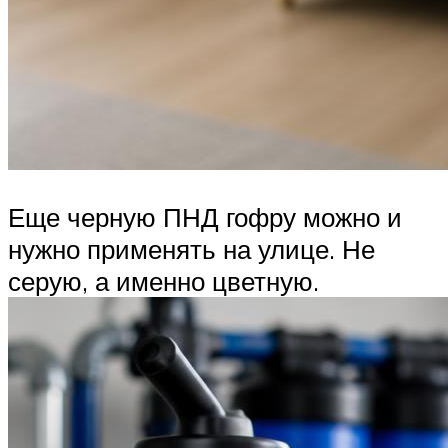
Еще черную ПНД гофру можно и
нужно применять на улице. Не
серую, а именно цветную.