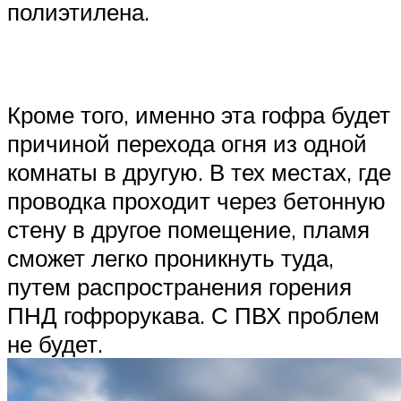
полиэтилена.
Кроме того, именно эта гофра будет
причиной перехода огня из одной
комнаты в другую. В тех местах, где
проводка проходит через бетонную
стену в другое помещение, пламя
сможет легко проникнуть туда,
путем распространения горения
ПНД гофрорукава. С ПВХ проблем
не будет.