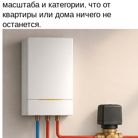
масштаба и категории, что от
квартиры или дома ничего не
останется.