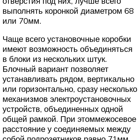
отверстия под них, лучше всего
выполнять коронкой диаметром 68
или 70мм.
Чаще всего установочные коробки
имеют возможность объединяться
в блоки из нескольких штук.
Блочный вариант позволяет
устанавливать рядом, вертикально
или горизонтально, сразу несколько
механизмов электроустановочных
устройств, объединенных одной
общей рамкой. При этоммежосевое
расстояние у соединяемых между
собой подрозетников равно 71мм,