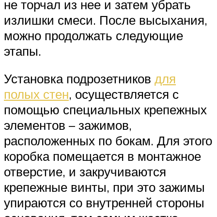
не торчал из нее и затем убрать
излишки смеси. После высыхания,
можно продолжать следующие
этапы.
Установка подрозетников
для
полых стен
, осуществляется с
помощью специальных крепежных
элементов – зажимов,
расположенных по бокам. Для этого
коробка помещается в монтажное
отверстие, и закручиваются
крепежные винты, при это зажимы
упираются со внутренней стороны