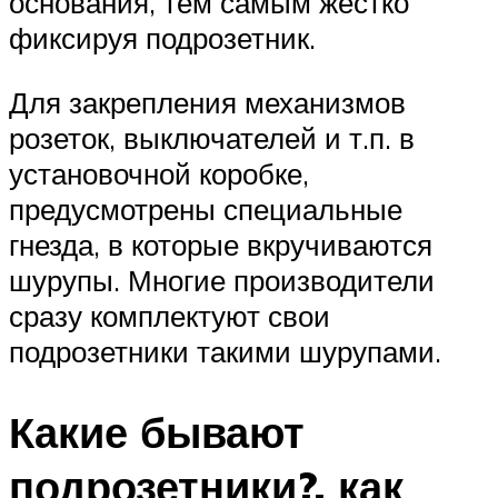
основания, тем самым жестко
фиксируя подрозетник.
Для закрепления механизмов
розеток, выключателей и т.п. в
установочной коробке,
предусмотрены специальные
гнезда, в которые вкручиваются
шурупы. Многие производители
сразу комплектуют свои
подрозетники такими шурупами.
Какие бывают
подрозетники?, как