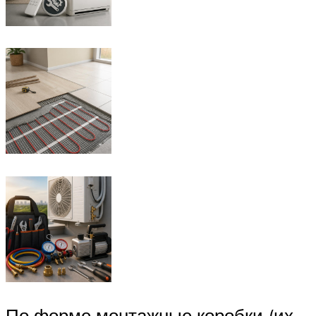
По форме монтажные коробки (их