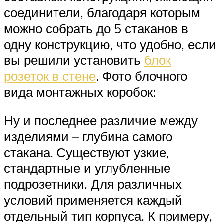
соединители, благодаря которым
можно собрать до 5 стаканов в
одну конструкцию, что удобно, если
вы решили установить
блок
розеток в стене
. Фото блочного
вида монтажных коробок:
Ну и последнее различие между
изделиями – глубина самого
стакана. Существуют узкие,
стандартные и углубленные
подрозетники. Для различных
условий применяется каждый
отдельный тип корпуса. К примеру,