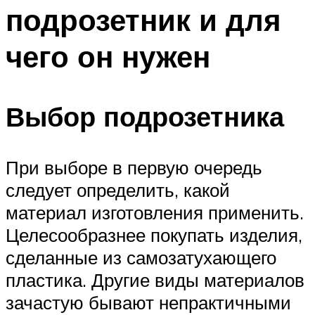
подрозетник и для
Меню
чего он нужен
Выбор подрозетника
При выборе в первую очередь
следует определить, какой
материал изготовления применить.
Целесообразнее покупать изделия,
сделанные из самозатухающего
пластика. Другие виды материалов
зачастую бывают непрактичными