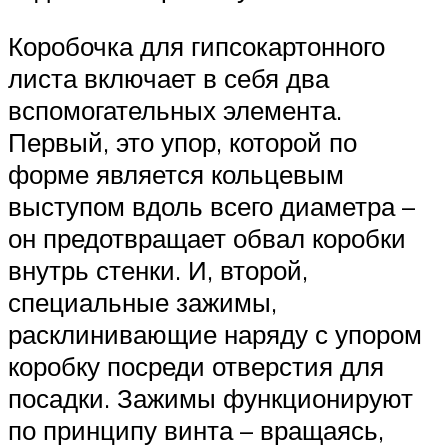
Коробочка для гипсокартонного
листа включает в себя два
вспомогательных элемента.
Первый, это упор, которой по
форме является кольцевым
выступом вдоль всего диаметра –
он предотвращает обвал коробки
внутрь стенки. И, второй,
специальные зажимы,
расклинивающие наряду с упором
коробку посреди отверстия для
посадки. Зажимы функционируют
по принципу винта – вращаясь,