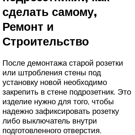
сделать самому,
Ремонт и
Строительство
После демонтажа старой розетки
или штробления стены под
установку новой необходимо
закрепить в стене подрозетник. Это
изделие нужно для того, чтобы
надежно зафиксировать розетку
либо выключатель внутри
подготовленного отверстия.