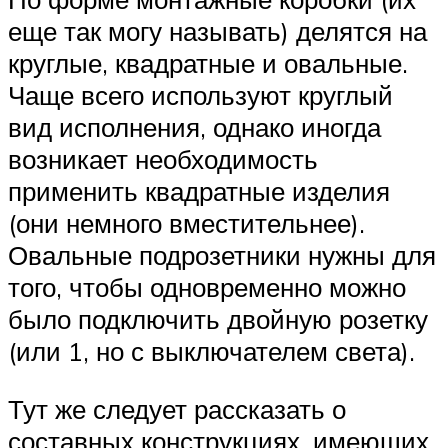
еще так могу называть) делятся на
круглые, квадратные и овальные.
Чаще всего используют круглый
вид исполнения, однако иногда
возникает необходимость
применить квадратные изделия
(они немного вместительнее).
Овальные подрозетники нужны для
того, чтобы одновременно можно
было подключить двойную розетку
(или 1, но с выключателем света).
Тут же следует рассказать о
составных конструкциях, имеющих