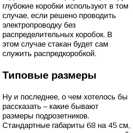
глубокие коробки используют в том
случае, если решено проводить
электропроводку без
распределительных коробок. В
этом случае стакан будет сам
служить распредкоробкой.
Типовые размеры
Ну и последнее, о чем хотелось бы
рассказать – какие бывают
размеры подрозетников.
Стандартные габариты 68 на 45 см,