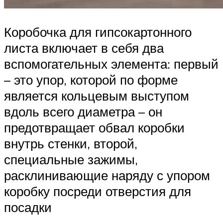
Коробочка для гипсокартонного
листа включает в себя два
вспомогательных элемента: первый
– это упор, которой по форме
является кольцевым выступом
вдоль всего диаметра – он
предотвращает обвал коробки
внутрь стенки, второй,
специальные зажимы,
расклинивающие наряду с упором
коробку посреди отверстия для
посадки