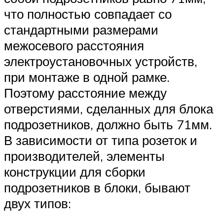
что полностью совпадает со
стандартными размерами
межосевого расстояния
электроустановочных устройств,
при монтаже в одной рамке.
Поэтому расстояние между
отверстиями, сделанных для блока
подрозетников, должно быть 71мм.
В зависимости от типа розеток и
производителей, элементы
конструкции для сборки
подрозетников в блоки, бывают
двух типов: