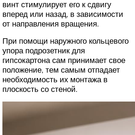
винт стимулирует его к сдвигу
вперед или назад, в зависимости
от направления вращения.
При помощи наружного кольцевого
упора подрозетник для
гипсокартона сам принимает свое
положение, тем самым отпадает
необходимость их монтажа в
плоскость со стеной.