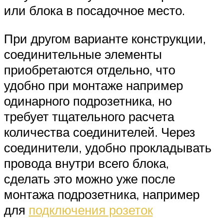
или блока в посадочное место.
При другом варианте конструкции,
соединительные элементы
приобретаются отдельно, что
удобно при монтаже например
одинарного подрозетника, но
требует тщательного расчета
количества соединителей. Через
соединители, удобно прокладывать
провода внутри всего блока,
сделать это можно уже после
монтажа подрозетника, например
для
подключения розеток