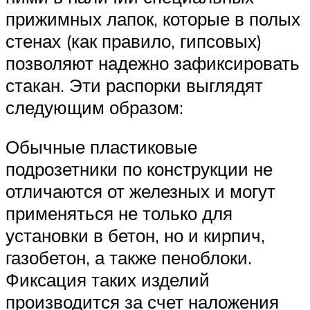
прижимных лапок, которые в полых
стенах (как правило, гипсовых)
позволяют надежно зафиксировать
стакан. Эти распорки выглядят
следующим образом:
Обычные пластиковые
подрозетники по конструкции не
отличаются от железных и могут
применяться не только для
установки в бетон, но и кирпич,
газобетон, а также пеноблоки.
Фиксация таких изделий
производится за счет наложения