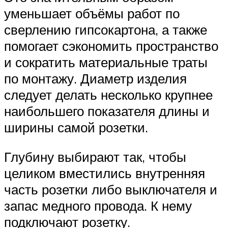
уменьшает объёмы работ по
сверлению гипсокартона, а также
помогает сэкономить пространство
и сократить материальные траты
по монтажу. Диаметр изделия
следует делать несколько крупнее
наибольшего показателя длины и
ширины самой розетки.
Глубину выбирают так, чтобы
целиком вместились внутренняя
часть розетки либо выключателя и
запас медного провода. К нему
подключают розетку.