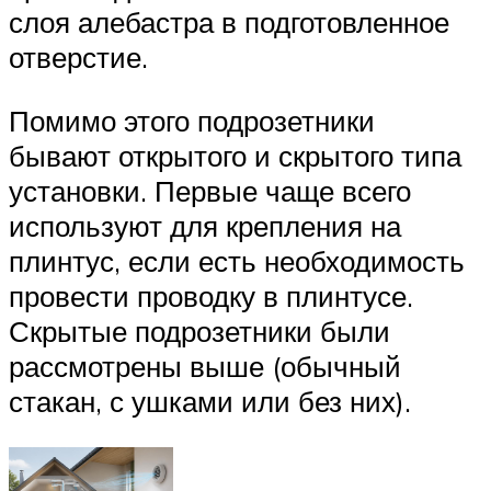
слоя алебастра в подготовленное
отверстие.
Помимо этого подрозетники
бывают открытого и скрытого типа
установки. Первые чаще всего
используют для крепления на
плинтус, если есть необходимость
провести проводку в плинтусе.
Скрытые подрозетники были
рассмотрены выше (обычный
стакан, с ушками или без них).