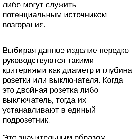
либо могут служить
потенциальным источником
возгорания.
Выбирая данное изделие нередко
руководствуются такими
критериями как диаметр и глубина
розетки или выключателя. Когда
это двойная розетка либо
выключатель, тогда их
устанавливают в единый
подрозетник.
Это значительным образом