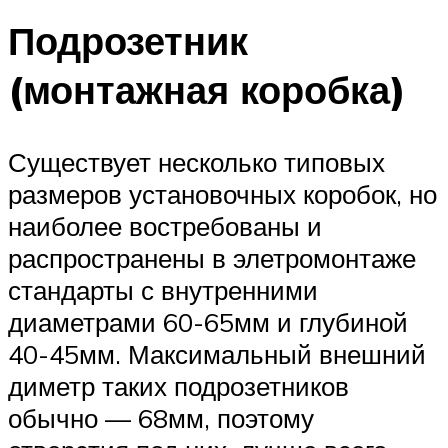
Подрозетник
(монтажная коробка)
Существует несколько типовых
размеров установочных коробок, но
наиболее востребованы и
распространены в элетромонтаже
стандарты с внутренними
диаметрами 60-65мм и глубиной
40-45мм. Максимальный внешний
диметр таких подрозетников
обычно — 68мм, поэтому