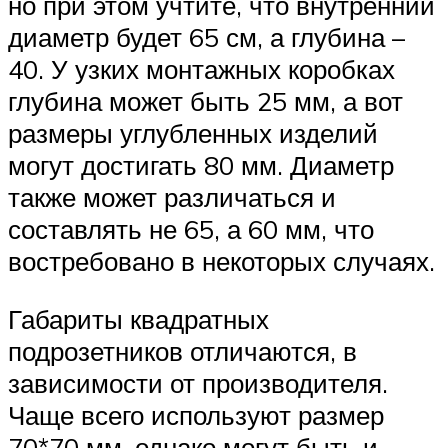
но при этом учтите, что внутренний
диаметр будет 65 см, а глубина –
40. У узких монтажных коробках
глубина может быть 25 мм, а вот
размеры углубленных изделий
могут достигать 80 мм. Диаметр
также может различаться и
составлять не 65, а 60 мм, что
востребовано в некоторых случаях.
Габариты квадратных
подрозетников отличаются, в
зависимости от производителя.
Чаще всего используют размер
70*70 мм, однако могут быть и