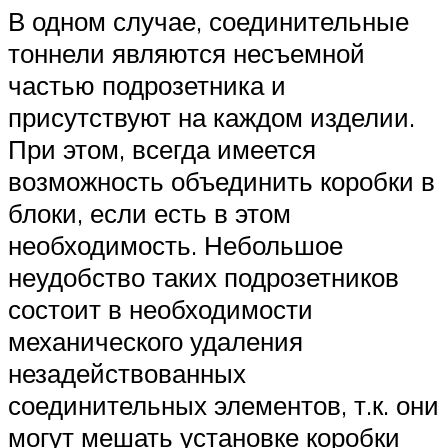
В одном случае, соединительные
тоннели являются несъемной
частью подрозетника и
присутствуют на каждом изделии.
При этом, всегда имеется
возможность объединить коробки в
блоки, если есть в этом
необходимость. Небольшое
неудобство таких подрозетников
состоит в необходимости
механического удаления
незадействованных
соединительных элементов, т.к. они
могут мешать установке коробки