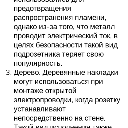
предотвращения
распространения пламени,
однако из-за того, что металл
проводит электрический ток, в
целях безопасности такой вид
подрозетника теряет свою
популярность.
Дерево. Деревянные накладки
могут использоваться при
монтаже открытой
электропроводки, когда розетку
устанавливают
непосредственно на стене.
Такой вид исполнения также