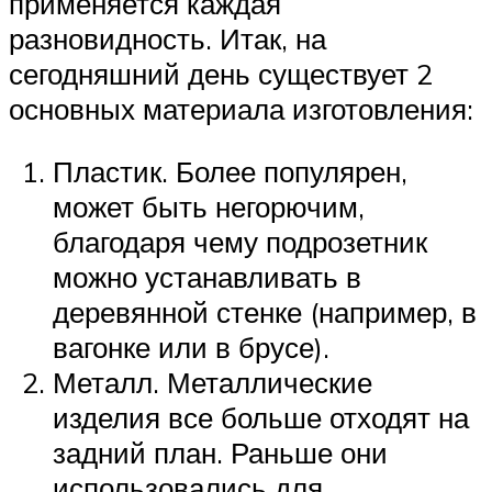
применяется каждая
разновидность. Итак, на
сегодняшний день существует 2
основных материала изготовления:
Пластик. Более популярен,
может быть негорючим,
благодаря чему подрозетник
можно устанавливать в
деревянной стенке (например, в
вагонке или в брусе).
Металл. Металлические
изделия все больше отходят на
задний план. Раньше они
использовались для