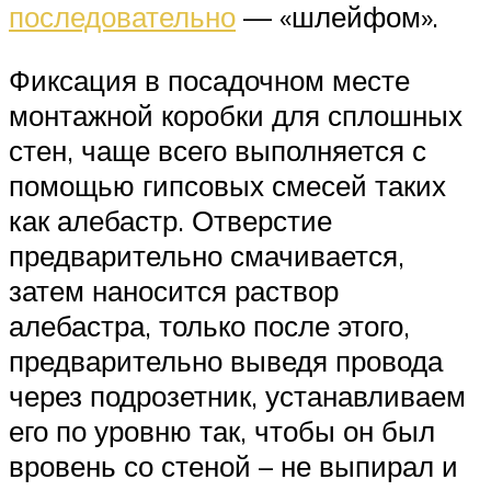
последовательно
— «шлейфом».
Фиксация в посадочном месте
монтажной коробки для сплошных
стен, чаще всего выполняется с
помощью гипсовых смесей таких
как алебастр. Отверстие
предварительно смачивается,
затем наносится раствор
алебастра, только после этого,
предварительно выведя провода
через подрозетник, устанавливаем
его по уровню так, чтобы он был
вровень со стеной – не выпирал и