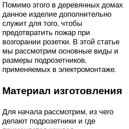
Помимо этого в деревянных домах
данное изделие дополнительно
служит для того, чтобы
предотвратить пожар при
возгорании розетки. В этой статье
мы рассмотрим основные виды и
размеры подрозетников,
применяемых в электромонтаже.
Материал изготовления
Для начала рассмотрим, из чего
делают подрозетники и где