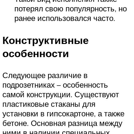
потерял свою популярность, но
ранее использовался часто.
Конструктивные
особенности
Следующее различие в
подрозетниках – особенность
самой конструкции. Существуют
пластиковые стаканы для
установки в гипсокартоне, а также
бетоне. Основная разница между
ними в наличии специальных