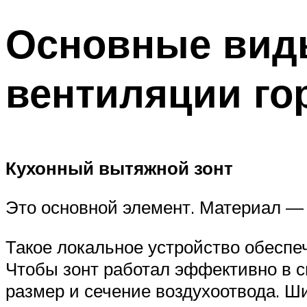
Основные виды
вентиляции го
Кухонный вытяжной зонт
Это основной элемент. Материал — 
Такое локальное устройство обеспе
Чтобы зонт работал эффективно в с
размер и сечение воздухоотвода. 