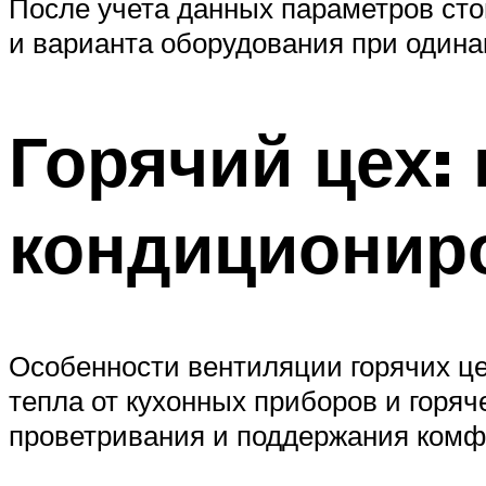
После учета данных параметров сто
и варианта оборудования при одина
Горячий цех:
кондиционир
Особенности вентиляции горячих це
тепла от кухонных приборов и горяч
проветривания и поддержания комф