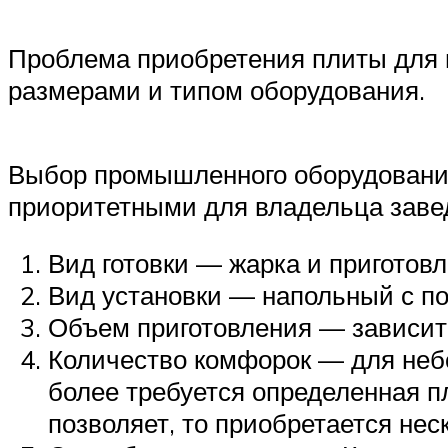
Проблема приобретения плиты для 
размерами и типом оборудования.
Выбор промышленного оборудования
приоритетными для владельца заве
Вид готовки — жарка и приготовл
Вид установки — напольный с по
Объем приготовления — зависит 
Количество комфорок — для небо
более требуется определенная п
позволяет, то приобретается нес