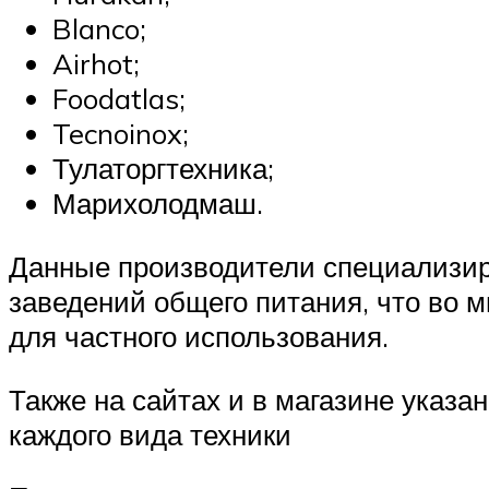
Blanco;
Airhot;
Foodatlas;
Tecnoinox;
Тулаторгтехника;
Марихолодмаш.
Данные производители специализиру
заведений общего питания, что во м
для частного использования.
Также на сайтах и в магазине указ
каждого вида техники