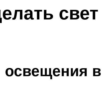
елать свет
 освещения в