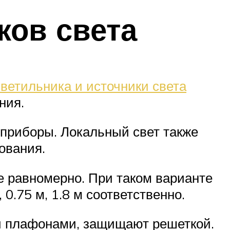
ков света
ветильника и источники света
ния.
приборы. Локальный свет также
ования.
е равномерно. При таком варианте
0.75 м, 1.8 м соответственно.
 плафонами, защищают решеткой.