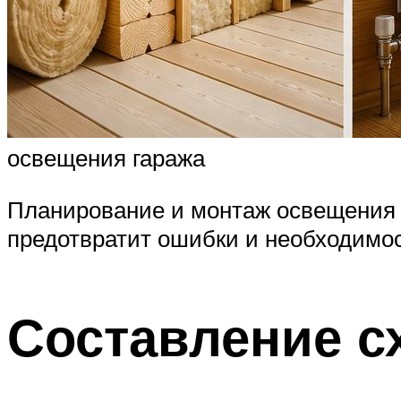
освещения гаража
Планирование и монтаж освещения
предотвратит ошибки и необходимос
Составление с