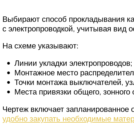
Выбирают способ прокладывания каб
с электропроводкой, учитывая вид 
На схеме указывают:
Линии укладки электропроводов;
Монтажное место распределител
Точки монтажа выключателей, узл
Места привязки общего, зонного
Чертеж включает запланированное о
удобно закупать необходимые мате