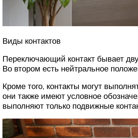
Виды контактов
Переключающий контакт бывает двух 
Во втором есть нейтральное положе
Кроме того, контакты могут выполня
они также имеют условное обозначе
выполняют только подвижные контак