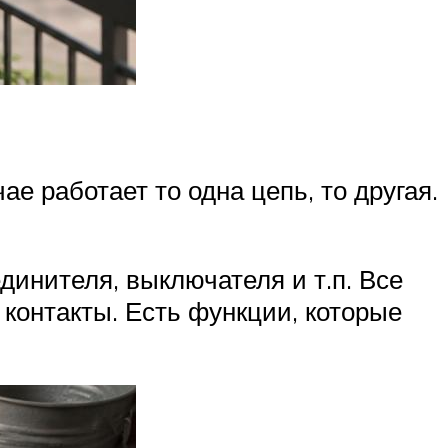
е работает то одна цепь, то другая.
динителя, выключателя и т.п. Все
контакты. Есть функции, которые