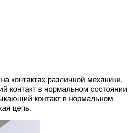
 на контактах различной механики.
 контакт в нормальном состоянии
змыкающий контакт в нормальном
кая цепь.