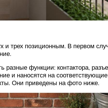
и трех позиционным. В первом случа
ние.
ть разные функции: контактора, разъе
ние и наносятся на соответствующие 
ты. Они приведены на фото ниже.