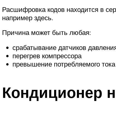
Расшифровка кодов находится в сер
например здесь.
Причина может быть любая:
срабатывание датчиков давления
перегрев компрессора
превышение потребляемого тока и
Кондиционер н