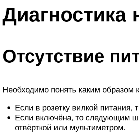
Диагностика 
Отсутствие пи
Необходимо понять каким образом к
Если в розетку вилкой питания, 
Если включёна, то следующим ша
отвёрткой или мультиметром.