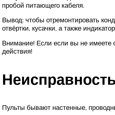
пробой питающего кабеля.
Вывод: чтобы отремонтировать кон
отвёртки, кусачки, а также индикато
Внимание! Если если вы не имеете 
действия!
Неисправность
Пульты бывают настенные, проводн