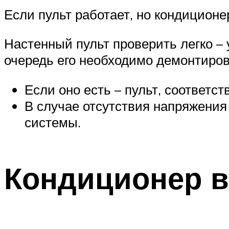
Если пульт работает, но кондиционе
Настенный пульт проверить легко – у
очередь его необходимо демонтиров
Если оно есть – пульт, соответс
В случае отсутствия напряжения 
системы.
Кондиционер в