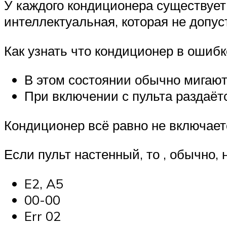
У каждого кондиционера существует 
интеллектуальная, которая не допус
Как узнать что кондиционер в ошибк
В этом состоянии обычно мигают
При включении с пульта раздаёт
Кондиционер всё равно не включаетс
Если пульт настенный, то , обычно,
E2, A5
00-00
Err 02