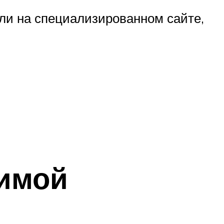
ли на специализированном сайте,
зимой