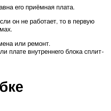
авна его приёмная плата.
сли он не работает, то в первую
мах.
амена или ремонт.
ли плате внутреннего блока сплит-
бке