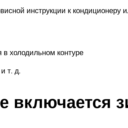
висной инструкции к кондиционеру и
 в холодильном контуре
 т. д.
е включается 