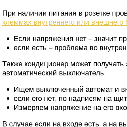
При наличии питания в розетке пр
клеммах внутреннего или внешнего 
Если напряжения нет – значит пр
если есть – проблема во внутре
Также кондиционер может получать 
автоматический выключатель.
Ищем выключенный автомат и в
если его нет, по надписям на щи
Измеряем напряжение на его вхо
В случае если на входе есть, а на в