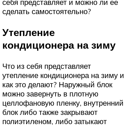
себя представляет и можно ли ее
сделать самостоятельно?
Утепление
кондиционера на зиму
Что из себя представляет
утепление кондиционера на зиму и
как это делают? Наружный блок
можно завернуть в плотную
целлофановую пленку, внутренний
блок либо также закрывают
полиэтиленом, либо затыкают