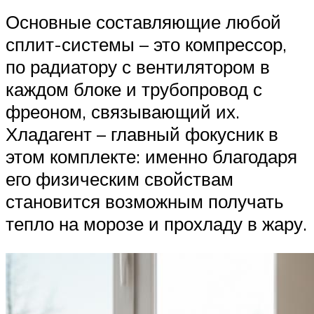
Основные составляющие любой
сплит-системы – это компрессор,
по радиатору с вентилятором в
каждом блоке и трубопровод с
фреоном, связывающий их.
Хладагент – главный фокусник в
этом комплекте: именно благодаря
его физическим свойствам
становится возможным получать
тепло на морозе и прохладу в жару.