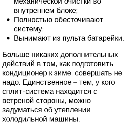
механической очистки во
внутреннем блоке;
Полностью обесточивают
систему;
Вынимают из пульта батарейки.
Больше никаких дополнительных
действий в том, как подготовить
кондиционер к зиме, совершать не
надо. Единственное – тем, у кого
сплит-система находится с
ветреной стороны, можно
задуматься об утеплении
холодильной машины.