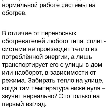
нормальной работе системы на
обогрев.
В отличие от переносных
обогревателей любого типа, сплит-
система не производит тепло из
потреблённой энергии, а лишь
транспортирует его с улицы в дом
или наоборот, в зависимости от
режима. Забирать тепло на улице,
когда там температура ниже нуля –
звучит нереально? Это только на
первый взгляд.