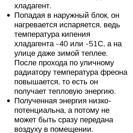
хладагент.
Попадая в наружный блок, он
нагревается испаряется, ведь
температура кипения
хладагента -40 или -51С, а на
улице даже зимой теплее.
После прохода по уличному
радиатору температура фреона
повышается, то есть он
получает тепловую энергию.
Полученная энергия низко-
потенциальна, а потому не
может быть сразу передана
воздуху в помещении.