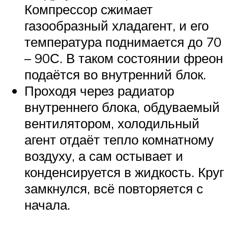
Компрессор сжимает
газообразный хладагент, и его
температура поднимается до 70
– 90С. В таком состоянии фреон
подаётся во внутренний блок.
Проходя через радиатор
внутреннего блока, обдуваемый
вентилятором, холодильный
агент отдаёт тепло комнатному
воздуху, а сам остывает и
конденсируется в жидкость. Круг
замкнулся, всё повторяется с
начала.