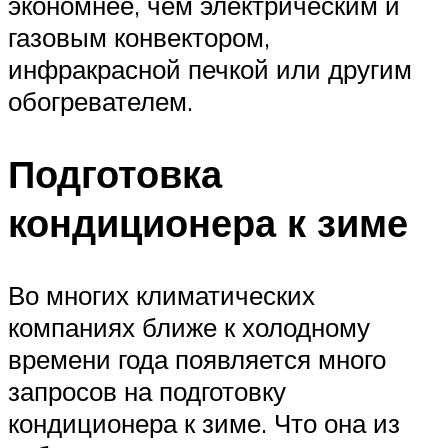
экономнее, чем электрическим и
газовым конвектором,
инфракрасной печкой или другим
обогревателем.
Подготовка
кондиционера к зиме
Во многих климатических
компаниях ближе к холодному
времени года появляется много
запросов на подготовку
кондиционера к зиме. Что она из