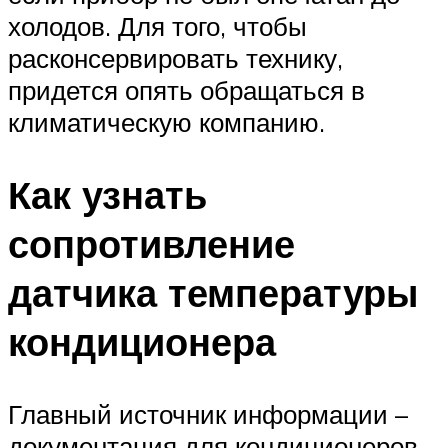
холодов. Для того, чтобы
расконсервировать технику,
придется опять обращаться в
климатическую компанию.
Как узнать
сопротивление
датчика температуры
кондиционера
Главный источник информации –
документация для кондиционеров,