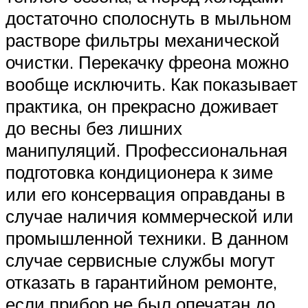
достаточно сполоснуть в мыльном
растворе фильтры механической
очистки. Перекачку фреона можно
вообще исключить. Как показывает
практика, он прекрасно доживает
до весны без лишних
манипуляций. Профессиональная
подготовка кондиционера к зиме
или его консервация оправданы в
случае наличия коммерческой или
промышленной техники. В данном
случае сервисные службы могут
отказать в гарантийном ремонте,
если прибор не был опечатан до