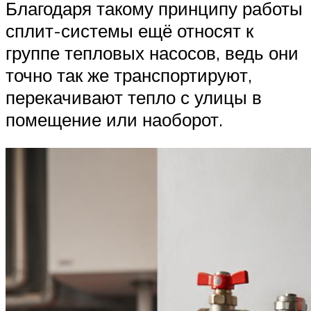
Благодаря такому принципу работы
сплит-системы ещё относят к
группе тепловых насосов, ведь они
точно так же транспортируют,
перекачивают тепло с улицы в
помещение или наоборот.