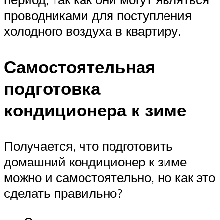
проводниками для поступления
холодного воздуха в квартиру.
Самостоятельная
подготовка
кондиционера к зиме
Получается, что подготовить
домашний кондиционер к зиме
можно и самостоятельно, но как это
сделать правильно?