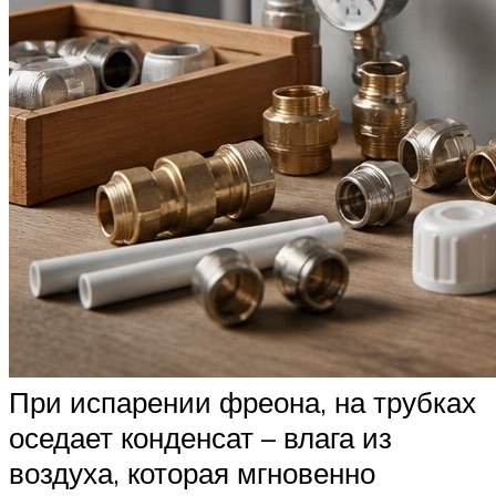
При испарении фреона, на трубках
оседает конденсат – влага из
воздуха, которая мгновенно