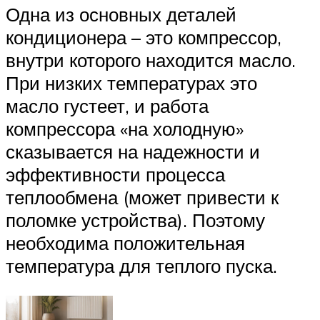
Одна из основных деталей
кондиционера – это компрессор,
внутри которого находится масло.
При низких температурах это
масло густеет, и работа
компрессора «на холодную»
сказывается на надежности и
эффективности процесса
теплообмена (может привести к
поломке устройства). Поэтому
необходима положительная
температура для теплого пуска.