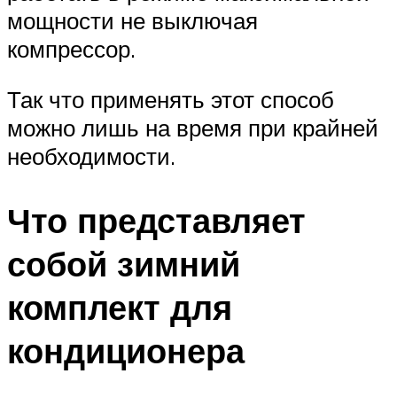
мощности не выключая
компрессор.
Так что применять этот способ
можно лишь на время при крайней
необходимости.
Что представляет
собой зимний
комплект для
кондиционера