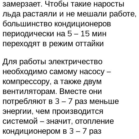
замерзает. Чтобы такие наросты
льда растаяли и не мешали работе,
большинство кондиционеров
периодически на 5 – 15 мин
переходят в режим оттайки
Для работы электричество
необходимо самому насосу –
компрессору, а также двум
вентиляторам. Вместе они
потребляют в 3 – 7 раз меньше
энергии, чем производится
системой – значит, отопление
кондиционером в 3 – 7 раз