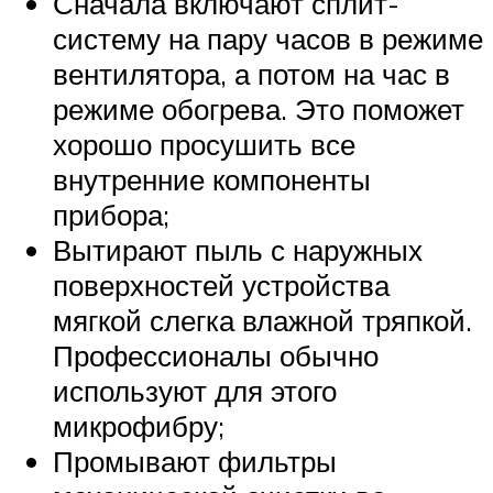
Сначала включают сплит-
систему на пару часов в режиме
вентилятора, а потом на час в
режиме обогрева. Это поможет
хорошо просушить все
внутренние компоненты
прибора;
Вытирают пыль с наружных
поверхностей устройства
мягкой слегка влажной тряпкой.
Профессионалы обычно
используют для этого
микрофибру;
Промывают фильтры