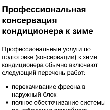
Профессиональная
консервация
кондиционера к зиме
Профессиональные услуги по
подготовке (консервации) к зиме
кондиционера обычно включают
следующий перечень работ:
перекачивание фреона в
наружный блок;
полное обесточивание системы