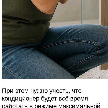
При этом нужно учесть, что
кондиционер будет всё время
работать в режиме максимальной