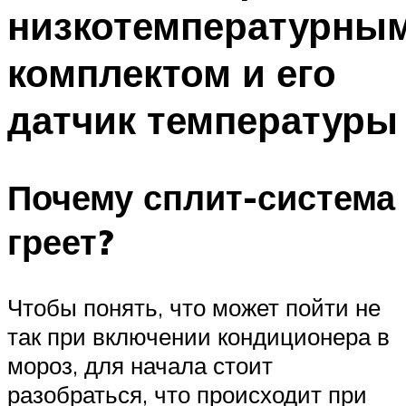
низкотемпературны
Меню
комплектом и его
датчик температуры
Почему сплит-система
греет?
Чтобы понять, что может пойти не
так при включении кондиционера в
мороз, для начала стоит
разобраться, что происходит при