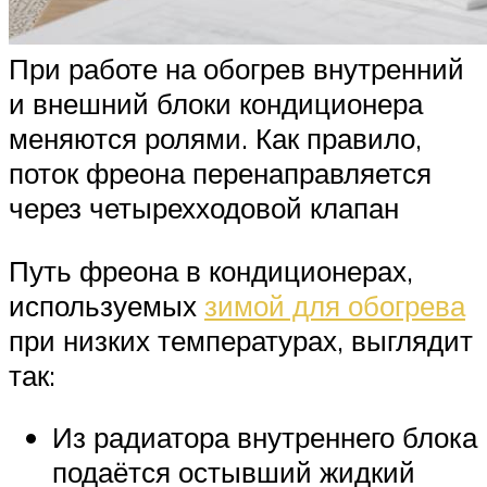
При работе на обогрев внутренний
и внешний блоки кондиционера
меняются ролями. Как правило,
поток фреона перенаправляется
через четырехходовой клапан
Путь фреона в кондиционерах,
используемых
зимой для обогрева
при низких температурах, выглядит
так:
Из радиатора внутреннего блока
подаётся остывший жидкий