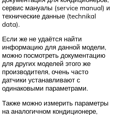
сервис мануалы (service manual) и
технические данные (technikal
data).
Если же не удаётся найти
информацию для данной модели,
можно посмотреть документацию
для других моделей этого же
производителя, очень часто
датчики устанавливают с
одинаковыми параметрами.
Также можно измерить параметры
на аналогичном кондиционере,