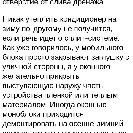
отверстие от слива дренажа.
Никак утеплить кондиционер на
зиму по-другому не получится,
если речь идет о сплит-системе.
Как уже говорилось, у мобильного
блока просто закрывают заглушку с
уличной стороны, а у оконного –
желательно прикрыть
выступающую наружу часть
устройства пленкой или теплым
материалом. Иногда оконные
моноблоки приходится
демонтировать на осенне-зимний
период, так как они могут являться