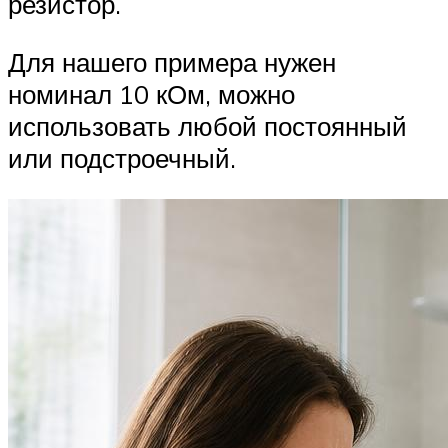
резистор.
Для нашего примера нужен
номинал 10 кОм, можно
использовать любой постоянный
или подстроечный.