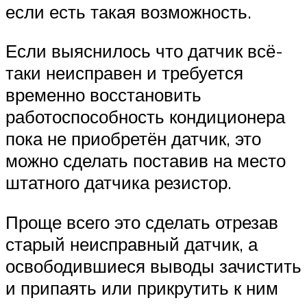
если есть такая возможность.
Если выяснилось что датчик всё-
таки неисправен и требуется
временно восстановить
работоспособность кондиционера
пока не приобретён датчик, это
можно сделать поставив на место
штатного датчика резистор.
Проще всего это сделать отрезав
старый неисправный датчик, а
освободившиеся выводы зачистить
и припаять или прикрутить к ним