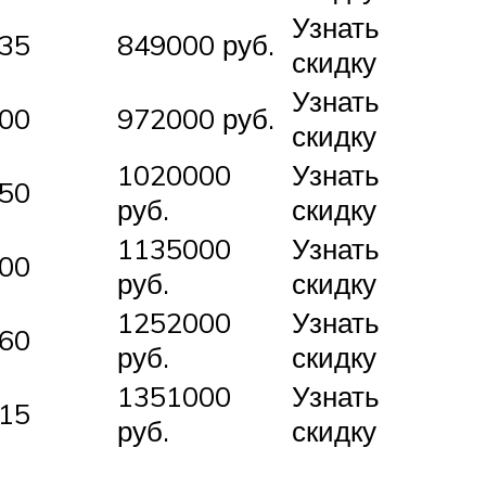
Узнать
35
849000 руб.
скидку
Узнать
00
972000 руб.
скидку
1020000
Узнать
50
руб.
скидку
1135000
Узнать
00
руб.
скидку
1252000
Узнать
60
руб.
скидку
1351000
Узнать
15
руб.
скидку