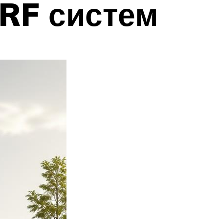
RF систем