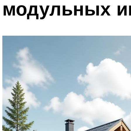
модульных и