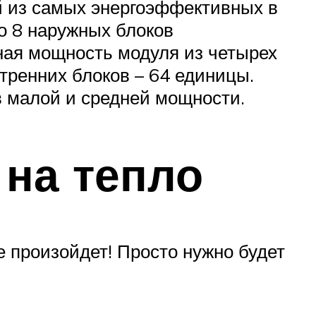
 из самых энергоэффективных в
но 8 наружных блоков
льная мощность модуля из четырех
тренних блоков – 64 единицы.
 малой и средней мощности.
 на тепло
не произойдет! Просто нужно будет