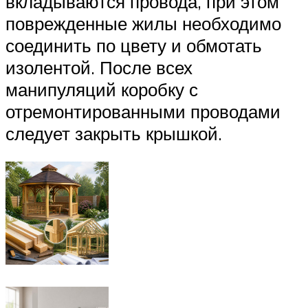
вкладываются провода, при этом
поврежденные жилы необходимо
соединить по цвету и обмотать
изолентой. После всех
манипуляций коробку с
отремонтированными проводами
следует закрыть крышкой.