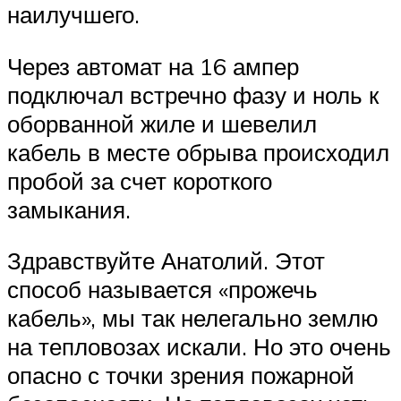
наилучшего.
Через автомат на 16 ампер
подключал встречно фазу и ноль к
оборванной жиле и шевелил
кабель в месте обрыва происходил
пробой за счет короткого
замыкания.
Здравствуйте Анатолий. Этот
способ называется «прожечь
кабель», мы так нелегально землю
на тепловозах искали. Но это очень
опасно с точки зрения пожарной