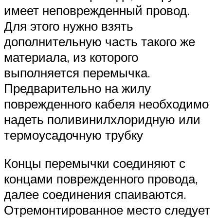
имеет неповрежденный провод.
Для этого нужно взять
дополнительную часть такого же
материала, из которого
выполняется перемычка.
Предварительно на жилу
поврежденного кабеля необходимо
надеть поливинилхлоридную или
термоусадочную трубку
Концы перемычки соединяют с
концами поврежденного провода,
далее соединения спаиваются.
Отремонтированное место следует