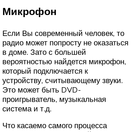
Микрофон
Если Вы современный человек, то
радио может попросту не оказаться
в доме. Зато с большей
вероятностью найдется микрофон,
который подключается к
устройству, считывающему звуки.
Это может быть DVD-
проигрыватель, музыкальная
система и т.д.
Что касаемо самого процесса