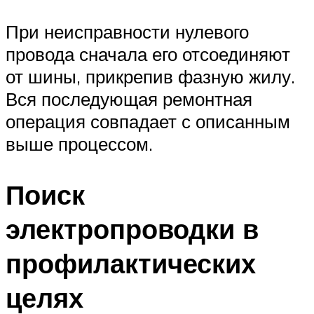
При неисправности нулевого
провода сначала его отсоединяют
от шины, прикрепив фазную жилу.
Вся последующая ремонтная
операция совпадает с описанным
выше процессом.
Поиск
электропроводки в
профилактических
целях