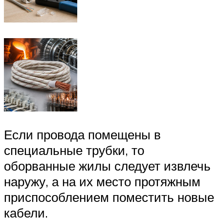
Если провода помещены в
специальные трубки, то
оборванные жилы следует извлечь
наружу, а на их место протяжным
приспособлением поместить новые
кабели.