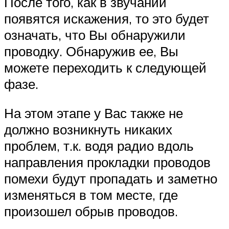
После того, как в звучании
появятся искажения, то это будет
означать, что Вы обнаружили
проводку. Обнаружив ее, Вы
можете переходить к следующей
фазе.
На этом этапе у Вас также не
должно возникнуть никаких
проблем, т.к. водя радио вдоль
направления прокладки проводов
помехи будут пропадать и заметно
изменяться в том месте, где
произошел обрыв проводов.