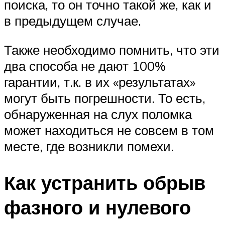
поиска, то он точно такой же, как и
в предыдущем случае.
Также необходимо помнить, что эти
два способа не дают 100%
гарантии, т.к. в их «результатах»
могут быть погрешности. То есть,
обнаруженная на слух поломка
может находиться не совсем в том
месте, где возникли помехи.
Как устранить обрыв
фазного и нулевого