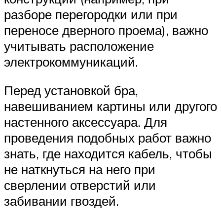
разборе перегородки или при
переносе дверного проема), важно
учитывать расположение
электрокоммуникаций.
Перед установкой бра,
навешиванием картины или другого
настенного аксессуара. Для
проведения подобных работ важно
знать, где находится кабель, чтобы
не наткнуться на него при
сверлении отверстий или
забивании гвоздей.