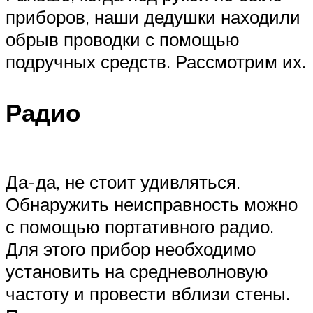
приборов, наши дедушки находили
обрыв проводки с помощью
подручных средств. Рассмотрим их.
Радио
Да-да, не стоит удивляться.
Обнаружить неисправность можно
с помощью портативного радио.
Для этого прибор необходимо
установить на средневолновую
частоту и провести вблизи стены.