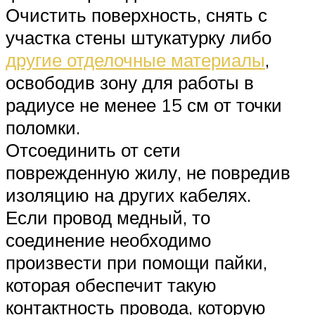
Очистить поверхность, снять с
участка стены штукатурку либо
другие отделочные материалы
,
освободив зону для работы в
радиусе не менее 15 см от точки
поломки.
Отсоединить от сети
поврежденную жилу, не повредив
изоляцию на других кабелях.
Если провод медный, то
соединение необходимо
произвести при помощи пайки,
которая обеспечит такую
контактность провода, которую