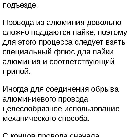
подъезде.
Провода из алюминия довольно
сложно поддаются пайке, поэтому
для этого процесса следует взять
специальный флюс для пайки
алюминия и соответствующий
припой.
Иногда для соединения обрыва
алюминиевого провода
целесообразнее использование
механического способа.
С концов провода сначала