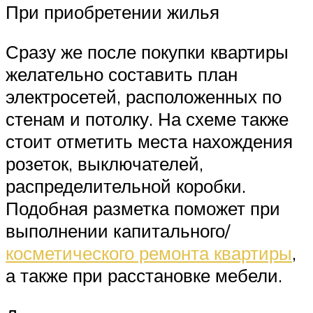
При приобретении жилья
Сразу же после покупки квартиры
желательно составить план
электросетей, расположенных по
стенам и потолку. На схеме также
стоит отметить места нахождения
розеток, выключателей,
распределительной коробки.
Подобная разметка поможет при
выполнении капитального/
косметического ремонта квартиры
,
а также при расстановке мебели.