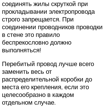
соединять жилы скруткой при
прокладывании электропровода
строго запрещается. При
соединении проводников проводки
в стене это правило
беспрекословно должно
выполняться!
Перебитый провод лучше всего
заменить весь от
распределительной коробки до
места его крепления, если это
целесообразно в каждом
отдельном случае.