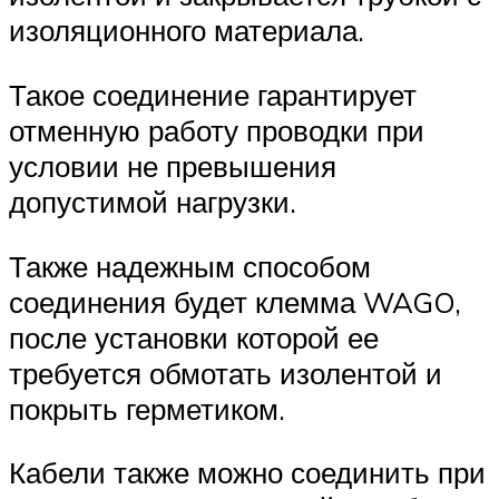
изоляционного материала.
Такое соединение гарантирует
отменную работу проводки при
условии не превышения
допустимой нагрузки.
Также надежным способом
соединения будет клемма WAGO,
после установки которой ее
требуется обмотать изолентой и
покрыть герметиком.
Кабели также можно соединить при