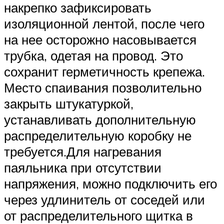
накрепко зафиксировать
изоляционной лентой, после чего
на нее осторожно насовывается
трубка, одетая на провод. Это
сохранит герметичность крепежа.
Место спаивания позволительно
закрыть штукатуркой,
устанавливать дополнительную
распределительную коробку не
требуется.Для нагревания
паяльника при отсутствии
напряжения, можно подключить его
через удлинитель от соседей или
от распределительного щитка в