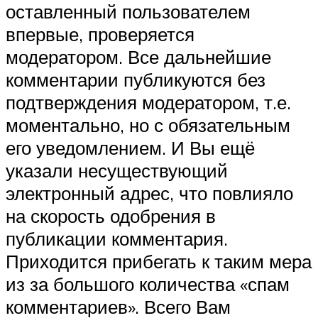
оставленный пользователем
впервые, проверяется
модератором. Все дальнейшие
комментарии публикуются без
подтверждения модератором, т.е.
моментально, но с обязательным
его уведомлением. И Вы ещё
указали несуществующий
электронный адрес, что повлияло
на скорость одобрения в
публикации комментария.
Приходится прибегать к таким мера
из за большого количества «спам
комментариев». Всего Вам