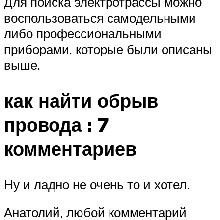
Для поиска электротрассы можно
воспользоваться самодельными
либо профессиональными
приборами, которые были описаны
выше.
как найти обрыв
провода : 7
комментариев
Ну и ладно не очень то и хотел.
Анатолий, любой комментарий