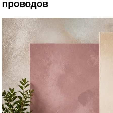
проводов