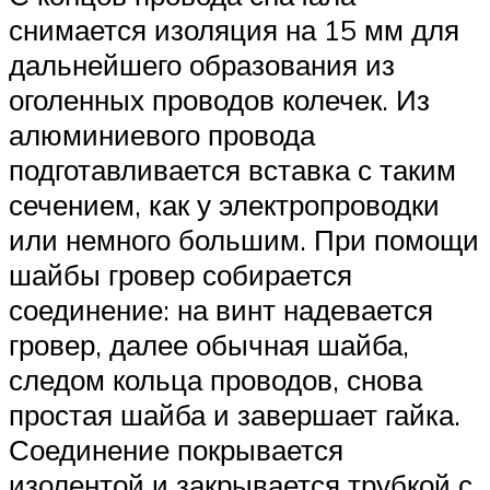
снимается изоляция на 15 мм для
дальнейшего образования из
оголенных проводов колечек. Из
алюминиевого провода
подготавливается вставка с таким
сечением, как у электропроводки
или немного большим. При помощи
шайбы гровер собирается
соединение: на винт надевается
гровер, далее обычная шайба,
следом кольца проводов, снова
простая шайба и завершает гайка.
Соединение покрывается
изолентой и закрывается трубкой с