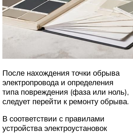
После нахождения точки обрыва
электропровода и определения
типа повреждения (фаза или ноль),
следует перейти к ремонту обрыва.
В соответствии с правилами
устройства электроустановок