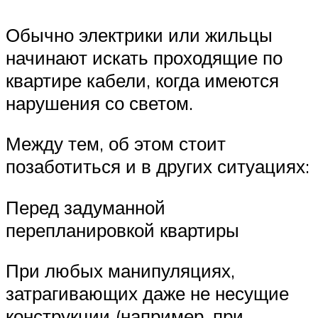
Обычно электрики или жильцы
начинают искать проходящие по
квартире кабели, когда имеются
нарушения со светом.
Между тем, об этом стоит
позаботиться и в других ситуациях:
Перед задуманной
перепланировкой квартиры
При любых манипуляциях,
затрагивающих даже не несущие
конструкции (например, при