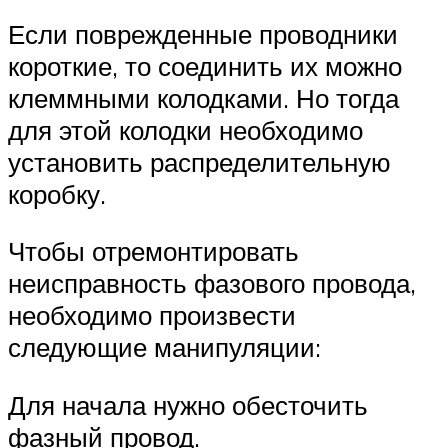
Если поврежденные проводники
короткие, то соединить их можно
клеммными колодками. Но тогда
для этой колодки необходимо
установить распределительную
коробку.
Чтобы отремонтировать
неисправность фазового провода,
необходимо произвести
следующие манипуляции:
Для начала нужно обесточить
фазный провод.