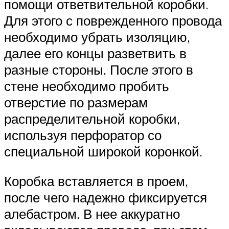
помощи ответвительной коробки.
Для этого с поврежденного провода
необходимо убрать изоляцию,
далее его концы разветвить в
разные стороны. После этого в
стене необходимо пробить
отверстие по размерам
распределительной коробки,
используя перфоратор со
специальной широкой коронкой.
Коробка вставляется в проем,
после чего надежно фиксируется
алебастром. В нее аккуратно