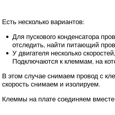
Есть несколько вариантов:
Для пускового конденсатора пров
отследить, найти питающий прово
У двигателя несколько скоростей
Подключаются к клеммам, на кото
В этом случае снимаем провод с кл
скорость снимаем и изолируем.
Клеммы на плате соединяем вместе 