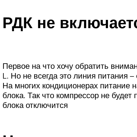
РДК не включает
Первое на что хочу обратить вниман
L. Но не всегда это линия питания 
На многих кондиционерах питание н
блока. Так что компрессор не будет
блока отключится