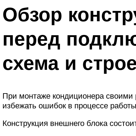
Обзор констр
перед подкл
схема и стро
При монтаже кондиционера своими р
избежать ошибок в процессе работы
Конструкция внешнего блока состои