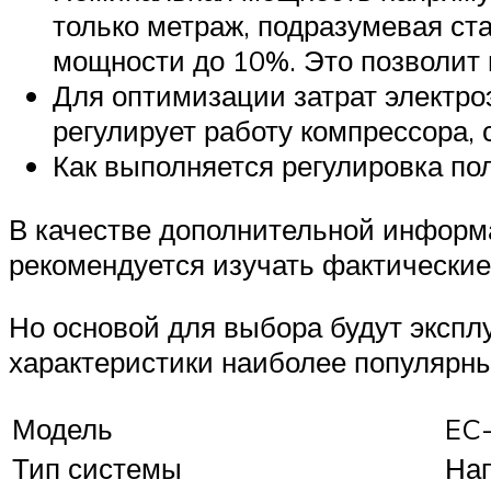
только метраж, подразумевая ст
мощности до 10%. Это позволит 
Для оптимизации затрат электро
регулирует работу компрессора, 
Как выполняется регулировка по
В качестве дополнительной информа
рекомендуется изучать фактические
Но основой для выбора будут экспл
характеристики наиболее популярны
Модель
EC
Тип системы
На