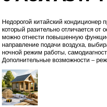
Недорогой китайский кондиционер 
который разительно отличается от 
можно отнести повышенную функцион
направление подачи воздуха, выбир
ночной режим работы, самодиагнос
Дополнительные возможности – режи