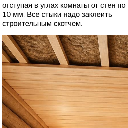
отступая в углах комнаты от стен по
10 мм. Все стыки надо заклеить
строительным скотчем.