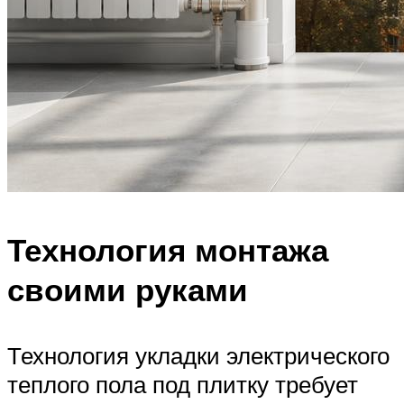
Технология монтажа
своими руками
Технология укладки электрического
теплого пола под плитку требует