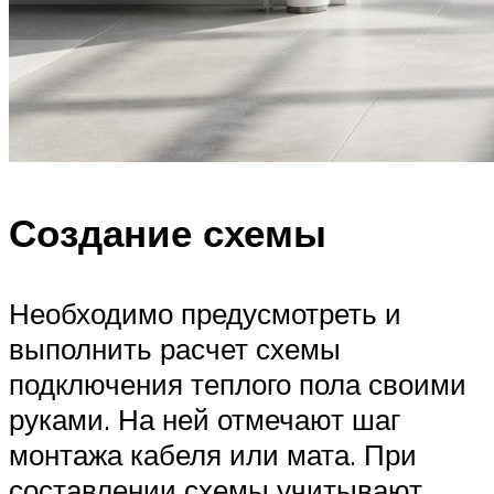
Создание схемы
Необходимо предусмотреть и
выполнить расчет схемы
подключения теплого пола своими
руками. На ней отмечают шаг
монтажа кабеля или мата. При
составлении схемы учитывают