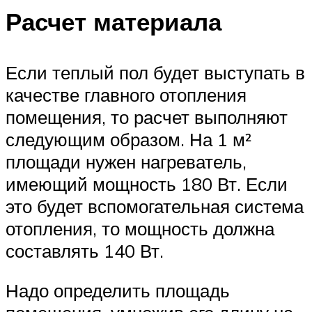
Расчет материала
Если теплый пол будет выступать в
качестве главного отопления
помещения, то расчет выполняют
следующим образом. На 1 м²
площади нужен нагреватель,
имеющий мощность 180 Вт. Если
это будет вспомогательная система
отопления, то мощность должна
составлять 140 Вт.
Надо определить площадь