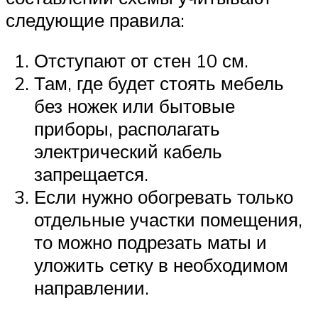
следующие правила:
Отступают от стен 10 см.
Там, где будет стоять мебель
без ножек или бытовые
приборы, располагать
электрический кабель
запрещается.
Если нужно обогревать только
отдельные участки помещения,
то можно подрезать маты и
уложить сетку в необходимом
направлении.