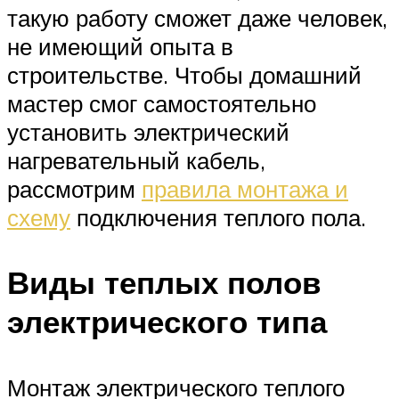
такую работу сможет даже человек,
не имеющий опыта в
строительстве. Чтобы домашний
мастер смог самостоятельно
установить электрический
нагревательный кабель,
рассмотрим
правила монтажа и
схему
подключения теплого пола.
Виды теплых полов
электрического типа
Монтаж электрического теплого