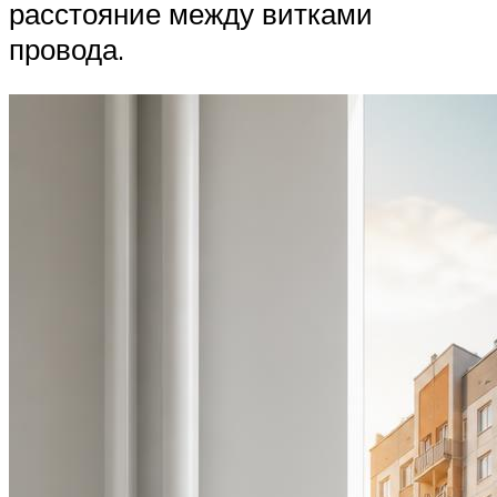
расстояние между витками
провода.