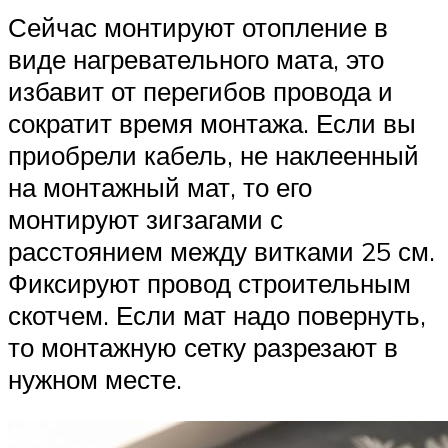
Сейчас монтируют отопление в
виде нагревательного мата, это
избавит от перегибов провода и
сократит время монтажа. Если вы
приобрели кабель, не наклеенный
на монтажный мат, то его
монтируют зигзагами с
расстоянием между витками 25 см.
Фиксируют провод строительным
скотчем. Если мат надо повернуть,
то монтажную сетку разрезают в
нужном месте.