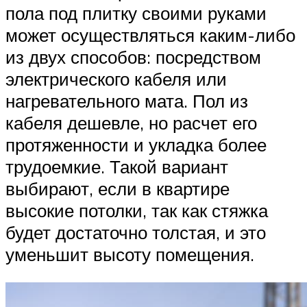
пола под плитку своими руками
может осуществляться каким-либо
из двух способов: посредством
электрического кабеля или
нагревательного мата. Пол из
кабеля дешевле, но расчет его
протяженности и укладка более
трудоемкие. Такой вариант
выбирают, если в квартире
высокие потолки, так как стяжка
будет достаточно толстая, и это
уменьшит высоту помещения.