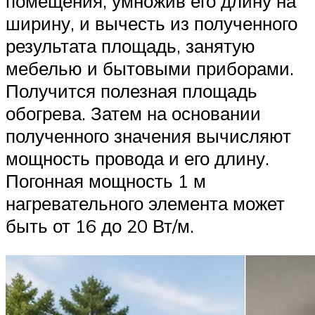
помещения, умножив его длину на
ширину, и вычесть из полученного
результата площадь, занятую
мебелью и бытовыми приборами.
Получится полезная площадь
обогрева. Затем на основании
полученного значения вычисляют
мощность провода и его длину.
Погонная мощность 1 м
нагревательного элемента может
быть от 16 до 20 Вт/м.