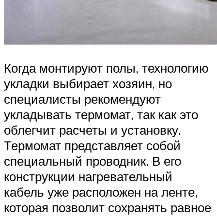
Когда монтируют полы, технологию
укладки выбирает хозяин, но
специалисты рекомендуют
укладывать термомат, так как это
облегчит расчеты и установку.
Термомат представляет собой
специальный проводник. В его
конструкции нагревательный
кабель уже расположен на ленте,
которая позволит сохранять равное