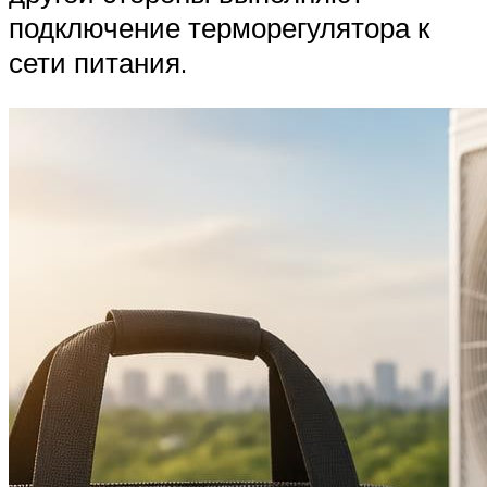
подключение терморегулятора к
сети питания.