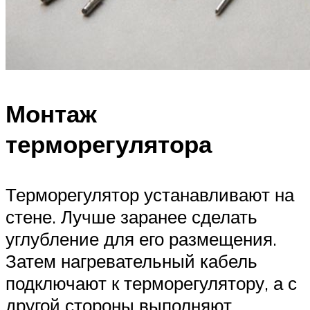
Монтаж
терморегулятора
Терморегулятор устанавливают на
стене. Лучше заранее сделать
углубление для его размещения.
Затем нагревательный кабель
подключают к терморегулятору, а с
другой стороны выполняют