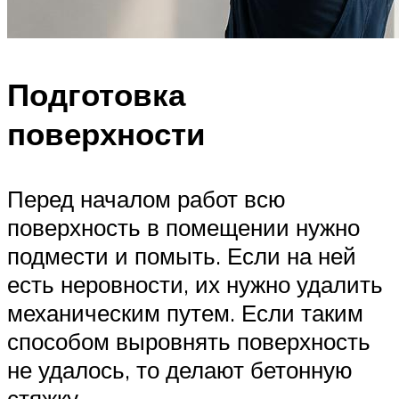
Подготовка
поверхности
Перед началом работ всю
поверхность в помещении нужно
подмести и помыть. Если на ней
есть неровности, их нужно удалить
механическим путем. Если таким
способом выровнять поверхность
не удалось, то делают бетонную
стяжку.