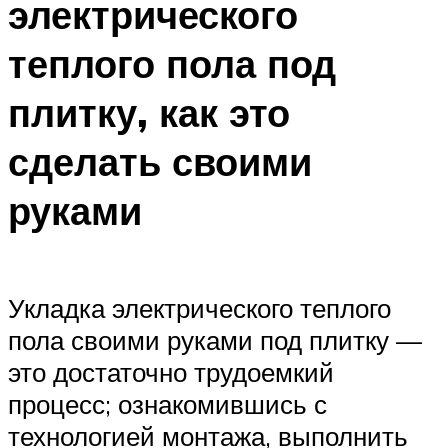
электрического
теплого пола под
плитку, как это
сделать своими
руками
Укладка электрического теплого
пола своими руками под плитку —
это достаточно трудоемкий
процесс; ознакомившись с
технологией монтажа, выполнить