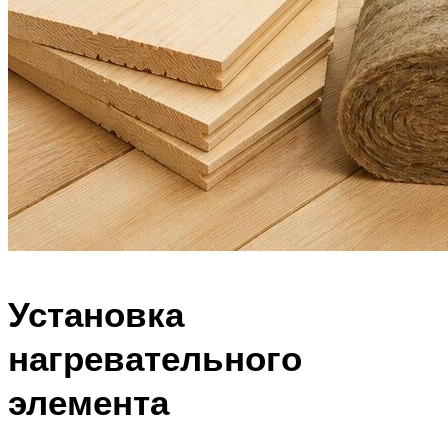
Установка
нагревательного
элемента