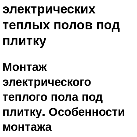
электрических
Меню
теплых полов под
плитку
Монтаж
электрического
теплого пола под
плитку. Особенности
монтажа