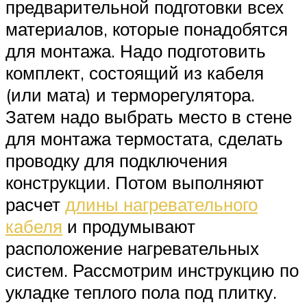
предварительной подготовки всех
материалов, которые понадобятся
для монтажа. Надо подготовить
комплект, состоящий из кабеля
(или мата) и терморегулятора.
Затем надо выбрать место в стене
для монтажа термостата, сделать
проводку для подключения
конструкции. Потом выполняют
расчет
длины нагревательного
кабеля
и продумывают
расположение нагревательных
систем. Рассмотрим инструкцию по
укладке теплого пола под плитку.