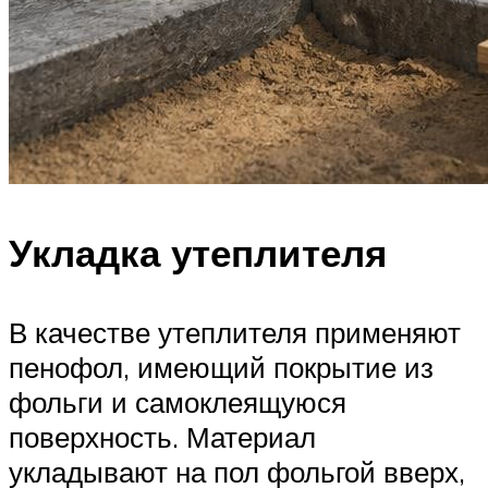
Укладка утеплителя
В качестве утеплителя применяют
пенофол, имеющий покрытие из
фольги и самоклеящуюся
поверхность. Материал
укладывают на пол фольгой вверх,