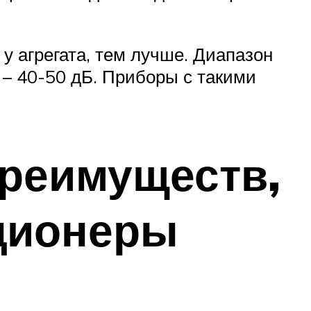
у агрегата, тем лучше. Диапазон
 – 40-50 дБ. Приборы с такими
реимуществ,
ционеры