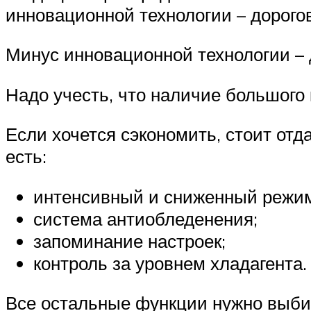
инновационной технологии – дорого
Минус инновационной технологии – 
Надо учесть, что наличие большого
Если хочется сэкономить, стоит от
есть:
интенсивный и сниженный режи
система антиобледенения;
запоминание настроек;
контроль за уровнем хладагента.
Все остальные функции нужно выбир