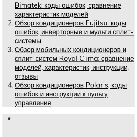
Bimatek: коды ошибок, сравнение
характеристик моделей
Обзор кондиционеров Fujitsu: коды
ошибок, инверторные и мульти сплит-
системы
Обзор мобильных кондиционеров и
сплит-систем Royal Clima: сравнение
моделей, характеристик, инструкции,
отзывы
Обзор кондиционеров Polaris, коды
ошибок и инструкции к пульту
управления