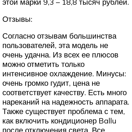
этой марки 9,3 – 18,8 тысяч рублей.
Отзывы:
Согласно отзывам большинства
пользователей, эта модель не
очень удачна. Из всех ее плюсов
можно отметить только
интенсивное охлаждение. Минусы:
очень громко гудит, цена не
соответствует качеству. Есть много
нареканий на надежность аппарата.
Также существует проблема с тем,
как включить кондиционер Ballu
после отключения света. Все