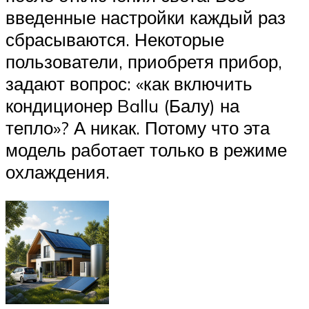
введенные настройки каждый раз
сбрасываются. Некоторые
пользователи, приобретя прибор,
задают вопрос: «как включить
кондиционер Ballu (Балу) на
тепло»? А никак. Потому что эта
модель работает только в режиме
охлаждения.