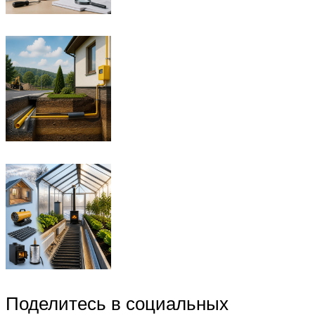
Поделитесь в социальных