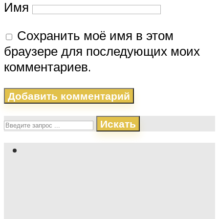
Имя
Сохранить моё имя в этом
браузере для последующих моих
комментариев.
Искать