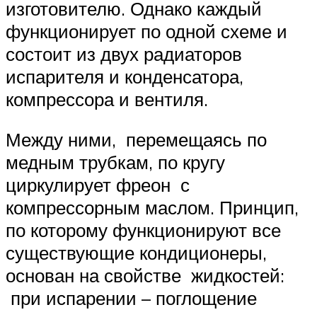
изготовителю. Однако каждый
функционирует по одной схеме и
состоит из двух радиаторов
испарителя и конденсатора,
компрессора и вентиля.
Между ними, перемещаясь по
медным трубкам, по кругу
циркулирует фреон с
компрессорным маслом. Принцип,
по которому функционируют все
существующие кондиционеры,
основан на свойстве жидкостей:
при испарении – поглощение