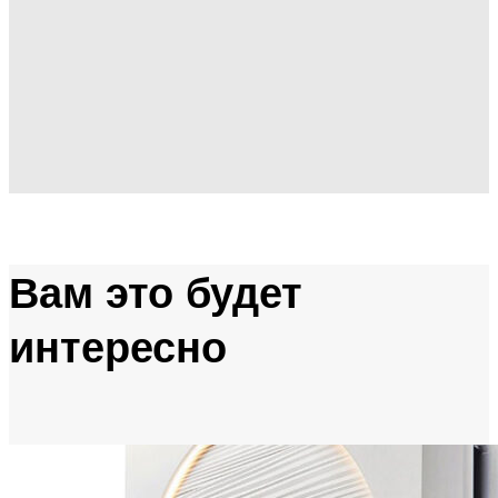
Вам это будет
интересно