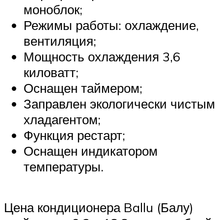
моноблок;
Режимы работы: охлаждение,
вентиляция;
Мощность охлаждения 3,6
киловатт;
Оснащен таймером;
Заправлен экологически чистым
хладагентом;
Функция рестарт;
Оснащен индикатором
температуры.
Цена кондиционера Ballu (Балу)