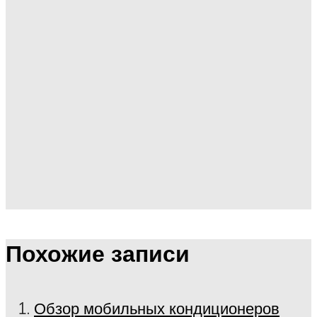
Похожие записи
Обзор мобильных кондиционеров