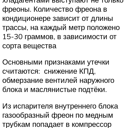
фреоны. Количество фреона в
кондиционере зависит от длины
трассы, на каждый метр положено
15-30 граммов, в зависимости от
сорта вещества
Основными признаками утечки
считаются: снижение КПД,
обмерзание вентилей наружного
блока и маслянистые подтёки.
Из испарителя внутреннего блока
газообразный фреон по медным
трубкам попадает в компрессор