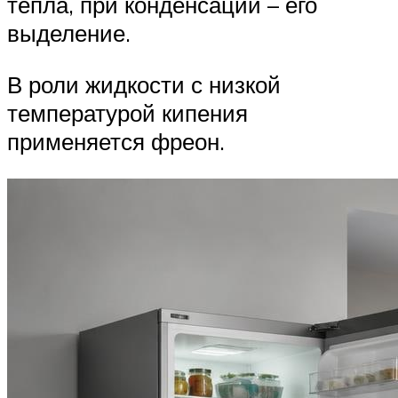
тепла, при конденсации – его
выделение.
В роли жидкости с низкой
температурой кипения
применяется фреон.