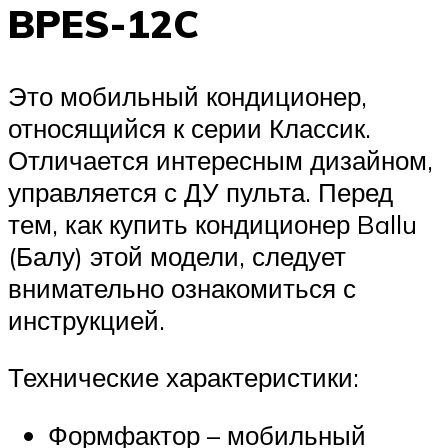
BPES-12C
Это мобильный кондиционер,
относящийся к серии Классик.
Отличается интересным дизайном,
управляется с ДУ пульта. Перед
тем, как купить кондиционер Ballu
(Балу) этой модели, следует
внимательно ознакомиться с
инструкцией.
Технические характеристики:
Формфактор – мобильный