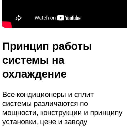
Принцип работы
системы на
охлаждение
Все кондиционеры и сплит
системы различаются по
мощности, конструкции и принципу
установки, цене и заводу