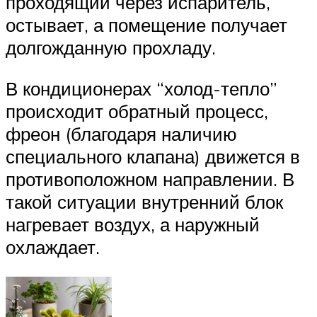
проходящий через испаритель,
остывает, а помещение получает
долгожданную прохладу.
В кондиционерах “холод-тепло”
происходит обратный процесс,
фреон (благодаря наличию
специального клапана) движется в
противоположном направлении. В
такой ситуации внутренний блок
нагревает воздух, а наружный
охлаждает.