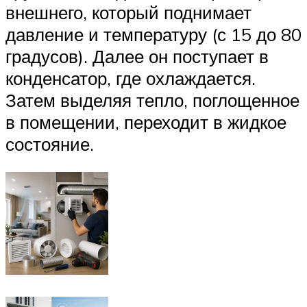
внешнего, который поднимает
давление и температуру (с 15 до 80
градусов). Далее он поступает в
конденсатор, где охлаждается.
Затем выделяя тепло, поглощенное
в помещении, переходит в жидкое
состояние.