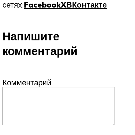
сетях:
Facebook
X
ВКонтакте
Напишите
комментарий
Комментарий