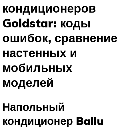
кондиционеров
Меню
Goldstar: коды
ошибок, сравнение
настенных и
мобильных
моделей
Напольный
кондиционер Ballu