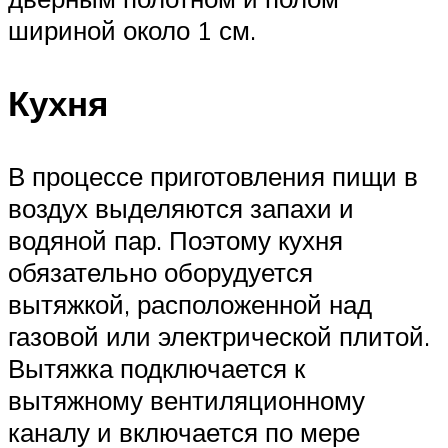
шириной около 1 см.
Кухня
В процессе приготовления пищи в
воздух выделяются запахи и
водяной пар. Поэтому кухня
обязательно оборудуется
вытяжкой, расположенной над
газовой или электрической плитой.
Вытяжка подключается к
вытяжному вентиляционному
каналу и включается по мере