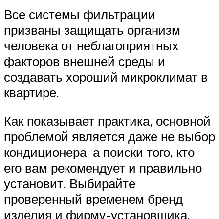
Все системы фильтрации
призваны защищать организм
человека от неблагоприятных
факторов внешней среды и
создавать хороший микроклимат в
квартире.
Как показывает практика, основной
проблемой является даже не выбор
кондиционера, а поиски того, кто
его вам рекомендует и правильно
установит. Выбирайте
проверенный временем бренд
изделия и фирму-установщика.