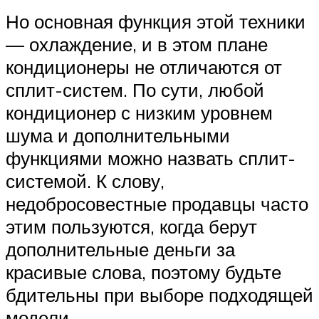
Но основная функция этой техники
— охлаждение, и в этом плане
кондиционеры не отличаются от
сплит-систем. По сути, любой
кондиционер с низким уровнем
шума и дополнительными
функциями можно назвать сплит-
системой. К слову,
недобросовестные продавцы часто
этим пользуются, когда берут
дополнительные деньги за
красивые слова, поэтому будьте
бдительны при выборе подходящей
модели.