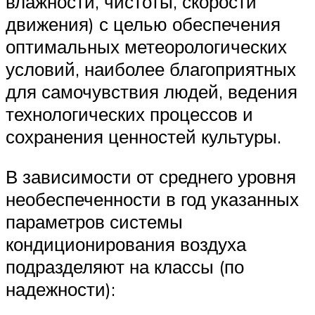
влажности, чистоты, скорости
движения) с целью обеспечения
оптимальных метеорологических
условий, наиболее благоприятных
для самочувствия людей, ведения
технологических процессов и
сохранения ценностей культуры.
В зависимости от среднего уровня
необеспеченности в год указанных
параметров системы
кондиционирования воздуха
подразделяют на классы (по
надежности):