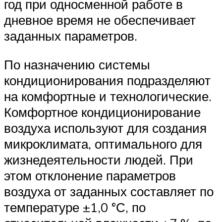
год при односменной работе в
дневное время не обеспечивает
заданных параметров.
По назначению системы
кондиционирования подразделяют
на комфортные и технологические.
Комфортное кондиционирование
воздуха используют для создания
микроклимата, оптимального для
жизнедеятельности людей. При
этом отклонение параметров
воздуха от заданных составляет по
температуре ±1,0 °С, по