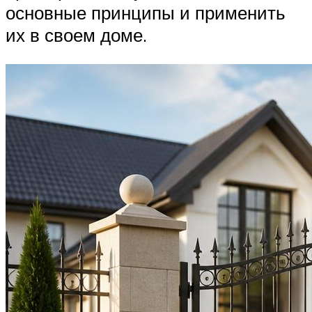
основные принципы и применить
их в своем доме.