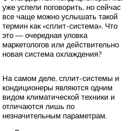
уже успели поговорить, но сейчас
все чаще можно услышать такой
термин как «сплит-система». Что
это — очередная уловка
маркетологов или действительно
новая система охлаждения?
На самом деле, сплит-системы и
кондиционеры являются одним
видом климатической техники и
отличаются лишь по
незначительным параметрам.