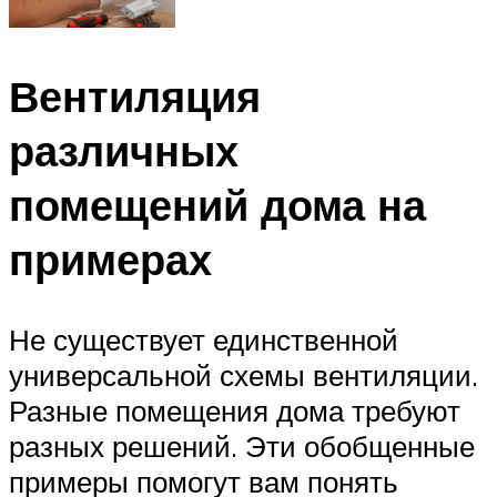
Вентиляция
различных
помещений дома на
примерах
Не существует единственной
универсальной схемы вентиляции.
Разные помещения дома требуют
разных решений. Эти обобщенные
примеры помогут вам понять