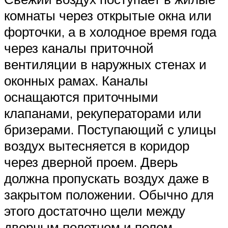
комнаты через открытые окна или
форточки, а в холодное время года
через каналы приточной
вентиляции в наружных стенах и
оконных рамах. Каналы
оснащаются приточными
клапанами, рекуператорами или
бризерами. Поступающий с улицы
воздух вытесняется в коридор
через дверной проем. Дверь
должна пропускать воздух даже в
закрытом положении. Обычно для
этого достаточно щели между
дверным полотном и полом