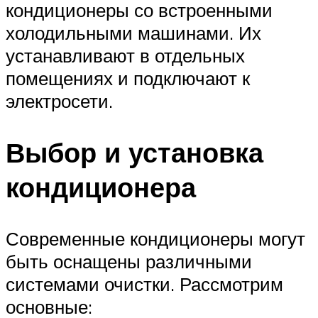
кондиционеры со встроенными
холодильными машинами. Их
устанавливают в отдельных
помещениях и подключают к
электросети.
Выбор и установка
кондиционера
Современные кондиционеры могут
быть оснащены различными
системами очистки. Рассмотрим
основные: