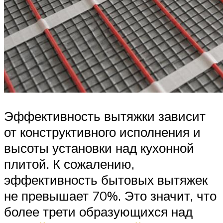
Эффективность вытяжки зависит
от конструктивного исполнения и
высоты установки над кухонной
плитой. К сожалению,
эффективность бытовых вытяжек
не превышает 70%. Это значит, что
более трети образующихся над