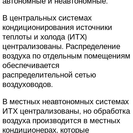
автономные и неавтономные.
В центральных системах
кондиционирования источники
теплоты и холода (ИТХ)
централизованы. Распределение
воздуха по отдельным помещениям
обеспечивается
распределительной сетью
воздуховодов.
В местных неавтономных системах
ИТХ централизованы, но обработка
воздуха производится в местных
кондиционерах, которые