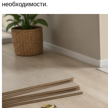
необходимости.