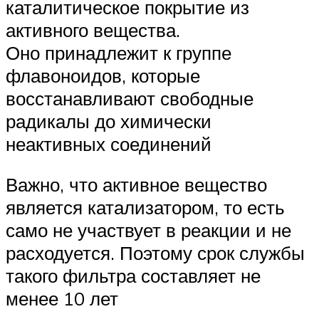
каталитическое покрытие из
активного вещества.
Оно принадлежит к группе
флавоноидов, которые
восстанавливают свободные
радикалы до химически
неактивных соединений
Важно, что активное вещество
является катализатором, то есть
само не участвует в реакции и не
расходуется. Поэтому срок службы
такого фильтра составляет не
менее 10 лет