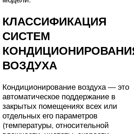
КЛАССИФИКАЦИЯ
СИСТЕМ
КОНДИЦИОНИРОВАНИ
ВОЗДУХА
Кондиционирование воздуха — это
автоматическое поддержание в
закрытых помещениях всех или
отдельных его параметров
(температуры, относительной