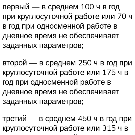
первый — в среднем 100 ч в год
при круглосуточной работе или 70 ч
в год при односменной работе в
дневное время не обеспечивает
заданных параметров;
второй — в среднем 250 ч в год при
круглосуточной работе или 175 ч в
год при односменной работе в
дневное время не обеспечивает
заданных параметров;
третий — в среднем 450 ч в год при
круглосуточной работе или 315 ч в