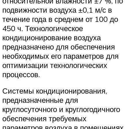
относительной влажности ±7 %, по
подвижности воздуха ±0,1 м/с в
течение года в среднем от 100 до
450 ч. Технологическое
кондиционирование воздуха
предназначено для обеспечения
необходимых его параметров для
оптимизации технологических
процессов.
Системы кондиционирования,
предназначенные для
круглосуточного и круглогодичного
обеспечения требуемых
параметров воздуха в помещениях,