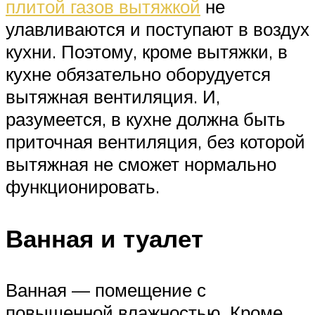
плитой газов вытяжкой
не
улавливаются и поступают в воздух
кухни. Поэтому, кроме вытяжки, в
кухне обязательно оборудуется
вытяжная вентиляция. И,
разумеется, в кухне должна быть
приточная вентиляция, без которой
вытяжная не сможет нормально
функционировать.
Ванная и туалет
Ванная — помещение с
повышенной влажностью. Кроме