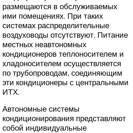
размещаются в обслуживаемых
ими помещениях. При таких
системах распределительные
воздуховоды отсутствуют. Питание
местных неавтономных
кондиционеров теплоносителем и
хладоносителем осуществляется
по трубопроводам, соединяющим
эти кондиционеры с центральными
ИТХ.
Автономные системы
кондиционирования представляют
собой индивидуальные