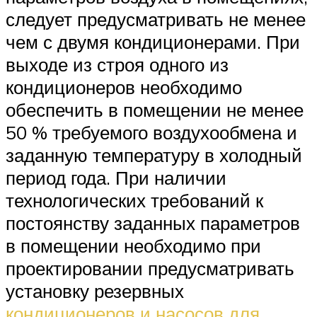
следует предусматривать не менее
чем с двумя кондиционерами. При
выходе из строя одного из
кондиционеров необходимо
обеспечить в помещении не менее
50 % требуемого воздухообмена и
заданную температуру в холодный
период года. При наличии
технологических требований к
постоянству заданных параметров
в помещении необходимо при
проектировании предусматривать
установку резервных
кондиционеров и насосов для