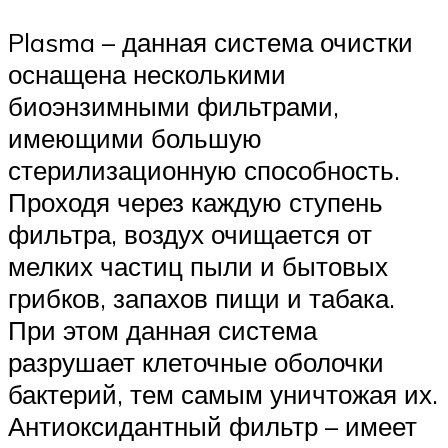
Plasma – данная система очистки
оснащена несколькими
биоэнзимными фильтрами,
имеющими большую
стерилизационную способность.
Проходя через каждую ступень
фильтра, воздух очищается от
мелких частиц пыли и бытовых
грибков, запахов пищи и табака.
При этом данная система
разрушает клеточные оболочки
бактерий, тем самым уничтожая их.
Антиоксидантный фильтр – имеет