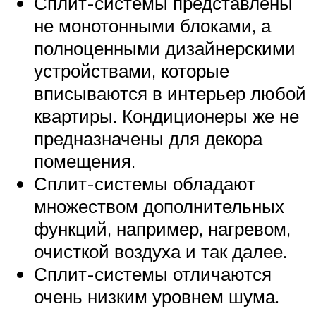
Сплит-системы представлены
не монотонными блоками, а
полноценными дизайнерскими
устройствами, которые
вписываются в интерьер любой
квартиры. Кондиционеры же не
предназначены для декора
помещения.
Сплит-системы обладают
множеством дополнительных
функций, например, нагревом,
очисткой воздуха и так далее.
Сплит-системы отличаются
очень низким уровнем шума.