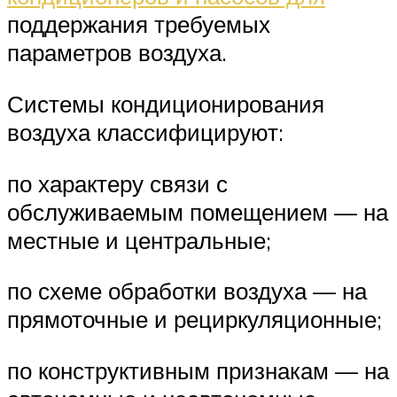
поддержания требуемых
параметров воздуха.
Системы кондиционирования
воздуха классифицируют:
по характеру связи с
обслуживаемым помещением — на
местные и центральные;
по схеме обработки воздуха — на
прямоточные и рециркуляционные;
по конструктивным признакам — на