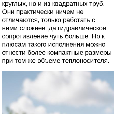
круглых, но и из квадратных труб.
Они практически ничем не
отличаются, только работать с
ними сложнее, да гидравлическое
сопротивление чуть больше. Но к
плюсам такого исполнения можно
отнести более компактные размеры
при том же объеме теплоносителя.