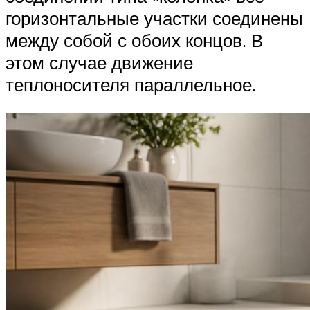
горизонтальные участки соединены
между собой с обоих концов. В
этом случае движение
теплоносителя параллельное.