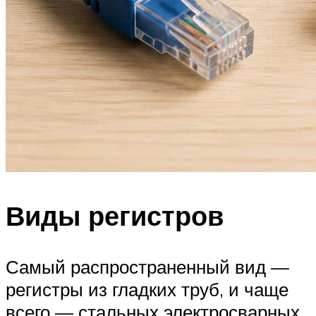
Виды регистров
Самый распространенный вид —
регистры из гладких труб, и чаще
всего — стальных электросварных.