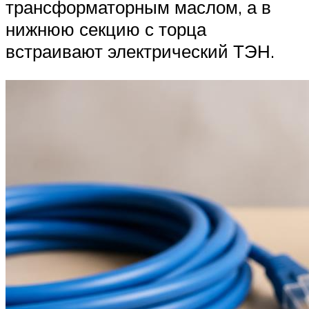
трансформаторным маслом, а в
нижнюю секцию с торца
встраивают электрический ТЭН.