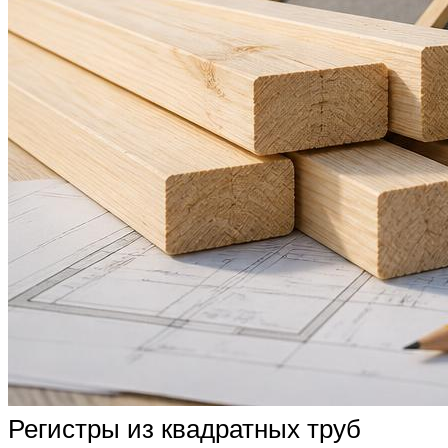
Регистры из квадратных труб