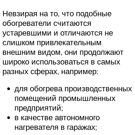
Невзирая на то, что подобные
обогреватели считаются
устаревшими и отличаются не
слишком привлекательным
внешним видом, они продолжают
широко использоваться в самых
разных сферах, например:
для обогрева производственных
помещений промышленных
предприятий;
в качестве автономного
нагревателя в гаражах;