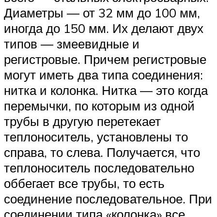
Диаметры — от 32 мм до 100 мм,
иногда до 150 мм. Их делают двух
типов — змеевидные и
регистровые. Причем регистровые
могут иметь два типа соединения:
нитка и колонка. Нитка — это когда
перемычки, по которым из одной
трубы в другую перетекает
теплоноситель, установлены то
справа, то слева. Получается, что
теплоноситель последовательно
оббегает все трубы, то есть
соединение последовательное. При
соединении типа «колонка» все