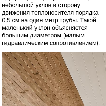
небольшой уклон в сторону
движения теплоносителя порядка
0,5 см на один метр трубы. Такой
маленький уклон объясняется
большим диаметром (малым
гидравлическим сопротивлением).