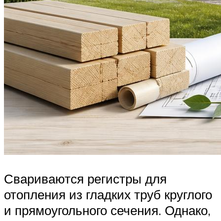
Свариваются регистры для
отопления из гладких труб круглого
и прямоугольного сечения. Однако,