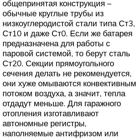
общепринятая конструкция –
обычные круглые трубы из
низкоуглеродистой стали типа Ст3,
Ст10 и даже Ст0. Если же батарея
предназначена для работы с
паровой системой, то берут сталь
Ст20. Секции прямоугольного
сечения делать не рекомендуется,
они хуже омываются конвективным
потоком воздуха, а значит, тепла
отдадут меньше. Для гаражного
отопления изготавливают
автономные регистры,
наполняемые антифризом или