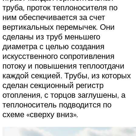
труба, проток теплоносителя по
ним обеспечивается за счет
вертикальных перемычек. Они
сделаны из труб меньшего
диаметра с целью создания
искусственного сопротивления
потоку и повышения теплоотдачи
каждой секцией. Трубы, из которых
сделан секционный регистр
отопления, с торцов заглушены, а
теплоноситель подводится по
схеме «сверху вниз».