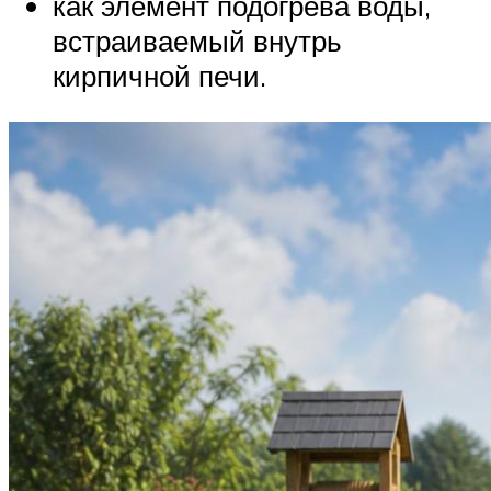
как элемент подогрева воды,
встраиваемый внутрь
кирпичной печи.