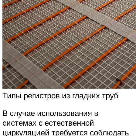
Типы регистров из гладких труб
В случае использования в
системах с естественной
циркуляцией требуется соблюдать