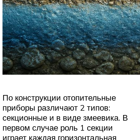
По конструкции отопительные
приборы различают 2 типов:
секционные и в виде змеевика. В
первом случае роль 1 секции
играет каждая горизонтальная