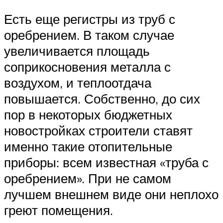
Есть еще регистры из труб с
оребрением. В таком случае
увеличивается площадь
соприкосновения металла с
воздухом, и теплоотдача
повышается. Собственно, до сих
пор в некоторых бюджетных
новостройках строители ставят
именно такие отопительные
приборы: всем известная «труба с
оребрением». При не самом
лучшем внешнем виде они неплохо
греют помещения.