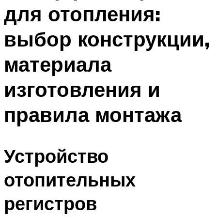
для отопления:
Меню
выбор конструкции,
материала
изготовления и
правила монтажа
Устройство
отопительных
регистров