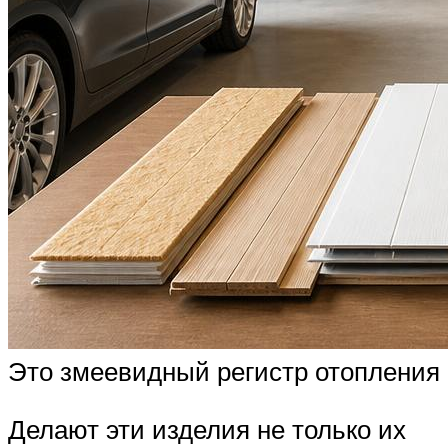
Это змеевидный регистр отопления
Делают эти изделия не только их