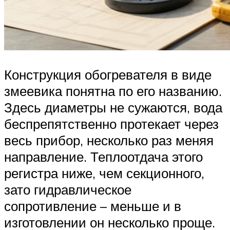
Конструкция обогревателя в виде
змеевика понятна по его названию.
Здесь диаметры не сужаются, вода
беспрепятственно протекает через
весь прибор, несколько раз меняя
направление. Теплоотдача этого
регистра ниже, чем секционного,
зато гидравлическое
сопротивление – меньше и в
изготовлении он несколько проще.