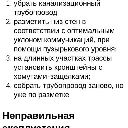
убрать канализационный
трубопровод;
разметить низ стен в
соответствии с оптимальным
уклоном коммуникаций, при
помощи пузырькового уровня;
на длинных участках трассы
установить кронштейны с
хомутами-защелками;
собрать трубопровод заново, но
уже по разметке.
Неправильная
эксплуатация