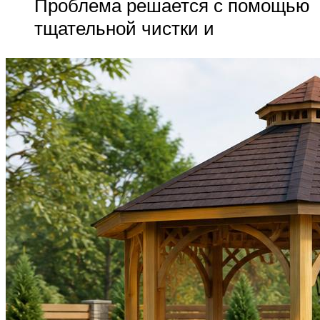
Проблема решается с помощью
тщательной чистки и