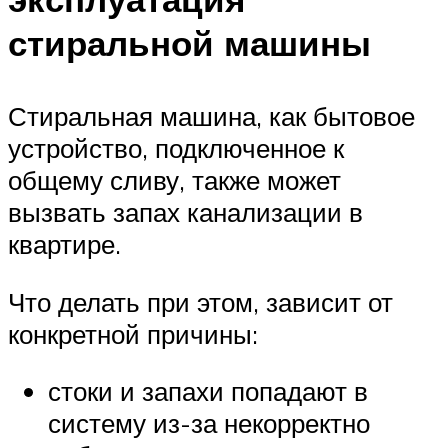
стиральной машины
Стиральная машина, как бытовое
устройство, подключенное к
общему сливу, также может
вызвать запах канализации в
квартире.
Что делать при этом, зависит от
конкретной причины:
стоки и запахи попадают в
систему из-за некорректно