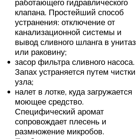
работающего гидравлического
клапана. Простейший способ
устранения: отключение от
канализационной системы и
вывод сливного шланга в унитаз
или раковину;
засор фильтра сливного насоса.
Запах устраняется путем чистки
узла;
налет в лотке, куда загружается
моющее средство.
Специфический аромат
сопровождает плесень и
размножение микробов.