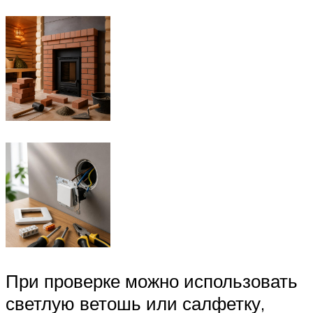
При проверке можно использовать
светлую ветошь или салфетку,