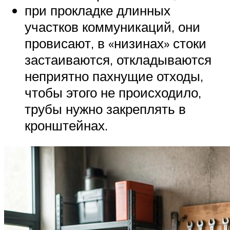
при прокладке длинных
участков коммуникаций, они
провисают, в «низинах» стоки
застаиваются, откладываются
неприятно пахнущие отходы,
чтобы этого не происходило,
трубы нужно закреплять в
кронштейнах.