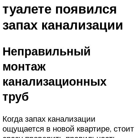
туалете появился
Меню
запах канализации
Неправильный
монтаж
канализационных
труб
Когда запах канализации
ощущается в новой квартире, стоит