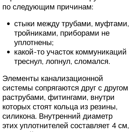
по следующим причинам:
стыки между трубами, муфтами,
тройниками, приборами не
уплотнены;
какой-то участок коммуникаций
треснул, лопнул, сломался.
Элементы канализационной
системы сопрягаются друг с другом
раструбами, фитингами, внутри
которых стоят кольца из резины,
силикона. Внутренний диаметр
этих уплотнителей составляет 4 см,