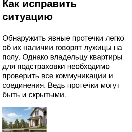
Как исправить
ситуацию
Обнаружить явные протечки легко,
об их наличии говорят лужицы на
полу. Однако владельцу квартиры
для подстраховки необходимо
проверить все коммуникации и
соединения. Ведь протечки могут
быть и скрытыми.