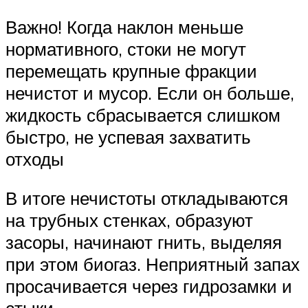
Важно! Когда наклон меньше
нормативного, стоки не могут
перемещать крупные фракции
нечистот и мусор. Если он больше,
жидкость сбрасывается слишком
быстро, не успевая захватить
отходы
В итоге нечистоты откладываются
на трубных стенках, образуют
засоры, начинают гнить, выделяя
при этом биогаз. Неприятный запах
просачивается через гидрозамки и