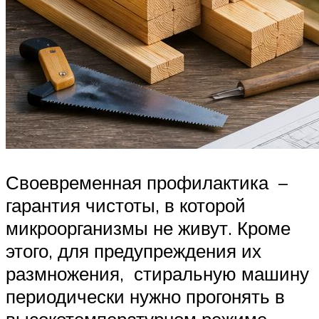
Своевременная профилактика –
гарантия чистоты, в которой
микроорганизмы не живут. Кроме
этого, для предупреждения их
размножения, стиральную машину
периодически нужно прогонять в