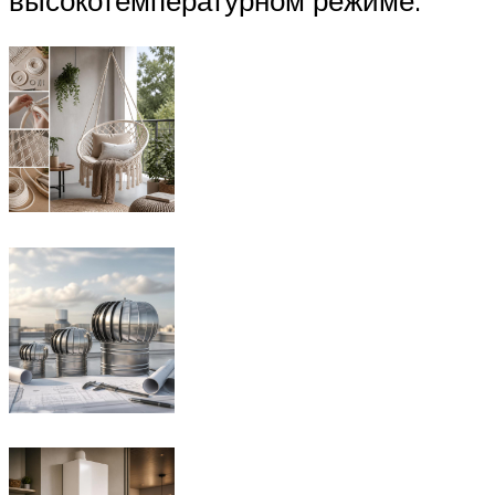
высокотемпературном режиме.