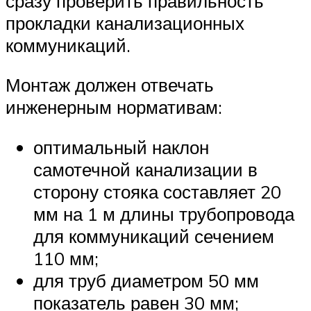
сразу проверить правильность
прокладки канализационных
коммуникаций.
Монтаж должен отвечать
инженерным нормативам:
оптимальный наклон
самотечной канализации в
сторону стояка составляет 20
мм на 1 м длины трубопровода
для коммуникаций сечением
110 мм;
для труб диаметром 50 мм
показатель равен 30 мм;