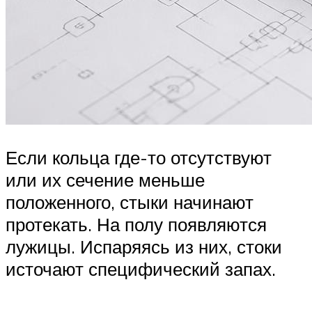
Если кольца где-то отсутствуют
или их сечение меньше
положенного, стыки начинают
протекать. На полу появляются
лужицы. Испаряясь из них, стоки
источают специфический запах.