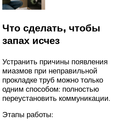
Что сделать, чтобы
запах исчез
Устранить причины появления
миазмов при неправильной
прокладке труб можно только
одним способом: полностью
переустановить коммуникации.
Этапы работы: