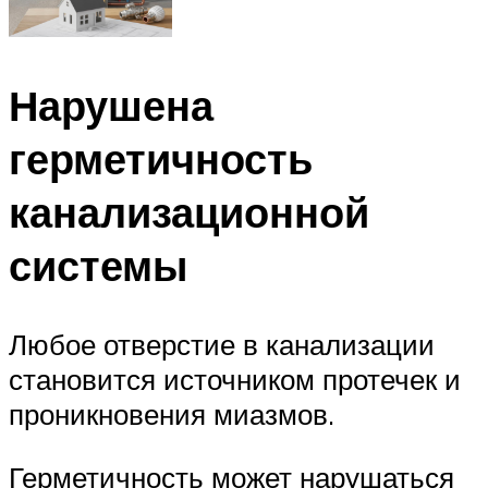
Нарушена
герметичность
канализационной
системы
Любое отверстие в канализации
становится источником протечек и
проникновения миазмов.
Герметичность может нарушаться