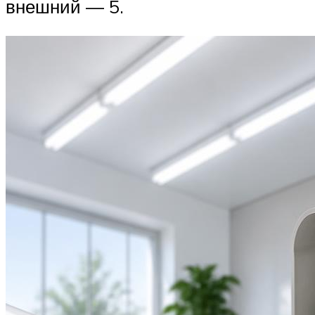
внешний — 5.