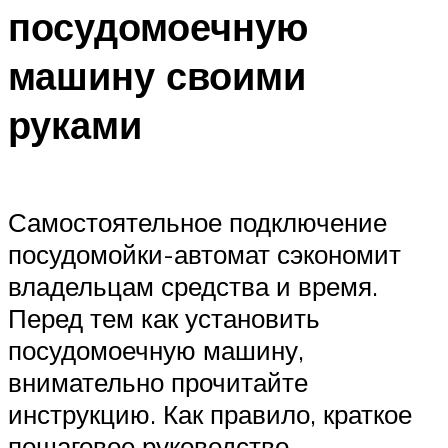
посудомоечную
машину своими
руками
Самостоятельное подключение
посудомойки-автомат сэкономит
владельцам средства и время.
Перед тем как установить
посудомоечную машину,
внимательно прочитайте
инструкцию. Как правило, краткое
пошаговое руководство