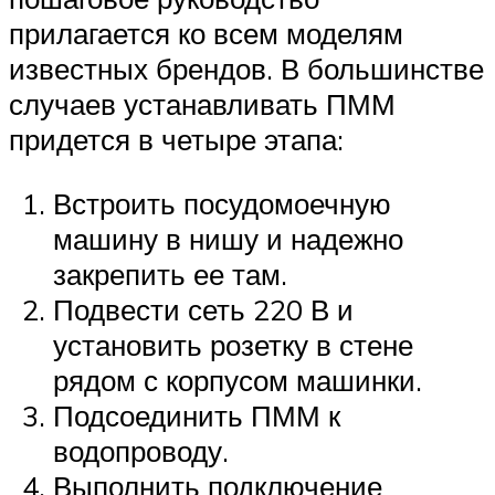
прилагается ко всем моделям
известных брендов. В большинстве
случаев устанавливать ПММ
придется в четыре этапа:
Встроить посудомоечную
машину в нишу и надежно
закрепить ее там.
Подвести сеть 220 В и
установить розетку в стене
рядом с корпусом машинки.
Подсоединить ПММ к
водопроводу.
Выполнить подключение