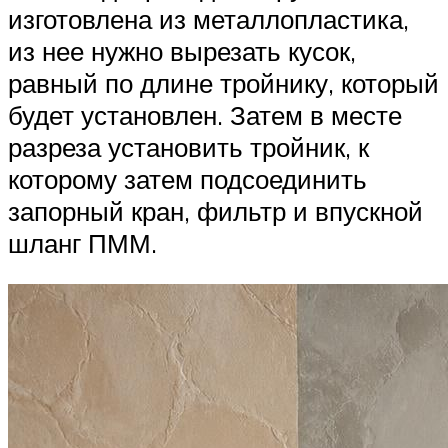
изготовлена из металлопластика,
из нее нужно вырезать кусок,
равный по длине тройнику, который
будет установлен. Затем в месте
разреза установить тройник, к
которому затем подсоединить
запорный кран, фильтр и впускной
шланг ПММ.