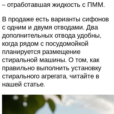
– отработавшая жидкость с ПММ.
В продаже есть варианты сифонов
с одним и двумя отводами. Два
дополнительных отвода удобны,
когда рядом с посудомойкой
планируется размещение
стиральной машины. О том, как
правильно выполнить установку
стирального агрегата, читайте в
нашей статье.