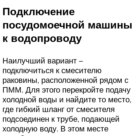
Подключение
посудомоечной машины
к водопроводу
Наилучший вариант –
подключиться к смесителю
раковины, расположенной рядом с
ПММ. Для этого перекройте подачу
холодной воды и найдите то место,
где гибкий шланг от смесителя
подсоединен к трубе, подающей
холодную воду. В этом месте