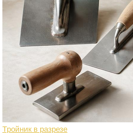
Тройник в разрезе