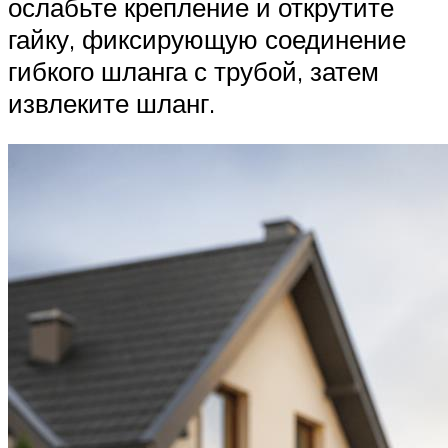
ослабьте крепление и открутите
гайку, фиксирующую соединение
гибкого шланга с трубой, затем
извлеките шланг.