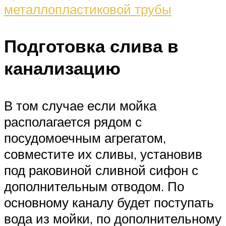
металлопластиковой трубы
Подготовка слива в
канализацию
В том случае если мойка
располагается рядом с
посудомоечным агрегатом,
совместите их сливы, установив
под раковиной сливной сифон с
дополнительным отводом. По
основному каналу будет поступать
вода из мойки, по дополнительному