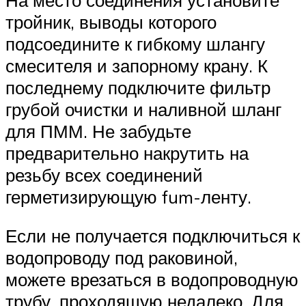
тройник, выводы которого
подсоедините к гибкому шлангу
смесителя и запорному крану. К
последнему подключите фильтр
грубой очистки и наливной шланг
для ПММ. Не забудьте
предварительно накрутить на
резьбу всех соединений
герметизирующую fum-ленту.
Если не получается подключиться к
водопроводу под раковиной,
можете врезаться в водопроводную
трубу, проходящую недалеко. Для