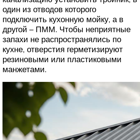
один из отводов которого
подключить кухонную мойку, а в
другой – ПММ. Чтобы неприятные
запахи не распространялись по
кухне, отверстия герметизируют
резиновыми или пластиковыми
манжетами.