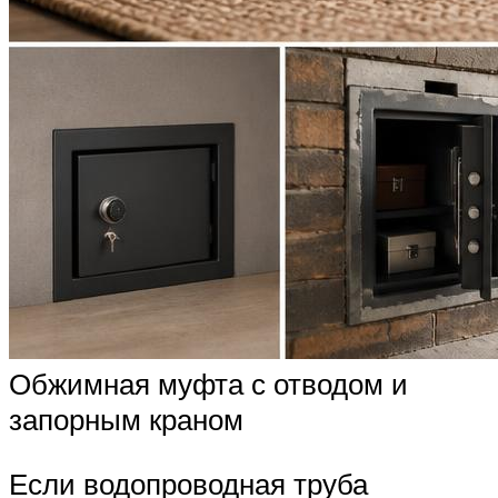
Обжимная муфта с отводом и
запорным краном
Если водопроводная труба