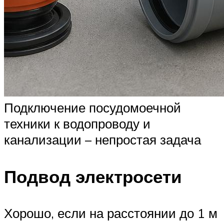
Подключение посудомоечной
техники к водопроводу и
канализации – непростая задача
Подвод электросети
Хорошо, если на расстоянии до 1 м