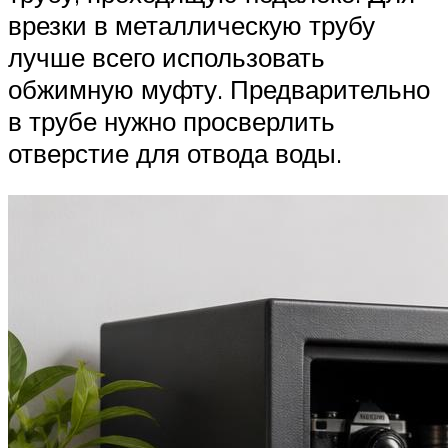
врезки в металлическую трубу
лучше всего использовать
обжимную муфту. Предварительно
в трубе нужно просверлить
отверстие для отвода воды.