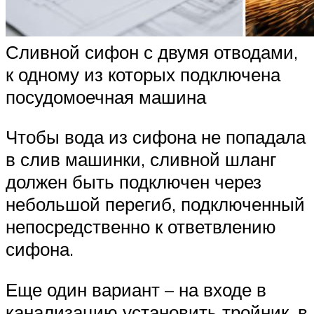
Сливной сифон с двумя отводами,
к одному из которых подключена
посудомоечная машина
Чтобы вода из сифона не попадала
в слив машинки, сливной шланг
должен быть подключен через
небольшой перегиб, подключенный
непосредственно к ответвлению
сифона.
Еще один вариант ­– на входе в
канализацию установить тройник, в