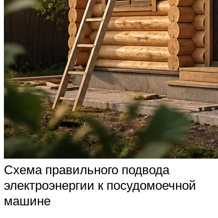
Схема правильного подвода
электроэнергии к посудомоечной
машине