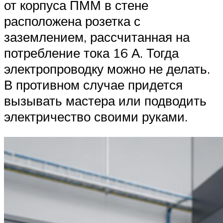
от корпуса ПММ в стене
расположена розетка с
заземлением, рассчитанная на
потребление тока 16 А. Тогда
электропроводку можно не делать.
В противном случае придется
вызывать мастера или подводить
электричество своими руками.