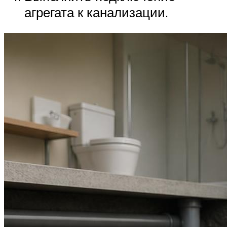
агрегата к канализации.