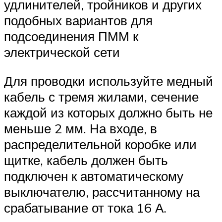
удлинителей, тройников и других
подобных вариантов для
подсоединения ПММ к
электрической сети
Для проводки используйте медный
кабель с тремя жилами, сечение
каждой из которых должно быть не
меньше 2 мм. На входе, в
распределительной коробке или
щитке, кабель должен быть
подключен к автоматическому
выключателю, рассчитанному на
срабатывание от тока 16 А.