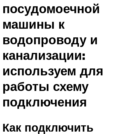
посудомоечной
Меню
машины к
водопроводу и
канализации:
используем для
работы схему
подключения
Как подключить