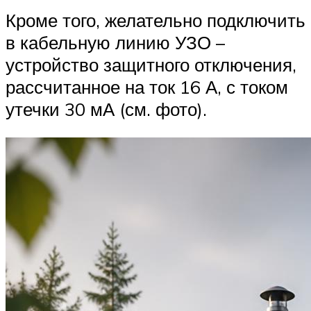
Кроме того, желательно подключить
в кабельную линию УЗО –
устройство защитного отключения,
рассчитанное на ток 16 А, с током
утечки 30 мА (см. фото).