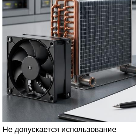
Не допускается использование