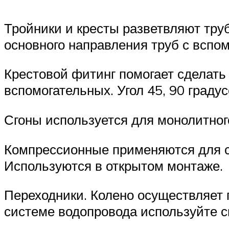
Тройники и кресты разветвляют тру
основного направления труб с вспом
Крестовой фитинг помогает сделать
вспомогательных. Угол 45, 90 градус
Сгоны используется для монолитног
Компрессионные применяются для си
Используются в открытом монтаже.
Переходники. Колено осуществляет 
системе водопровода используйте 