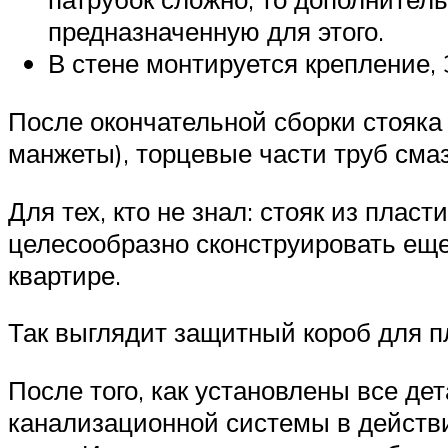
предназначенную для этого.
В стене монтируется крепление, 
После окончательной сборки стояка
манжеты), торцевые части труб см
Для тех, кто не знал: стояк из плас
целесообразно сконструировать еще
квартире.
Так выглядит защитный короб для п
После того, как установлены все де
канализационной системы в действи