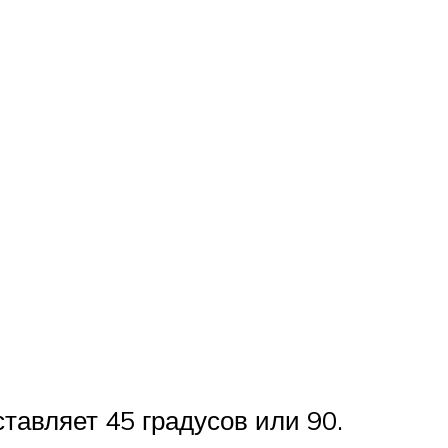
тавляет 45 градусов или 90.