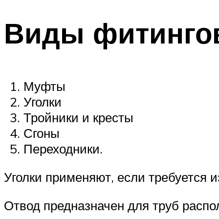
Виды фитинго
Муфты
Уголки
Тройники и кресты
Сгоны
Переходники.
Уголки применяют, если требуется 
Отвод предназначен для труб распо