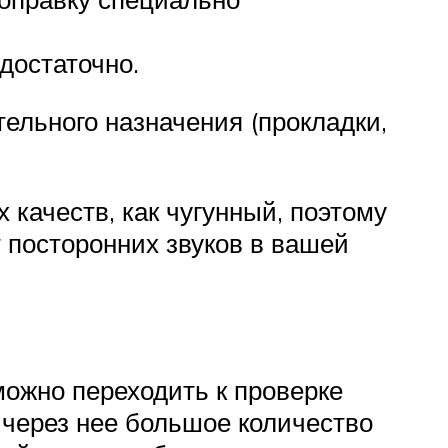
достаточно.
ельного назначения (прокладки,
 качеств, как чугунный, поэтому
 посторонних звуков в вашей
можно переходить к проверке
 через нее большое количество