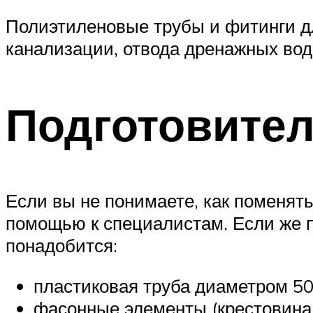
Полиэтиленовые трубы и фитинги дл
канализации, отвода дренажных вод,
Подготовите
Если вы не понимаете, как поменять
помощью к специалистам. Если же по
понадобится:
пластиковая труба диаметром 50
фасонные элементы (крестовина,