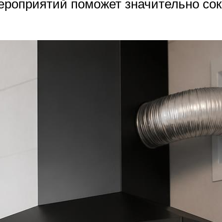
оприятий поможет значительно сокр