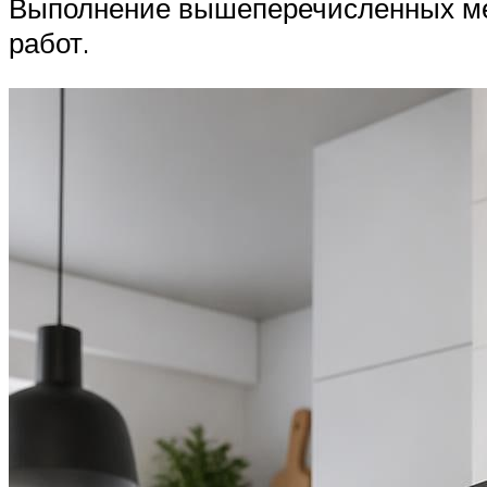
Выполнение вышеперечисленных мер
работ.