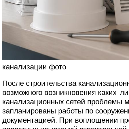
канализации фото
После строительства канализационн
возможного возникновения каких-ли
канализационных сетей проблемы мо
запланированы работы по сооружен
документацией. При воплощении пр