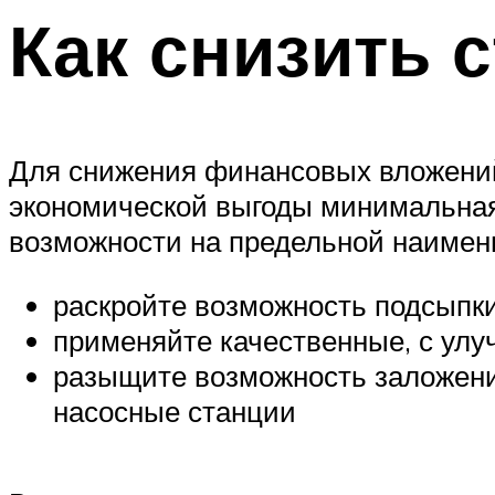
Как снизить 
Для снижения финансовых вложений
экономической выгоды минимальная
возможности на предельной наимен
раскройте возможность подсыпки
применяйте качественные, с ул
разыщите возможность заложени
насосные станции