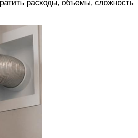
атить расходы, объемы, сложность