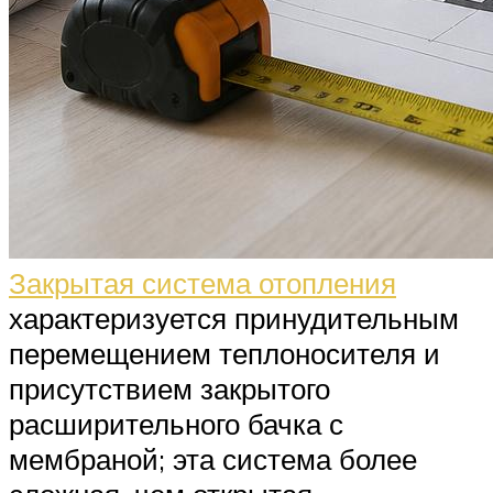
Закрытая система отопления
характеризуется принудительным
перемещением теплоносителя и
присутствием закрытого
расширительного бачка с
мембраной; эта система более