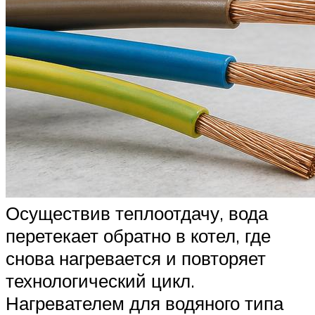
Осуществив теплоотдачу, вода
перетекает обратно в котел, где
снова нагревается и повторяет
технологический цикл.
Нагревателем для водяного типа