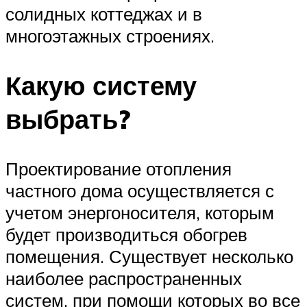
солидных коттеджах и в
многоэтажных строениях.
Какую систему
выбрать?
Проектирование отопления
частного дома осуществляется с
учетом энергоносителя, которым
будет производиться обогрев
помещения. Существует несколько
наиболее распространенных
систем, при помощи которых во все