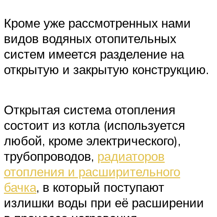
Кроме уже рассмотренных нами
видов водяных отопительных
систем имеется разделение на
открытую и закрытую конструкцию.
Открытая система отопления
состоит из котла (используется
любой, кроме электрического),
трубопроводов,
радиаторов
отопления и расширительного
бачка
, в который поступают
излишки воды при её расширении