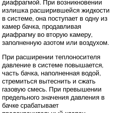
диафрагмой. При возникновении
излишка расширившейся жидкости
в системе, она поступает в одну из
камер бачка, продавливая
диафрагму во вторую камеру,
заполненную азотом или воздухом.
При расширении теплоносителя
давление в системе повышается,
часть бачка, наполненная водой,
стремиться вытеснить и сжать
газовую смесь. При превышении
предельного значения давления в
бачке срабатывает