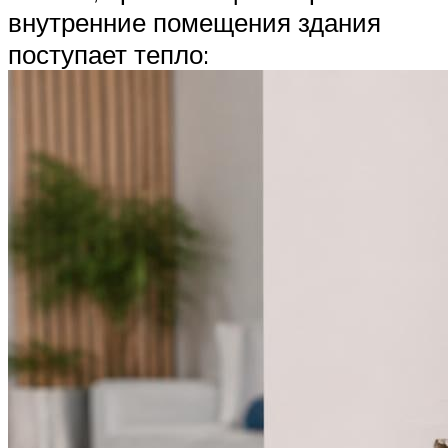
внутренние помещения здания
поступает тепло: