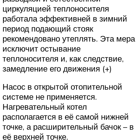
циркуляцией теплоносителя
работала эффективней в зимний
период подающий стояк
рекомендовано утеплять. Эта мера
исключит остывание
теплоносителя и, как следствие,
замедление его движения (+)
Насос в открытой отопительной
системе не применяется.
Нагревательный котел
располагается в её самой нижней
точке, а расширительный бачок – в
её верхней точке.