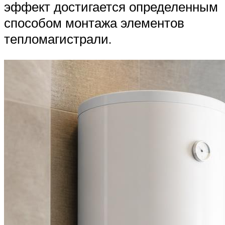
эффект достигается определенным
способом монтажа элементов
тепломагистрали.