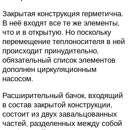
Закрытая конструкция герметична.
В неё входят все те же элементы,
что и в открытую. Но поскольку
перемещение теплоносителя в ней
происходит принудительно,
обязательный список элементов
дополнен циркуляционным
насосом.
Расширительный бачок, входящий
в состав закрытой конструкции,
состоит из двух завальцованных
частей, разделенных между собой