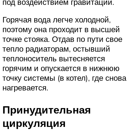
под воздействием гравитации.
Горячая вода легче холодной,
поэтому она проходит в высшей
точке стояка. Отдав по пути свое
тепло радиаторам, остывший
теплоноситель вытесняется
горячим и опускается в нижнюю
точку системы (в котел), где снова
нагревается.
Принудительная
циркуляция