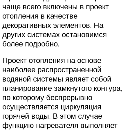
чаще всего включены в проект
отопления в качестве
декоративных элементов. На
других системах остановимся
более подробно.
Проект отопления на основе
наиболее распространенной
водяной системы являет собой
планирование замкнутого контура,
по которому беспрерывно
осуществляется циркуляция
горячей воды. В этом случае
функцию нагревателя выполняет