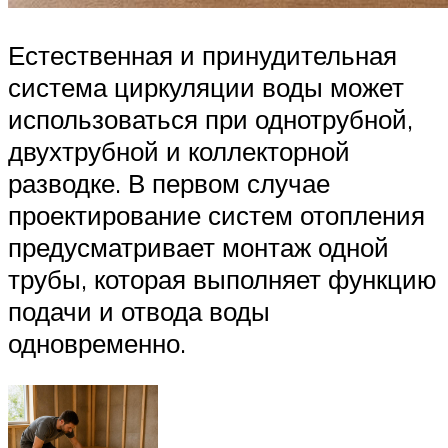
Естественная и принудительная
система циркуляции воды может
использоваться при однотрубной,
двухтрубной и коллекторной
разводке. В первом случае
проектирование систем отопления
предусматривает монтаж одной
трубы, которая выполняет функцию
подачи и отвода воды
одновременно.