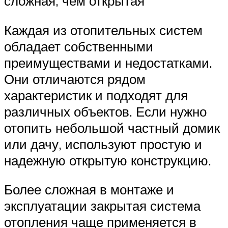
сложная, чем открытая
Каждая из отопительных систем
обладает собственными
преимуществами и недостатками.
Они отличаются рядом
характеристик и подходят для
различных объектов. Если нужно
отопить небольшой частный домик
или дачу, используют простую и
надежную открытую конструкцию.
Более сложная в монтаже и
эксплуатации закрытая система
отопления чаще применяется в