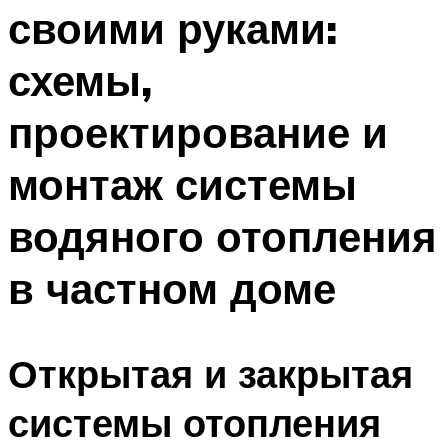
своими руками:
Меню
схемы,
проектирование и
монтаж системы
водяного отопления
в частном доме
Открытая и закрытая
системы отопления