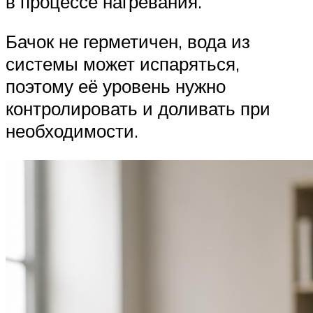
в процессе нагревания.
Бачок не герметичен, вода из
системы может испаряться,
поэтому её уровень нужно
контролировать и доливать при
необходимости.