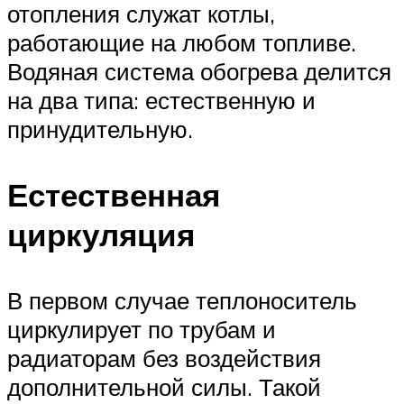
отопления служат котлы,
работающие на любом топливе.
Водяная система обогрева делится
на два типа: естественную и
принудительную.
Естественная
циркуляция
В первом случае теплоноситель
циркулирует по трубам и
радиаторам без воздействия
дополнительной силы. Такой