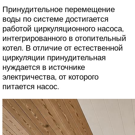
Принудительное перемещение
воды по системе достигается
работой циркуляционного насоса,
интегрированного в отопительный
котел. В отличие от естественной
циркуляции принудительная
нуждается в источнике
электричества, от которого
питается насос.