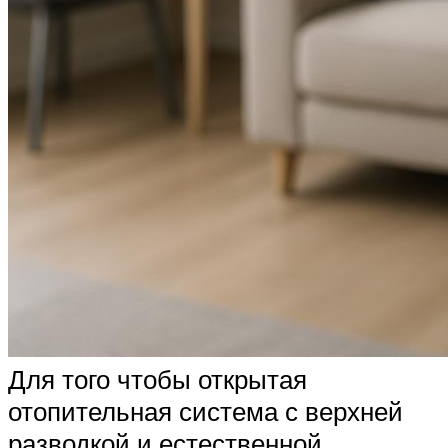
Для того чтобы открытая
отопительная система с верхней
разводкой и естественной