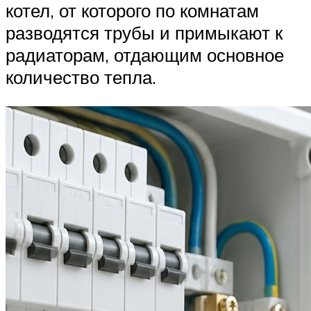
котел, от которого по комнатам
разводятся трубы и примыкают к
радиаторам, отдающим основное
количество тепла.