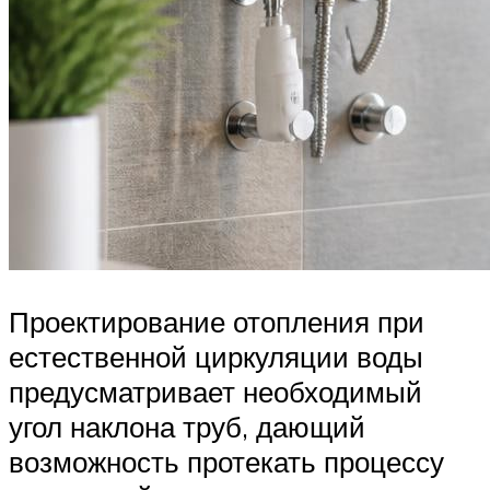
Проектирование отопления при
естественной циркуляции воды
предусматривает необходимый
угол наклона труб, дающий
возможность протекать процессу