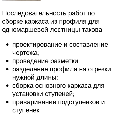
Последовательность работ по
сборке каркаса из профиля для
одномаршевой лестницы такова:
проектирование и составление
чертежа;
проведение разметки;
разделение профиля на отрезки
нужной длины;
сборка основного каркаса для
установки ступеней;
приваривание подступенков и
ступенек;