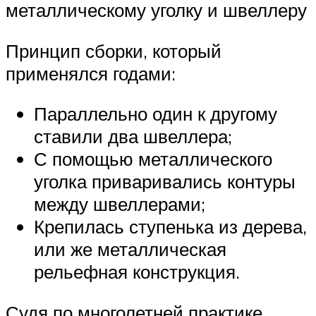
металлическому уголку и швеллеру
Принцип сборки, который
применялся годами:
Параллельно один к другому
ставили два швеллера;
С помощью металлического
уголка приваривались контуры
между швеллерами;
Крепилась ступенька из дерева,
или же металлическая
рельефная конструкция.
Судя по многолетней практике,