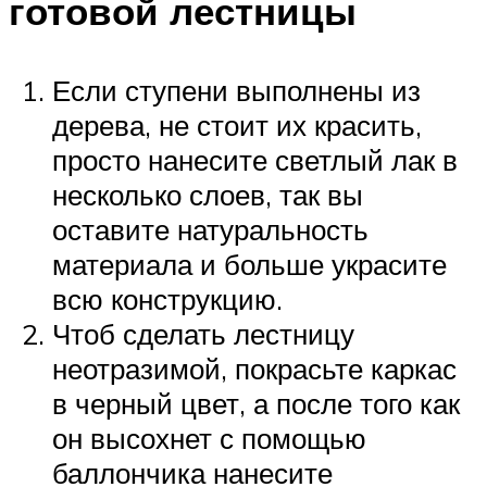
готовой лестницы
Если ступени выполнены из
дерева, не стоит их красить,
просто нанесите светлый лак в
несколько слоев, так вы
оставите натуральность
материала и больше украсите
всю конструкцию.
Чтоб сделать лестницу
неотразимой, покрасьте каркас
в черный цвет, а после того как
он высохнет с помощью
баллончика нанесите