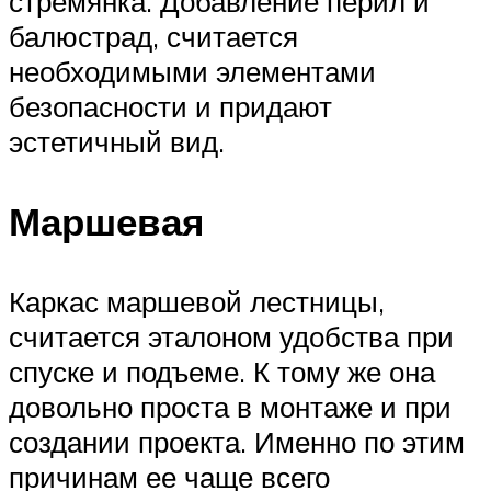
стремянка. Добавление перил и
балюстрад, считается
необходимыми элементами
безопасности и придают
эстетичный вид.
Маршевая
Каркас маршевой лестницы,
считается эталоном удобства при
спуске и подъеме. К тому же она
довольно проста в монтаже и при
создании проекта. Именно по этим
причинам ее чаще всего