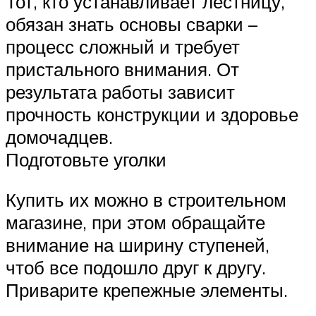
Тот, кто устанавливает лестницу,
обязан знать основы сварки –
процесс сложный и требует
пристального внимания. От
результата работы зависит
прочность конструкции и здоровье
домочадцев.
Подготовьте уголки
Купить их можно в строительном
магазине, при этом обращайте
внимание на ширину ступеней,
чтоб все подошло друг к другу.
Приварите крепежные элементы.