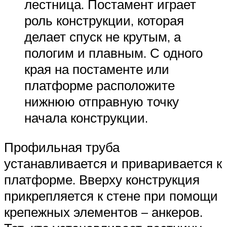
лестница. Постамент играет
роль конструкции, которая
делает спуск не крутым, а
пологим и плавным. С одного
края на постаменте или
платформе расположите
нижнюю отправную точку
начала конструкции.
Профильная труба
устанавливается и приваривается к
платформе. Вверху конструкция
прикрепляется к стене при помощи
крепежных элементов – анкеров.