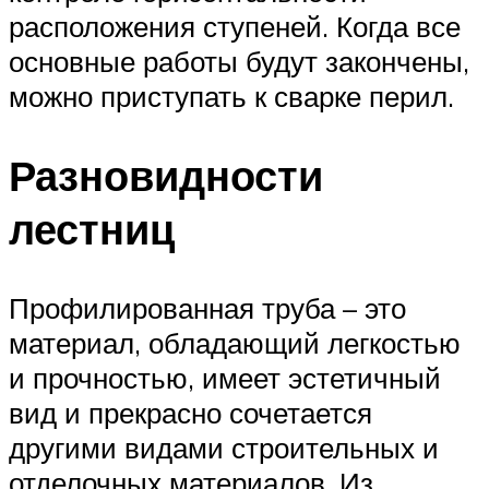
расположения ступеней. Когда все
основные работы будут закончены,
можно приступать к сварке перил.
Разновидности
лестниц
Профилированная труба – это
материал, обладающий легкостью
и прочностью, имеет эстетичный
вид и прекрасно сочетается
другими видами строительных и
отделочных материалов. Из