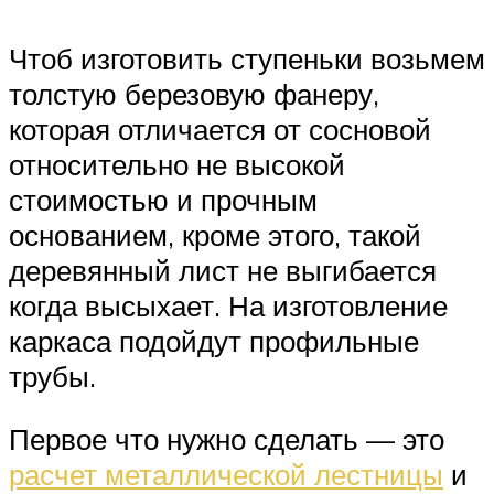
Чтоб изготовить ступеньки возьмем
толстую березовую фанеру,
которая отличается от сосновой
относительно не высокой
стоимостью и прочным
основанием, кроме этого, такой
деревянный лист не выгибается
когда высыхает. На изготовление
каркаса подойдут профильные
трубы.
Первое что нужно сделать — это
расчет металлической лестницы
и