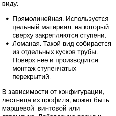
виду:
Прямолинейная. Используется
цельный материал, на который
сверху закрепляются ступени.
Ломаная. Такой вид собирается
из отдельных кусков трубы.
Поверх нее и производится
монтаж ступенчатых
перекрытий.
В зависимости от конфигурации,
лестница из профиля, может быть
маршевой, винтовой или