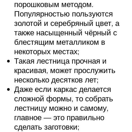
порошковым методом.
Популярностью пользуются
золотой и серебряный цвет, а
также насыщенный чёрный с
блестящим металликом в
некоторых местах;
Такая лестница прочная и
красивая, может прослужить
несколько десятков лет;
Даже если каркас делается
сложной формы, то собрать
лестницу можно и самому,
главное — это правильно
сделать заготовки;