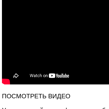
ПОСМОТРЕТЬ ВИДЕО