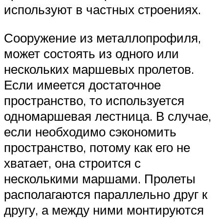
используют в частных строениях.
Сооружение из металлопрофиля,
может состоять из одного или
нескольких маршевых пролетов.
Если имеется достаточное
пространство, то используется
одномаршевая лестница. В случае,
если необходимо сэкономить
пространство, потому как его не
хватает, она строится с
несколькими маршами. Пролеты
располагаются параллельно друг к
другу, а между ними монтируются