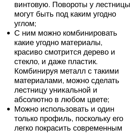
винтовую. Повороты у лестницы
могут быть под каким угодно
углом;
С ним можно комбинировать
какие угодно материалы,
красиво смотрится дерево и
стекло, и даже пластик.
Комбинируя металл с такими
материалами, можно сделать
лестницу уникальной и
абсолютно в любом цвете;
Можно использовать и один
только профиль, поскольку его
легко покрасить современным