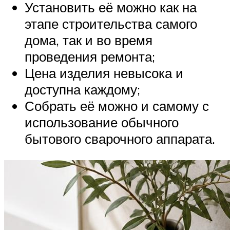
Установить её можно как на
этапе строительства самого
дома, так и во время
проведения ремонта;
Цена изделия невысока и
доступна каждому;
Собрать её можно и самому с
использование обычного
бытового сварочного аппарата.