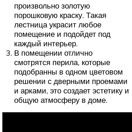
произвольно золотую
порошковую краску. Такая
лестница украсит любое
помещение и подойдет под
каждый интерьер.
В помещении отлично
смотрятся перила, которые
подобранны в одном цветовом
решении с дверными проемами
и арками, это создает эстетику и
общую атмосферу в доме.