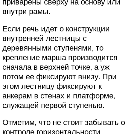
приварены сверху на основу или
внутри рамы.
Если речь идет о конструкции
внутренней лестницы с
деревянными ступенями, то
крепление марша производится
сначала в верхней точке, а уж
потом ее фиксируют внизу. При
этом лестницу фиксируют к
анкерам в стенах и платформе,
служащей первой ступенью.
Отметим, что не стоит забывать о
контроле горизонтальности