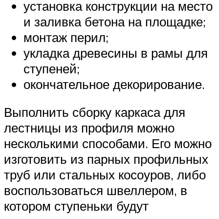
установка конструкции на место
и заливка бетона на площадке;
монтаж перил;
укладка древесины в рамы для
ступеней;
окончательное декорирование.
Выполнить сборку каркаса для
лестницы из профиля можно
несколькими способами. Его можно
изготовить из парных профильных
труб или стальных косоуров, либо
воспользоваться швеллером, в
котором ступеньки будут