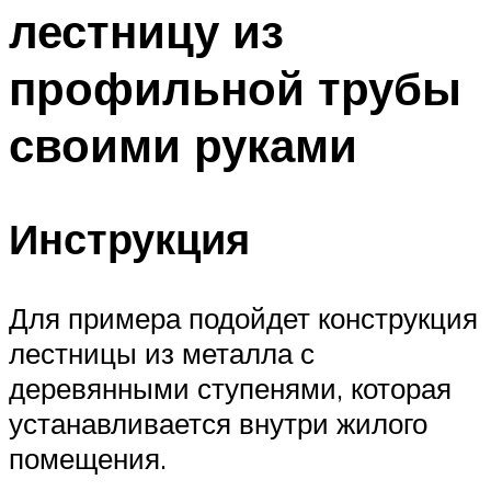
лестницу из
Меню
профильной трубы
своими руками
Инструкция
Для примера подойдет конструкция
лестницы из металла с
деревянными ступенями, которая
устанавливается внутри жилого
помещения.