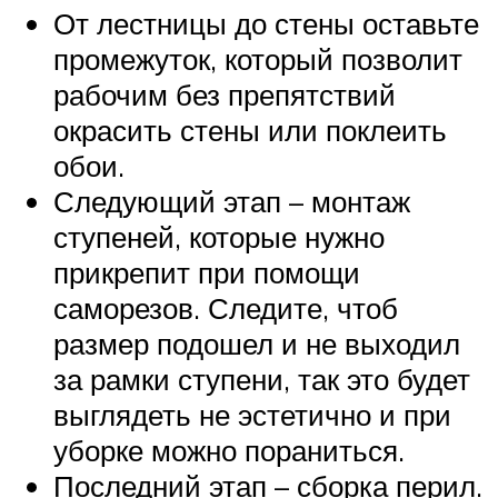
От лестницы до стены оставьте
промежуток, который позволит
рабочим без препятствий
окрасить стены или поклеить
обои.
Следующий этап – монтаж
ступеней, которые нужно
прикрепит при помощи
саморезов. Следите, чтоб
размер подошел и не выходил
за рамки ступени, так это будет
выглядеть не эстетично и при
уборке можно пораниться.
Последний этап – сборка перил.