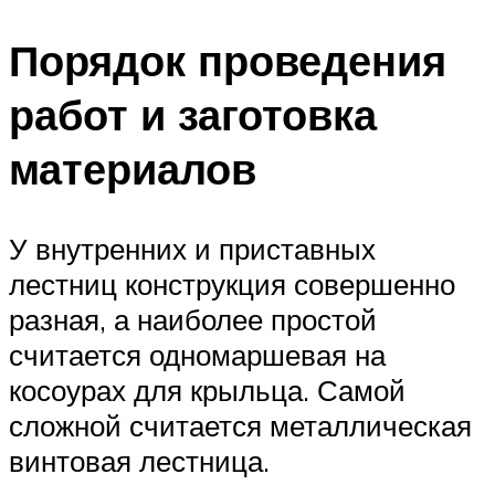
Порядок проведения
работ и заготовка
материалов
У внутренних и приставных
лестниц конструкция совершенно
разная, а наиболее простой
считается одномаршевая на
косоурах для крыльца. Самой
сложной считается металлическая
винтовая лестница.