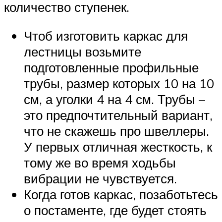
количество ступенек.
Чтоб изготовить каркас для
лестницы возьмите
подготовленные профильные
трубы, размер которых 10 на 10
см, а уголки 4 на 4 см. Трубы –
это предпочтительный вариант,
что не скажешь про швеллеры.
У первых отличная жесткость, к
тому же во время ходьбы
вибрации не чувствуется.
Когда готов каркас, позаботьтесь
о постаменте, где будет стоять