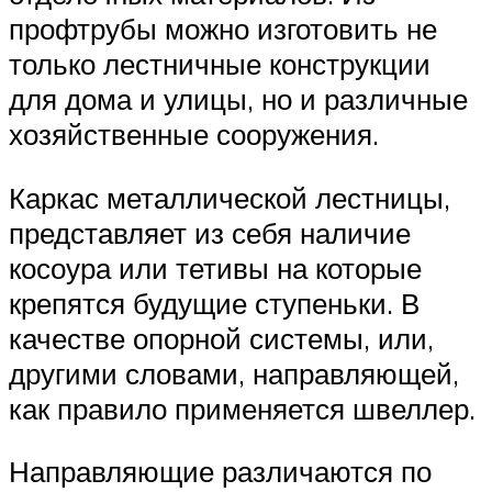
профтрубы можно изготовить не
только лестничные конструкции
для дома и улицы, но и различные
хозяйственные сооружения.
Каркас металлической лестницы,
представляет из себя наличие
косоура или тетивы на которые
крепятся будущие ступеньки. В
качестве опорной системы, или,
другими словами, направляющей,
как правило применяется швеллер.
Направляющие различаются по