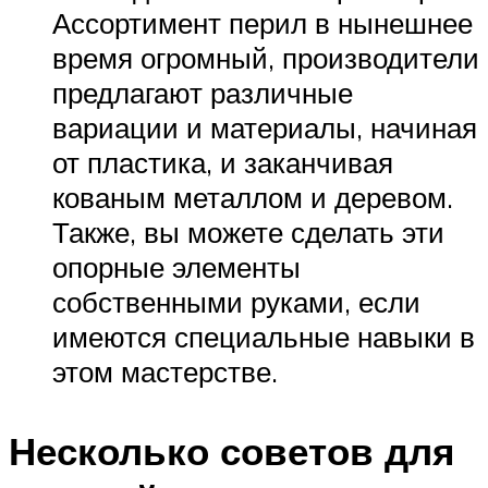
Ассортимент перил в нынешнее
время огромный, производители
предлагают различные
вариации и материалы, начиная
от пластика, и заканчивая
кованым металлом и деревом.
Также, вы можете сделать эти
опорные элементы
собственными руками, если
имеются специальные навыки в
этом мастерстве.
Несколько советов для