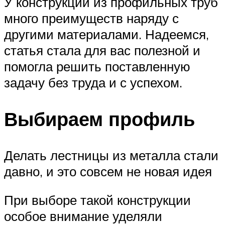
У конструкций из профильных труб
много преимуществ наряду с
другими материалами. Надеемся,
статья стала для вас полезной и
помогла решить поставленную
задачу без труда и с успехом.
Выбираем профиль
Делать лестницы из металла стали
давно, и это совсем не новая идея
При выборе такой конструкции
особое внимание уделяли