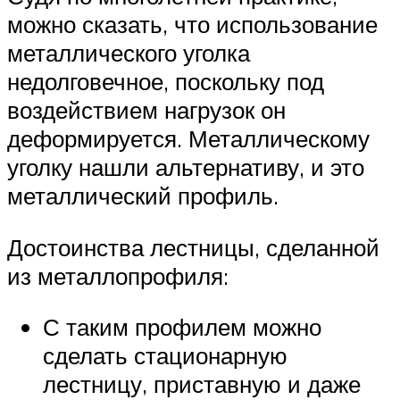
можно сказать, что использование
металлического уголка
недолговечное, поскольку под
воздействием нагрузок он
деформируется. Металлическому
уголку нашли альтернативу, и это
металлический профиль.
Достоинства лестницы, сделанной
из металлопрофиля:
С таким профилем можно
сделать стационарную
лестницу, приставную и даже