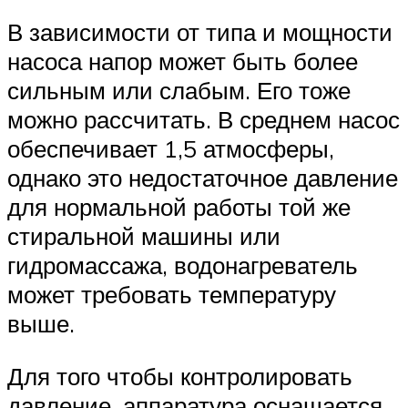
В зависимости от типа и мощности
насоса напор может быть более
сильным или слабым. Его тоже
можно рассчитать. В среднем насос
обеспечивает 1,5 атмосферы,
однако это недостаточное давление
для нормальной работы той же
стиральной машины или
гидромассажа, водонагреватель
может требовать температуру
выше.
Для того чтобы контролировать
давление, аппаратура оснащается