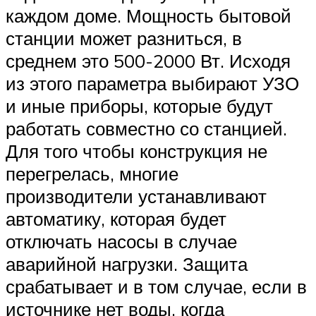
каждом доме. Мощность бытовой
станции может разниться, в
среднем это 500-2000 Вт. Исходя
из этого параметра выбирают УЗО
и иные приборы, которые будут
работать совместно со станцией.
Для того чтобы конструкция не
перегрелась, многие
производители устанавливают
автоматику, которая будет
отключать насосы в случае
аварийной нагрузки. Защита
срабатывает и в том случае, если в
источнике нет воды, когда