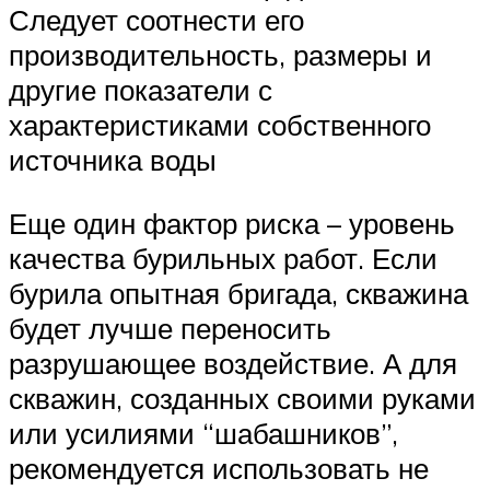
Следует соотнести его
производительность, размеры и
другие показатели с
характеристиками собственного
источника воды
Еще один фактор риска – уровень
качества бурильных работ. Если
бурила опытная бригада, скважина
будет лучше переносить
разрушающее воздействие. А для
скважин, созданных своими руками
или усилиями “шабашников”,
рекомендуется использовать не