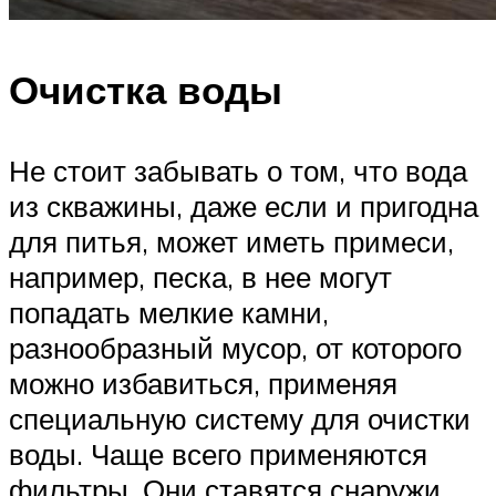
Очистка воды
Не стоит забывать о том, что вода
из скважины, даже если и пригодна
для питья, может иметь примеси,
например, песка, в нее могут
попадать мелкие камни,
разнообразный мусор, от которого
можно избавиться, применяя
специальную систему для очистки
воды. Чаще всего применяются
фильтры. Они ставятся снаружи