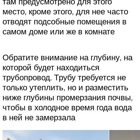
там предусмотрено для этого
место, кроме этого, для нее часто
отводят подсобные помещения в
самом доме или же в комнате
Обратите внимание на глубину, на
которой будет находиться
трубопровод. Трубу требуется не
только утеплить, но и разместить
ниже глубины промерзания почвы,
чтобы в холодное время года вода
в ней не замерзала