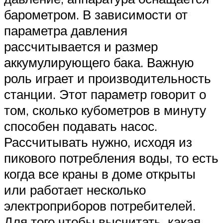
барометром. В зависимости от
параметра давления
рассчитывается и размер
аккумулирующего бака. Важную
роль играет и производительность
станции. Этот параметр говорит о
том, сколько кубометров в минуту
способен подавать насос.
Рассчитывать нужно, исходя из
пикового потребления воды, то есть
когда все краны в доме открыты
или работает несколько
электроприборов потребителей.
Для того чтобы высчитать, какая