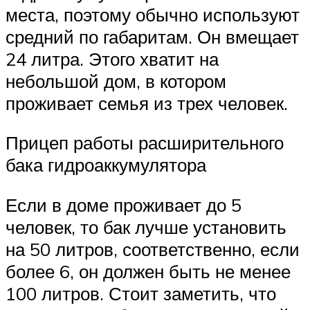
места, поэтому обычно используют
средний по габаритам. Он вмещает
24 литра. Этого хватит на
небольшой дом, в котором
проживает семья из трех человек.
Прицеп работы расширительного
бака гидроаккумулятора
Если в доме проживает до 5
человек, то бак лучше установить
на 50 литров, соответственно, если
более 6, он должен быть не менее
100 литров. Стоит заметить, что