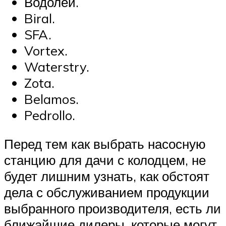
Водолей.
Biral.
SFA.
Vortex.
Waterstry.
Zota.
Belamos.
Pedrollo.
Перед тем как выбрать насосную
станцию для дачи с колодцем, не
будет лишним узнать, как обстоят
дела с обслуживанием продукции
выбранного производителя, есть ли
ближайшие дилеры, которые могут