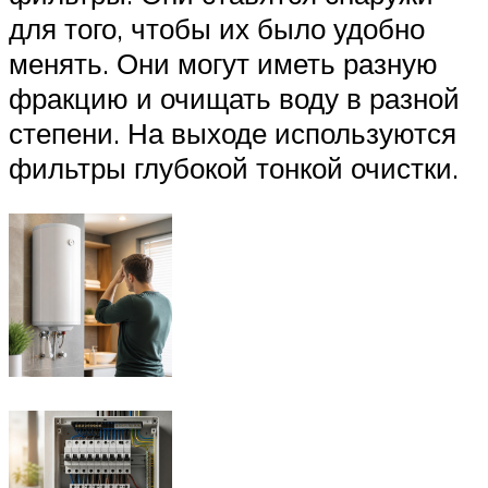
для того, чтобы их было удобно
менять. Они могут иметь разную
фракцию и очищать воду в разной
степени. На выходе используются
фильтры глубокой тонкой очистки.