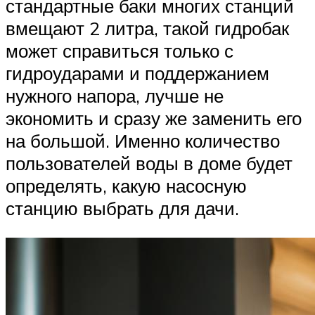
стандартные баки многих станций
вмещают 2 литра, такой гидробак
может справиться только с
гидроударами и поддержанием
нужного напора, лучше не
экономить и сразу же заменить его
на большой. Именно количество
пользователей воды в доме будет
определять, какую насосную
станцию выбрать для дачи.