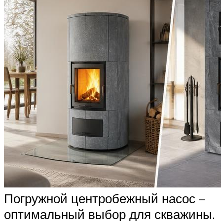
Погружной центробежный насос –
оптимальный выбор для скважины.