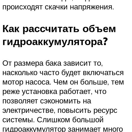
происходят скачки напряжения.
Как рассчитать объем
гидроаккумулятора?
От размера бака зависит то,
насколько часто будет включаться
мотор насоса. Чем он больше, тем
реже установка работает, что
позволяет сэкономить на
электричестве, повысить ресурс
системы. Слишком большой
гидроаккумулятор занимает много