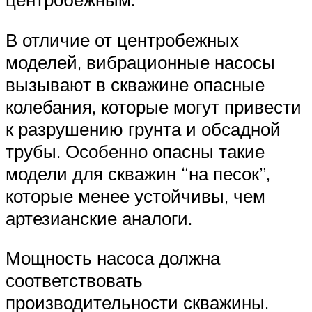
В отличие от центробежных
моделей, вибрационные насосы
вызывают в скважине опасные
колебания, которые могут привести
к разрушению грунта и обсадной
трубы. Особенно опасны такие
модели для скважин “на песок”,
которые менее устойчивы, чем
артезианские аналоги.
Мощность насоса должна
соответствовать
производительности скважины.