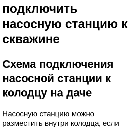
подключить
Меню
насосную станцию к
скважине
Схема подключения
насосной станции к
колодцу на даче
Насосную станцию можно
разместить внутри колодца, если