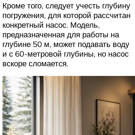
Кроме того, следует учесть глубину
погружения, для которой рассчитан
конкретный насос. Модель,
предназначенная для работы на
глубине 50 м, может подавать воду
и с 60-метровой глубины, но насос
вскоре сломается.