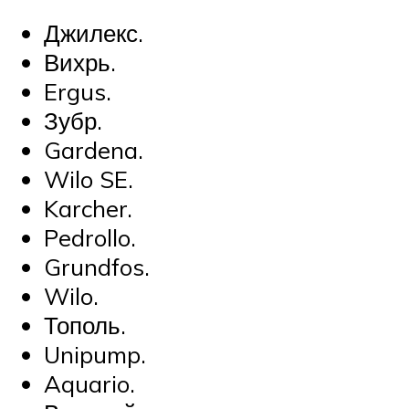
Джилекс.
Вихрь.
Ergus.
Зубр.
Gardena.
Wilo SE.
Karcher.
Pedrollo.
Grundfos.
Wilo.
Тополь.
Unipump.
Aquario.