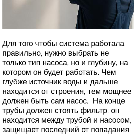
Для того чтобы система работала
правильно, нужно выбрать не
только тип насоса, но и глубину, на
котором он будет работать. Чем
глубже источник воды и дальше
находится от строения, тем мощнее
должен быть сам насос. На конце
трубы должен стоять фильтр, он
находится между трубой и насосом,
защищает последний от попадания