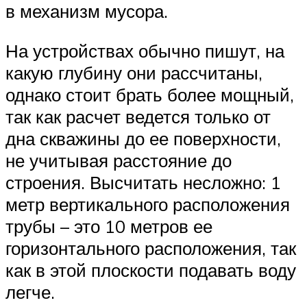
в механизм мусора.
На устройствах обычно пишут, на
какую глубину они рассчитаны,
однако стоит брать более мощный,
так как расчет ведется только от
дна скважины до ее поверхности,
не учитывая расстояние до
строения. Высчитать несложно: 1
метр вертикального расположения
трубы – это 10 метров ее
горизонтального расположения, так
как в этой плоскости подавать воду
легче.