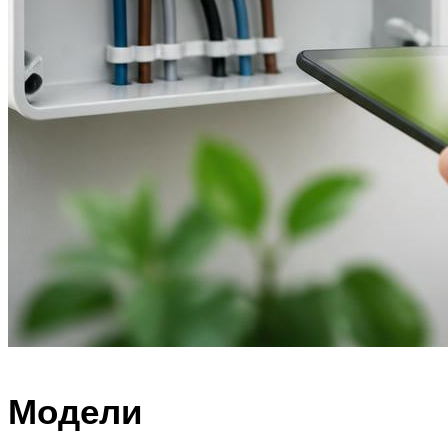
Модели