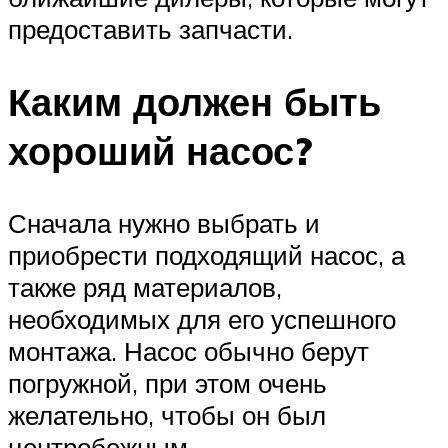
предоставить запчасти.
Каким должен быть
хороший насос?
Сначала нужно выбрать и
приобрести подходящий насос, а
также ряд материалов,
необходимых для его успешного
монтажа. Насос обычно берут
погружной, при этом очень
желательно, чтобы он был
центробежным.