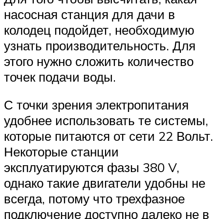
насосная станция для дачи в
колодец подойдет, необходимую
узнать производительность. Для
этого нужно сложить количество
точек подачи воды.
С точки зрения электропитания
удобнее использовать те системы,
которые питаются от сети 22 Вольт.
Некоторые станции
эксплуатируются фазы 380 V,
однако такие двигатели удобны не
всегда, потому что трехфазное
подключение доступно далеко не в