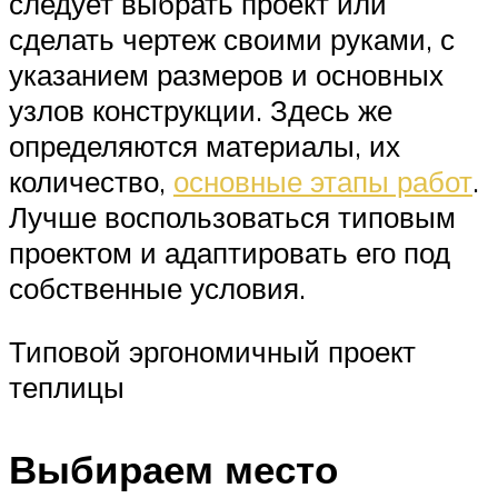
следует выбрать проект или
сделать чертеж своими руками, с
указанием размеров и основных
узлов конструкции. Здесь же
определяются материалы, их
количество,
основные этапы работ
.
Лучше воспользоваться типовым
проектом и адаптировать его под
собственные условия.
Типовой эргономичный проект
теплицы
Выбираем место