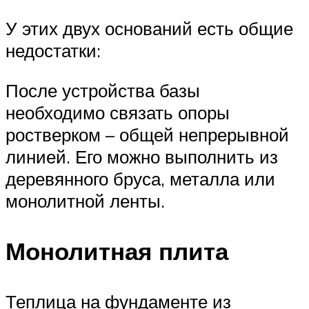
У этих двух оснований есть общие
недостатки:
После устройства базы
необходимо связать опоры
ростверком – общей непрерывной
линией. Его можно выполнить из
деревянного бруса, металла или
монолитной ленты.
Монолитная плита
Теплица на фундаменте из