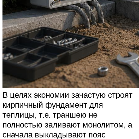
В целях экономии зачастую строят
кирпичный фундамент для
теплицы, т.е. траншею не
полностью заливают монолитом, а
сначала выкладывают пояс