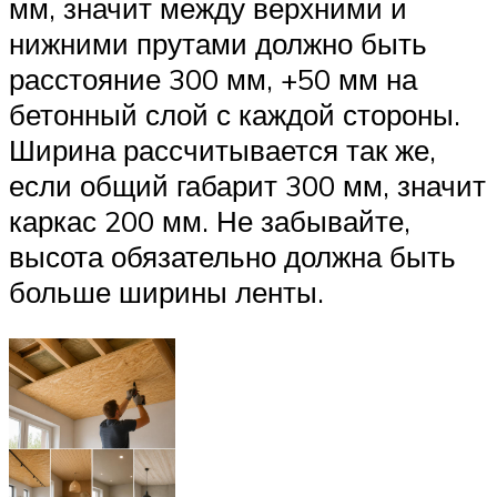
мм, значит между верхними и
нижними прутами должно быть
расстояние 300 мм, +50 мм на
бетонный слой с каждой стороны.
Ширина рассчитывается так же,
если общий габарит 300 мм, значит
каркас 200 мм. Не забывайте,
высота обязательно должна быть
больше ширины ленты.