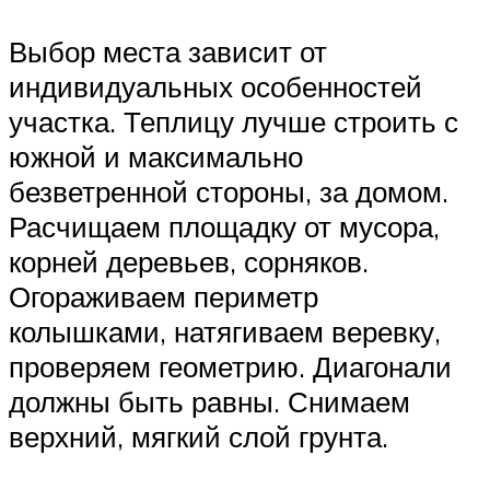
Выбор места зависит от
индивидуальных особенностей
участка. Теплицу лучше строить с
южной и максимально
безветренной стороны, за домом.
Расчищаем площадку от мусора,
корней деревьев, сорняков.
Огораживаем периметр
колышками, натягиваем веревку,
проверяем геометрию. Диагонали
должны быть равны. Снимаем
верхний, мягкий слой грунта.