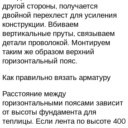
другой стороны, получается
двойной перехлест для усиления
конструкции. Вбиваем
вертикальные пруты, связываем
детали проволокой. Монтируем
таким же образом верхний
горизонтальный пояс.
Как правильно вязать арматуру
Расстояние между
горизонтальными поясами зависит
от высоты фундамента для
теплицы. Если лента по высоте 400