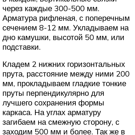
через каждые 300-500 мм.
Арматура рифленая, с поперечным
сечением 8-12 мм. Укладываем на
дно камушки, высотой 50 мм, или
подставки.
Кладем 2 нижних горизонтальных
прута, расстояние между ними 200
мм, прокладываем гладкие тонкие
пруты перпендикулярно для
лучшего сохранения формы
каркаса. На углах арматуру
загибаем на смежную сторону, с
заходим 500 мм и более. Так же в