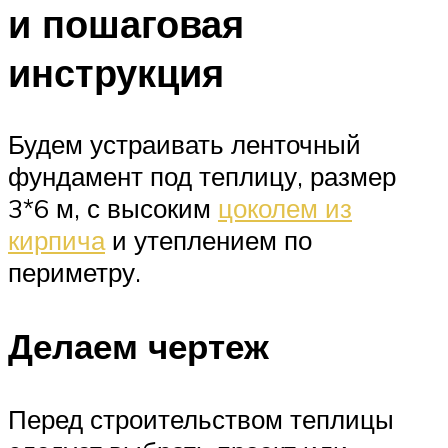
и пошаговая
инструкция
Будем устраивать ленточный
фундамент под теплицу, размер
3*6 м, с высоким
цоколем из
кирпича
и утеплением по
периметру.
Делаем чертеж
Перед строительством теплицы