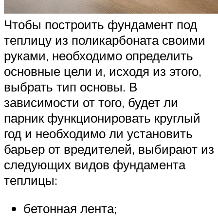
Чтобы построить фундамент под
теплицу из поликарбоната своими
руками, необходимо определить
основные цели и, исходя из этого,
выбрать тип основы. В
зависимости от того, будет ли
парник функционировать круглый
год и необходимо ли установить
барьер от вредителей, выбирают из
следующих видов фундамента
теплицы:
бетонная лента;