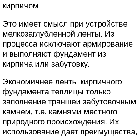
кирпичом.
Это имеет смысл при устройстве
мелкозаглубленной ленты. Из
процесса исключают армирование
и выполняют фундамент из
кирпича или забутовку.
Экономичнее ленты кирпичного
фундамента теплицы только
заполнение траншеи забутовочным
камнем, т.е. камнями местного
природного происхождения. Их
использование дает преимущества,