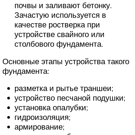
почвы и заливают бетонку.
Зачастую используется в
качестве ростверка при
устройстве свайного или
столбового фундамента.
Основные этапы устройства такого
фундамента:
разметка и рытье траншеи;
устройство песчаной подушки;
установка опалубки;
гидроизоляция;
армирование;