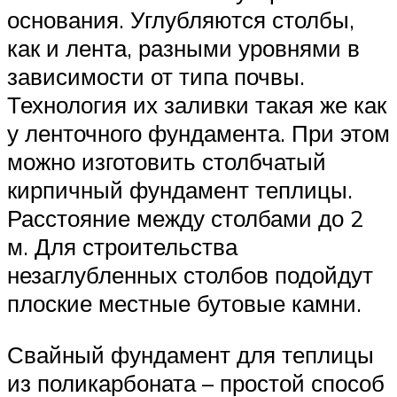
основания. Углубляются столбы,
как и лента, разными уровнями в
зависимости от типа почвы.
Технология их заливки такая же как
у ленточного фундамента. При этом
можно изготовить столбчатый
кирпичный фундамент теплицы.
Расстояние между столбами до 2
м. Для строительства
незаглубленных столбов подойдут
плоские местные бутовые камни.
Свайный фундамент для теплицы
из поликарбоната – простой способ