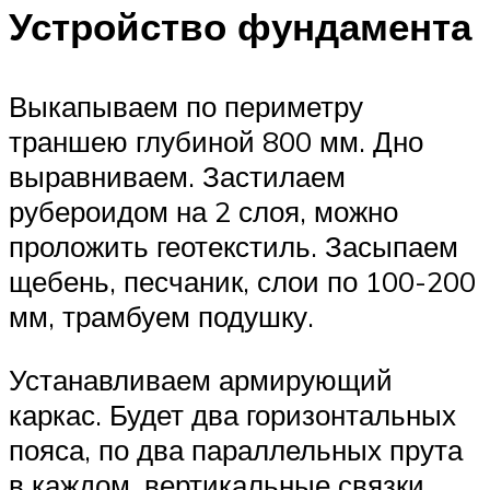
Устройство фундамента
Выкапываем по периметру
траншею глубиной 800 мм. Дно
выравниваем. Застилаем
рубероидом на 2 слоя, можно
проложить геотекстиль. Засыпаем
щебень, песчаник, слои по 100-200
мм, трамбуем подушку.
Устанавливаем армирующий
каркас. Будет два горизонтальных
пояса, по два параллельных прута
в каждом, вертикальные связки