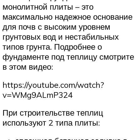
монолитной плиты – это
максимально надежное основание
для почв с высоким уровнем
грунтовых вод и нестабильных
типов грунта. Подробнее о
фундаменте под теплицу смотрите
в этом видео:
https://youtube.com/watch?
v=WMg9ALmP324
При строительстве теплиц
используют 2 типа плиты: