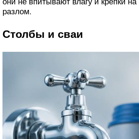
они не впитывают влагу и крепки на
разлом.
Столбы и сваи