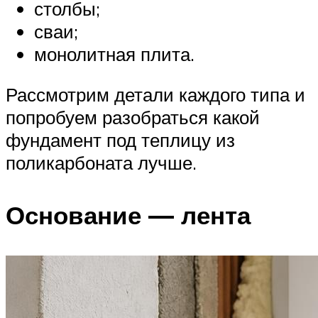
столбы;
сваи;
монолитная плита.
Рассмотрим детали каждого типа и
попробуем разобраться какой
фундамент под теплицу из
поликарбоната лучше.
Основание — лента