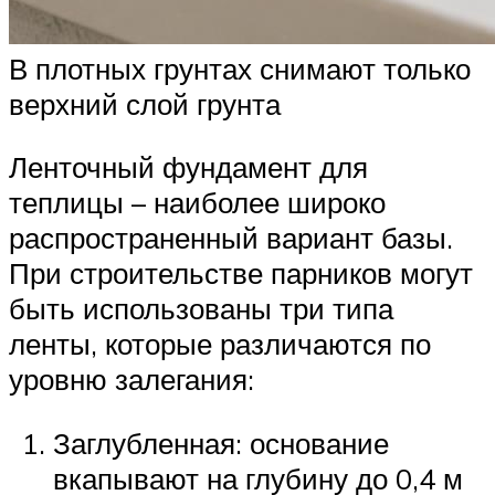
В плотных грунтах снимают только
верхний слой грунта
Ленточный фундамент для
теплицы – наиболее широко
распространенный вариант базы.
При строительстве парников могут
быть использованы три типа
ленты, которые различаются по
уровню залегания:
Заглубленная: основание
вкапывают на глубину до 0,4 м