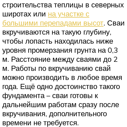
строительства теплицы в северных
широтах или
на участке с
большими перепадами высот
. Сваи
вкручиваются на такую глубину,
чтобы лопасть находилась ниже
уровня промерзания грунта на 0,3
м. Расстояние между сваями до 2
м. Работы по вкручиванию свай
можно производить в любое время
года. Ещё одно достоинство такого
фундамента – сваи готовы к
дальнейшим работам сразу после
вкручивания, дополнительного
времени не требуется.