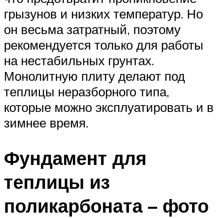
грызунов и низких температур. Но
он весьма затратный, поэтому
рекомендуется только для работы
на нестабильных грунтах.
Монолитную плиту делают под
теплицы неразборного типа,
которые можно эксплуатировать и в
зимнее время.
Фундамент для
теплицы из
поликарбоната – фото