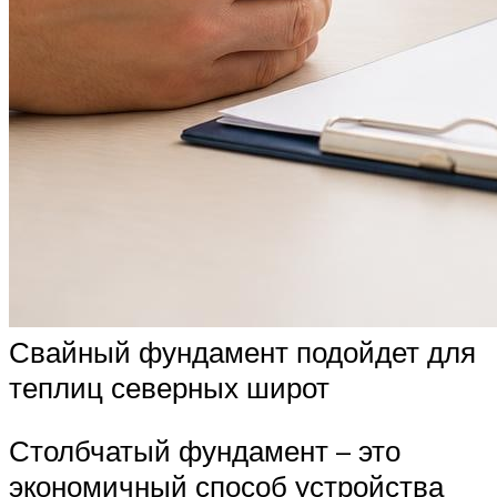
Свайный фундамент подойдет для
теплиц северных широт
Столбчатый фундамент – это
экономичный способ устройства