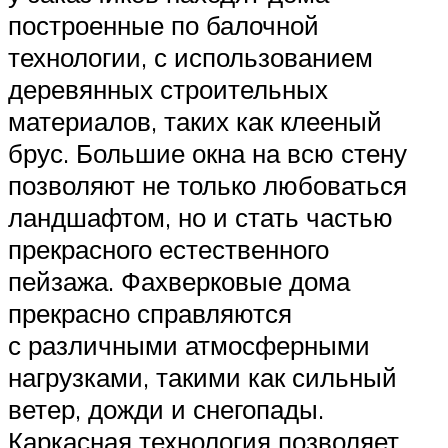
построенные по балочной
технологии, с использованием
деревянных строительных
материалов, таких как клееный
брус. Большие окна на всю стену
позволяют не только любоваться
ландшафтом, но и стать частью
прекрасного естественного
пейзажа. Фахверковые дома
прекрасно справляются
с различными атмосферными
нагрузками, такими как сильный
ветер, дожди и снегопады.
Каркасная технология позволяет