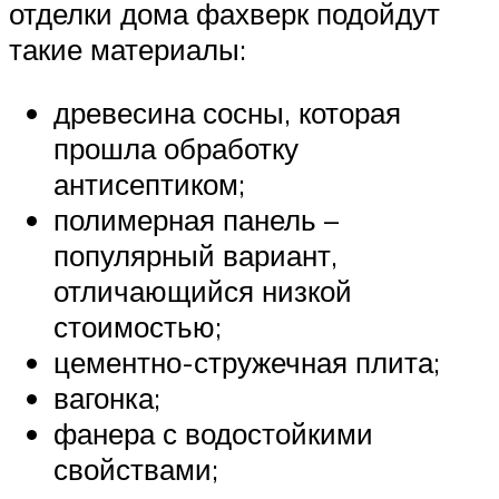
отделки дома фахверк подойдут
такие материалы:
древесина сосны, которая
прошла обработку
антисептиком;
полимерная панель –
популярный вариант,
отличающийся низкой
стоимостью;
цементно-стружечная плита;
вагонка;
фанера с водостойкими
свойствами;