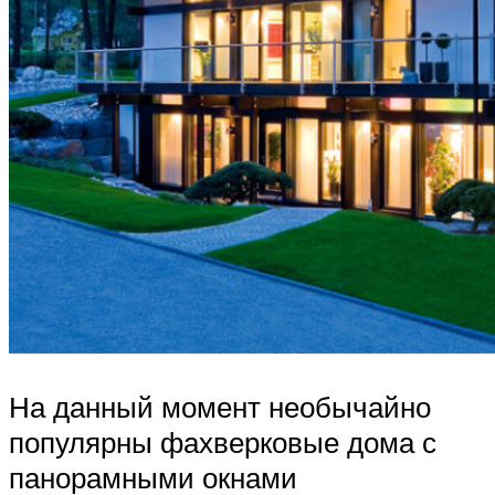
На данный момент необычайно
популярны фахверковые дома с
панорамными окнами