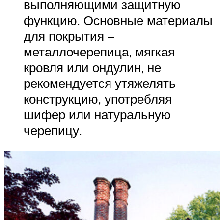
выполняющими защитную
функцию. Основные материалы
для покрытия –
металлочерепица, мягкая
кровля или ондулин, не
рекомендуется утяжелять
конструкцию, употребляя
шифер или натуральную
черепицу.