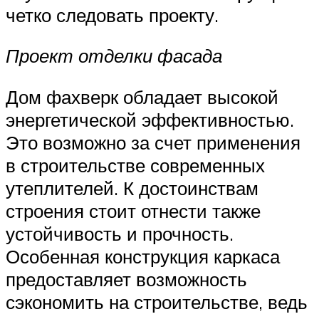
четко следовать проекту.
Проект отделки фасада
Дом фахверк обладает высокой
энергетической эффективностью.
Это возможно за счет применения
в строительстве современных
утеплителей. К достоинствам
строения стоит отнести также
устойчивость и прочность.
Особенная конструкция каркаса
предоставляет возможность
сэкономить на строительстве, ведь