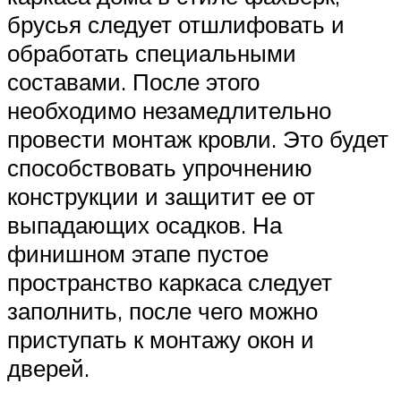
брусья следует отшлифовать и
обработать специальными
составами. После этого
необходимо незамедлительно
провести монтаж кровли. Это будет
способствовать упрочнению
конструкции и защитит ее от
выпадающих осадков. На
финишном этапе пустое
пространство каркаса следует
заполнить, после чего можно
приступать к монтажу окон и
дверей.