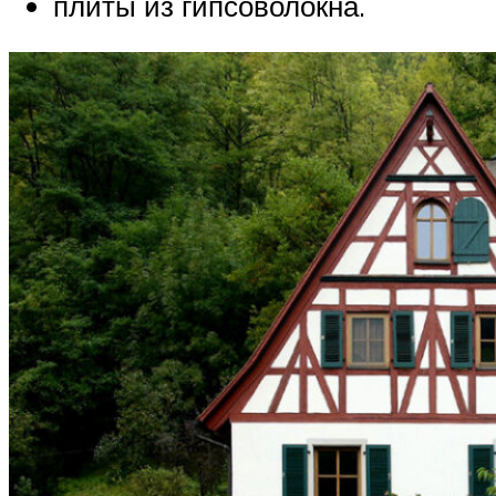
плиты из гипсоволокна.