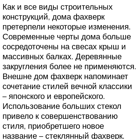
Как и все виды строительных
конструкций, дома фахверк
претерпели некоторые изменения.
Современные черты дома больше
сосредоточены на свесах крыш и
массивных балках. Деревянные
закругления более не применяются.
Внешне дом фахверк напоминает
сочетание стилей вечной классики
– японского и европейского.
Использование больших стекол
привело к совершенствованию
стиля, приобретшего новое
название – стеклянный фахверк.