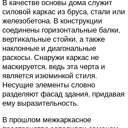
В качестве основы дома служит
силовой каркас из бруса, стали или
железобетона. В конструкции
соединены горизонтальные балки,
вертикальные стойки, а также
наклонные и диагональные
раскосы. Снаружи каркас не
маскируется, ведь эта черта и
является изюминкой стиля.
Несущие элементы словно
разделяют фасад здания, придавая
ему выразительность.
В прошлом межкаркасное