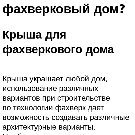
фахверковый дом?
Меню
Крыша для
фахверкового дома
Крыша украшает любой дом,
использование различных
вариантов при строительстве
по технологии фахверк дает
возможность создавать различные
архитектурные варианты.