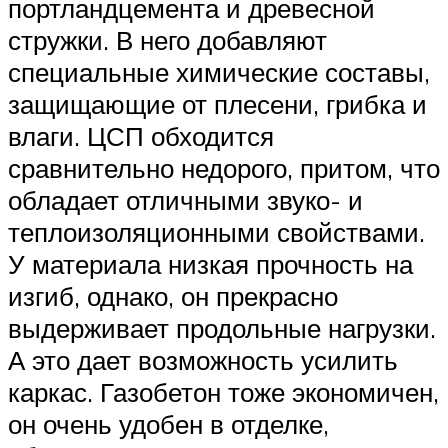
портландцемента и древесной
стружки. В него добавляют
специальные химические составы,
защищающие от плесени, грибка и
влаги. ЦСП обходится
сравнительно недорого, притом, что
обладает отличными звуко- и
теплоизоляционными свойствами.
У материала низкая прочность на
изгиб, однако, он прекрасно
выдерживает продольные нагрузки.
А это дает возможность усилить
каркас. Газобетон тоже экономичен,
он очень удобен в отделке,