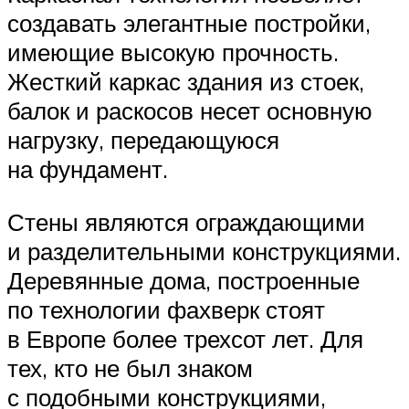
создавать элегантные постройки,
имеющие высокую прочность.
Жесткий каркас здания из стоек,
балок и раскосов несет основную
нагрузку, передающуюся
на фундамент.
Стены являются ограждающими
и разделительными конструкциями.
Деревянные дома, построенные
по технологии фахверк стоят
в Европе более трехсот лет. Для
тех, кто не был знаком
с подобными конструкциями,