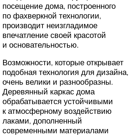
посещение дома, построенного
по фахверкной технологии,
производит неизгладимое
впечатление своей красотой
и основательностью.
Возможности, которые открывает
подобная технология для дизайна,
очень велики и разнообразны.
Деревянный каркас дома
обрабатывается устойчивыми
к атмосферному воздействию
лаками, дополненный
современными материалами