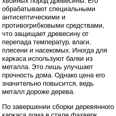
хвойных пород древесины. Его
обрабатывают специальными
антисептическими и
противогрибковыми средствами,
что защищает древесину от
перепада температур, влаги,
плесени и насекомых. Иногда для
каркаса используют балки из
металла. Это лишь улучшает
прочность дома. Однако цена его
значительно повысится, ведь
металл дороже дерева.
По завершении сборки деревянного
каркаса дома в стиле фахверк,