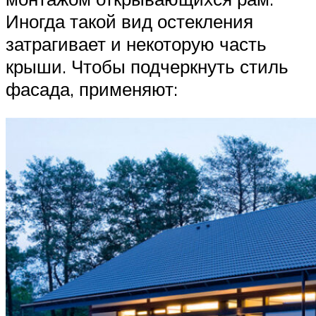
Иногда такой вид остекления
затрагивает и некоторую часть
крыши. Чтобы подчеркнуть стиль
фасада, применяют: