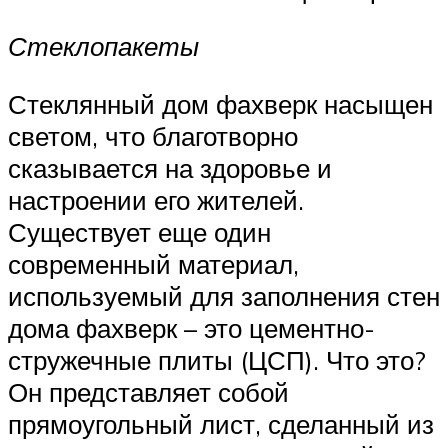
Стеклопакеты
Стеклянный дом фахверк насыщен
светом, что благотворно
сказывается на здоровье и
настроении его жителей.
Существует еще один
современный материал,
используемый для заполнения стен
дома фахверк – это цементно-
стружечные плиты (ЦСП). Что это?
Он представляет собой
прямоугольный лист, сделанный из