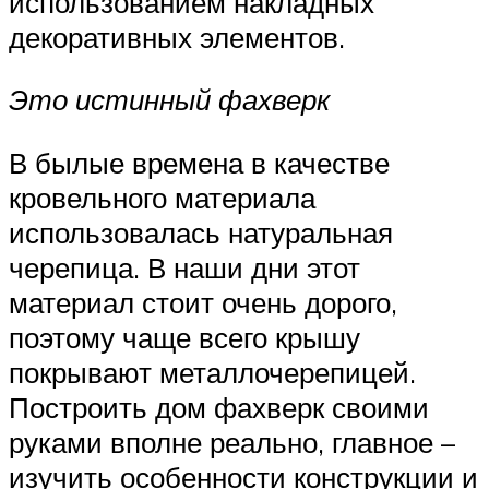
использованием накладных
декоративных элементов.
Это истинный фахверк
В былые времена в качестве
кровельного материала
использовалась натуральная
черепица. В наши дни этот
материал стоит очень дорого,
поэтому чаще всего крышу
покрывают металлочерепицей.
Построить дом фахверк своими
руками вполне реально, главное –
изучить особенности конструкции и