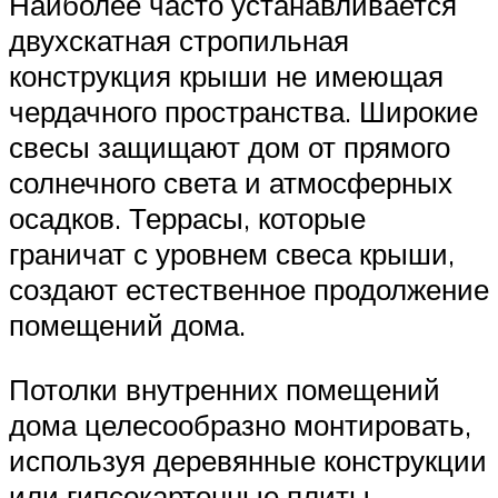
Наиболее часто устанавливается
двухскатная стропильная
конструкция крыши не имеющая
чердачного пространства. Широкие
свесы защищают дом от прямого
солнечного света и атмосферных
осадков. Террасы, которые
граничат с уровнем свеса крыши,
создают естественное продолжение
помещений дома.
Потолки внутренних помещений
дома целесообразно монтировать,
используя деревянные конструкции
или гипсокартонные плиты.