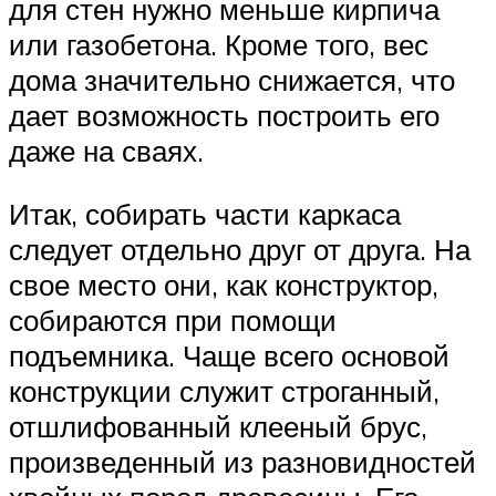
для стен нужно меньше кирпича
или газобетона. Кроме того, вес
дома значительно снижается, что
дает возможность построить его
даже на сваях.
Итак, собирать части каркаса
следует отдельно друг от друга. На
свое место они, как конструктор,
собираются при помощи
подъемника. Чаще всего основой
конструкции служит строганный,
отшлифованный клееный брус,
произведенный из разновидностей