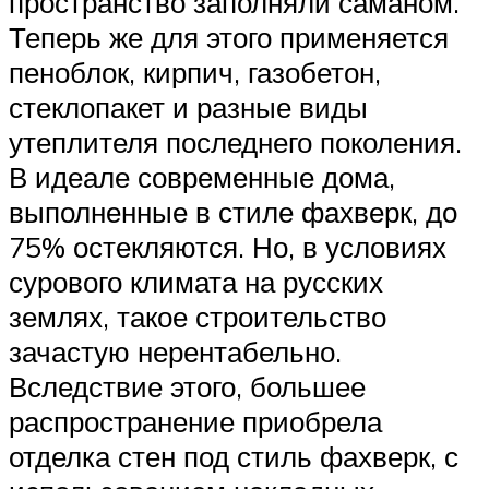
пространство заполняли саманом.
Теперь же для этого применяется
пеноблок, кирпич, газобетон,
стеклопакет и разные виды
утеплителя последнего поколения.
В идеале современные дома,
выполненные в стиле фахверк, до
75% остекляются. Но, в условиях
сурового климата на русских
землях, такое строительство
зачастую нерентабельно.
Вследствие этого, большее
распространение приобрела
отделка стен под стиль фахверк, с