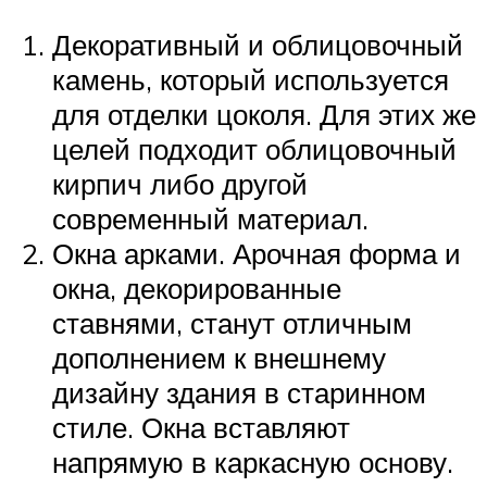
Декоративный и облицовочный
камень, который используется
для отделки цоколя. Для этих же
целей подходит облицовочный
кирпич либо другой
современный материал.
Окна арками. Арочная форма и
окна, декорированные
ставнями, станут отличным
дополнением к внешнему
дизайну здания в старинном
стиле. Окна вставляют
напрямую в каркасную основу.