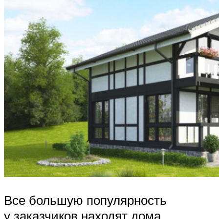
Все большую популярность
у заказчиков находят дома