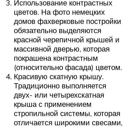
Использование контрастных
цветов. На фото немецких
домов фахверковые постройки
обязательно выделяются
красной черепичной крышей и
массивной дверью, которая
покрашена контрастным
(относительно фасада) цветом.
Красивую скатную крышу.
Традиционно выполняется
двух- или четырехскатная
крыша с применением
стропильной системы, которая
отличается широкими свесами,