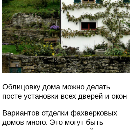
Облицовку дома можно делать
посте установки всех дверей и окон
Вариантов отделки фахверковых
домов много. Это могут быть