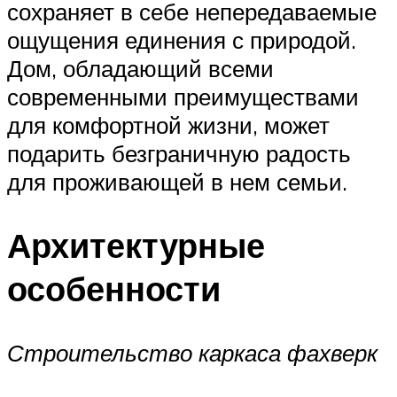
сохраняет в себе непередаваемые
ощущения единения с природой.
Дом, обладающий всеми
современными преимуществами
для комфортной жизни, может
подарить безграничную радость
для проживающей в нем семьи.
Архитектурные
особенности
Строительство каркаса фахверк