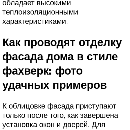
обладает высокими
теплоизоляционными
характеристиками.
Как проводят отделку
фасада дома в стиле
фахверк: фото
удачных примеров
К облицовке фасада приступают
только после того, как завершена
установка окон и дверей. Для