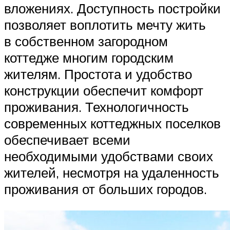
вложениях. Доступность постройки
позволяет воплотить мечту жить
в собственном загородном
коттедже многим городским
жителям. Простота и удобство
конструкции обеспечит комфорт
проживания. Технологичность
современных коттеджных поселков
обеспечивает всеми
необходимыми удобствами своих
жителей, несмотря на удаленность
проживания от больших городов.