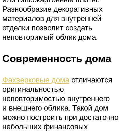
Разнообразие декоративных
материалов для внутренней
отделки позволит создать
неповторимый облик дома.
Современность дома
Фахверковые дома
отличаются
оригинальностью,
неповторимостью внутреннего
и внешнего облика. Такой дом
можно построить при достаточно
небольших финансовых