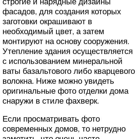
строгие и нарядные дизайны
фасадов, для создания которых
заготовки окрашивают в
необходимый цвет, а затем
монтируют на основу сооружения.
Утепление здания осуществляется
с использованием минеральной
ваты базальтового либо кварцевого
волокна. Ниже можно увидеть
оригинальные фото отделки дома
снаружи в стиле фахверк.
Если просматривать фото
современных домов, то нетрудно
заметить, что очень часто