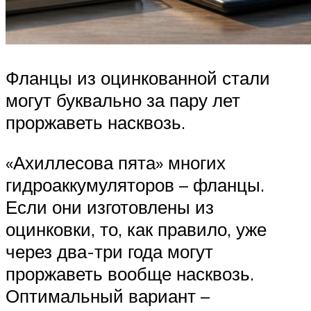
Фланцы из оцинкованной стали
могут буквально за пару лет
проржаветь насквозь.
«Ахиллесова пята» многих
гидроаккумуляторов – фланцы.
Если они изготовлены из
оцинковки, то, как правило, уже
через два-три года могут
проржаветь вообще насквозь.
Оптимальный вариант –