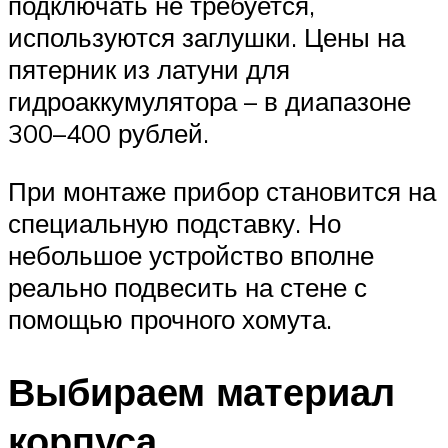
подключать не требуется,
используются заглушки. Цены на
пятерник из латуни для
гидроаккумулятора – в диапазоне
300–400 рублей.
При монтаже прибор становится на
специальную подставку. Но
небольшое устройство вполне
реально подвесить на стене с
помощью прочного хомута.
Выбираем материал
корпуса