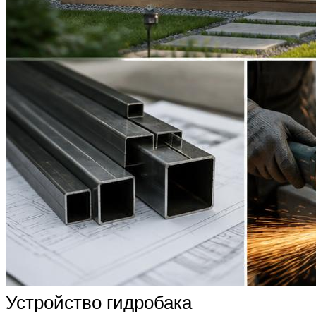
Устройство гидробака