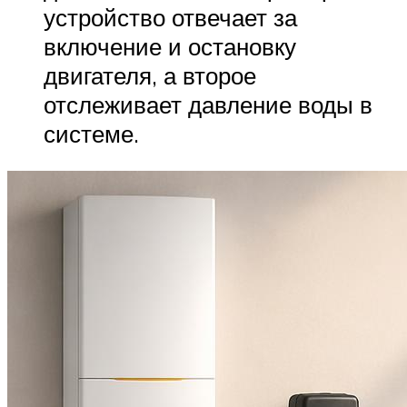
устройство отвечает за
включение и остановку
двигателя, а второе
отслеживает давление воды в
системе.