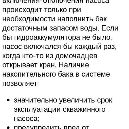
включения-отключения насоса
происходит только при
необходимости наполнить бак
достаточным запасом воды. Если
бы гидроаккумулятора не было,
насос включался бы каждый раз,
когда кто-то из домочадцев
открывает кран. Наличие
накопительного бака в системе
позволяет:
значительно увеличить срок
эксплуатации скважинного
насоса;
предупредить вред от