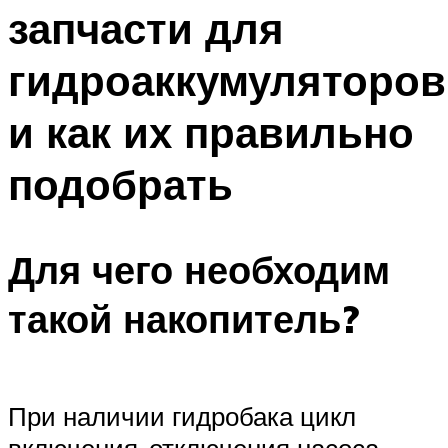
запчасти для
Меню
гидроаккумуляторов
и как их правильно
подобрать
Для чего необходим
такой накопитель?
При наличии гидробака цикл