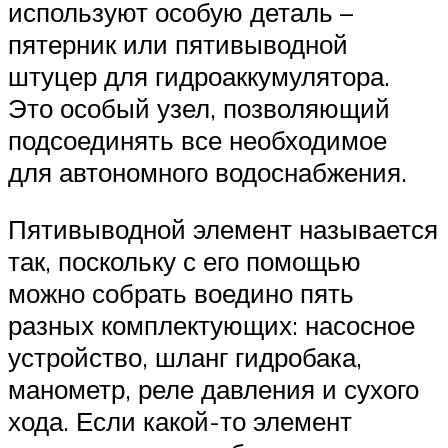
используют особую деталь –
пятерник или пятивыводной
штуцер для гидроаккумулятора.
Это особый узел, позволяющий
подсоединять все необходимое
для автономного водоснабжения.
Пятивыводной элемент называется
так, поскольку с его помощью
можно собрать воедино пять
разных комплектующих: насосное
устройство, шланг гидробака,
манометр, реле давления и сухого
хода. Если какой-то элемент