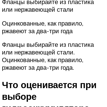
Фланцы выбирайте из пластика
или нержавеющей стали
Оцинкованные, как правило,
ржавеют за два-три года
Фланцы выбирайте из пластика
или нержавеющей стали.
Оцинкованные, как правило,
ржавеют за два-три года.
Что оценивается при
выборе