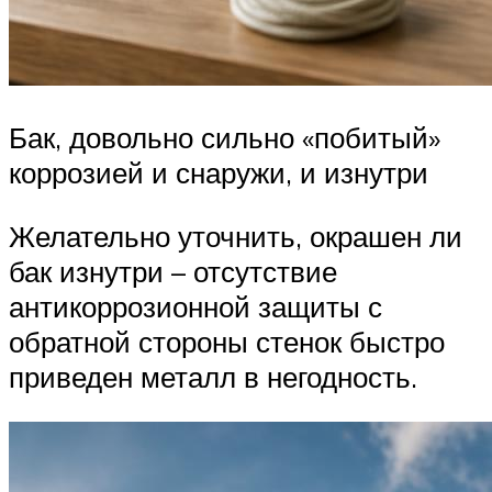
Бак, довольно сильно «побитый»
коррозией и снаружи, и изнутри
Желательно уточнить, окрашен ли
бак изнутри – отсутствие
антикоррозионной защиты с
обратной стороны стенок быстро
приведен металл в негодность.