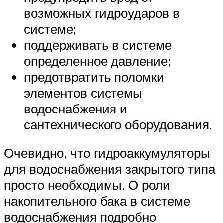
возможных гидроударов в
системе;
поддерживать в системе
определенное давление;
предотвратить поломки
элементов системы
водоснабжения и
сантехнического оборудования.
Очевидно, что гидроаккумуляторы
для водоснабжения закрытого типа
просто необходимы. О роли
накопительного бака в системе
водоснабжения подробно