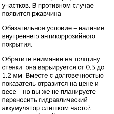
участков. В противном случае
появится ржавчина
Обязательное условие – наличие
внутреннего антикоррозийного
покрытия.
Обратите внимание на толщину
стенки: она варьируется от 0,5 до
1,2 мм. Вместе с долговечностью
показатель отразится на цене и
весе – но вы же не планируете
переносить гидравлический
аккумулятор слишком часто?.