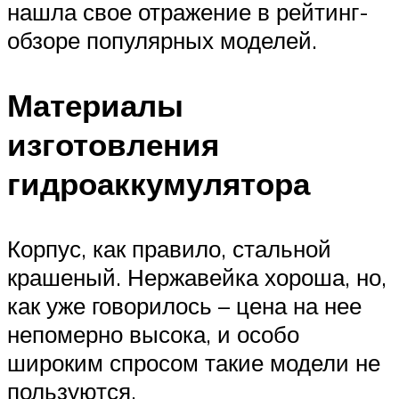
нашла свое отражение в рейтинг-
обзоре популярных моделей.
Материалы
изготовления
гидроаккумулятора
Корпус, как правило, стальной
крашеный. Нержавейка хороша, но,
как уже говорилось – цена на нее
непомерно высока, и особо
широким спросом такие модели не
пользуются.