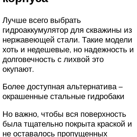
Лучше всего выбрать
гидроаккумулятор для скважины из
нержавеющей стали. Такие модели
хоть и недешевые, но надежность и
долговечность с лихвой это
окупают.
Более доступная альтернатива –
окрашенные стальные гидробаки
Но важно, чтобы вся поверхность
была тщательно покрыта краской и
не оставалось пропущенных