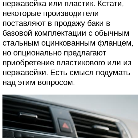
нержавейка или пластик. Кстати,
некоторые производители
поставляют в продажу баки в
базовой комплектации с обычным
стальным оцинкованным фланцем,
но опционально предлагают
приобретение пластикового или из
нержавейки. Есть смысл подумать
над этим вопросом.