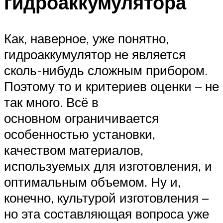
гидроаккумулятора
Как, наверное, уже понятно,
гидроаккумулятор не является
сколь-нибудь сложным прибором.
Поэтому то и критериев оценки – не
так много. Всё в
основном ограничивается
особенностью установки,
качеством материалов,
используемых для изготовления, и
оптимальным объемом. Ну и,
конечно, культурой изготовления –
но эта составляющая вопроса уже