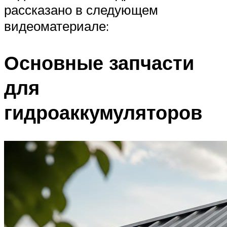
рассказано в следующем
видеоматериале:
Основные запчасти
для
гидроаккумуляторов