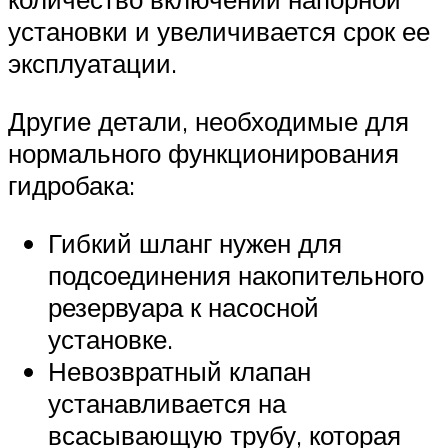
установки и увеличивается срок ее
эксплуатации.
Другие детали, необходимые для
нормального функционирования
гидробака:
Гибкий шланг нужен для
подсоединения накопительного
резервуара к насосной
установке.
Невозвратный клапан
устанавливается на
всасывающую трубу, которая