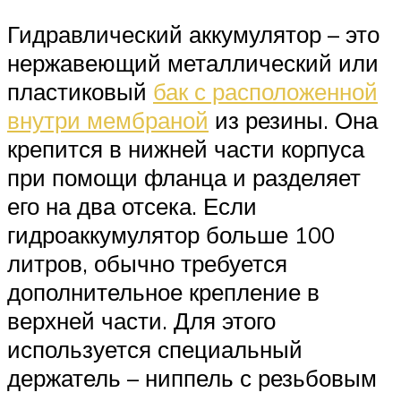
Гидравлический аккумулятор – это
нержавеющий металлический или
пластиковый
бак с расположенной
внутри мембраной
из резины. Она
крепится в нижней части корпуса
при помощи фланца и разделяет
его на два отсека. Если
гидроаккумулятор больше 100
литров, обычно требуется
дополнительное крепление в
верхней части. Для этого
используется специальный
держатель – ниппель с резьбовым