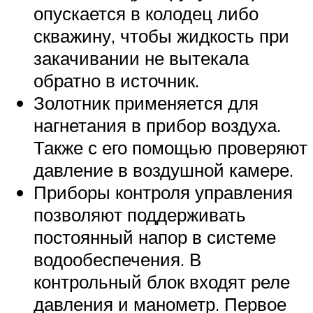
опускается в колодец либо
скважину, чтобы жидкость при
закачивании не вытекала
обратно в источник.
Золотник применяется для
нагнетания в прибор воздуха.
Также с его помощью проверяют
давление в воздушной камере.
Приборы контроля управления
позволяют поддерживать
постоянный напор в системе
водообеспечения. В
контрольный блок входят реле
давления и манометр. Первое