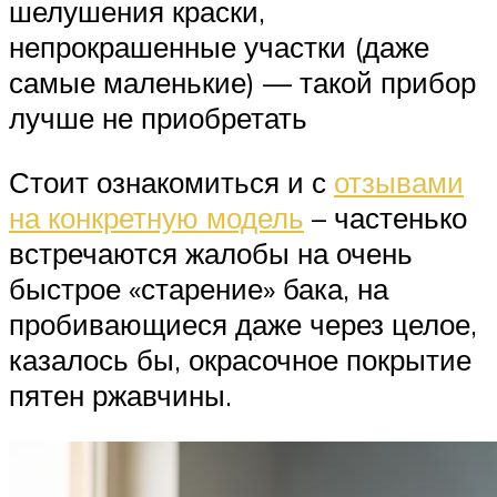
шелушения краски,
непрокрашенные участки (даже
самые маленькие) — такой прибор
лучше не приобретать
Стоит ознакомиться и с
отзывами
на конкретную модель
– частенько
встречаются жалобы на очень
быстрое «старение» бака, на
пробивающиеся даже через целое,
казалось бы, окрасочное покрытие
пятен ржавчины.