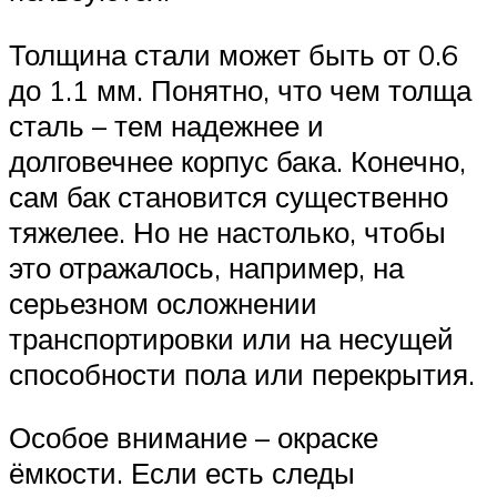
Толщина стали может быть от 0.6
до 1.1 мм. Понятно, что чем толща
сталь – тем надежнее и
долговечнее корпус бака. Конечно,
сам бак становится существенно
тяжелее. Но не настолько, чтобы
это отражалось, например, на
серьезном осложнении
транспортировки или на несущей
способности пола или перекрытия.
Особое внимание – окраске
ёмкости. Если есть следы