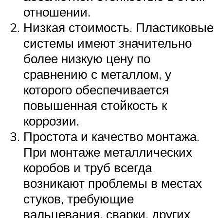
отношении.
Низкая стоимость. Пластиковые
системы имеют значительно
более низкую цену по
сравнению с металлом, у
которого обеспечивается
повышенная стойкость к
коррозии.
Простота и качество монтажа.
При монтаже металлических
коробов и труб всегда
возникают проблемы в местах
стуков, требующие
вальцевания, сварки, других