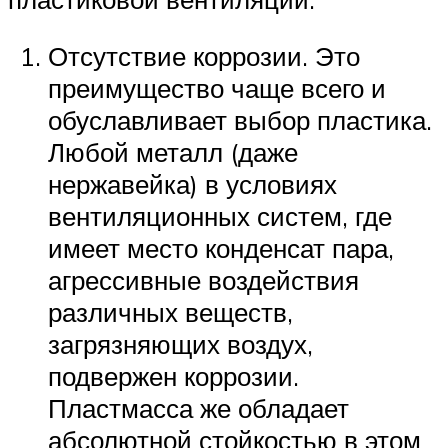
Отсутствие коррозии. Это
преимущество чаще всего и
обуславливает выбор пластика.
Любой металл (даже
нержавейка) в условиях
вентиляционных систем, где
имеет место конденсат пара,
агрессивные воздействия
различных веществ,
загрязняющих воздух,
подвержен коррозии.
Пластмасса же обладает
абсолютной стойкостью в этом