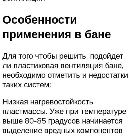
Особенности
применения в бане
Для того чтобы решить, подойдет
ли пластиковая вентиляция бане,
необходимо отметить и недостатки
таких систем:
Низкая нагревостойкость
пластмассы. Уже при температуре
выше 80-85 градусов начинается
выделение вредных компонентов