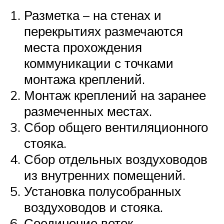
Разметка – на стенах и
перекрытиях размечаются
места прохождения
коммуникации с точками
монтажа креплений.
Монтаж креплений на заранее
размеченных местах.
Сбор общего вентиляционного
стояка.
Сбор отдельных воздуховодов
из внутренних помещений.
Установка полусобранных
воздуховодов и стояка.
Соединение веток