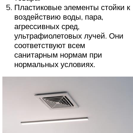
Пластиковые элементы стойки к
воздействию воды, пара,
агрессивных сред,
ультрафиолетовых лучей. Они
соответствуют всем
санитарным нормам при
нормальных условиях.