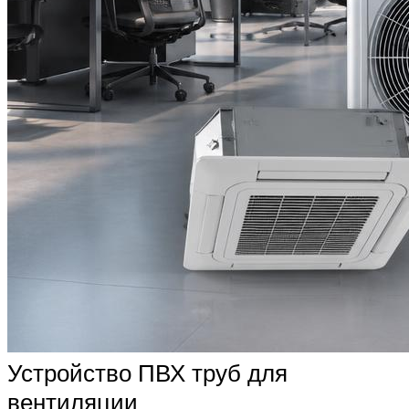
Устройство ПВХ труб для
вентиляции