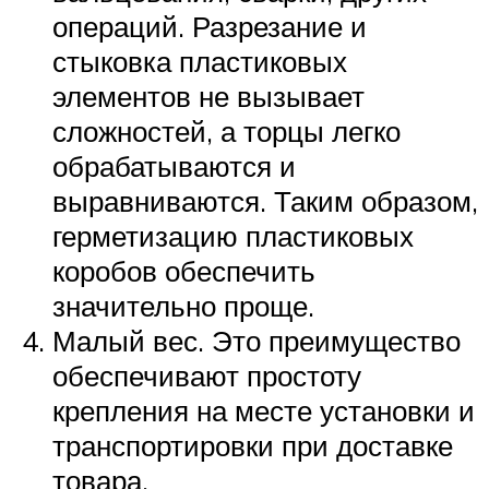
операций. Разрезание и
стыковка пластиковых
элементов не вызывает
сложностей, а торцы легко
обрабатываются и
выравниваются. Таким образом,
герметизацию пластиковых
коробов обеспечить
значительно проще.
Малый вес. Это преимущество
обеспечивают простоту
крепления на месте установки и
транспортировки при доставке
товара.