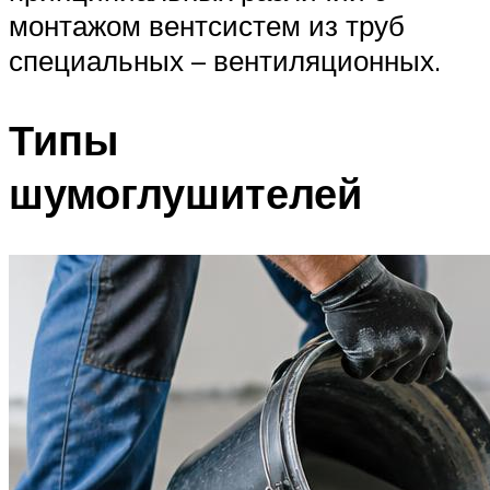
монтажом вентсистем из труб
специальных – вентиляционных.
Типы
шумоглушителей