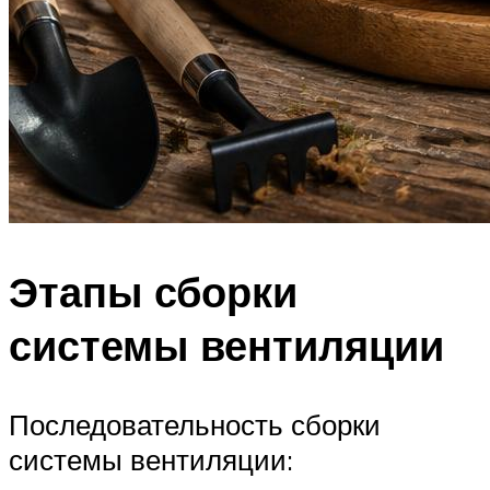
Этапы сборки
системы вентиляции
Последовательность сборки
системы вентиляции: