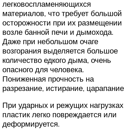
легковоспламеняющихся
материалов, что требует большой
осторожности при их размещении
возле банной печи и дымохода.
Даже при небольшом очаге
возгорания выделяется большое
количество едкого дыма, очень
опасного для человека.
Пониженная прочность на
разрезание, истирание, царапание
При ударных и режущих нагрузках
пластик легко повреждается или
деформируется.