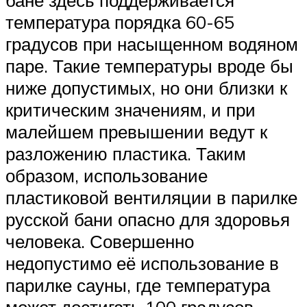
температура порядка 60-65
градусов при насыщенном водяном
паре. Такие температуры вроде бы
ниже допустимых, но они близки к
критическим значениям, и при
малейшем превышении ведут к
разложению пластика. Таким
образом, использование
пластиковой вентиляции в парилке
русской бани опасно для здоровья
человека. Совершенно
недопустимо её использование в
парилке сауны, где температура
может достигать 100 градусов.