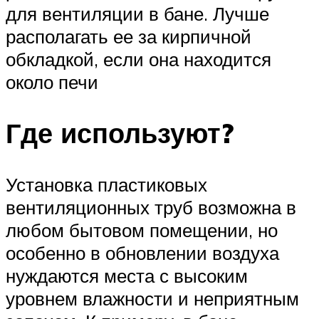
для вентиляции в бане. Лучше
располагать ее за кирпичной
обкладкой, если она находится
около печи
Где используют?
Установка пластиковых
вентиляционных труб возможна в
любом бытовом помещении, но
особенно в обновлении воздуха
нуждаются места с высоким
уровнем влажности и неприятным