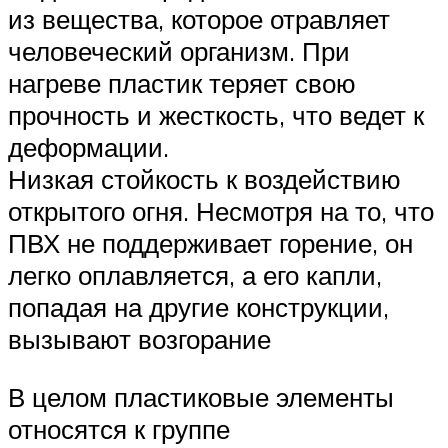
из вещества, которое отравляет
человеческий организм. При
нагреве пластик теряет свою
прочность и жесткость, что ведет к
деформации.
Низкая стойкость к воздействию
открытого огня. Несмотря на то, что
ПВХ не поддерживает горение, он
легко оплавляется, а его капли,
попадая на другие конструкции,
вызывают возгорание
В целом пластиковые элементы
относятся к группе