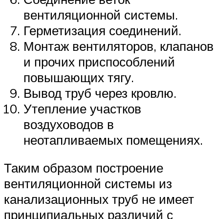
вентиляционной системы.
Герметизация соединений.
Монтаж вентиляторов, клапанов
и прочих приспособлений
повышающих тягу.
Вывод труб через кровлю.
Утепление участков
воздуховодов в
неотапливаемых помещениях.
Таким образом построение
вентиляционной системы из
канализационных труб не имеет
принципиальных различий с