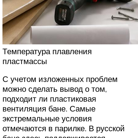
Температура плавления
пластмассы
С учетом изложенных проблем
можно сделать вывод о том,
подходит ли пластиковая
вентиляция бане. Самые
экстремальные условия
отмечаются в парилке. В русской
бане здесь поддерживается