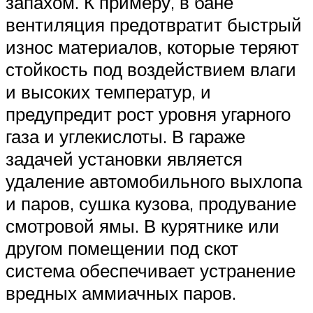
запахом. К примеру, в бане
вентиляция предотвратит быстрый
износ материалов, которые теряют
стойкость под воздействием влаги
и высоких температур, и
предупредит рост уровня угарного
газа и углекислоты. В гараже
задачей установки является
удаление автомобильного выхлопа
и паров, сушка кузова, продувание
смотровой ямы. В курятнике или
другом помещении под скот
система обеспечивает устранение
вредных аммиачных паров.