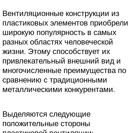
Вентиляционные конструкции из
пластиковых элементов приобрели
широкую популярность в самых
разных областях человеческой
жизни. Этому способствует их
привлекательный внешний вид и
многочисленные преимущества по
сравнению с традиционными
металлическими конкурентами.
Выделяются следующие
положительные стороны
пластиковой вентиляции: