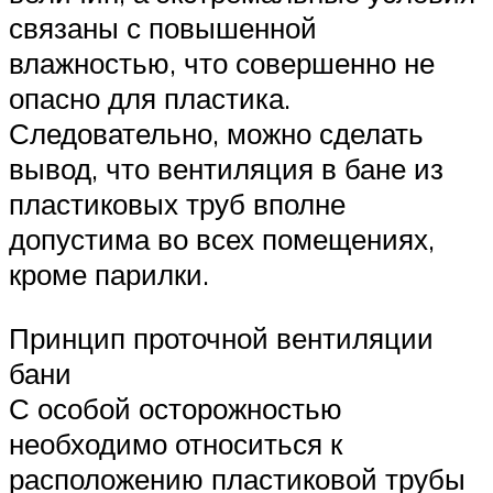
связаны с повышенной
влажностью, что совершенно не
опасно для пластика.
Следовательно, можно сделать
вывод, что вентиляция в бане из
пластиковых труб вполне
допустима во всех помещениях,
кроме парилки.
Принцип проточной вентиляции
бани
С особой осторожностью
необходимо относиться к
расположению пластиковой трубы