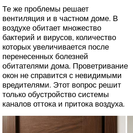
Те же проблемы решает
вентиляция и в частном доме. В
воздухе обитает множество
бактерий и вирусов, количество
которых увеличивается после
перенесенных болезней
обитателями дома. Проветривание
окон не справится с невидимыми
вредителями. Этот вопрос решит
только обустройство системы
каналов оттока и притока воздуха.