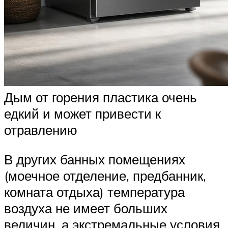
Дым от горения пластика очень
едкий и может привести к
отравлению
В других банных помещениях
(моечное отделение, предбанник,
комната отдыха) температура
воздуха не имеет больших
величин, а экстремальные условия