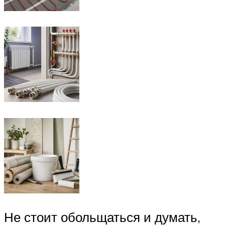
Не стоит обольщаться и думать,