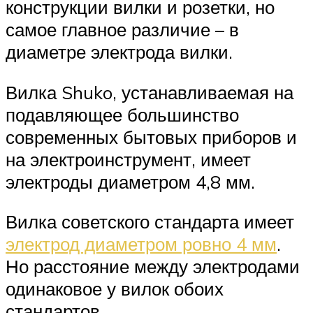
конструкции вилки и розетки, но
самое главное различие – в
диаметре электрода вилки.
Вилка Shuko, устанавливаемая на
подавляющее большинство
современных бытовых приборов и
на электроинструмент, имеет
электроды диаметром 4,8 мм.
Вилка советского стандарта имеет
электрод диаметром ровно 4 мм
.
Но расстояние между электродами
одинаковое у вилок обоих
стандартов.