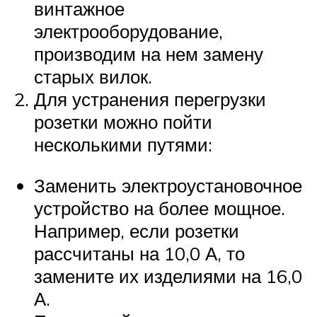
винтажное
электрооборудование,
производим на нем замену
старых вилок.
Для устранения перегрузки
розетки можно пойти
несколькими путями:
Заменить электроустановочное
устройство на более мощное.
Например, если розетки
рассчитаны на 10,0 А, то
замените их изделиями на 16,0
А.