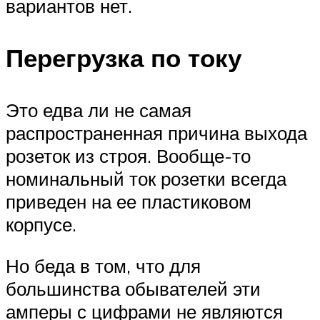
вариантов нет.
Перегрузка по току
Это едва ли не самая
распространенная причина выхода
розеток из строя. Вообще-то
номинальный ток розетки всегда
приведен на ее пластиковом
корпусе.
Но беда в том, что для
большинства обывателей эти
амперы с цифрами не являются