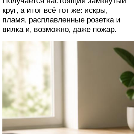
Получается настоящий замкнутый
круг, а итог всё тот же: искры,
пламя, расплавленные розетка и
вилка и, возможно, даже пожар.