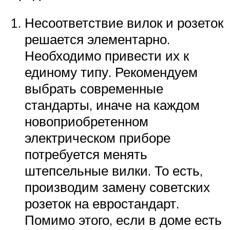
Несоответствие вилок и розеток
решается элементарно.
Необходимо привести их к
единому типу. Рекомендуем
выбрать современные
стандарты, иначе на каждом
новоприобретенном
электрическом приборе
потребуется менять
штепсельные вилки. То есть,
производим замену советских
розеток на евростандарт.
Помимо этого, если в доме есть