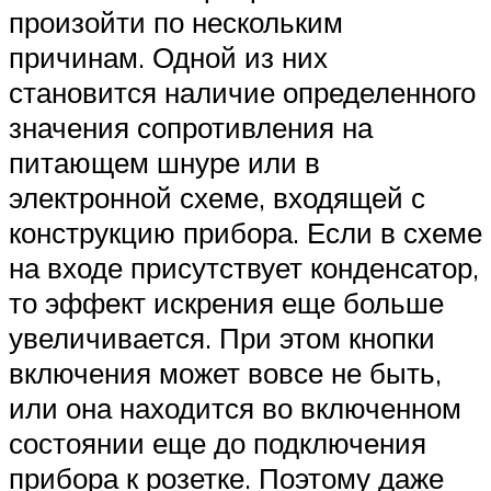
произойти по нескольким
причинам. Одной из них
становится наличие определенного
значения сопротивления на
питающем шнуре или в
электронной схеме, входящей с
конструкцию прибора. Если в схеме
на входе присутствует конденсатор,
то эффект искрения еще больше
увеличивается. При этом кнопки
включения может вовсе не быть,
или она находится во включенном
состоянии еще до подключения
прибора к розетке. Поэтому даже