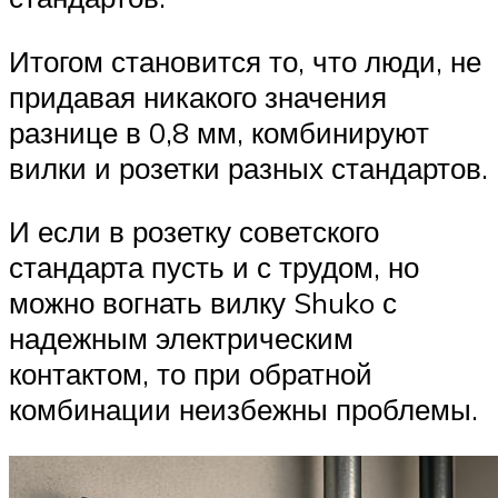
Итогом становится то, что люди, не
придавая никакого значения
разнице в 0,8 мм, комбинируют
вилки и розетки разных стандартов.
И если в розетку советского
стандарта пусть и с трудом, но
можно вогнать вилку Shuko с
надежным электрическим
контактом, то при обратной
комбинации неизбежны проблемы.