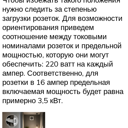
нужно следить за степенью
загрузки розеток. Для возможности
ориентирования приведем
соотношение между токовыми
номиналами розеток и предельной
мощностью, которую они могут
обеспечить: 220 ватт на каждый
ампер. Соответственно, для
розетки в 16 ампер предельная
включаемая мощность будет равна
примерно 3,5 кВт.