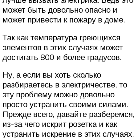
может быть довольно опасно и
может привести к пожару в доме.
Так как температура греющихся
элементов в этих случаях может
достигать 800 и более градусов.
Ну, а если вы хоть сколько
разбираетесь в электричестве, то
эту проблему можно довольно
просто устранить своими силами.
Прежде всего, давайте разберемся,
из-за чего искрит розетка и как
устранить искрение в этих случаях.