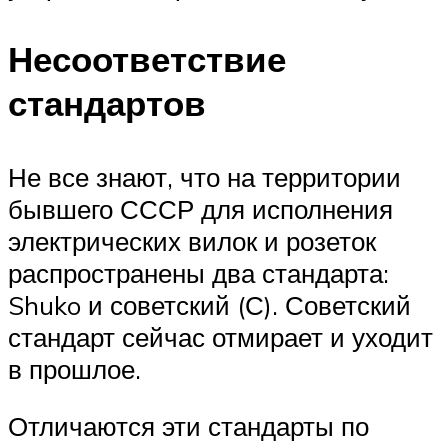
Несоответствие
стандартов
Не все знают, что на территории
бывшего СССР для исполнения
электрических вилок и розеток
распространены два стандарта:
Shuko и советский (С). Советский
стандарт сейчас отмирает и уходит
в прошлое.
Отличаются эти стандарты по