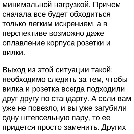
минимальной нагрузкой. Причем
сначала все будет обходиться
только легким искрением, а в
перспективе возможно даже
оплавление корпуса розетки и
вилки.
Выход из этой ситуации такой:
необходимо следить за тем, чтобы
вилка и розетка всегда подходили
друг другу по стандарту. А если вам
уже не повезло, и вы уже загубили
одну штепсельную пару, то ее
придется просто заменить. Других