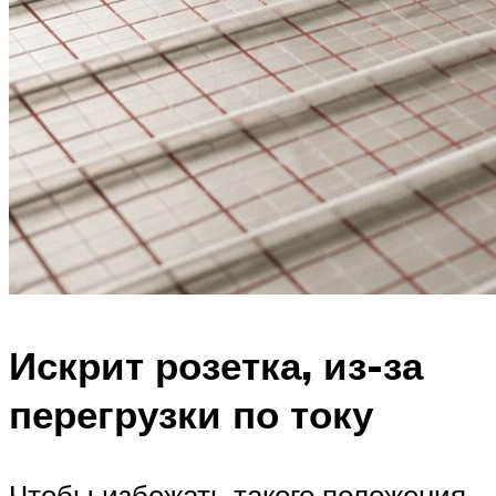
Искрит розетка, из-за
перегрузки по току
Чтобы избежать такого положения