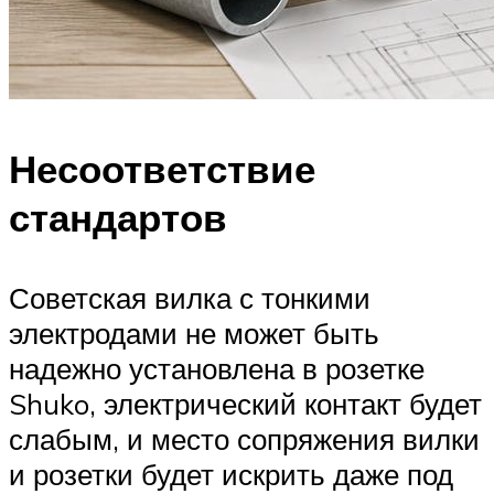
Несоответствие
стандартов
Советская вилка с тонкими
электродами не может быть
надежно установлена в розетке
Shuko, электрический контакт будет
слабым, и место сопряжения вилки
и розетки будет искрить даже под