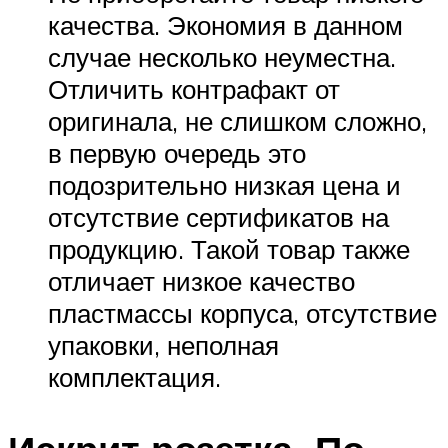
качества. Экономия в данном
случае несколько неуместна.
Отличить контрафакт от
оригинала, не слишком сложно,
в первую очередь это
подозрительно низкая цена и
отсутствие сертификатов на
продукцию. Такой товар также
отличает низкое качество
пластмассы корпуса, отсутствие
упаковки, неполная
комплектация.