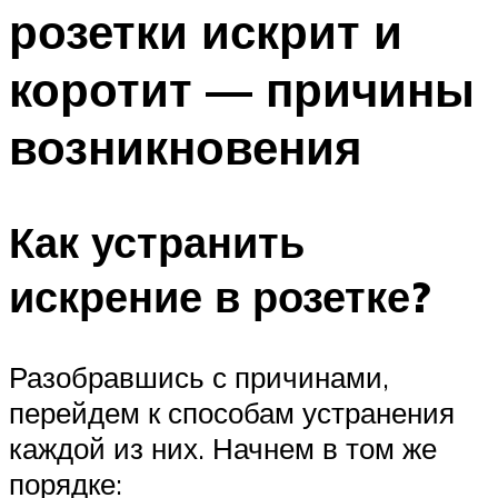
розетки искрит и
Меню
коротит — причины
возникновения
Как устранить
искрение в розетке?
Разобравшись с причинами,
перейдем к способам устранения
каждой из них. Начнем в том же
порядке: