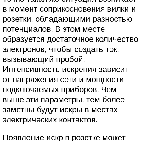
в момент соприкосновения вилки и
розетки, обладающими разностью
потенциалов. В этом месте
образуется достаточное количество
электронов, чтобы создать ток,
вызывающий пробой.
Интенсивность искрения зависит
от напряжения сети и мощности
подключаемых приборов. Чем
выше эти параметры, тем более
заметны будут искры в местах
электрических контактов.
Появление искр в розетке может