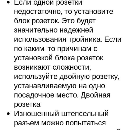
Если одной розетки
недостаточно, то установите
блок розеток. Это будет
значительно надежней
использования тройника. Если
по каким-то причинам с
установкой блока розеток
возникают сложности,
используйте двойную розетку,
устанавливаемую на одно
посадочное место. Двойная
розетка
Изношенный штепсельный
разъем можно попытаться