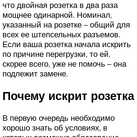
что двойная розетка в два раза
мощнее одинарной. Номинал,
указанный на розетке – общий для
всех ее штепсельных разъемов.
Если ваша розетка начала искрить
по причине перегрузки, то ей,
скорее всего, уже не помочь – она
подлежит замене.
Почему искрит розетка
В первую очередь необходимо
хорошо знать об условиях, в