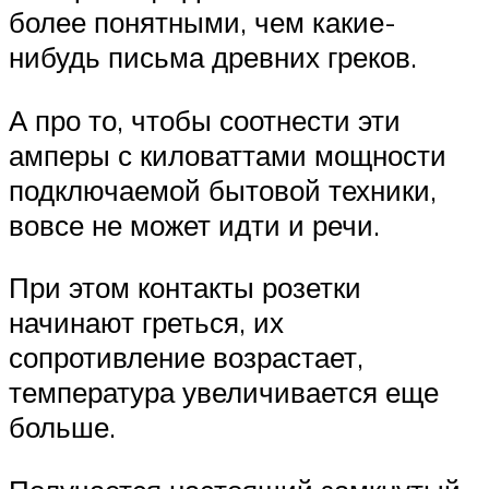
более понятными, чем какие-
нибудь письма древних греков.
А про то, чтобы соотнести эти
амперы с киловаттами мощности
подключаемой бытовой техники,
вовсе не может идти и речи.
При этом контакты розетки
начинают греться, их
сопротивление возрастает,
температура увеличивается еще
больше.