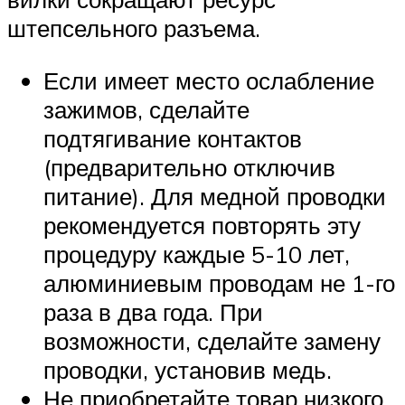
штепсельного разъема.
Если имеет место ослабление
зажимов, сделайте
подтягивание контактов
(предварительно отключив
питание). Для медной проводки
рекомендуется повторять эту
процедуру каждые 5-10 лет,
алюминиевым проводам не 1-го
раза в два года. При
возможности, сделайте замену
проводки, установив медь.
Не приобретайте товар низкого