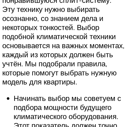
понравившуюся сплит-систему.
Эту технику нужно выбирать
осознанно, со знанием дела и
некоторых тонкостей. Выбор
подобной климатической техники
основывается на важных моментах,
каждый из которых должен быть
учтён. Мы подобрали правила,
которые помогут выбрать нужную
модель для квартиры.
Начинать выбор мы советуем с
подбора мощности будущего
климатического оборудования.
Этот показатель должен точно