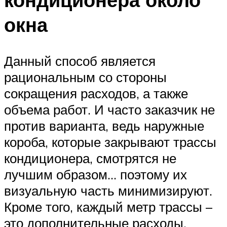
окна
Данный способ является
рациональным со стороны
сокращения расходов, а также
объема работ. И часто заказчик не
против варианта, ведь наружные
короба, которые закрывают трассы
кондиционера, смотрятся не
лучшим образом… поэтому их
визуальную часть минимизируют.
Кроме того, каждый метр трассы –
это дополнительные расходы,