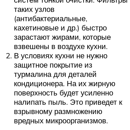
таких узлов
(антибактериальные,
кахетиновые и др.) быстро
зарастают жирами, которые
взвешены в воздухе кухни.
В условиях кухни не нужно
защитное покрытие из
турмалина для деталей
кондиционера. На их жирную
поверхность будет усиленно
налипать пыль. Это приведет к
взрывному размножению
вредных микроорганизмов.