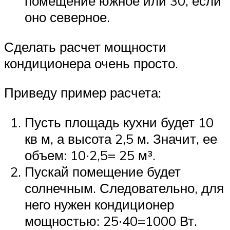
помещение южное или 30, если
оно северное.
Сделать расчет мощности
кондиционера очень просто.
Приведу пример расчета:
Пусть площадь кухни будет 10
кв м, а высота 2,5 м. Значит, ее
объем: 10∙2,5= 25 м³.
Пускай помещение будет
солнечным. Следовательно, для
него нужен кондиционер
мощностью: 25∙40=1000 Вт.