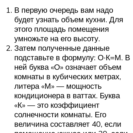
В первую очередь вам надо
будет узнать объем кухни. Для
этого площадь помещения
умножьте на его высоту.
Затем полученные данные
подставьте в формулу: О∙К=М. В
ней буква «О» означает объем
комнаты в кубических метрах,
литера «М» — мощность
кондиционера в ваттах. Буква
«К» — это коэффициент
солнечности комнаты. Его
величина составляет 40, если