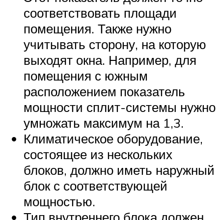
соответствовать площади
помещения. Также нужно
учитывать сторону, на которую
выходят окна. Например, для
помещения с южным
расположением показатель
мощности сплит-системы нужно
умножать максимум на 1,3.
Климатическое оборудование,
состоящее из нескольких
блоков, должно иметь наружный
блок с соответствующей
мощностью.
Тип внутреннего блока должен