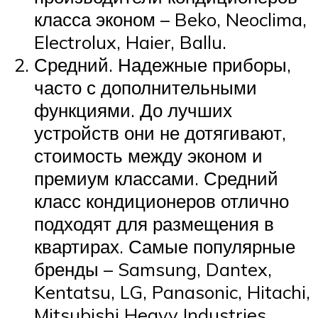
класса эконом – Beko, Neoclima,
Electrolux, Haier, Ballu.
Средний. Надежные приборы,
часто с дополнительными
функциями. До лучших
устройств они не дотягивают,
стоимость между эконом и
премиум классами. Средний
класс кондиционеров отлично
подходят для размещения в
квартирах. Самые популярные
бренды – Samsung, Dantex,
Kentatsu, LG, Panasonic, Hitachi,
Mitsubishi Heavy Industries.