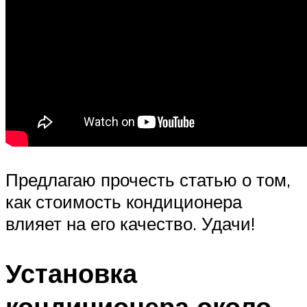
Предлагаю прочесть статью о том,
как стоимость кондиционера
влияет на его качество. Удачи!
Установка
кондиционера около