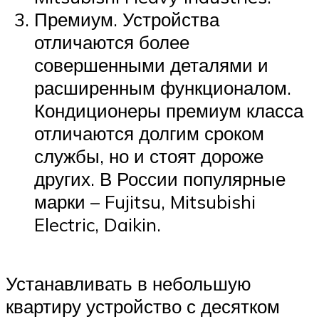
Премиум. Устройства
отличаются более
совершенными деталями и
расширенным функционалом.
Кондиционеры премиум класса
отличаются долгим сроком
службы, но и стоят дороже
других. В России популярные
марки – Fujitsu, Mitsubishi
Electric, Daikin.
Устанавливать в небольшую
квартиру устройство с десятком