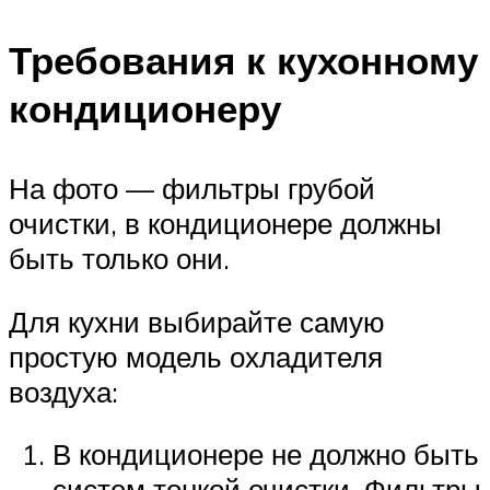
Требования к кухонному
кондиционеру
На фото — фильтры грубой
очистки, в кондиционере должны
быть только они.
Для кухни выбирайте самую
простую модель охладителя
воздуха:
В кондиционере не должно быть
систем тонкой очистки. Фильтры