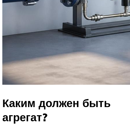
Каким должен быть
агрегат?