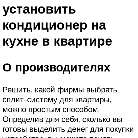
установить
Меню
кондиционер на
кухне в квартире
О производителях
Решить, какой фирмы выбрать
сплит-систему для квартиры,
можно простым способом.
Определив для себя, сколько вы
готовы выделить денег для покупки