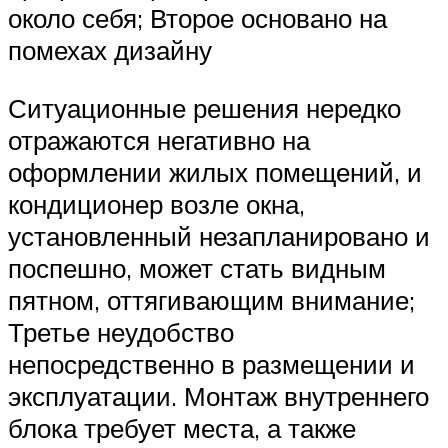
около себя; Второе основано на
помехах дизайну
Ситуационные решения нередко
отражаются негативно на
оформлении жилых помещений, и
кондиционер возле окна,
установленный незапланировано и
поспешно, может стать видным
пятном, оттягивающим внимание;
Третье неудобство
непосредственно в размещении и
эксплуатации. Монтаж внутреннего
блока требует места, а также