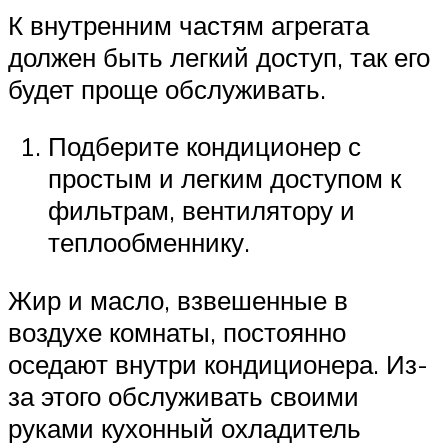
К внутренним частям агрегата
должен быть легкий доступ, так его
будет проще обслуживать.
Подберите кондиционер с
простым и легким доступом к
фильтрам, вентилятору и
теплообменнику.
Жир и масло, взвешенные в
воздухе комнаты, постоянно
оседают внутри кондиционера. Из-
за этого обслуживать своими
руками кухонный охладитель