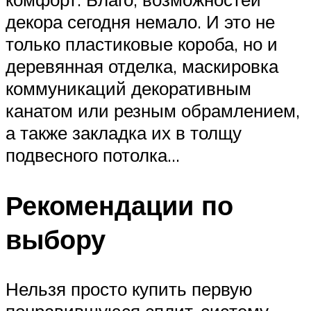
декора сегодня немало. И это не
только пластиковые короба, но и
деревянная отделка, маскировка
коммуникаций декоративным
канатом или резным обрамлением,
а также закладка их в толщу
подвесного потолка…
Рекомендации по
выбору
Нельзя просто купить первую