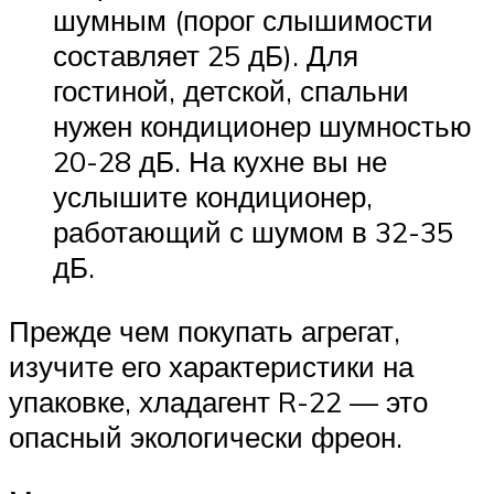
шумным (порог слышимости
составляет 25 дБ). Для
гостиной, детской, спальни
нужен кондиционер шумностью
20-28 дБ. На кухне вы не
услышите кондиционер,
работающий с шумом в 32-35
дБ.
Прежде чем покупать агрегат,
изучите его характеристики на
упаковке, хладагент R-22 — это
опасный экологически фреон.