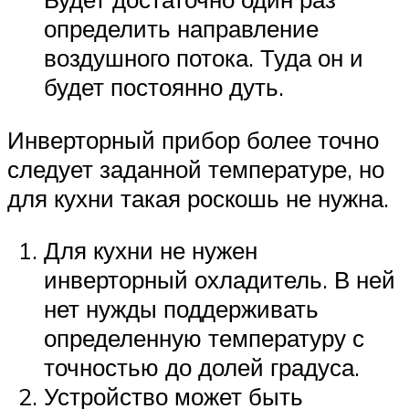
определить направление
воздушного потока. Туда он и
будет постоянно дуть.
Инверторный прибор более точно
следует заданной температуре, но
для кухни такая роскошь не нужна.
Для кухни не нужен
инверторный охладитель. В ней
нет нужды поддерживать
определенную температуру с
точностью до долей градуса.
Устройство может быть