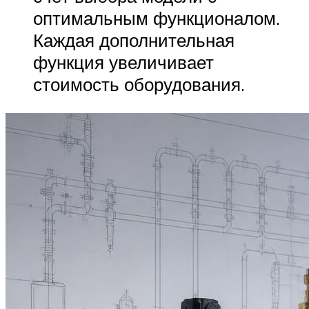
оптимальным функционалом.
Каждая дополнительная
функция увеличивает
стоимость оборудования.