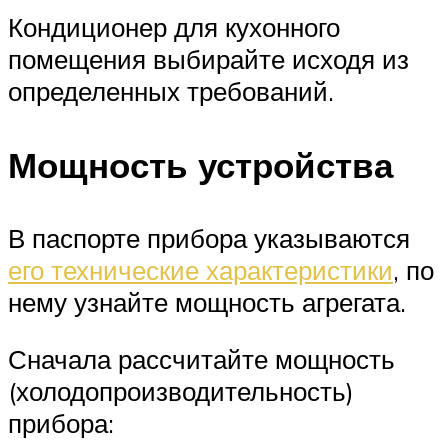
Кондиционер для кухонного
помещения выбирайте исходя из
определенных требований.
Мощность устройства
В паспорте прибора указываются
его технические характеристики
, по
нему узнайте мощность агрегата.
Сначала рассчитайте мощность
(холодопроизводительность)
прибора: