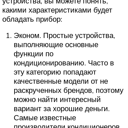
устройства, вы можете понять,
какими характеристиками будет
обладать прибор:
Эконом. Простые устройства,
выполняющие основные
функции по
кондиционированию. Часто в
эту категорию попадают
качественные модели от не
раскрученных брендов, поэтому
можно найти интересный
вариант за хорошие деньги.
Самые известные
производители кондиционеров