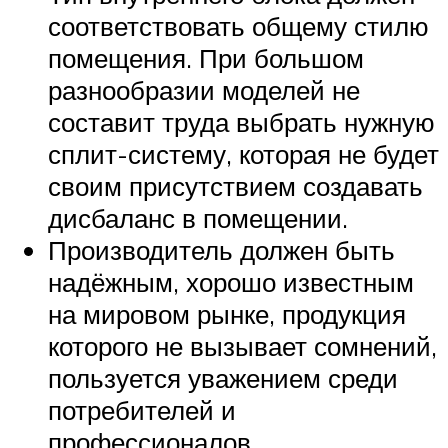
соответствовать общему стилю
помещения. При большом
разнообразии моделей не
составит труда выбрать нужную
сплит-систему, которая не будет
своим присутствием создавать
дисбаланс в помещении.
Производитель должен быть
надёжным, хорошо известным
на мировом рынке, продукция
которого не вызывает сомнений,
пользуется уважением среди
потребителей и
профессионалов.