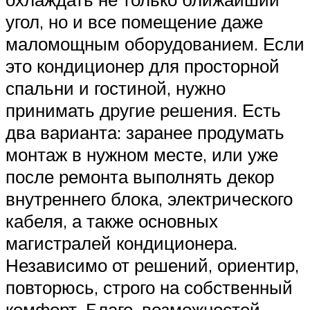
угол, но и все помещение даже
маломощным оборудованием. Если
это кондиционер для просторной
спальни и гостиной, нужно
принимать другие решения. Есть
два варианта: заранее продумать
монтаж в нужном месте, или уже
после ремонта выполнять декор
внутреннего блока, электрического
кабеля, а также основных
магистралей кондиционера.
Независимо от решений, ориентир,
повторюсь, строго на собственный
комфорт. Благо, возможностей