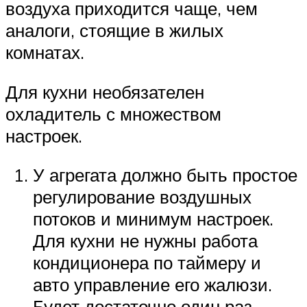
воздуха приходится чаще, чем
аналоги, стоящие в жилых
комнатах.
Для кухни необязателен
охладитель с множеством
настроек.
У агрегата должно быть простое
регулирование воздушных
потоков и минимум настроек.
Для кухни не нужны работа
кондиционера по таймеру и
авто управление его жалюзи.
Будет достаточно один раз