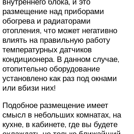
внутреннего блока, и это
размещение над приборами
обогрева и радиаторами
отопления, что может негативно
влиять на правильную работу
температурных датчиков
кондиционера. В данном случае,
отопительно оборудование
установлено как раз под окнами
или вбизи них!
Подобное размещение имеет
смысл в небольших комнатах, на
кухне, в кабинете, где вы будете
охлаждать не только ближайший