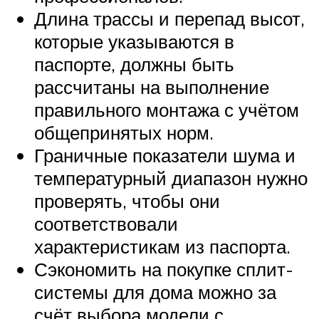
Длина трассы и перепад высот,
которые указываются в
паспорте, должны быть
рассчитаны на выполнение
правильного монтажа с учётом
общепринятых норм.
Граничные показатели шума и
температурный диапазон нужно
проверять, чтобы они
соответствовали
характеристикам из паспорта.
Сэкономить на покупке сплит-
системы для дома можно за
счёт выбора модели с