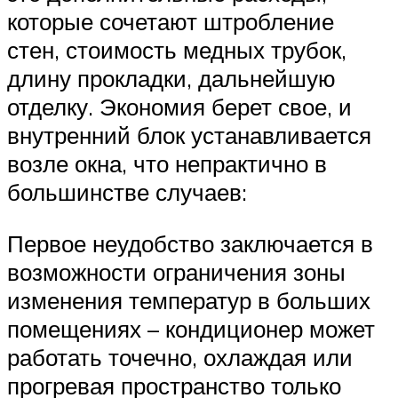
которые сочетают штробление
стен, стоимость медных трубок,
длину прокладки, дальнейшую
отделку. Экономия берет свое, и
внутренний блок устанавливается
возле окна, что непрактично в
большинстве случаев:
Первое неудобство заключается в
возможности ограничения зоны
изменения температур в больших
помещениях – кондиционер может
работать точечно, охлаждая или
прогревая пространство только