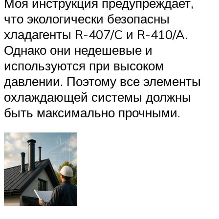
Моя инструкция предупреждает,
что экологически безопасны
хладагенты R-407/C и R-410/A.
Однако они недешевые и
используются при высоком
давлении. Поэтому все элементы
охлаждающей системы должны
быть максимально прочными.