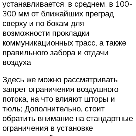
устанавливается, в среднем, в 100-
300 мм от ближайших преград
сверху и по бокам для
возможности прокладки
коммуникационных трасс, а также
правильного забора и отдачи
воздуха
Здесь же можно рассматривать
запрет ограничения воздушного
потока, на что влияют шторы и
тюль; Дополнительно, стоит
обратить внимание на стандартные
ограничения в установке