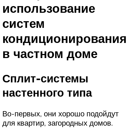
использование
Меню
систем
кондиционирования
в частном доме
Сплит-системы
настенного типа
Во-первых, они хорошо подойдут
для квартир, загородных домов.