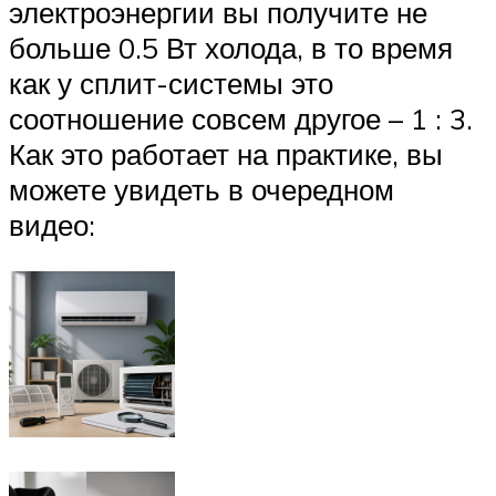
электроэнергии вы получите не
больше 0.5 Вт холода, в то время
как у сплит-системы это
соотношение совсем другое – 1 : 3.
Как это работает на практике, вы
можете увидеть в очередном
видео: