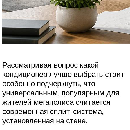
Рассматривая вопрос какой
кондиционер лучше выбрать стоит
особенно подчеркнуть, что
универсальным, популярным для
жителей мегаполиса считается
современная сплит-система,
установленная на стене.