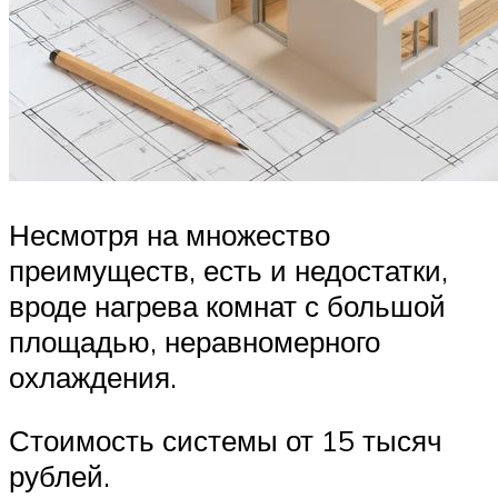
Несмотря на множество
преимуществ, есть и недостатки,
вроде нагрева комнат с большой
площадью, неравномерного
охлаждения.
Стоимость системы от 15 тысяч
рублей.