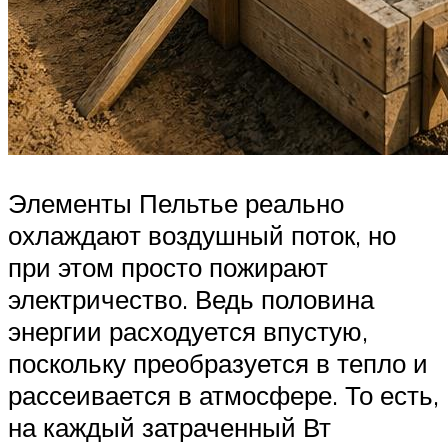
Элементы Пельтье реально
охлаждают воздушный поток, но
при этом просто пожирают
электричество. Ведь половина
энергии расходуется впустую,
поскольку преобразуется в тепло и
рассеивается в атмосфере. То есть,
на каждый затраченный Вт