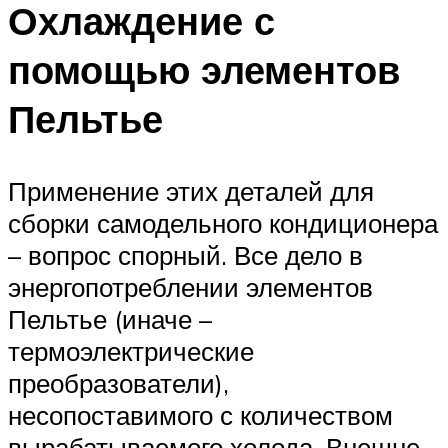
Охлаждение с
помощью элементов
Пельтье
Применение этих деталей для
сборки самодельного кондиционера
– вопрос спорный. Все дело в
энергопотреблении элементов
Пельтье (иначе –
термоэлектрические
преобразователи),
несопоставимого с количеством
вырабатываемого холода. Внешне