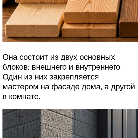
Она состоит из двух основных
блоков: внешнего и внутреннего.
Один из них закрепляется
мастером на фасаде дома, а другой
в комнате.