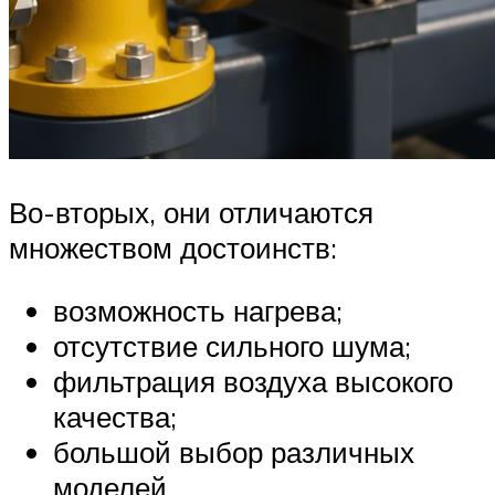
Во-вторых, они отличаются
множеством достоинств:
возможность нагрева;
отсутствие сильного шума;
фильтрация воздуха высокого
качества;
большой выбор различных
моделей.