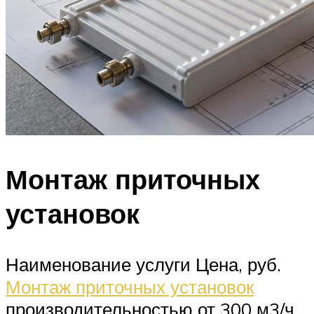
Монтаж приточных
установок
Наименование услуги Цена, руб.
Монтаж приточных установок
производительностью от 300 м3/ч.