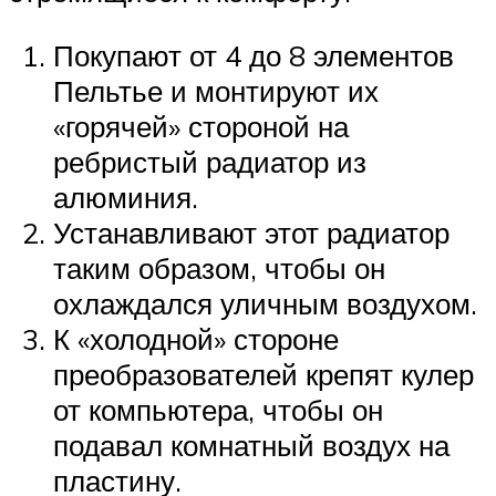
Покупают от 4 до 8 элементов
Пельтье и монтируют их
«горячей» стороной на
ребристый радиатор из
алюминия.
Устанавливают этот радиатор
таким образом, чтобы он
охлаждался уличным воздухом.
К «холодной» стороне
преобразователей крепят кулер
от компьютера, чтобы он
подавал комнатный воздух на
пластину.