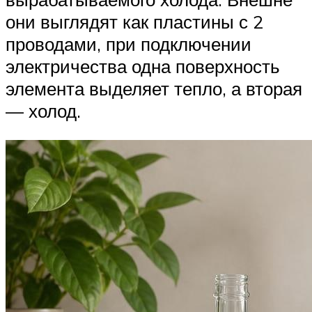
они выглядят как пластины с 2
проводами, при подключении
электричества одна поверхность
элемента выделяет тепло, а вторая
— холод.