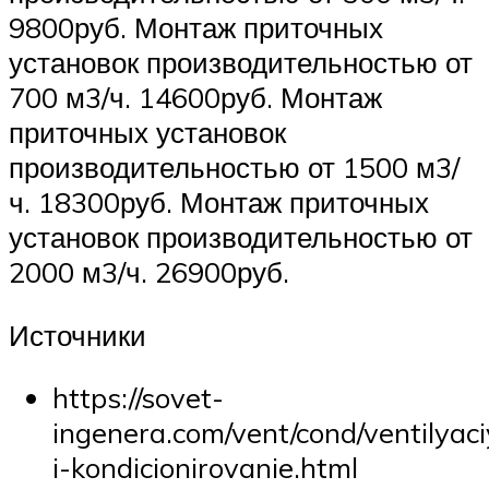
9800руб. Монтаж приточных
установок производительностью от
700 м3/ч. 14600руб. Монтаж
приточных установок
производительностью от 1500 м3/
ч. 18300руб. Монтаж приточных
установок производительностью от
2000 м3/ч. 26900руб.
Источники
https://sovet-
ingenera.com/vent/cond/ventilyac
i-kondicionirovanie.html