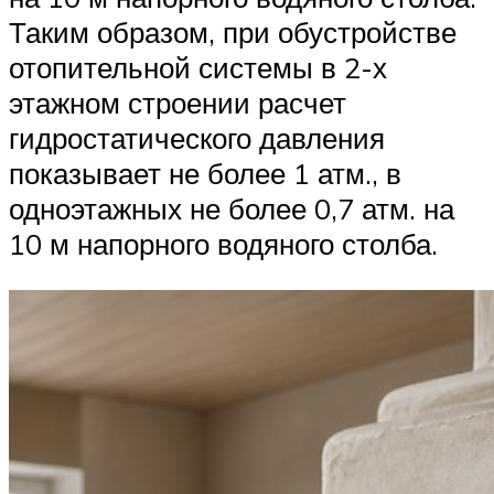
Таким образом, при обустройстве
отопительной системы в 2-х
этажном строении расчет
гидростатического давления
показывает не более 1 атм., в
одноэтажных не более 0,7 атм. на
10 м напорного водяного столба.