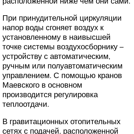
расположенной ниже чем они сами.
При принудительной циркуляции
напор воды сгоняет воздух к
установленному в наивысшей
точке системы воздухосборнику –
устройству с автоматическим,
ручным или полуавтоматическим
управлением. С помощью кранов
Маевского в основном
производится регулировка
теплоотдачи.
В гравитационных отопительных
сетях с подачей, расположенной