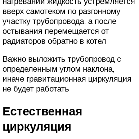
нагревании жидкость устремляется
вверх самотеком по разгонному
участку трубопровода, а после
остывания перемещается от
радиаторов обратно в котел
Важно выложить трубопровод с
определенным углом наклона,
иначе гравитационная циркуляция
не будет работать
Естественная
циркуляция