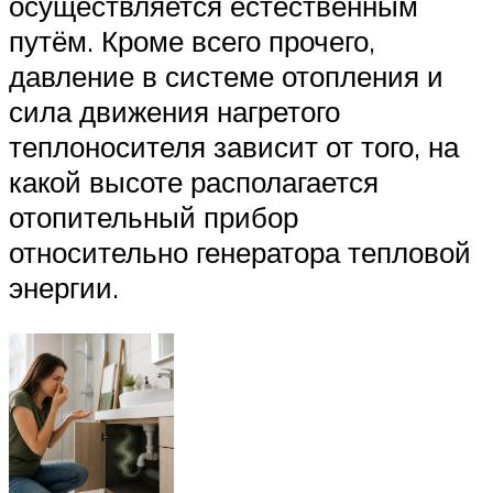
осуществляется естественным
путём. Кроме всего прочего,
давление в системе отопления и
сила движения нагретого
теплоносителя зависит от того, на
какой высоте располагается
отопительный прибор
относительно генератора тепловой
энергии.