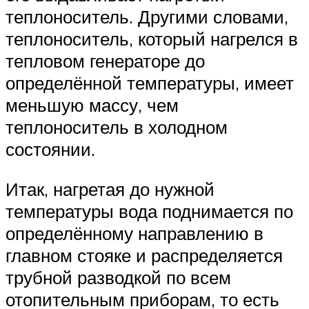
теплоноситель. Другими словами,
теплоноситель, который нагрелся в
тепловом генераторе до
определённой температуры, имеет
меньшую массу, чем
теплоноситель в холодном
состоянии.
Итак, нагретая до нужной
температуры вода поднимается по
определённому направлению в
главном стояке и распределяется
трубной разводкой по всем
отопительным приборам, то есть