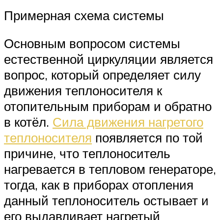
Примерная схема системы
Основным вопросом системы
естественной циркуляции является
вопрос, который определяет силу
движения теплоносителя к
отопительным приборам и обратно
в котёл.
Сила движения нагретого
теплоносителя
появляется по той
причине, что теплоноситель
нагревается в тепловом генераторе,
тогда, как в приборах отопления
данный теплоноситель остывает и
его выдавливает нагретый