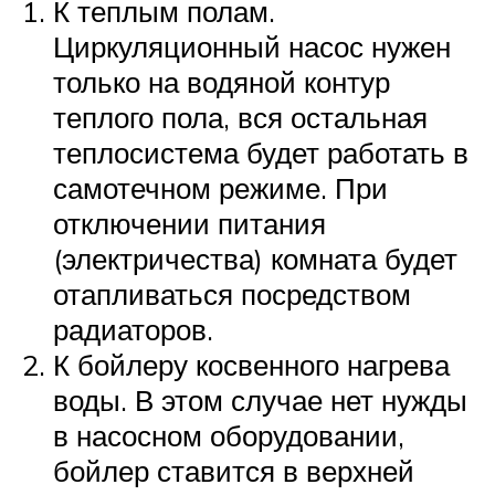
К теплым полам.
Циркуляционный насос нужен
только на водяной контур
теплого пола, вся остальная
теплосистема будет работать в
самотечном режиме. При
отключении питания
(электричества) комната будет
отапливаться посредством
радиаторов.
К бойлеру косвенного нагрева
воды. В этом случае нет нужды
в насосном оборудовании,
бойлер ставится в верхней