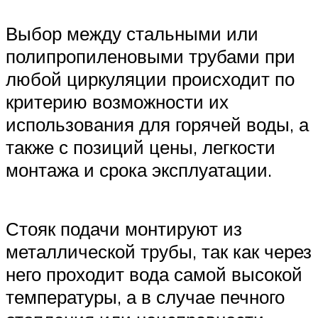
Выбор между стальными или
полипропиленовыми трубами при
любой циркуляции происходит по
критерию возможности их
использования для горячей воды, а
также с позиций цены, легкости
монтажа и срока эксплуатации.
Стояк подачи монтируют из
металлической трубы, так как через
него проходит вода самой высокой
температуры, а в случае печного