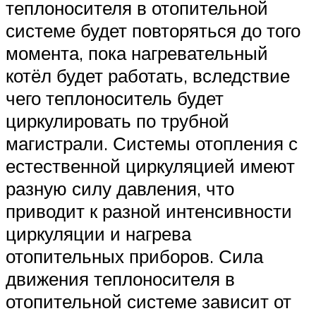
теплоносителя в отопительной
системе будет повторяться до того
момента, пока нагревательный
котёл будет работать, вследствие
чего теплоноситель будет
циркулировать по трубной
магистрали. Системы отопления с
естественной циркуляцией имеют
разную силу давления, что
приводит к разной интенсивности
циркуляции и нагрева
отопительных приборов. Сила
движения теплоносителя в
отопительной системе зависит от