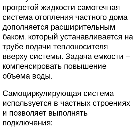
прогретой жидкости самотечная
система отопления частного дома
дополняется расширительным
баком, который устанавливается на
трубе подачи теплоносителя
вверху системы. Задача емкости –
компенсировать повышение
объема воды.
Самоциркулирующая система
используется в частных строениях
и позволяет выполнять
подключения: