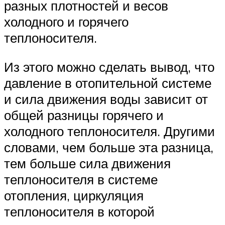
разных плотностей и весов
холодного и горячего
теплоносителя.
Из этого можно сделать вывод, что
давление в отопительной системе
и сила движения воды зависит от
общей разницы горячего и
холодного теплоносителя. Другими
словами, чем больше эта разница,
тем больше сила движения
теплоносителя в системе
отопления, циркуляция
теплоносителя в которой