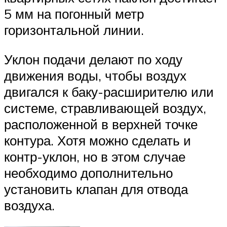
5 мм на погонный метр
горизонтальной линии.
Уклон подачи делают по ходу
движения воды, чтобы воздух
двигался к баку-расширителю или
системе, стравливающей воздух,
расположенной в верхней точке
контура. Хотя можно сделать и
контр-уклон, но в этом случае
необходимо дополнительно
установить клапан для отвода
воздуха.