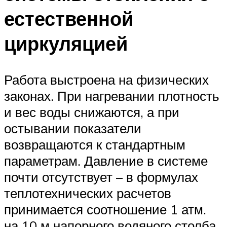
естественной
циркуляцией
Работа выстроена на физических
законах. При нагревании плотность
и вес воды снижаются, а при
остывании показатели
возвращаются к стандартным
параметрам. Давление в системе
почти отсутствует – в формулах
теплотехнических расчетов
принимается соотношение 1 атм.
на 10 м напорного водяного столба.