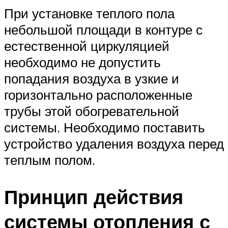
При установке теплого пола
небольшой площади в контуре с
естественной циркуляцией
необходимо не допустить
попадания воздуха в узкие и
горизонтально расположенные
трубы этой обогревательной
системы. Необходимо поставить
устройство удаления воздуха перед
теплым полом.
Принцип действия
системы отопления с