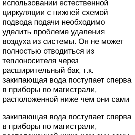
использовании естественной
циркуляции с нижней схемой
подвода подачи необходимо
уделить проблеме удаления
воздуха из системы. Он не может
полностью отводиться из
теплоносителя через
расширительный бак, т.к.
закипающая вода поступает сперва
в приборы по магистрали,
расположенной ниже чем они сами
закипающая вода поступает сперва
в приборы по магистрали,