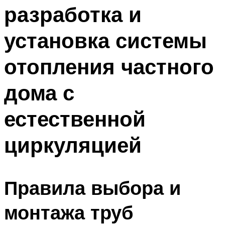
разработка и
Меню
установка системы
отопления частного
дома с
естественной
циркуляцией
Правила выбора и
монтажа труб