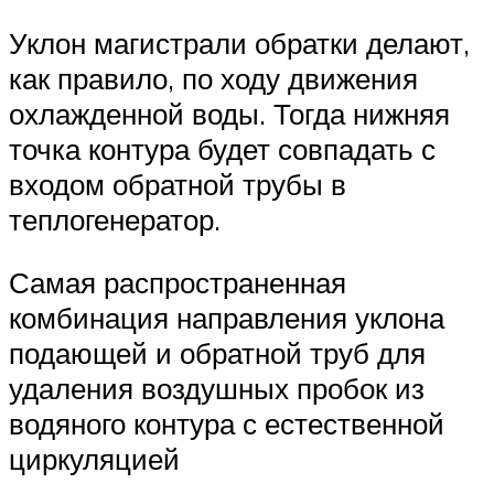
Уклон магистрали обратки делают,
как правило, по ходу движения
охлажденной воды. Тогда нижняя
точка контура будет совпадать с
входом обратной трубы в
теплогенератор.
Самая распространенная
комбинация направления уклона
подающей и обратной труб для
удаления воздушных пробок из
водяного контура с естественной
циркуляцией