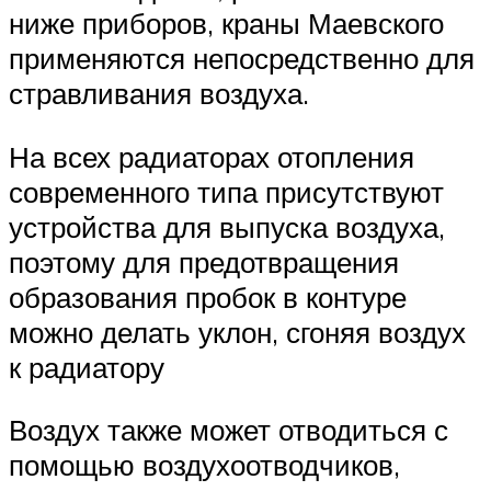
ниже приборов, краны Маевского
применяются непосредственно для
стравливания воздуха.
На всех радиаторах отопления
современного типа присутствуют
устройства для выпуска воздуха,
поэтому для предотвращения
образования пробок в контуре
можно делать уклон, сгоняя воздух
к радиатору
Воздух также может отводиться с
помощью воздухоотводчиков,