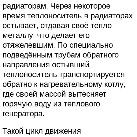
радиаторам. Через некоторое
время теплоноситель в радиаторах
остывает, отдавая своё тепло
металлу, что делает его
отяжелевшим. По специально
подведённым трубам обратного
направления остывший
теплоноситель транспортируется
обратно к нагревательному котлу,
где своей массой вытесняет
горячую воду из теплового
генератора.
Такой цикл движения