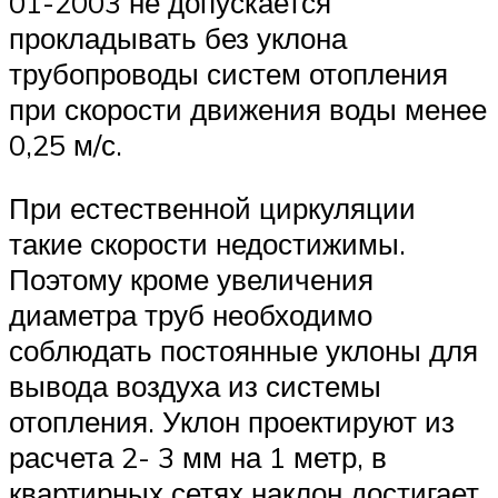
01-2003 не допускается
прокладывать без уклона
трубопроводы систем отопления
при скорости движения воды менее
0,25 м/с.
При естественной циркуляции
такие скорости недостижимы.
Поэтому кроме увеличения
диаметра труб необходимо
соблюдать постоянные уклоны для
вывода воздуха из системы
отопления. Уклон проектируют из
расчета 2- 3 мм на 1 метр, в
квартирных сетях наклон достигает