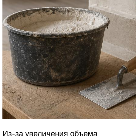
Из-за увеличения объема