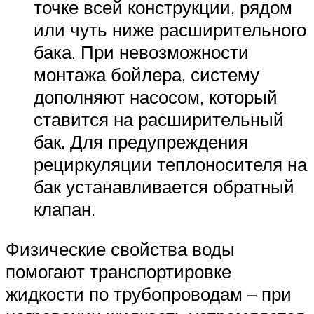
точке всей конструкции, рядом
или чуть ниже расширительного
бака. При невозможности
монтажа бойлера, систему
дополняют насосом, который
ставится на расширительный
бак. Для предупреждения
рециркуляции теплоносителя на
бак устанавливается обратный
клапан.
Физические свойства воды
помогают транспортировке
жидкости по трубопроводам – при