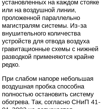
установленных на каждом стояке
или на воздушной линии,
проложенной параллельно
магистралям системы. Из-за
внушительного количества
устройств для отвода воздуха
гравитационные схемы с нижней
разводкой применяются крайне
редко.
При слабом напоре небольшая
воздушная пробка способна
полностью остановить систему
обогрева. Так, согласно СНиП 41-