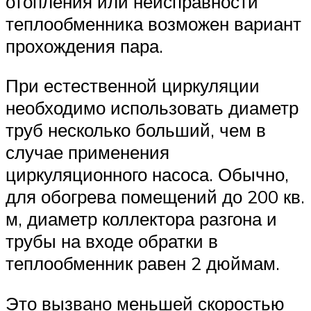
отопления или неисправности
теплообменника возможен вариант
прохождения пара.
При естественной циркуляции
необходимо использовать диаметр
труб несколько больший, чем в
случае применения
циркуляционного насоса. Обычно,
для обогрева помещений до 200 кв.
м, диаметр коллектора разгона и
трубы на входе обратки в
теплообменник равен 2 дюймам.
Это вызвано меньшей скоростью