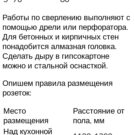
Работы по сверлению выполняют с
помощью дрели или перфоратора.
Для бетонных и кирпичных стен
понадобится алмазная головка.
Сделать дыру в гипсокартоне
можно и стальной оснасткой.
Опишем правила размещения
розеток:
Место
Расстояние от
размещения
пола, мм
Над кухонной