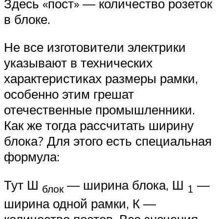
Здесь «пост» — количество розеток
в блоке.
Не все изготовители электрики
указывают в технических
характеристиках размеры рамки,
особенно этим грешат
отечественные промышленники.
Как же тогда рассчитать ширину
блока? Для этого есть специальная
формула:
Тут Ш
— ширина блока, Ш
—
блок
1
ширина одной рамки, К —
количество постов. Все значения