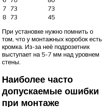
7
73
73
8
73
45
При установке нужно помнить о
том, что у монтажных коробок есть
кромка. Из-за неё подрозетник
выступает на 5-7 мм над уровнем
стены.
Наиболее часто
допускаемые ошибки
при монтаже