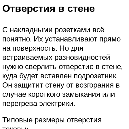
Отверстия в стене
С накладными розетками всё
понятно. Их устанавливают прямо
на поверхность. Но для
встраиваемых разновидностей
нужно сверлить отверстие в стене,
куда будет вставлен подрозетник.
Он защитит стену от возгорания в
случае короткого замыкания или
перегрева электрики.
Типовые размеры отверстия
таковы: