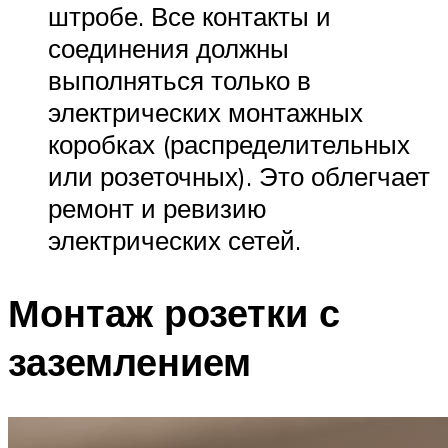
штробе. Все контакты и
соединения должны
выполняться только в
электрических монтажных
коробках (распределительных
или розеточных). Это облегчает
ремонт и ревизию
электрических сетей.
Монтаж розетки с
заземлением