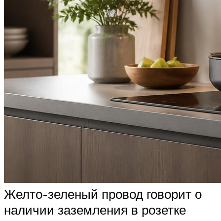
Желто-зеленый провод говорит о
наличии заземления в розетке