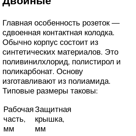
Двойные
Главная особенность розеток —
сдвоенная контактная колодка.
Обычно корпус состоит из
синтетических материалов. Это
поливинилхлорид, полистирол и
поликарбонат. Основу
изготавливают из полиамида.
Типовые размеры таковы:
Рабочая
Защитная
часть,
крышка,
мм
мм