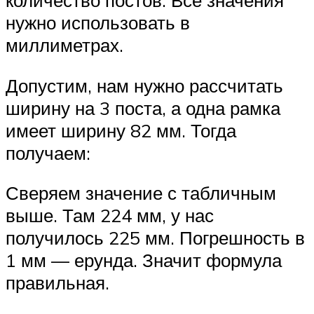
нужно использовать в
миллиметрах.
Допустим, нам нужно рассчитать
ширину на 3 поста, а одна рамка
имеет ширину 82 мм. Тогда
получаем:
Сверяем значение с табличным
выше. Там 224 мм, у нас
получилось 225 мм. Погрешность в
1 мм — ерунда. Значит формула
правильная.