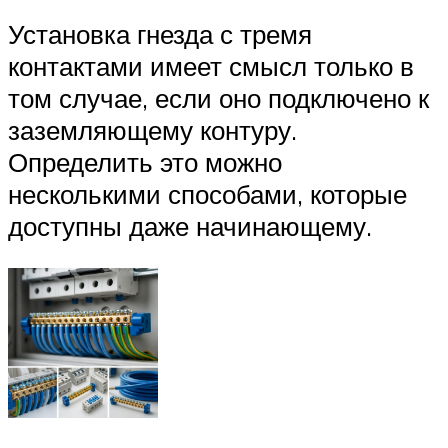
Установка гнезда с тремя
контактами имеет смысл только в
том случае, если оно подключено к
заземляющему контуру.
Определить это можно
несколькими способами, которые
доступны даже начинающему.