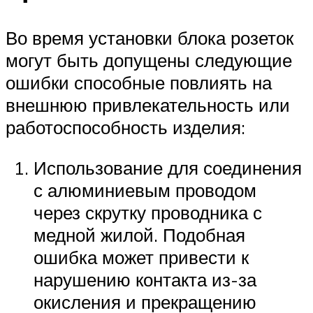
Во время установки блока розеток
могут быть допущены следующие
ошибки способные повлиять на
внешнюю привлекательность или
работоспособность изделия:
Использование для соединения
с алюминиевым проводом
через скрутку проводника с
медной жилой. Подобная
ошибка может привести к
нарушению контакта из-за
окисления и прекращению