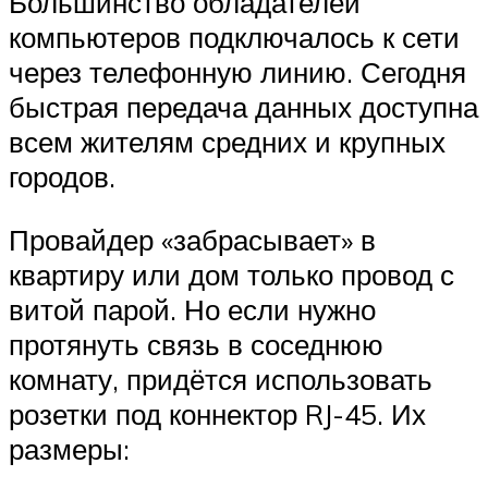
Большинство обладателей
компьютеров подключалось к сети
через телефонную линию. Сегодня
быстрая передача данных доступна
всем жителям средних и крупных
городов.
Провайдер «забрасывает» в
квартиру или дом только провод с
витой парой. Но если нужно
протянуть связь в соседнюю
комнату, придётся использовать
розетки под коннектор RJ-45. Их
размеры: