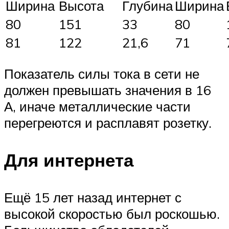
Ширина
Высота
Глубина
Ширина
80
151
33
80
81
122
21,6
71
Показатель силы тока в сети не
должен превышать значения в 16
А, иначе металлические части
перегреются и расплавят розетку.
Для интернета
Ещё 15 лет назад интернет с
высокой скоростью был роскошью.