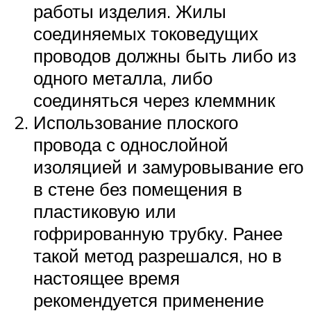
работы изделия. Жилы
соединяемых токоведущих
проводов должны быть либо из
одного металла, либо
соединяться через клеммник
Использование плоского
провода с однослойной
изоляцией и замуровывание его
в стене без помещения в
пластиковую или
гофрированную трубку. Ранее
такой метод разрешался, но в
настоящее время
рекомендуется применение