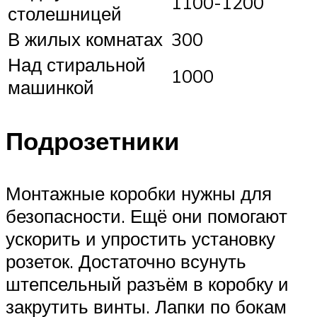
1100-1200
столешницей
В жилых комнатах
300
Над стиральной
1000
машинкой
Подрозетники
Монтажные коробки нужны для
безопасности. Ещё они помогают
ускорить и упростить установку
розеток. Достаточно всунуть
штепсельный разъём в коробку и
закрутить винты. Лапки по бокам