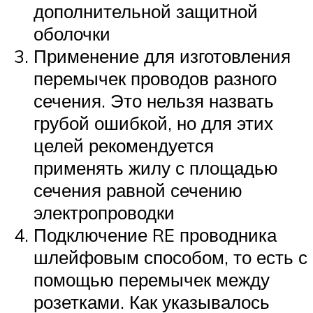
дополнительной защитной
оболочки
Применение для изготовления
перемычек проводов разного
сечения. Это нельзя назвать
грубой ошибкой, но для этих
целей рекомендуется
применять жилу с площадью
сечения равной сечению
электропроводки
Подключение RE проводника
шлейфовым способом, то есть с
помощью перемычек между
розетками. Как указывалось