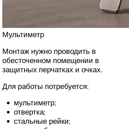
Мультиметр
Монтаж нужно проводить в
обесточенном помещении в
защитных перчатках и очках.
Для работы потребуется:
мультиметр;
отвертка;
стальные рейки;