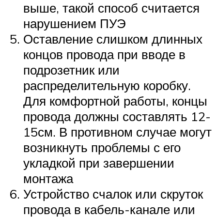
выше, такой способ считается
нарушением ПУЭ
Оставление слишком длинных
концов провода при вводе в
подрозетник или
распределительную коробку.
Для комфортной работы, концы
провода должны составлять 12-
15см. В противном случае могут
возникнуть проблемы с его
укладкой при завершении
монтажа
Устройство счалок или скруток
провода в кабель-канале или