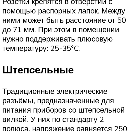
Розетки крепятся в отверстии с
помощью распорных лапок. Между
ними может быть расстояние от 50
до 71 мм. При этом в помещении
нужно поддерживать плюсовую
температуру: 25-35°C.
Штепсельные
Традиционные электрические
разъёмы, предназначенные для
питания приборов со штепсельной
вилкой. У них по стандарту 2
полюса, напряжение равняется 250