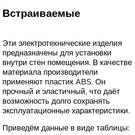
Встраиваемые
Эти электротехнические изделия
предназначены для установки
внутри стен помещения. В качестве
материала производители
применяют пластик ABS. Он
прочный и эластичный, что даёт
возможность долго сохранять
эксплуатационные характеристики.
Приведём данные в виде таблицы: