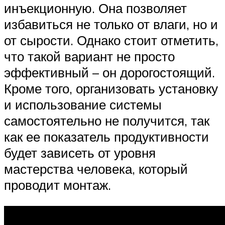
инъекционную. Она позволяет
избавиться не только от влаги, но и
от сырости. Однако стоит отметить,
что такой вариант не просто
эффективный – он дорогостоящий.
Кроме того, организовать установку
и использование системы
самостоятельно не получится, так
как ее показатель продуктивности
будет зависеть от уровня
мастерства человека, который
проводит монтаж.