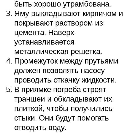
быть хорошо утрамбована.
Яму выкладывают кирпичом и
покрывают раствором из
цемента. Наверх
устанавливается
металлическая решетка.
Промежуток между прутьями
должен позволять насосу
проводить откачку жидкости.
В приямке погреба строят
траншеи и обкладывают их
плиткой, чтобы получились
стыки. Они будут помогать
отводить воду.