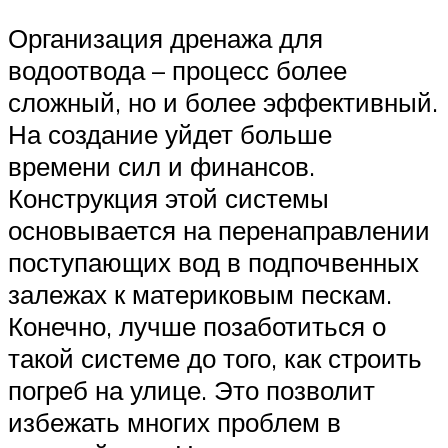
Организация дренажа для
водоотвода – процесс более
сложный, но и более эффективный.
На создание уйдет больше
времени сил и финансов.
Конструкция этой системы
основывается на перенаправлении
поступающих вод в подпочвенных
залежах к материковым пескам.
Конечно, лучше позаботиться о
такой системе до того, как строить
погреб на улице. Это позволит
избежать многих проблем в