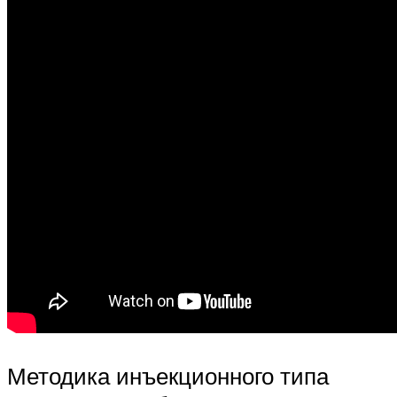
Методика инъекционного типа