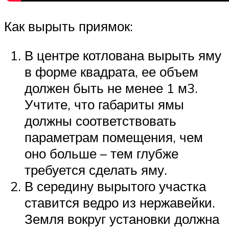
Как вырыть приямок:
В центре котлована вырыть яму
в форме квадрата, ее объем
должен быть не менее 1 м3.
Учтите, что габариты ямы
должны соответствовать
параметрам помещения, чем
оно больше – тем глубже
требуется сделать яму.
В середину вырытого участка
ставится ведро из нержавейки.
Земля вокруг установки должна