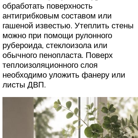
обработать поверхность
антигрибковым составом или
гашеной известью. Утеплить стены
можно при помощи рулонного
рубероида, стеклоизола или
обычного пенопласта. Поверх
теплоизоляционного слоя
необходимо уложить фанеру или
листы ДВП.