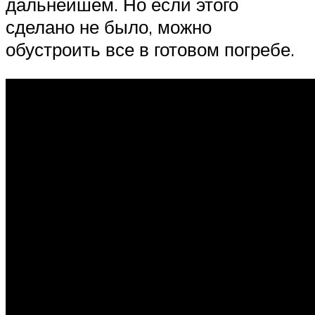
дальнейшем. Но если этого
сделано не было, можно
обустроить все в готовом погребе.