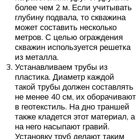
более чем 2 м. Если учитывать
глубину подвала, то скважина
может составить несколько
метров. С целью ограждения
скважин используется решетка
из металла.
Устанавливаем трубы из
пластика. Диаметр каждой
такой трубы должен составлять
не менее 40 см, их оборачивают
в геотекстиль. На дно траншей
также кладется этот материал, а
на него насыпают гравий.
Установку труб делают таким