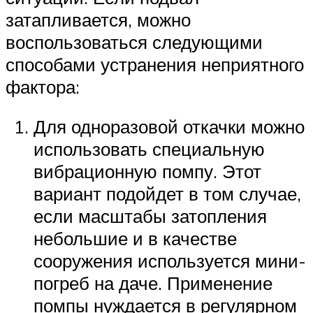
затапливается, можно
воспользоваться следующими
способами устранения неприятного
фактора:
Для одноразовой откачки можно
использовать специальную
вибрационную помпу. Этот
вариант подойдет в том случае,
если масштабы затопления
небольшие и в качестве
сооружения используется мини-
погреб на даче. Применение
помпы нуждается в регулярном