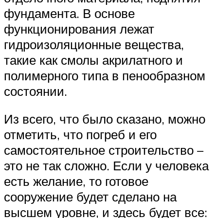
фундамента. В основе
функционирования лежат
гидроизоляционные вещества,
такие как смолы акрилатного и
полимерного типа в пенообразном
состоянии.
Из всего, что было сказано, можно
отметить, что погреб и его
самостоятельное строительство –
это не так сложно. Если у человека
есть желание, то готовое
сооружение будет сделано на
высшем уровне, и здесь будет все: