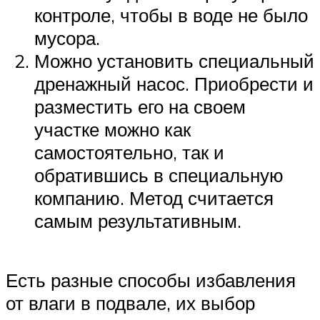
контроле, чтобы в воде не было
мусора.
Можно установить специальный
дренажный насос. Приобрести и
разместить его на своем
участке можно как
самостоятельно, так и
обратившись в специальную
компанию. Метод считается
самым результативным.
Есть разные способы избавления
от влаги в подвале, их выбор