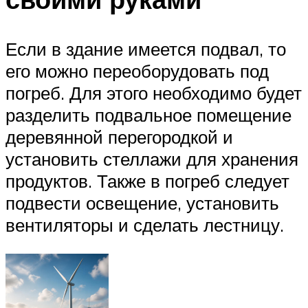
Если в здание имеется подвал, то
его можно переоборудовать под
погреб. Для этого необходимо будет
разделить подвальное помещение
деревянной перегородкой и
установить стеллажи для хранения
продуктов. Также в погреб следует
подвести освещение, установить
вентиляторы и сделать лестницу.