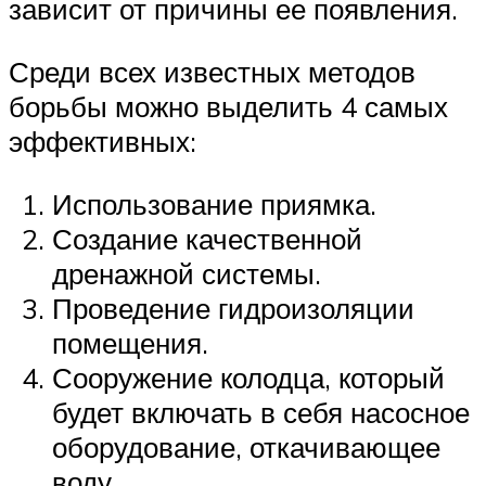
зависит от причины ее появления.
Среди всех известных методов
борьбы можно выделить 4 самых
эффективных:
Использование приямка.
Создание качественной
дренажной системы.
Проведение гидроизоляции
помещения.
Сооружение колодца, который
будет включать в себя насосное
оборудование, откачивающее
воду.