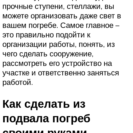
прочные ступени, стеллажи, вы
можете организовать даже свет в
вашем погребе. Самое главное –
это правильно подойти к
организации работы, понять, из
чего сделать сооружение,
рассмотреть его устройство на
участке и ответственно заняться
работой.
Как сделать из
подвала погреб
своими руками