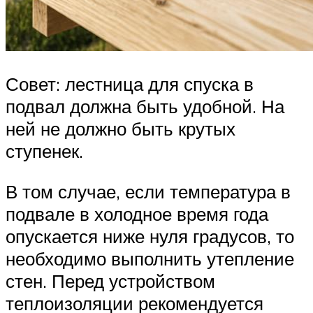
Совет: лестница для спуска в
подвал должна быть удобной. На
ней не должно быть крутых
ступенек.
В том случае, если температура в
подвале в холодное время года
опускается ниже нуля градусов, то
необходимо выполнить утепление
стен. Перед устройством
теплоизоляции рекомендуется