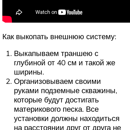
Как выкопать внешнюю систему:
Выкапываем траншею с
глубиной от 40 см и такой же
ширины.
Организовываем своими
руками подземные скважины,
которые будут достигать
материкового песка. Все
установки должны находиться
на расстоянии друг от друга не