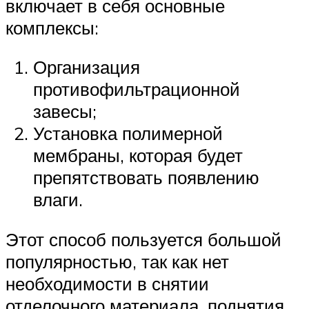
включает в себя основные
комплексы:
Организация
противофильтрационной
завесы;
Установка полимерной
мембраны, которая будет
препятствовать появлению
влаги.
Этот способ пользуется большой
популярностью, так как нет
необходимости в снятии
отделочного материала, поднятия