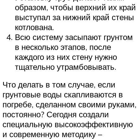
образом, чтобы верхний их край
выступал за нижний край стены
котлована.
Всю систему засыпают грунтом
в несколько этапов, после
каждого из них стену нужно
тщательно утрамбовывать.
Что делать в том случае, если
грунтовые воды скапливаются в
погребе, сделанном своими руками,
постоянно? Сегодня создали
специальную высокоэффективную
и современную методику –