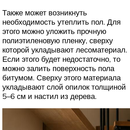
Также может возникнуть
необходимость утеплить пол. Для
этого можно уложить прочную
полиэтиленовую пленку, сверху
которой укладывают лесоматериал.
Если этого будет недостаточно, то
можно залить поверхность пола
битумом. Сверху этого материала
укладывают слой опилок толщиной
5–6 см и настил из дерева.