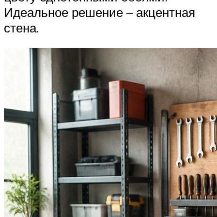
Идеальное решение – акцентная
стена.