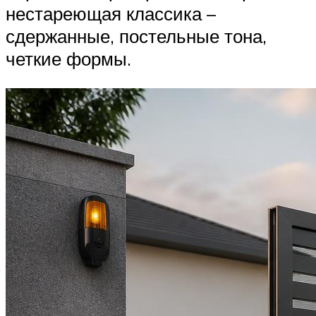
нестареющая классика –
сдержанные, постельные тона,
четкие формы.