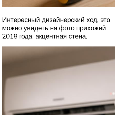
Интересный дизайнерский ход, это
можно увидеть на фото прихожей
2018 года, акцентная стена.