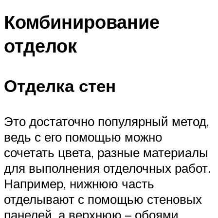
Комбинирование
отделок
Отделка стен
Это достаточно популярный метод,
ведь с его помощью можно
сочетать цвета, разные материалы
для выполнения отделочных работ.
Например, нижнюю часть
отделывают с помощью стеновых
панелей, а верхнюю – обоями.