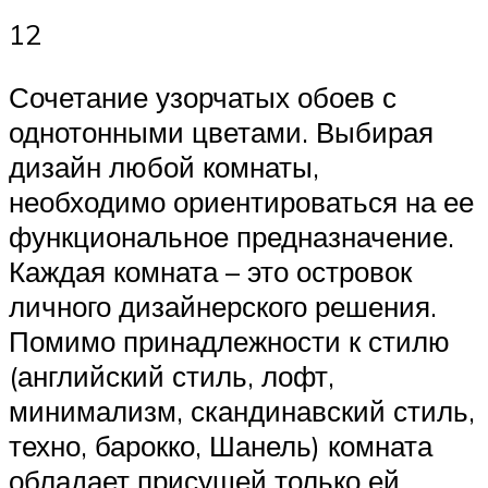
12
Сочетание узорчатых обоев с
однотонными цветами. Выбирая
дизайн любой комнаты,
необходимо ориентироваться на ее
функциональное предназначение.
Каждая комната – это островок
личного дизайнерского решения.
Помимо принадлежности к стилю
(английский стиль, лофт,
минимализм, скандинавский стиль,
техно, барокко, Шанель) комната
обладает присущей только ей