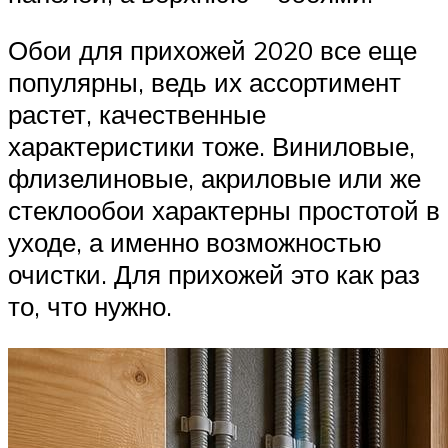
Обои для прихожей 2020 все еще
популярны, ведь их ассортимент
растет, качественные
характеристики тоже. Виниловые,
флизелиновые, акриловые или же
стеклообои характерны простотой в
уходе, а именно возможностью
очистки. Для прихожей это как раз
то, что нужно.