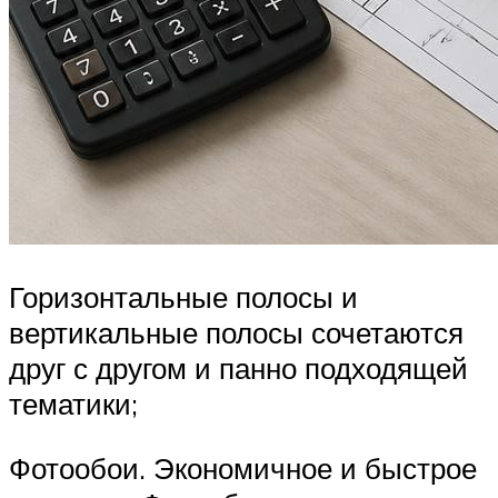
Горизонтальные полосы и
вертикальные полосы сочетаются
друг с другом и панно подходящей
тематики;
Фотообои. Экономичное и быстрое