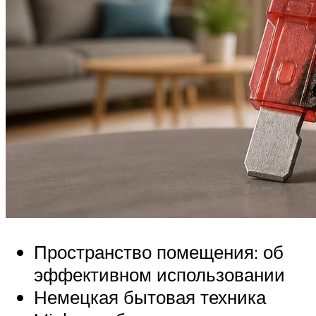
Пространство помещения: об
эффективном использовании
Немецкая бытовая техника