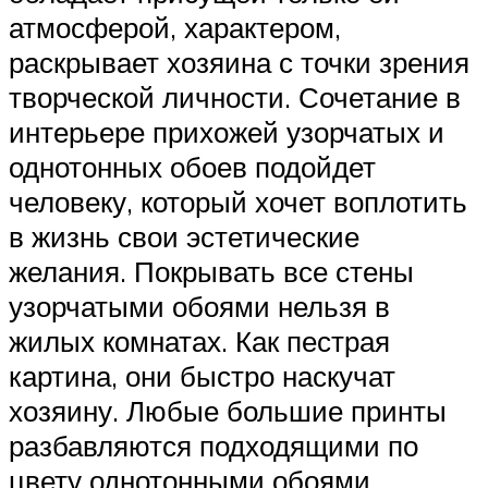
атмосферой, характером,
раскрывает хозяина с точки зрения
творческой личности. Сочетание в
интерьере прихожей узорчатых и
однотонных обоев подойдет
человеку, который хочет воплотить
в жизнь свои эстетические
желания. Покрывать все стены
узорчатыми обоями нельзя в
жилых комнатах. Как пестрая
картина, они быстро наскучат
хозяину. Любые большие принты
разбавляются подходящими по
цвету однотонными обоями.