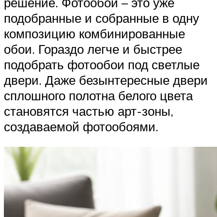
решение. Фотообои – это уже
подобранные и собранные в одну
композицию комбинированные
обои. Гораздо легче и быстрее
подобрать фотообои под светлые
двери. Даже безынтересные двери
сплошного полотна белого цвета
становятся частью арт-зоны,
создаваемой фотообоями.