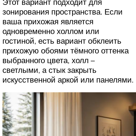
Этот вариант подходит для
зонирования пространства. Если
ваша прихожая является
одновременно холлом или
гостиной, есть вариант обклеить
прихожую обоями тёмного оттенка
выбранного цвета, холл –
светлыми, а стык закрыть
искусственной аркой или панелями.