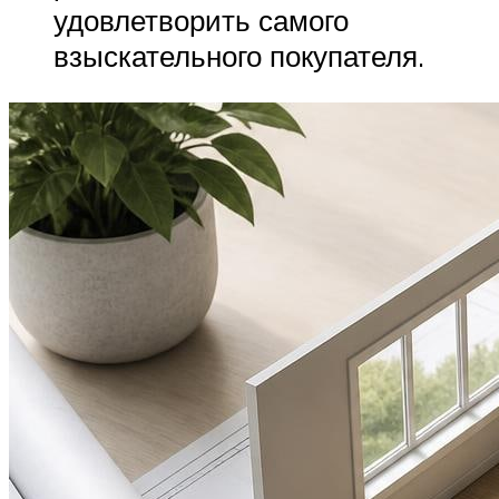
удовлетворить самого
взыскательного покупателя.