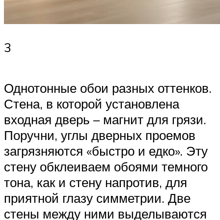
3
Однотонные обои разных оттенков.
Стена, в которой установлена
входная дверь – магнит для грязи.
Поручни, углы дверных проемов
загрязняются «быстро и едко». Эту
стену обклеиваем обоями темного
тона, как и стену напротив, для
приятной глазу симметрии. Две
стены между ними выделываются