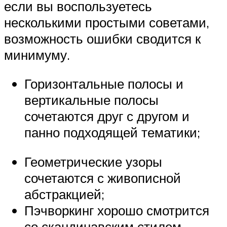
если вы воспользуетесь
несколькими простыми советами,
возможность ошибки сводится к
минимуму.
Горизонтальные полосы и
вертикальные полосы
сочетаются друг с другом и
панно подходящей тематики;
Геометрические узоры
сочетаются с живописной
абстракцией;
Пэчворкинг хорошо смотрится
со скандинавским стилем