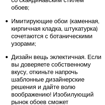
обоев;
Имитирующие обои (каменная,
кирпичная кладка, штукатурка)
сочетаются с ботаническими
узорами;
Дизайн вещь эклектичная. Если
вы доверяете собственному
вкусу, откиньте напрочь
шаблонные дизайнерские
решения и дайте волю
воображению! Изобилующий
рынок обоев сможет