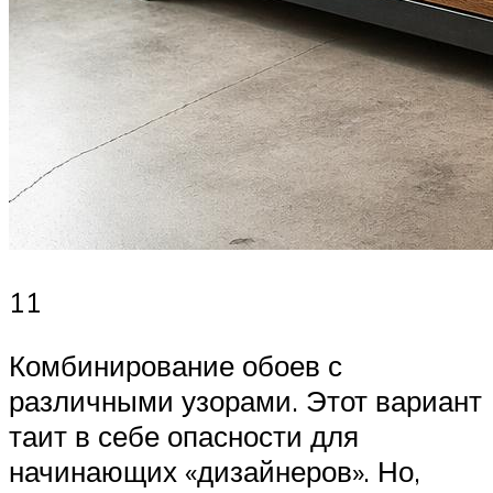
11
Комбинирование обоев с
различными узорами. Этот вариант
таит в себе опасности для
начинающих «дизайнеров». Но,