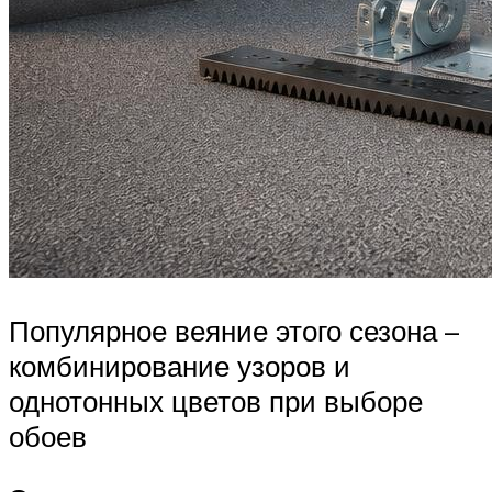
Популярное веяние этого сезона –
комбинирование узоров и
однотонных цветов при выборе
обоев