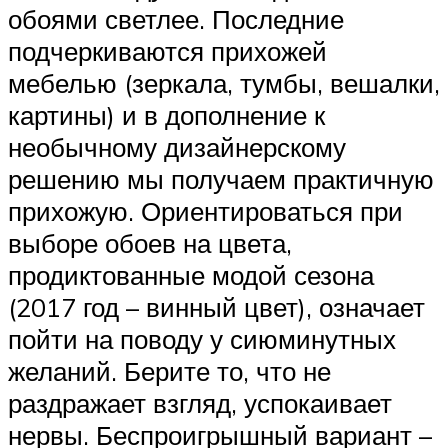
обоями светлее. Последние
подчеркиваются прихожей
мебелью (зеркала, тумбы, вешалки,
картины) и в дополнение к
необычному дизайнерскому
решению мы получаем практичную
прихожую. Ориентироваться при
выборе обоев на цвета,
продиктованные модой сезона
(2017 год – винный цвет), означает
пойти на поводу у сиюминутных
желаний. Берите то, что не
раздражает взгляд, успокаивает
нервы. Беспроигрышный вариант –