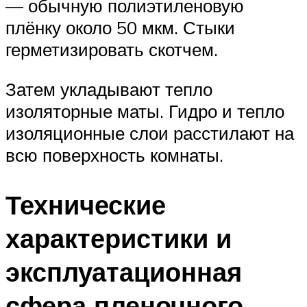
— обычную полиэтиленовую
плёнку около 50 мкм. Стыки
герметизировать скотчем.
Затем укладывают тепло
изоляторные маты. Гидро и тепло
изоляционные слои расстилают на
всю поверхность комнаты.
Технические
характеристики и
эксплуатационная
сфера пленочного