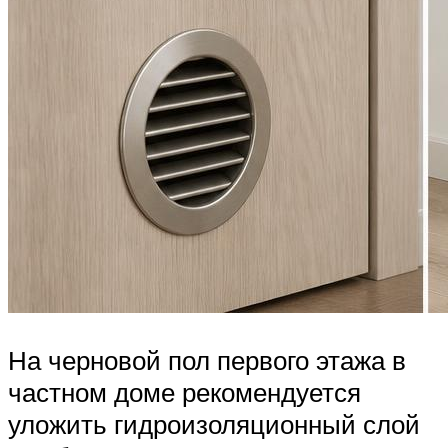
На черновой пол первого этажа в
частном доме рекомендуется
уложить гидроизоляционный слой