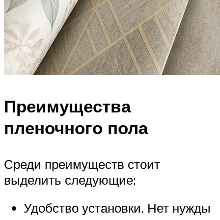
Преимущества
пленочного пола
Среди преимуществ стоит
выделить следующие:
Удобство установки. Нет нужды