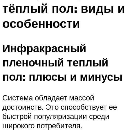
тёплый пол: виды и
Меню
особенности
Инфракрасный
пленочный теплый
пол: плюсы и минусы
Система обладает массой
достоинств. Это способствует ее
быстрой популяризации среди
широкого потребителя.