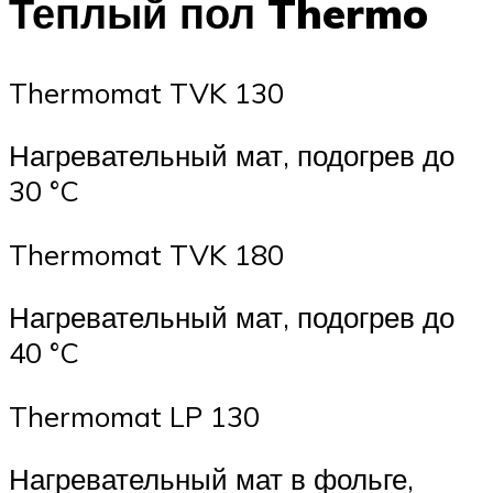
Теплый пол Thermo
Thermomat TVK 130
Нагревательный мат, подогрев до
30 °C
Thermomat TVK 180
Нагревательный мат, подогрев до
40 °C
Thermomat LP 130
Нагревательный мат в фольге,