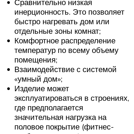
Сравнительно низкая
инерционность. Это позволяет
быстро нагревать дом или
отдельные зоны комнат;
Комфортное распределение
температур по всему объему
помещения;
Взаимодействие с системой
«умный дом»;
Изделие может
эксплуатироваться в строениях,
где предполагается
значительная нагрузка на
половое покрытие (фитнес-