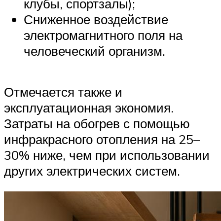
клубы, спортзалы);
Сниженное воздействие
электромагнитного поля на
человеческий организм.
Отмечается также и
эксплуатационная экономия.
Затраты на обогрев с помощью
инфракрасного отопления на 25–
30% ниже, чем при использовании
других электрических систем.