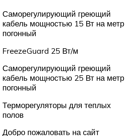
Саморегулирующий греющий
кабель мощностью 15 Вт на метр
погонный
FreezeGuard 25 Вт/м
Саморегулирующий греющий
кабель мощностью 25 Вт на метр
погонный
Терморегуляторы для теплых
полов
Добро пожаловать на сайт