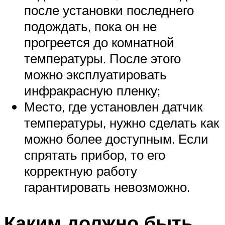
после установки последнего
подождать, пока он не
прогреется до комнатной
температуры. После этого
можно эксплуатировать
инфракрасную пленку;
Место, где установлен датчик
температуры, нужно сделать как
можно более доступным. Если
спрятать прибор, то его
корректную работу
гарантировать невозможно.
Каким должно быть