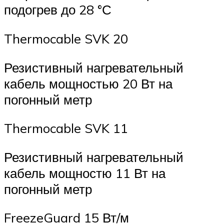
подогрев до 28 °С
Thermocable SVK 20
Резистивный нагревательный
кабель мощностью 20 Вт на
погонный метр
Thermocable SVK 11
Резистивный нагревательный
кабель мощностю 11 Вт на
погонный метр
FreezeGuard 15 Вт/м