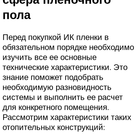
пола
Перед покупкой ИК пленки в
обязательном порядке необходимо
изучить все ее основные
технические характеристики. Это
знание поможет подобрать
необходимую разновидность
системы и выполнить ее расчет
для конкретного помещения.
Рассмотрим характеристики таких
отопительных конструкций: