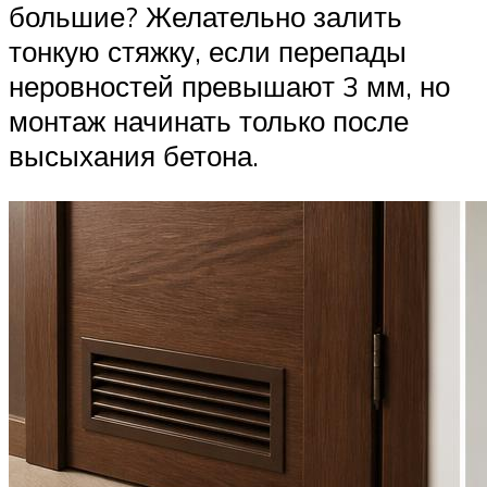
большие? Желательно залить
тонкую стяжку, если перепады
неровностей превышают 3 мм, но
монтаж начинать только после
высыхания бетона.