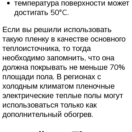
температура поверхности может
достигать 50°C.
Если вы решили использовать
такую пленку в качестве основного
теплоисточника, то тогда
необходимо запомнить, что она
должна покрывать не меньше 70%
площади пола. В регионах с
холодным климатом пленочные
электрические теплые полы могут
использоваться только как
дополнительный обогрев.