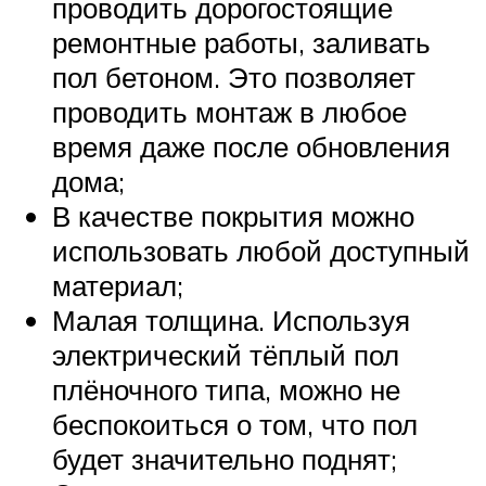
проводить дорогостоящие
ремонтные работы, заливать
пол бетоном. Это позволяет
проводить монтаж в любое
время даже после обновления
дома;
В качестве покрытия можно
использовать любой доступный
материал;
Малая толщина. Используя
электрический тёплый пол
плёночного типа, можно не
беспокоиться о том, что пол
будет значительно поднят;