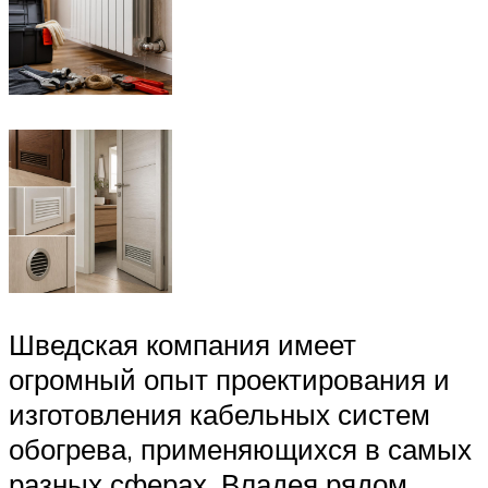
Шведская компания имеет
огромный опыт проектирования и
изготовления кабельных систем
обогрева, применяющихся в самых
разных сферах. Владея рядом