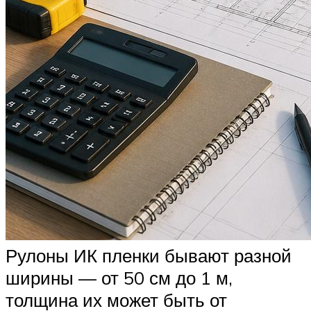
Рулоны ИК пленки бывают разной
ширины — от 50 см до 1 м,
толщина их может быть от