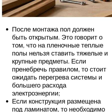
После монтажа пол должен
быть открытым. Это говорит о
том, что на пленочные теплые
полы нельзя ставить тяжелые и
крупные предметы. Если
пренебречь правилом, то стоит
ожидать перегрева системы и
большего расхода
электроэнергии;
Если конструкция размещена
под ламинатом, то необходимо