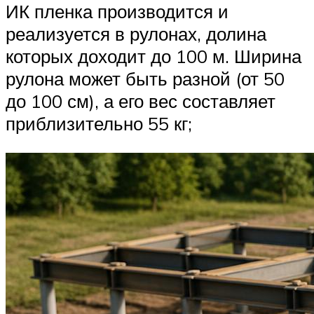
ИК пленка производится и
реализуется в рулонах, долина
которых доходит до 100 м. Ширина
рулона может быть разной (от 50
до 100 см), а его вес составляет
приблизительно 55 кг;