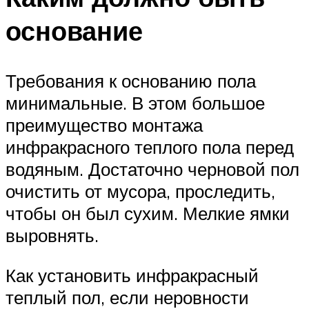
основание
Требования к основанию пола
минимальные. В этом большое
преимущество монтажа
инфракрасного теплого пола перед
водяным. Достаточно черновой пол
очистить от мусора, проследить,
чтобы он был сухим. Мелкие ямки
выровнять.
Как установить инфракрасный
теплый пол, если неровности