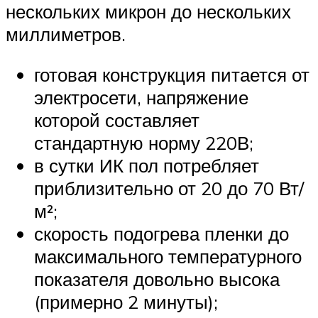
нескольких микрон до нескольких
миллиметров.
готовая конструкция питается от
электросети, напряжение
которой составляет
стандартную норму 220В;
в сутки ИК пол потребляет
приблизительно от 20 до 70 Вт/
м²;
скорость подогрева пленки до
максимального температурного
показателя довольно высока
(примерно 2 минуты);