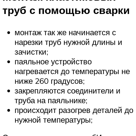
труб с помощью сварки
монтаж так же начинается с
нарезки труб нужной длины и
зачистки;
паяльное устройство
нагревается до температуры не
ниже 260 градусов;
закрепляются соединители и
труба на паяльнике;
происходит разогрев деталей до
нужной температуры;