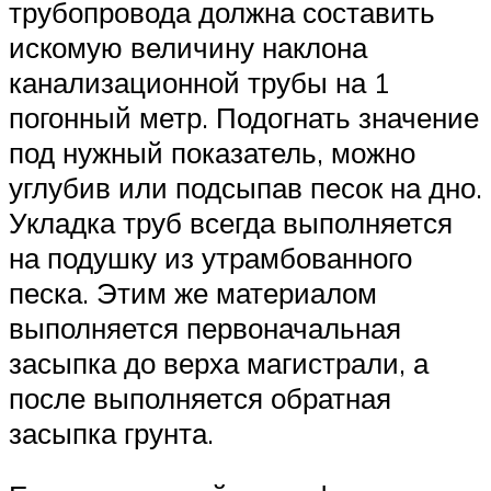
трубопровода должна составить
искомую величину наклона
канализационной трубы на 1
погонный метр. Подогнать значение
под нужный показатель, можно
углубив или подсыпав песок на дно.
Укладка труб всегда выполняется
на подушку из утрамбованного
песка. Этим же материалом
выполняется первоначальная
засыпка до верха магистрали, а
после выполняется обратная
засыпка грунта.