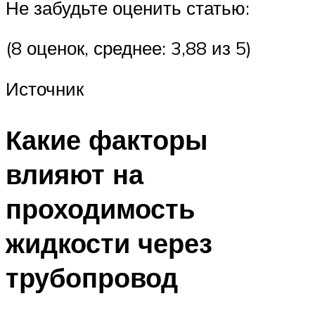
Не забудьте оценить статью:
(8 оценок, среднее: 3,88 из 5)
Источник
Какие факторы
влияют на
проходимость
жидкости через
трубопровод