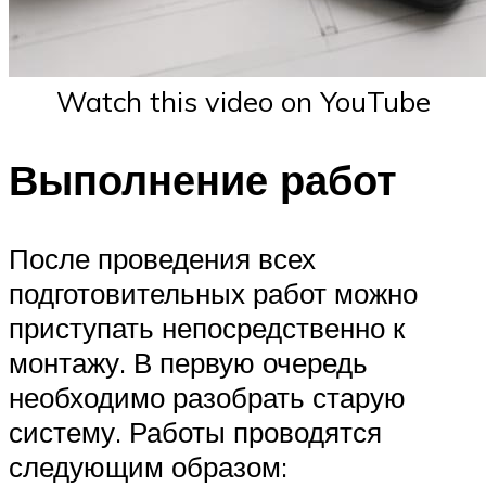
Watch this video on YouTube
Выполнение работ
После проведения всех
подготовительных работ можно
приступать непосредственно к
монтажу. В первую очередь
необходимо разобрать старую
систему. Работы проводятся
следующим образом: