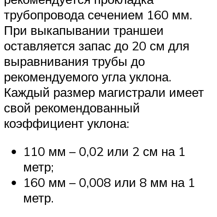
трубопровода сечением 160 мм.
При выкапывании траншеи
оставляется запас до 20 см для
выравнивания трубы до
рекомендуемого угла уклона.
Каждый размер магистрали имеет
свой рекомендованный
коэффициент уклона:
110 мм – 0,02 или 2 см на 1
метр;
160 мм – 0,008 или 8 мм на 1
метр.