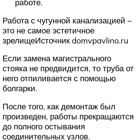
работе.
Работа с чугунной канализацией –
это не самое эстетичное
зрелищеИсточник domvpavlino.ru
Если замена магистрального
стояка не предвидится, то труба от
него отпиливается с помощью
болгарки.
После того, как демонтаж был
произведен, работы прекращаются
до полного остывания
соединительных узлов.