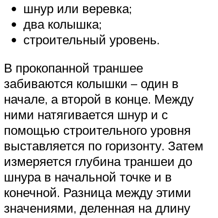
шнур или веревка;
два колышка;
строительный уровень.
В прокопанной траншее
забиваются колышки – один в
начале, а второй в конце. Между
ними натягивается шнур и с
помощью строительного уровня
выставляется по горизонту. Затем
измеряется глубина траншеи до
шнура в начальной точке и в
конечной. Разница между этими
значениями, деленная на длину