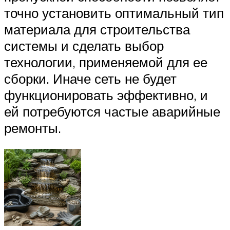
точно установить оптимальный тип
материала для строительства
системы и сделать выбор
технологии, применяемой для ее
сборки. Иначе сеть не будет
функционировать эффективно, и
ей потребуются частые аварийные
ремонты.