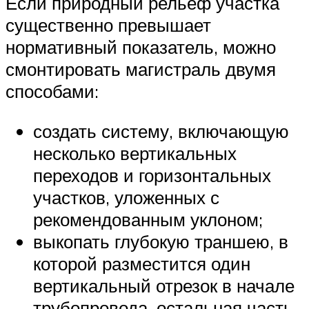
Если природный рельеф участка
существенно превышает
нормативный показатель, можно
смонтировать магистраль двумя
способами:
создать систему, включающую
несколько вертикальных
переходов и горизонтальных
участков, уложенных с
рекомендованным уклоном;
выкопать глубокую траншею, в
которой разместится один
вертикальный отрезок в начале
трубопровода, остальная часть