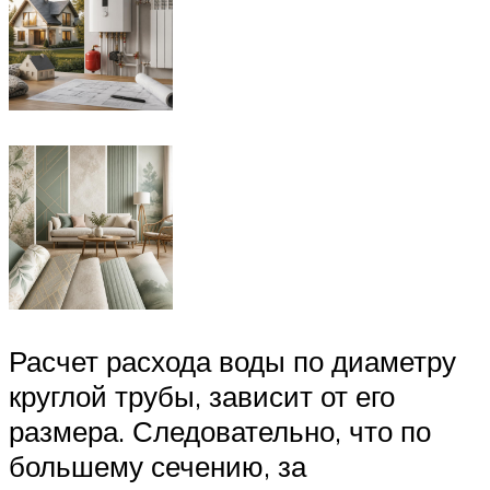
Расчет расхода воды по диаметру
круглой трубы, зависит от его
размера. Следовательно, что по
большему сечению, за