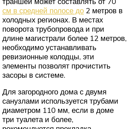
траншеи может составлять от 70
см в средней полосе до
2 метров в
холодных регионах. В местах
поворота трубопровода и при
длине магистрали более 12 метров,
необходимо устанавливать
ревизионные колодцы, эти
элементы позволят прочистить
засоры в системе.
Для загородного дома с двумя
санузлами используется трубами
диаметром 110 мм, если в доме
три туалета и более,
рекомендуется прокладка