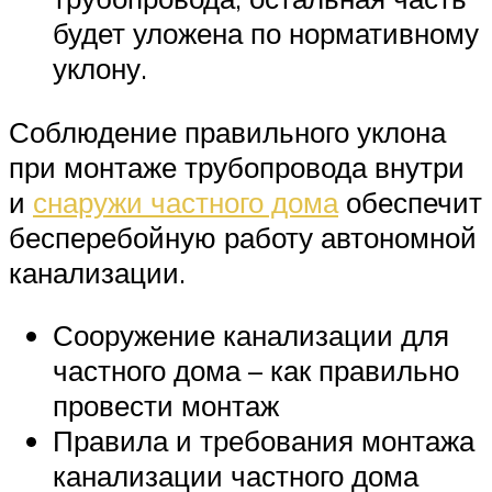
будет уложена по нормативному
уклону.
Соблюдение правильного уклона
при монтаже трубопровода внутри
и
снаружи частного дома
обеспечит
бесперебойную работу автономной
канализации.
Сооружение канализации для
частного дома – как правильно
провести монтаж
Правила и требования монтажа
канализации частного дома