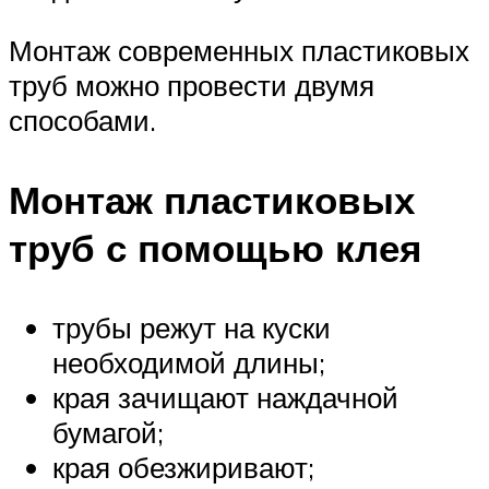
Монтаж современных пластиковых
труб можно провести двумя
способами.
Монтаж пластиковых
труб с помощью клея
трубы режут на куски
необходимой длины;
края зачищают наждачной
бумагой;
края обезжиривают;