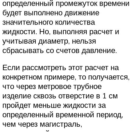
определенный промежуток времени
будет выполнено движение
значительного количества
жидкости. Но, выполняя расчет и
учитывая диаметр, нельзя
сбрасывать со счетов давление.
Если рассмотреть этот расчет на
конкретном примере, то получается,
что через метровое трубное
изделие сквозь отверстие в 1 см
пройдет меньше жидкости за
определенный временной период,
чем через магистраль,