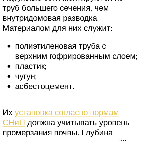
труб большего сечения, чем
внутридомовая разводка.
Материалом для них служит:
полиэтиленовая труба с
верхним гофрированным слоем;
пластик;
чугун;
асбестоцемент.
Их
установка согласно нормам
СНиП
должна учитывать уровень
промерзания почвы. Глубина