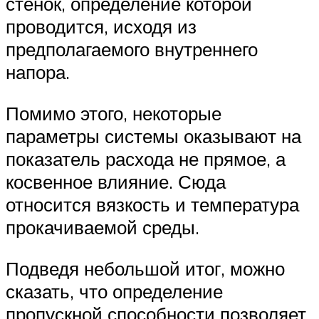
стенок, определение которой
проводится, исходя из
предполагаемого внутреннего
напора.
Помимо этого, некоторые
параметры системы оказывают на
показатель расхода не прямое, а
косвенное влияние. Сюда
относится вязкость и температура
прокачиваемой среды.
Подведя небольшой итог, можно
сказать, что определение
пропускной способности позволяет