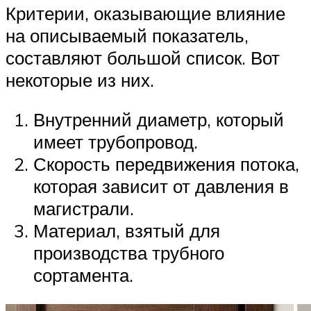
Критерии, оказывающие влияние
на описываемый показатель,
составляют большой список. Вот
некоторые из них.
Внутренний диаметр, который
имеет трубопровод.
Скорость передвижения потока,
которая зависит от давления в
магистрали.
Материал, взятый для
производства трубного
сортамента.