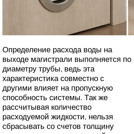
Определение расхода воды на
выходе магистрали выполняется по
диаметру трубы, ведь эта
характеристика совместно с
другими влияет на пропускную
способность системы. Так же
рассчитывая количество
расходуемой жидкости, нельзя
сбрасывать со счетов толщину