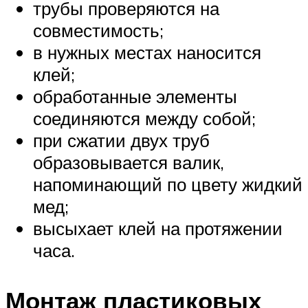
трубы проверяются на
совместимость;
в нужных местах наносится
клей;
обработанные элементы
соединяются между собой;
при сжатии двух труб
образовывается валик,
напоминающий по цвету жидкий
мед;
высыхает клей на протяжении
часа.
Монтаж пластиковых