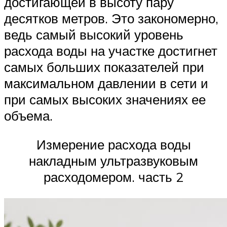
достигающей в высоту пару
десятков метров. Это закономерно,
ведь самый высокий уровень
расхода воды на участке достигнет
самых больших показателей при
максимальном давлении в сети и
при самых высоких значениях ее
объема.
Измерение расхода воды
накладным ультразвуковым
расходомером. часть 2