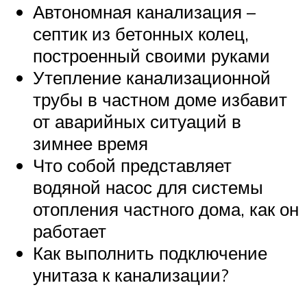
Автономная канализация –
септик из бетонных колец,
построенный своими руками
Утепление канализационной
трубы в частном доме избавит
от аварийных ситуаций в
зимнее время
Что собой представляет
водяной насос для системы
отопления частного дома, как он
работает
Как выполнить подключение
унитаза к канализации?