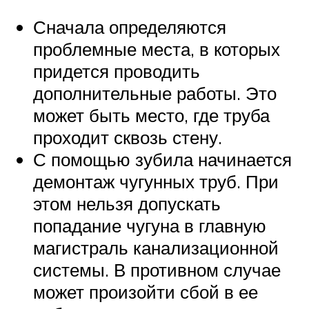
Сначала определяются
проблемные места, в которых
придется проводить
дополнительные работы. Это
может быть место, где труба
проходит сквозь стену.
С помощью зубила начинается
демонтаж чугунных труб. При
этом нельзя допускать
попадание чугуна в главную
магистраль канализационной
системы. В противном случае
может произойти сбой в ее