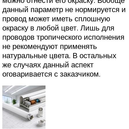
данный параметр не нормируется и
провод может иметь сплошную
окраску в любой цвет. Лишь для
проводов тропического исполнения
не рекомендуют применять
натуральные цвета. В остальных
же случаях данный аспект
оговаривается с заказчиком.