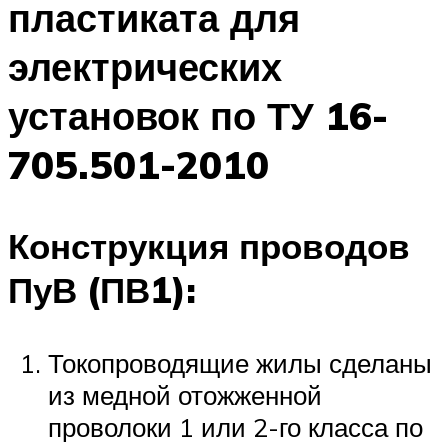
пластиката для
электрических
установок по ТУ 16-
705.501-2010
Конструкция проводов
ПуВ (ПВ1):
Токопроводящие жилы сделаны
из медной отожженной
проволоки 1 или 2-го класса по