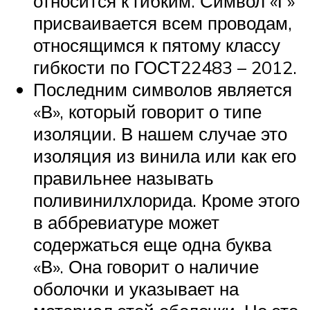
относится к гибким. Символ «Г»
присваивается всем проводам,
относящимся к пятому классу
гибкости по ГОСТ22483 – 2012.
Последним символов является
«В», который говорит о типе
изоляции. В нашем случае это
изоляция из винила или как его
правильнее называть
поливинилхлорида. Кроме этого
в аббревиатуре может
содержаться еще одна буква
«В». Она говорит о наличие
оболочки и указывает на