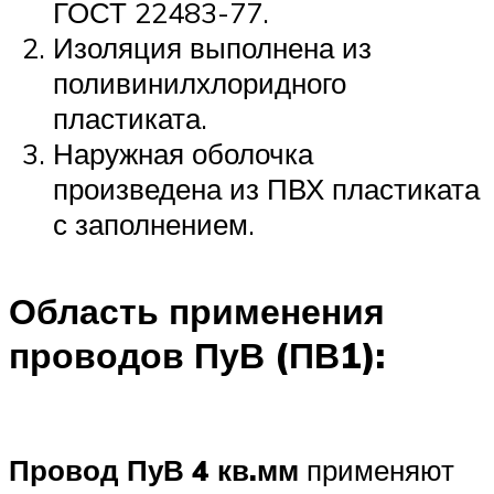
ГОСТ 22483-77.
Изоляция выполнена из
поливинилхлоридного
пластиката.
Наружная оболочка
произведена из ПВХ пластиката
с заполнением.
Область применения
проводов ПуВ (ПВ1):
Провод ПуВ 4 кв.мм
применяют