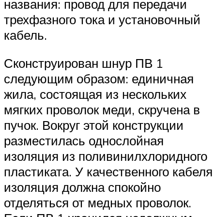
названия: провод для передачи
трехфазного тока и установочный
кабель.
Сконструирован шнур ПВ 1
следующим образом: единичная
жила, состоящая из нескольких
мягких проволок меди, скручена в
пучок. Вокруг этой конструкции
разместилась однослойная
изоляция из поливинилхлоридного
пластиката. У качественного кабеля
изоляция должна спокойно
отделяться от медных проволок.