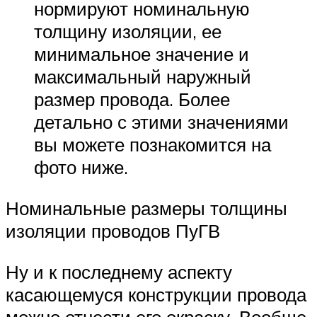
нормируют номинальную
толщину изоляции, ее
минимальное значение и
максимальный наружный
размер провода. Более
детально с этими значениями
вы можете познакомится на
фото ниже.
Номинальные размеры толщины
изоляции проводов ПуГВ
Ну и к последнему аспекту
касающемуся конструкции провода
можно отнести его окраску. Вообще