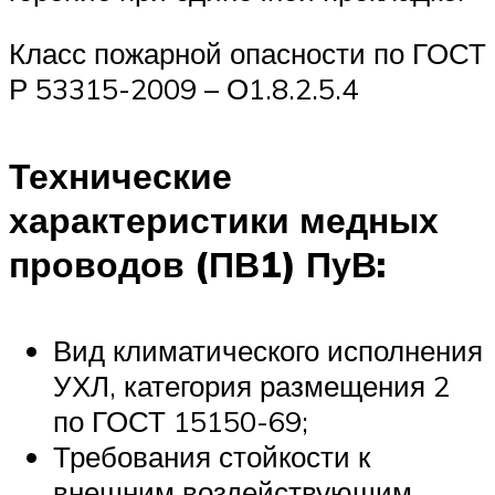
Класс пожарной опасности по ГОСТ
Р 53315-2009 – О1.8.2.5.4
Технические
характеристики медных
проводов (ПВ1) ПуВ:
Вид климатического исполнения
УХЛ, категория размещения 2
по ГОСТ 15150-69;
Требования стойкости к
внешним воздействующим