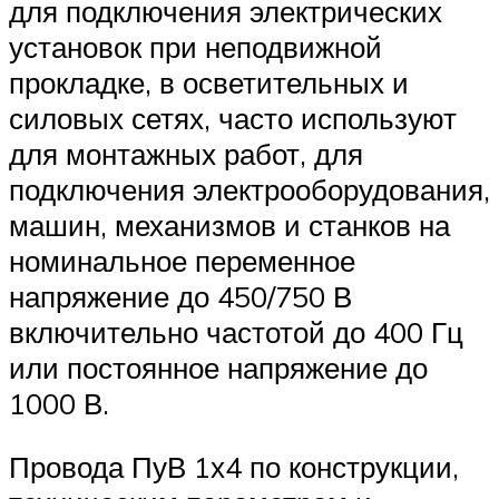
для подключения электрических
установок при неподвижной
прокладке, в осветительных и
силовых сетях, часто используют
для монтажных работ, для
подключения электрооборудования,
машин, механизмов и станков на
номинальное переменное
напряжение до 450/750 В
включительно частотой до 400 Гц
или постоянное напряжение до
1000 В.
Провода ПуВ 1х4 по конструкции,