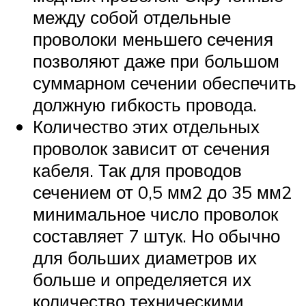
между собой отдельные
проволоки меньшего сечения
позволяют даже при большом
суммарном сечении обеспечить
должную гибкость провода.
Количество этих отдельных
проволок зависит от сечения
кабеля. Так для проводов
сечением от 0,5 мм2 до 35 мм2
минимальное число проволок
составляет 7 штук. Но обычно
для больших диаметров их
больше и определяется их
количество техническими