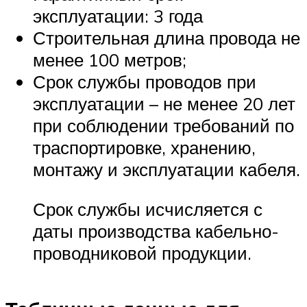
эксплуатации: 3 года
Строительная длина провода не
менее 100 метров;
Срок службы проводов при
эксплуатации – не менее 20 лет
при соблюдении требований по
траспортировке, хранению,
монтажу и эксплуатации кабеля.
Срок службы исчисляется с
даты производства кабельно-
проводниковой продукции.