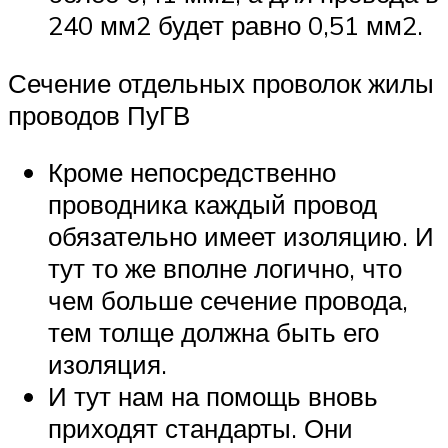
240 мм2 будет равно 0,51 мм2.
Сечение отдельных проволок жилы
проводов ПуГВ
Кроме непосредственно
проводника каждый провод
обязательно имеет изоляцию. И
тут то же вполне логично, что
чем больше сечение провода,
тем толще должна быть его
изоляция.
И тут нам на помощь вновь
приходят стандарты. Они