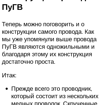
ПуГВ
Теперь можно поговорить и о
конструкции самого провода. Как
мы уже упомянули выше провода
ПуГВ являются одножильными и
благодаря этому их конструкция
достаточно проста.
Итак:
Прежде всего это проводник,
который состоит из нескольких
медных проволок. Скрученные