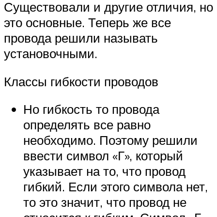
Существовали и другие отличия, но
это основные. Теперь же все
провода решили называть
установочными.
Классы гибкости проводов
Но гибкость то провода
определять все равно
необходимо. Поэтому решили
ввести символ «Г», который
указывает на то, что провод
гибкий. Если этого символа нет,
то это значит, что провод не