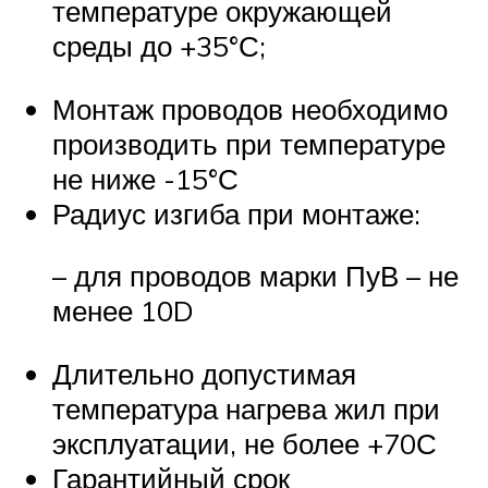
температуре окружающей
среды до +35°С;
Монтаж проводов необходимо
производить при температуре
не ниже -15°С
Радиус изгиба при монтаже:
– для проводов марки ПуВ – не
менее 10D
Длительно допустимая
температура нагрева жил при
эксплуатации, не более +70С
Гарантийный срок