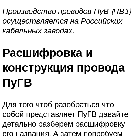
Производство проводов ПуВ (ПВ1)
осуществляется на Российских
кабельных заводах.
Расшифровка и
конструкция провода
ПуГВ
Для того чтоб разобраться что
собой представляет ПуГВ давайте
детально разберем расшифровку
его названия. А затем попробуем