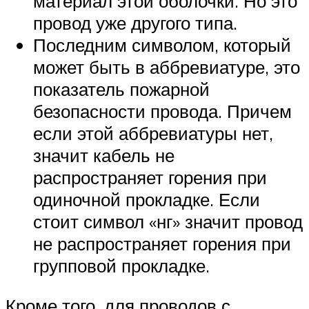
материал этой оболочки. Но это
провод уже другого типа.
Последним символом, который
может быть в аббревиатуре, это
показатель пожарной
безопасности провода. Причем
если этой аббревиатуры нет,
значит кабель не
распространяет горения при
одиночной прокладке. Если
стоит символ «нг» значит провод
не распространяет горения при
групповой прокладке.
Кроме того, для проводов с