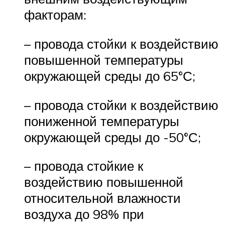
факторам:
– провода стойки к воздействию
повышенной температуры
окружающей среды до 65°С;
– провода стойки к воздействию
пониженной температуры
окружающей среды до -50°С;
– провода стойкие к
воздействию повышенной
относительной влажности
воздуха до 98% при