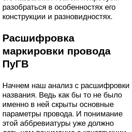
разобраться в особенностях его
конструкции и разновидностях.
Расшифровка
маркировки провода
ПуГВ
Начнем наш анализ с расшифровки
названия. Ведь как бы то не было
именно в ней скрыты основные
параметры провода. И понимание
этой аббревиатуры уже должно