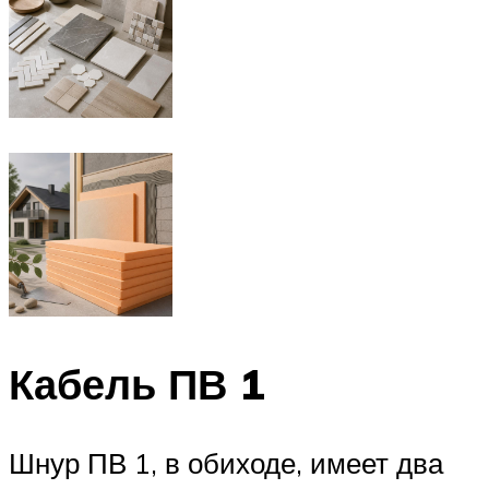
Кабель ПВ 1
Шнур ПВ 1, в обиходе, имеет два