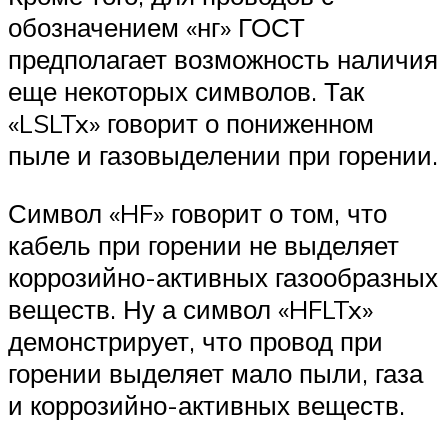
обозначением «нг» ГОСТ
предполагает возможность наличия
еще некоторых символов. Так
«LSLTx» говорит о пониженном
пыле и газовыделении при горении.
Символ «HF» говорит о том, что
кабель при горении не выделяет
коррозийно-активных газообразных
веществ. Ну а символ «HFLTx»
демонстрирует, что провод при
горении выделяет мало пыли, газа
и коррозийно-активных веществ.