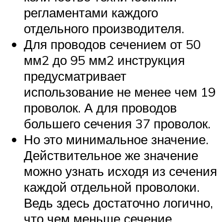
регламентами каждого
отдельного производителя.
Для проводов сечением от 50
мм2 до 95 мм2 инструкция
предусматривает
использование не менее чем 19
проволок. А для проводов
большего сечения 37 проволок.
Но это минимальное значение.
Действительное же значение
можно узнать исходя из сечения
каждой отдельной проволоки.
Ведь здесь достаточно логично,
что чем меньше сечение