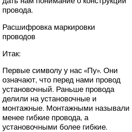
дать нам понимание о конструкции
провода.
Расшифровка маркировки
проводов
Итак:
Первые символу у нас «Пу». Они
означают, что перед нами провод
установочный. Раньше провода
делили на установочные и
монтажные. Монтажными называли
менее гибкие провода, а
установочными более гибкие.