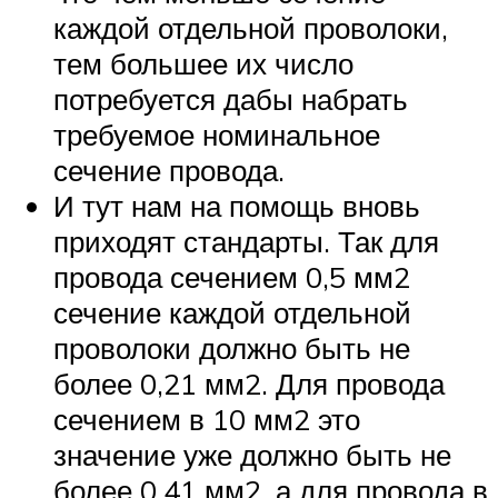
каждой отдельной проволоки,
тем большее их число
потребуется дабы набрать
требуемое номинальное
сечение провода.
И тут нам на помощь вновь
приходят стандарты. Так для
провода сечением 0,5 мм2
сечение каждой отдельной
проволоки должно быть не
более 0,21 мм2. Для провода
сечением в 10 мм2 это
значение уже должно быть не
более 0,41 мм2, а для провода в