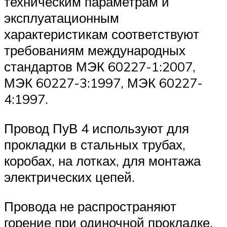
техническим параметрам и
эксплуатационным
характеристикам соответствуют
требованиям международных
стандартов МЭК 60227-1:2007,
МЭК 60227-3:1997, МЭК 60227-
4:1997.
Провод ПуВ 4 используют для
прокладки в стальных трубах,
коробах, на лотках, для монтажа
электрических цепей.
Провода не распространяют
горение при одиночной прокладке.