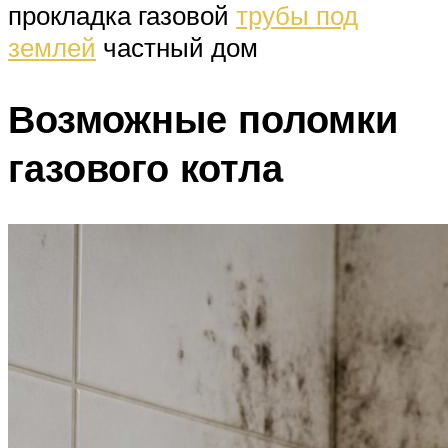
прокладка газовой
трубы под
землей
частный дом
Возможные поломки
газового котла