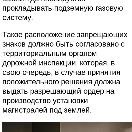
прокладывать подземную газовую
систему.
Такое расположение запрещающих
знаков должно быть согласовано с
территориальным органом
дорожной инспекции, которая, в
свою очередь, в случае принятия
положительного решения должна
выдать разрешающий ордер на
производство установки
магистралей под землей.