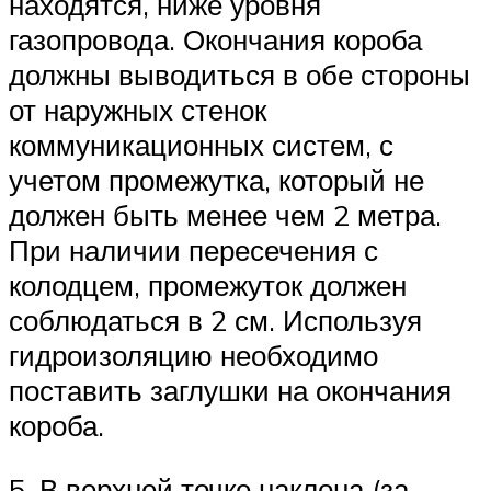
находятся, ниже уровня
газопровода. Окончания короба
должны выводиться в обе стороны
от наружных стенок
коммуникационных систем, с
учетом промежутка, который не
должен быть менее чем 2 метра.
При наличии пересечения с
колодцем, промежуток должен
соблюдаться в 2 см. Используя
гидроизоляцию необходимо
поставить заглушки на окончания
короба.
5. В верхней точке наклона (за