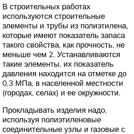
В строительных работах
используются строительные
элементы и трубы из полиэтилена,
которые имеют показатель запаса
такого свойства, как прочность, не
меньше чем 2. Устанавливаются
такие элементы, их показатель
давления находится на отметке до
0,3 МПа, в населенной местности
(городах, селах) и ее окружности.
Прокладывать изделия надо,
используя полиэтиленовые
соединительные узлы и газовые с