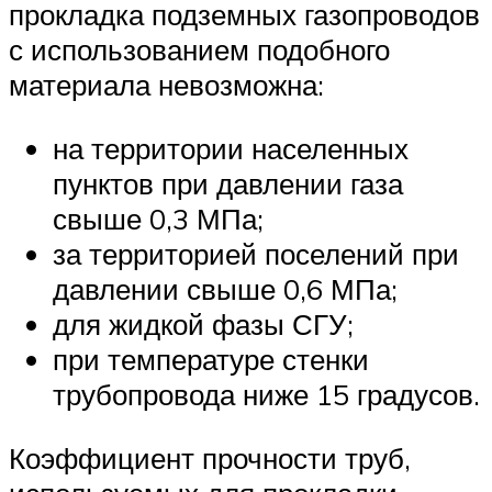
прокладка подземных газопроводов
с использованием подобного
материала невозможна:
на территории населенных
пунктов при давлении газа
свыше 0,3 МПа;
за территорией поселений при
давлении свыше 0,6 МПа;
для жидкой фазы СГУ;
при температуре стенки
трубопровода ниже 15 градусов.
Коэффициент прочности труб,