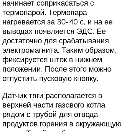
начинает соприкасаться с
термопарой. Термопара
нагревается за 30-40 с, и на ее
выводах появляется ЭДС. Ее
достаточно для срабатывания
электромагнита. Таким образом,
фиксируется шток в нижнем
положении. После этого можно
отпустить пусковую кнопку.
Датчик тяги располагается в
верхней части газового котла,
рядом с трубой для отвода
продуктов горения в окружающую