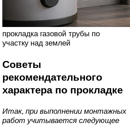
прокладка газовой трубы по
участку над землей
Советы
рекомендательного
характера по прокладке
Итак, при выполнении монтажных
работ учитывается следующее