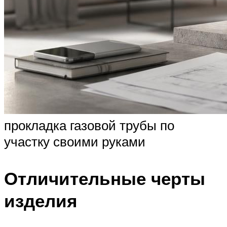
прокладка газовой трубы по
участку своими руками
Отличительные черты
изделия