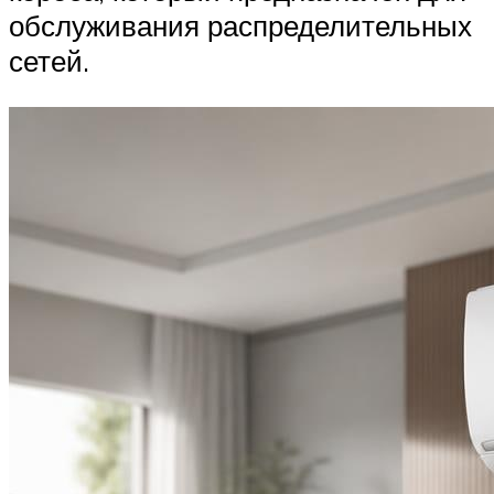
обслуживания распределительных
сетей.