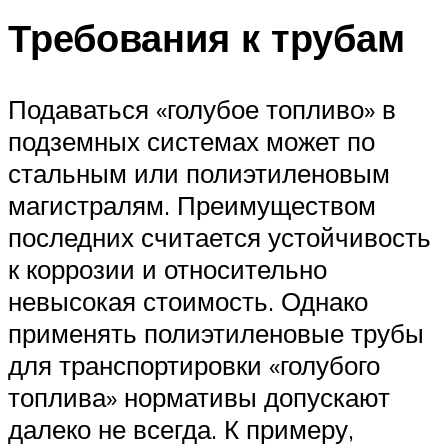
Требования к трубам
Подаваться «голубое топливо» в
подземных системах может по
стальным или полиэтиленовым
магистралям. Преимуществом
последних считается устойчивость
к коррозии и относительно
невысокая стоимость. Однако
применять полиэтиленовые трубы
для транспортировки «голубого
топлива» нормативы допускают
далеко не всегда. К примеру,