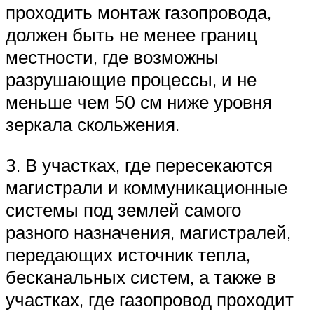
проходить монтаж газопровода,
должен быть не менее границ
местности, где возможны
разрушающие процессы, и не
меньше чем 50 см ниже уровня
зеркала скольжения.
3. В участках, где пересекаются
магистрали и коммуникационные
системы под землей самого
разного назначения, магистралей,
передающих источник тепла,
бесканальных систем, а также в
участках, где газопровод проходит