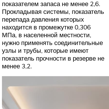
показателем запаса не менее 2,6.
Прокладывая системы, показатель
перепада давления которых
находится в промежутке 0,306
МПа, в населенной местности,
нужно применять соединительные
узлы и трубы, которые имеют
показатель прочности в резерве не
менее 3,2.