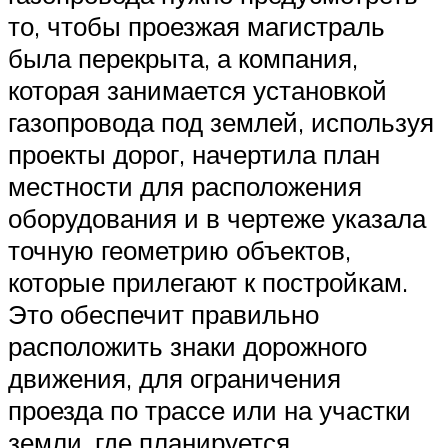
то, чтобы проезжая магистраль
была перекрыта, а компания,
которая занимается установкой
газопровода под землей, используя
проекты дорог, начертила план
местности для расположения
оборудования и в чертеже указала
точную геометрию объектов,
которые прилегают к постройкам.
Это обеспечит правильно
расположить знаки дорожного
движения, для ограничения
проезда по трассе или на участки
земли, где планируется