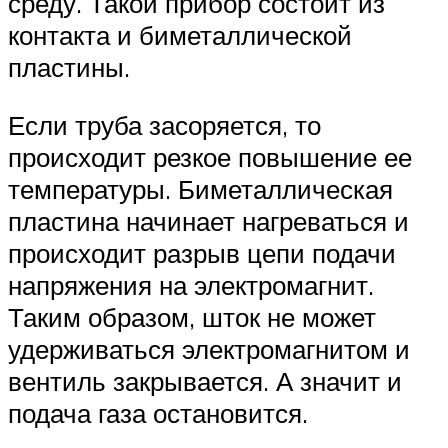
среду. Такой прибор состоит из
контакта и биметаллической
пластины.
Если труба засоряется, то
происходит резкое повышение ее
температуры. Биметаллическая
пластина начинает нагреваться и
происходит разрыв цепи подачи
напряжения на электромагнит.
Таким образом, шток не может
удерживаться электромагнитом и
вентиль закрывается. А значит и
подача газа остановится.