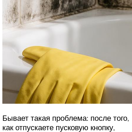
Бывает такая проблема: после того,
как отпускаете пусковую кнопку,