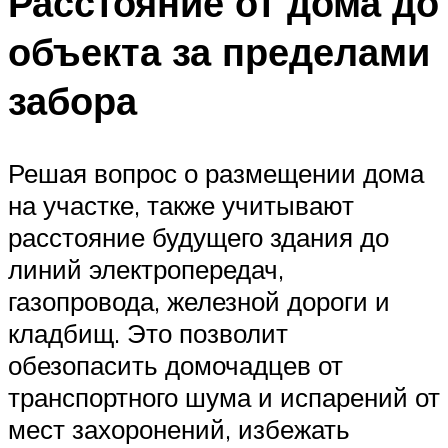
Расстояние от дома до
объекта за пределами
забора
Решая вопрос о размещении дома
на участке, также учитывают
расстояние будущего здания до
линий электропередач,
газопровода, железной дороги и
кладбищ. Это позволит
обезопасить домочадцев от
транспортного шума и испарений от
мест захоронений, избежать