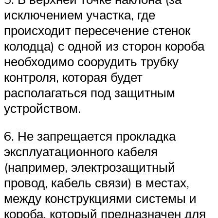
исключением участка, где
происходит пересечение стенок
колодца) с одной из сторон короба
необходимо соорудить трубку
контроля, которая будет
располагаться под защитным
устройством.
6. Не запрещается прокладка
эксплуатационного кабеля
(например, электрозащитный
провод, кабель связи) в местах,
между конструкциями системы и
короба, который предназначен для