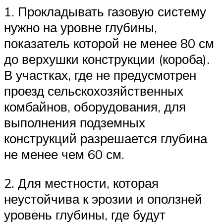
1. Прокладывать газовую систему
нужно на уровне глубины,
показатель которой не менее 80 см
до верхушки конструкции (короба).
В участках, где не предусмотрен
проезд сельскохозяйственных
комбайнов, оборудования, для
выполнения подземных
конструкций разрешается глубина
не менее чем 60 см.
2. Для местности, которая
неустойчива к эрозии и оползней
уровень глубины, где будут