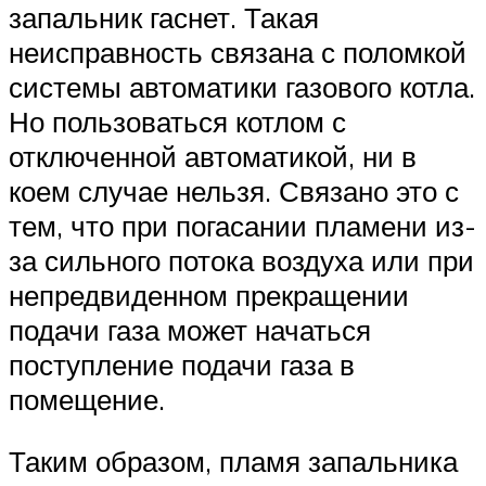
запальник гаснет. Такая
неисправность связана с поломкой
системы автоматики газового котла.
Но пользоваться котлом с
отключенной автоматикой, ни в
коем случае нельзя. Связано это с
тем, что при погасании пламени из-
за сильного потока воздуха или при
непредвиденном прекращении
подачи газа может начаться
поступление подачи газа в
помещение.
Таким образом, пламя запальника