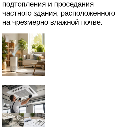
подтопления и проседания
частного здания, расположенного
на чрезмерно влажной почве.