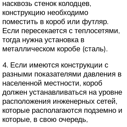
насквозь стенок колодцев,
конструкцию необходимо
поместить в короб или футляр.
Если пересекается с теплосетями,
тогда нужна установка в
металлическом коробе (сталь).
4. Если имеются конструкции с
разными показателями давления в
населенной местности, короб
должен устанавливаться на уровне
расположения инженерных сетей,
которые располагаются подземно и
которые, в свою очередь,