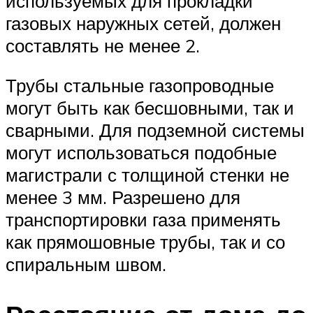
используемых для прокладки
газовых наружных сетей, должен
составлять не менее 2.
Трубы стальные газопроводные
могут быть как бесшовными, так и
сварными. Для подземной системы
могут использоваться подобные
магистрали с толщиной стенки не
менее 3 мм. Разрешено для
транспортировки газа применять
как прямошовные трубы, так и со
спиральным швом.