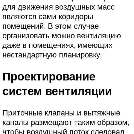
для движения воздушных масс
являются сами коридоры
помещений. В этом случае
организовать можно вентиляцию
даже в помещениях, имеющих
нестандартную планировку.
Проектирование
систем вентиляции
Приточные клапаны и вытяжные
каналы размещают таким образом,
чтобы воздушный поток следовал