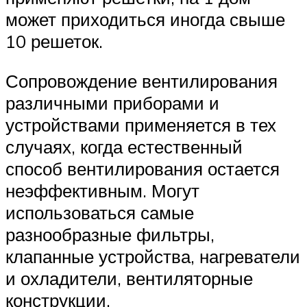
может приходиться иногда свыше
10 решеток.
Сопровождение вентилирования
различными приборами и
устройствами применяется в тех
случаях, когда естественный
способ вентилирования остается
неэффективным. Могут
использоваться самые
разнообразные фильтры,
клапанные устройства, нагреватели
и охладители, вентиляторные
конструкции.