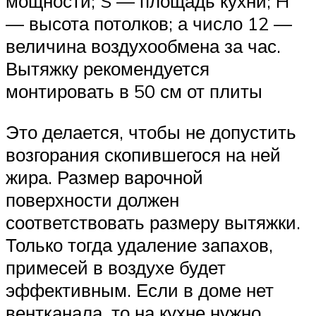
мощности; S — площадь кухни; H
— высота потолков; а число 12 —
величина воздухообмена за час.
Вытяжку рекомендуется
монтировать в 50 см от плиты
Это делается, чтобы не допустить
возгорания скопившегося на ней
жира. Размер варочной
поверхности должен
соответствовать размеру вытяжки.
Только тогда удаление запахов,
примесей в воздухе будет
эффективным. Если в доме нет
вентканала, то на кухне нужно