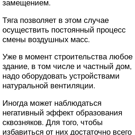
замещением.
Тяга позволяет в этом случае
осуществить постоянный процесс
смены воздушных масс.
Уже в момент строительства любое
здание, в том числе и частный дом,
надо оборудовать устройствами
натуральной вентиляции.
Иногда может наблюдаться
негативный эффект образования
сквозняков. Для того, чтобы
избавиться от них достаточно всего