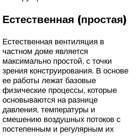
Естественная (простая)
Естественная вентиляция в
частном доме является
максимально простой, с точки
зрения конструирования. В основе
ее работы лежат базовые
физические процессы, которые
основываются на разнице
давления, температуры и
смешению воздушных потоков с
постепенным и регулярным их