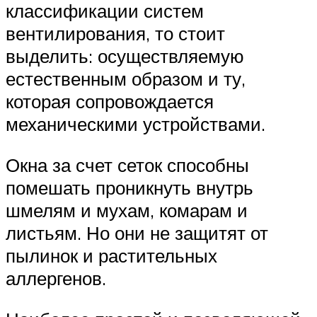
классификации систем
вентилирования, то стоит
выделить: осуществляемую
естественным образом и ту,
которая сопровождается
механическими устройствами.
Окна за счет сеток способны
помешать проникнуть внутрь
шмелям и мухам, комарам и
листьям. Но они не защитят от
пылинок и растительных
аллергенов.