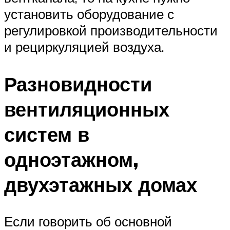
установить оборудование с
регулировкой производительности
и рециркуляцией воздуха.
Разновидности
вентиляционных
систем в
одноэтажном,
двухэтажных домах
Если говорить об основной