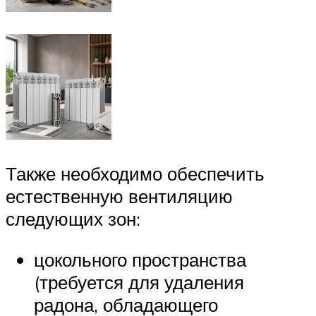
Также необходимо обеспечить
естественную вентиляцию
следующих зон:
цокольного пространства
(требуется для удаления
радона, обладающего