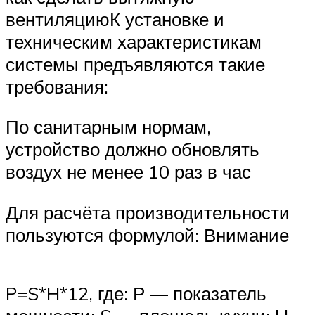
вентиляциюК установке и
техническим характеристикам
системы предъявляются такие
требования:
По санитарным нормам,
устройство должно обновлять
воздух не менее 10 раз в час
Для расчёта производительности
пользуются формулой: Внимание
P=S*H*12, где: Р — показатель