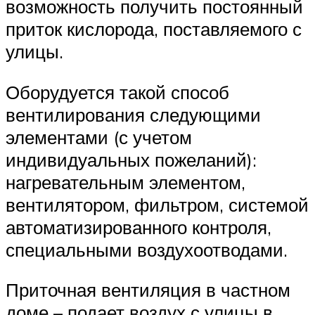
возможность получить постоянный
приток кислорода, поставляемого с
улицы.
Оборудуется такой способ
вентилирования следующими
элементами (с учетом
индивидуальных пожеланий):
нагревательным элементом,
вентилятором, фильтром, системой
автоматизированного контроля,
специальными воздухоотводами.
Приточная вентиляция в частном
доме – подает воздух с улицы в