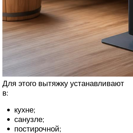
Для этого вытяжку устанавливают
в:
кухне;
санузле;
постирочной;