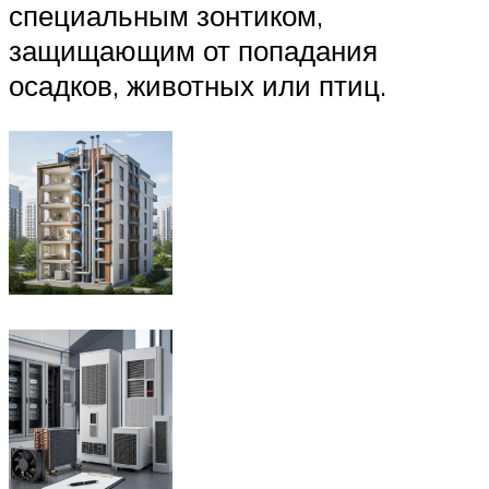
специальным зонтиком,
защищающим от попадания
осадков, животных или птиц.