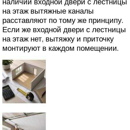
наличии входной двери с лестницы
на этаж вытяжные каналы
расставляют по тому же принципу.
Если же входной двери с лестницы
на этаж нет, вытяжку и приточку
монтируют в каждом помещении.