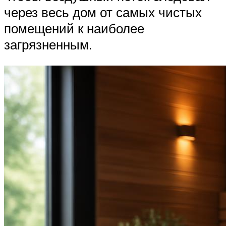
через весь дом от самых чистых
помещений к наиболее
загрязненным.