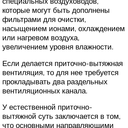
специальных воздуховодов,
которые могут быть дополнены
фильтрами для очистки,
насыщением ионами, охлаждением
или нагревом воздуха,
увеличением уровня влажности.
Если делается приточно-вытяжная
вентиляция, то для нее требуется
прокладывать два раздельных
вентиляционных канала.
У естественной приточно-
вытяжной суть заключается в том,
что основными направляющими