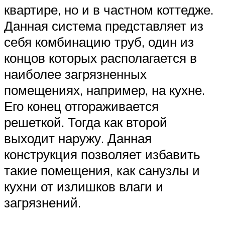
квартире, но и в частном коттедже.
Данная система представляет из
себя комбинацию труб, один из
концов которых располагается в
наиболее загрязненных
помещениях, например, на кухне.
Его конец отгораживается
решеткой. Тогда как второй
выходит наружу. Данная
конструкция позволяет избавить
такие помещения, как санузлы и
кухни от излишков влаги и
загрязнений.