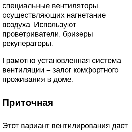
специальные вентиляторы,
осуществляющих нагнетание
воздуха. Используют
проветриватели, бризеры,
рекуператоры.
Грамотно установленная система
вентиляции – залог комфортного
проживания в доме.
Приточная
Этот вариант вентилирования дает