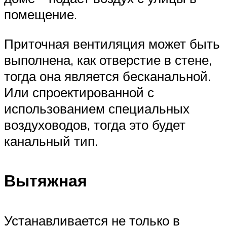
помещение.
Приточная вентиляция может быть
выполнена, как отверстие в стене,
тогда она является бесканальной.
Или спроектированной с
использованием специальных
воздуховодов, тогда это будет
канальный тип.
Вытяжная
Устанавливается не только в