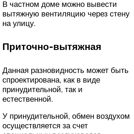
В частном доме можно вывести
вытяжную вентиляцию через стену
на улицу.
Приточно-вытяжная
Данная разновидность может быть
спроектирована, как в виде
принудительной, так и
естественной.
У принудительной, обмен воздухом
осуществляется за счет