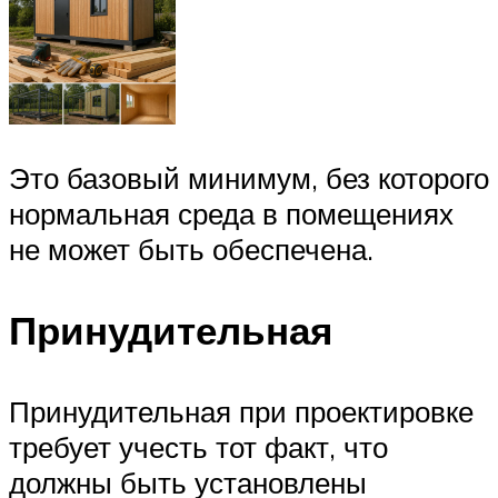
Это базовый минимум, без которого
нормальная среда в помещениях
не может быть обеспечена.
Принудительная
Принудительная при проектировке
требует учесть тот факт, что
должны быть установлены