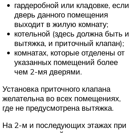
гардеробной или кладовке, если
дверь данного помещения
выходит в жилую комнату;
котельной (здесь должна быть и
вытяжка, и приточный клапан);
комнатах, которые отделены от
указанных помещений более
чем 2-мя дверями.
Установка приточного клапана
желательна во всех помещениях,
где не предусмотрена вытяжка.
На 2-м и последующих этажах при