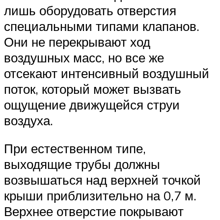
лишь оборудовать отверстия
специальными типами клапанов.
Они не перекрывают ход
воздушных масс, но все же
отсекают интенсивный воздушный
поток, который может вызвать
ощущение движущейся струи
воздуха.
При естественном типе,
выходящие трубы должны
возвышаться над верхней точкой
крыши приблизительно на 0,7 м.
Верхнее отверстие покрывают