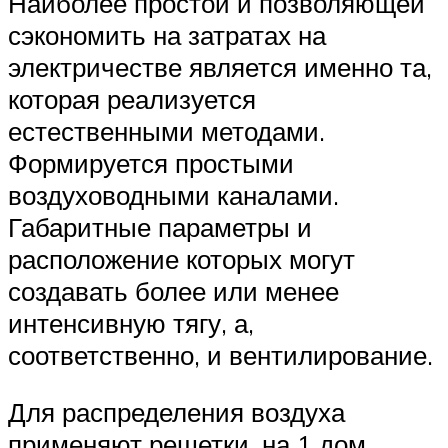
Наиболее простой и позволяющей
сэкономить на затратах на
электричестве является именно та,
которая реализуется
естественными методами.
Формируется простыми
воздуховодными каналами.
Габаритные параметры и
расположение которых могут
создавать более или менее
интенсивную тягу, а,
соответственно, и вентилирование.
Для распределения воздуха
применяют решетки, на 1 дом