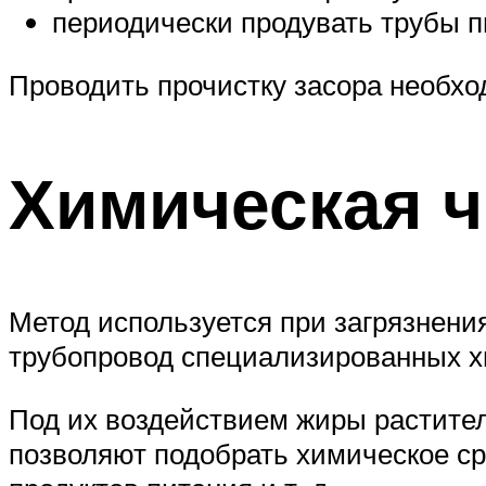
периодически продувать трубы 
Проводить прочистку засора необхо
Химическая ч
Метод используется при загрязнени
трубопровод специализированных х
Под их воздействием жиры растител
позволяют подобрать химическое ср