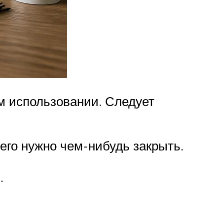
ом использовании. Следует
его нужно чем-нибудь закрыть.
.