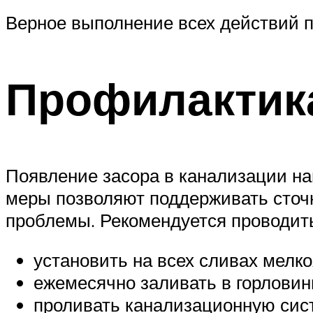
Верное выполнение всех действий по
Профилактик
Появление засора в канализации на
меры позволяют поддерживать сточн
проблемы. Рекомендуется проводит
установить на всех сливах мелк
ежемесячно заливать в горловин
проливать канализационную сис