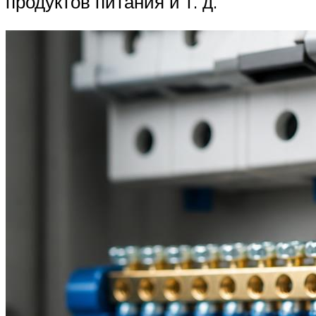
продуктов питания и т. д.