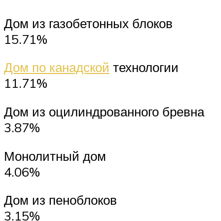
Дом из газобетонных блоков
15.71%
Дом по канадской
технологии
11.71%
Дом из оцилиндрованного бревна
3.87%
Монолитный дом
4.06%
Дом из пеноблоков
3.15%