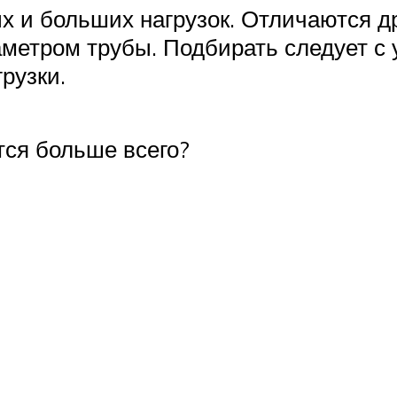
 и больших нагрузок. Отличаются дру
метром трубы. Подбирать следует с 
рузки.
тся больше всего?