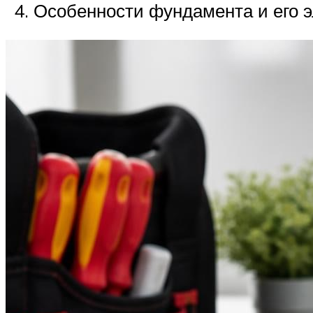
Особенности фундамента и его э