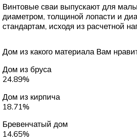
Винтовые сваи выпускают для малых
диаметром, толщиной лопасти и диа
стандартам, исходя из расчетной наг
Дом из какого материала Вам нрави
Дом из бруса
24.89%
Дом из кирпича
18.71%
Бревенчатый дом
14.65%