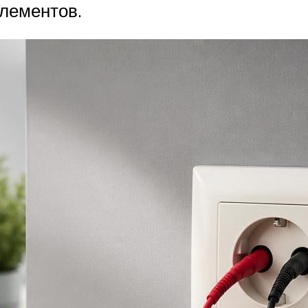
лементов.