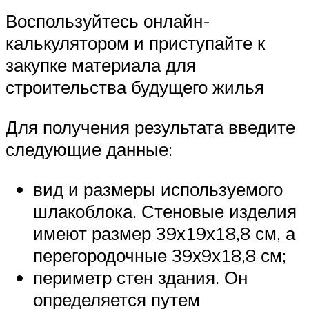
Воспользуйтесь онлайн-
калькулятором и приступайте к
закупке материала для
строительства будущего жилья
Для получения результата введите
следующие данные:
вид и размеры используемого
шлакоблока. Стеновые изделия
имеют размер 39х19х18,8 см, а
перегородочные 39х9х18,8 см;
периметр стен здания. Он
определяется путем