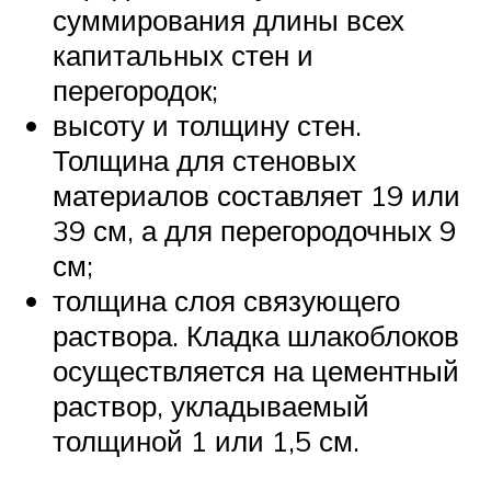
суммирования длины всех
капитальных стен и
перегородок;
высоту и толщину стен.
Толщина для стеновых
материалов составляет 19 или
39 см, а для перегородочных 9
см;
толщина слоя связующего
раствора. Кладка шлакоблоков
осуществляется на цементный
раствор, укладываемый
толщиной 1 или 1,5 см.