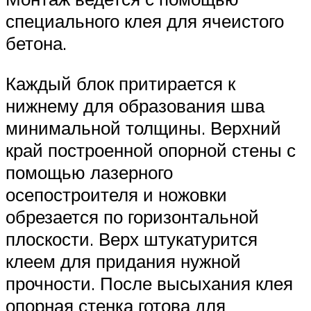
специального клея для ячеистого
бетона.
Каждый блок притирается к
нижнему для образования шва
минимальной толщины. Верхний
край построенной опорной стены с
помощью лазерного
осепостроителя и ножовки
обрезается по горизонтальной
плоскости. Верх штукатурится
клеем для придания нужной
прочности. После высыхания клея
опорная стенка готова для