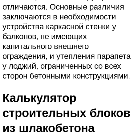
отличаются. Основные различия
заключаются в необходимости
устройства каркасной стенки у
балконов, не имеющих
капитального внешнего
ограждения, и утепления парапета
у лоджий, ограниченных со всех
сторон бетонными конструкциями.
Калькулятор
строительных блоков
из шлакобетона