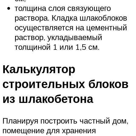
толщина слоя связующего
раствора. Кладка шлакоблоков
осуществляется на цементный
раствор, укладываемый
толщиной 1 или 1,5 см.
Калькулятор
строительных блоков
из шлакобетона
Планируя построить частный дом,
помещение для хранения