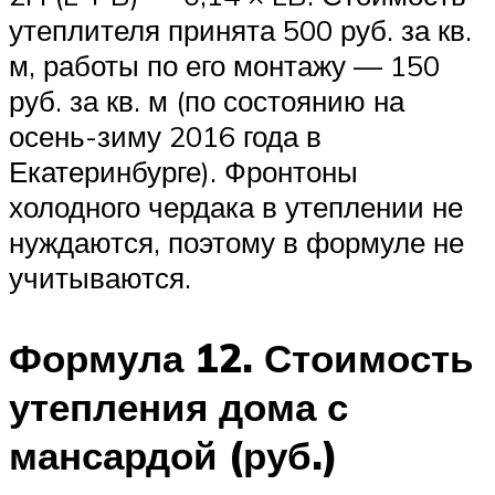
утеплителя принята 500 руб. за кв.
м, работы по его монтажу — 150
руб. за кв. м (по состоянию на
осень-зиму 2016 года в
Екатеринбурге). Фронтоны
холодного чердака в утеплении не
нуждаются, поэтому в формуле не
учитываются.
Формула 12. Стоимость
утепления дома с
мансардой (руб.)