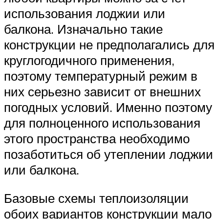
использования лоджии или
балкона. Изначально такие
конструкции не предполагались для
круглогодичного применения,
поэтому температурный режим в
них серьезно зависит от внешних
погодных условий. Именно поэтому
для полноценного использования
этого пространства необходимо
позаботиться об утеплении лоджии
или балкона.
Базовые схемы теплоизоляции
обоих вариантов конструкции мало