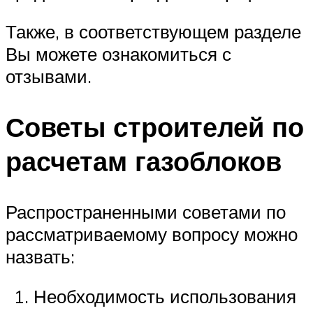
Также, в соответствующем разделе
Вы можете ознакомиться с
отзывами.
Советы строителей по
расчетам газоблоков
Распространенными советами по
рассматриваемому вопросу можно
назвать:
Необходимость использования