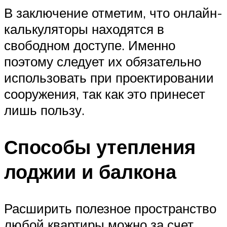
В заключение отметим, что онлайн-
калькуляторы находятся в
свободном доступе. Именно
поэтому следует их обязательно
использовать при проектировании
сооружения, так как это принесет
лишь пользу.
Способы утепления
лоджии и балкона
Расширить полезное пространство
любой квартиры можно за счет