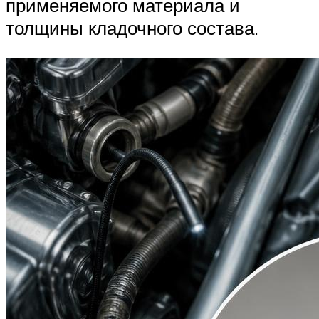
применяемого материала и
толщины кладочного состава.