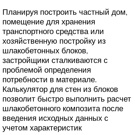
Планируя построить частный дом,
помещение для хранения
транспортного средства или
хозяйственную постройку из
шлакобетонных блоков,
застройщики сталкиваются с
проблемой определения
потребности в материале.
Калькулятор для стен из блоков
позволит быстро выполнить расчет
шлакобетонного композита после
введения исходных данных с
учетом характеристик