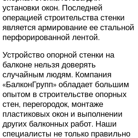
установки окон. Последней
операцией строительства стенки
является армирование ее стальной
перфорированной лентой.
Устройство опорной стенки на
балконе нельзя доверять
случайным людям. Компания
«БалконГрупп» обладает большим
опытом в строительстве опорных
стен, перегородок, монтаже
пластиковых окон и выполнении
других балконных работ. Наши
специалисты не только правильно