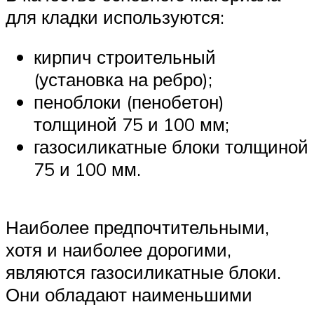
для кладки используются:
кирпич строительный
(установка на ребро);
пеноблоки (пенобетон)
толщиной 75 и 100 мм;
газосиликатные блоки толщиной
75 и 100 мм.
Наиболее предпочтительными,
хотя и наиболее дорогими,
являются газосиликатные блоки.
Они обладают наименьшими