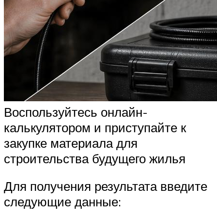
Воспользуйтесь онлайн-
калькулятором и приступайте к
закупке материала для
строительства будущего жилья
Для получения результата введите
следующие данные: