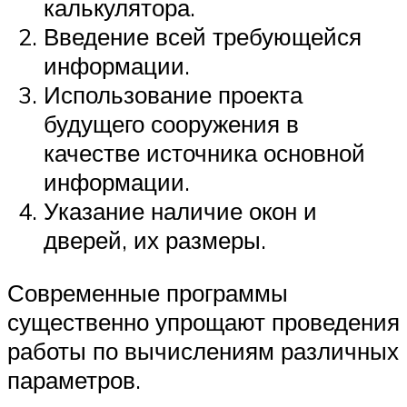
калькулятора.
Введение всей требующейся
информации.
Использование проекта
будущего сооружения в
качестве источника основной
информации.
Указание наличие окон и
дверей, их размеры.
Современные программы
существенно упрощают проведения
работы по вычислениям различных
параметров.