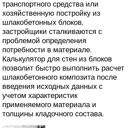
транспортного средства или
хозяйственную постройку из
шлакобетонных блоков,
застройщики сталкиваются с
проблемой определения
потребности в материале.
Калькулятор для стен из блоков
позволит быстро выполнить расчет
шлакобетонного композита после
введения исходных данных с
учетом характеристик
применяемого материала и
толщины кладочного состава.