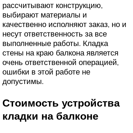
рассчитывают конструкцию,
выбирают материалы и
качественно исполняют заказ, но и
несут ответственность за все
выполненные работы. Кладка
стены на краю балкона является
очень ответственной операцией,
ошибки в этой работе не
допустимы.
Стоимость устройства
кладки на балконе