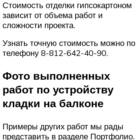
Стоимость отделки гипсокартоном
зависит от объема работ и
сложности проекта.
Узнать точную стоимость можно по
телефону 8-812-642-40-90.
Фото выполненных
работ по устройству
кладки на балконе
Примеры других работ мы рады
представить в разделе Портфолио.