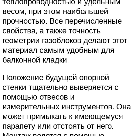
теплопроводностью и удельным
весом, при этом наибольшей
прочностью. Все перечисленные
свойства, а также точность
геометрии газоблоков делают этот
материал самым удобным для
балконной кладки.
Положение будущей опорной
стенки тщательно выверяется с
помощью отвесов и
измерительных инструментов. Она
может примыкать к имеющемуся
парапету или отстоять от него.
Монтаж ведется с помощью