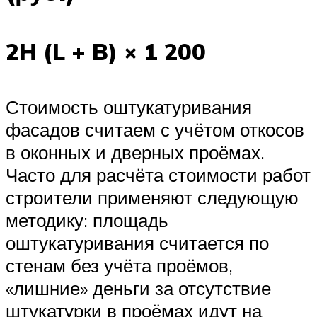
2H (L + B) × 1 200
Стоимость оштукатуривания
фасадов считаем с учётом откосов
в оконных и дверных проёмах.
Часто для расчёта стоимости работ
строители применяют следующую
методику: площадь
оштукатуривания считается по
стенам без учёта проёмов,
«лишние» деньги за отсутствие
штукатурки в проёмах идут на