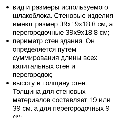
вид и размеры используемого
шлакоблока. Стеновые изделия
имеют размер 39х19х18,8 см, а
перегородочные 39х9х18,8 см;
периметр стен здания. Он
определяется путем
суммирования длины всех
капитальных стен и
перегородок;
высоту и толщину стен.
Толщина для стеновых
материалов составляет 19 или
39 см, а для перегородочных 9
см;