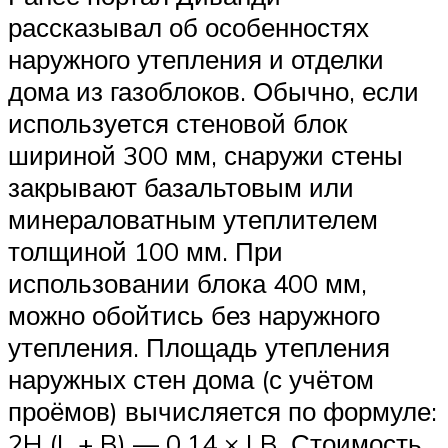
рассказывал об особенностях
наружного утепления и отделки
дома из газоблоков. Обычно, если
используется стеновой блок
шириной 300 мм, снаружи стены
закрывают базальтовым или
минераловатным утеплителем
толщиной 100 мм. При
использовании блока 400 мм,
можно обойтись без наружного
утепления. Площадь утепления
наружных стен дома (с учётом
проёмов) вычисляется по формуле:
2H (L + B) — 0,14 × LB. Стоимость