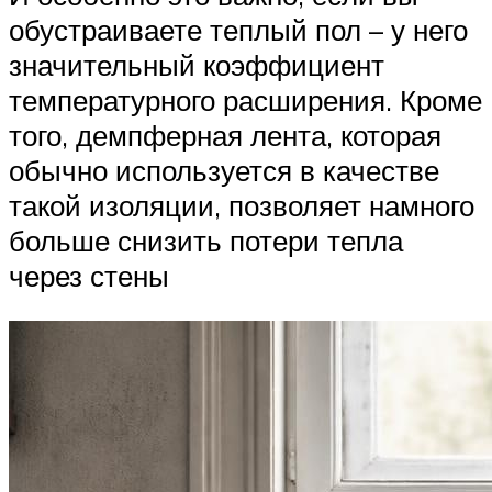
обустраиваете теплый пол – у него
значительный коэффициент
температурного расширения. Кроме
того, демпферная лента, которая
обычно используется в качестве
такой изоляции, позволяет намного
больше снизить потери тепла
через стены