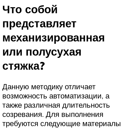
Что собой
представляет
механизированная
или полусухая
стяжка?
Данную методику отличает
возможность автоматизации, а
также различная длительность
созревания. Для выполнения
требуются следующие материалы