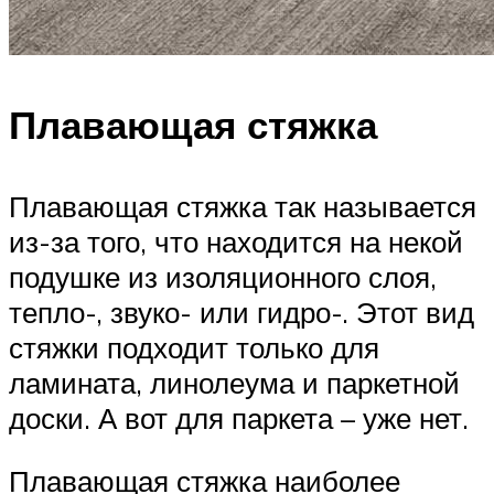
Плавающая стяжка
Плавающая стяжка так называется
из-за того, что находится на некой
подушке из изоляционного слоя,
тепло-, звуко- или гидро-. Этот вид
стяжки подходит только для
ламината, линолеума и паркетной
доски. А вот для паркета – уже нет.
Плавающая стяжка наиболее