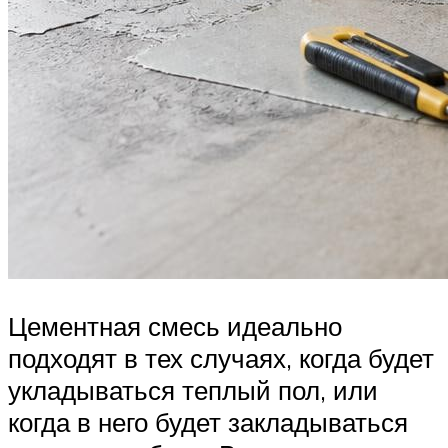
Цементная смесь идеально
подходят в тех случаях, когда будет
укладываться теплый пол, или
когда в него будет закладываться