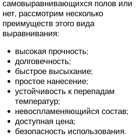
самовыравнивающихся полов или
нет, рассмотрим несколько
преимуществ этого вида
выравнивания:
высокая прочность;
долговечность;
быстрое высыхание;
простое нанесение;
устойчивость к перепадам
температур;
невоспламеняющийся состав;
доступная цена;
безопасность использования.