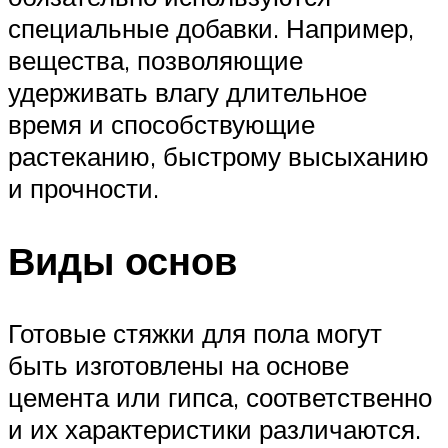
специальные добавки. Например,
вещества, позволяющие
удерживать влагу длительное
время и способствующие
растеканию, быстрому высыханию
и прочности.
Виды основ
Готовые стяжки для пола могут
быть изготовлены на основе
цемента или гипса, соответственно
и их характеристики различаются.