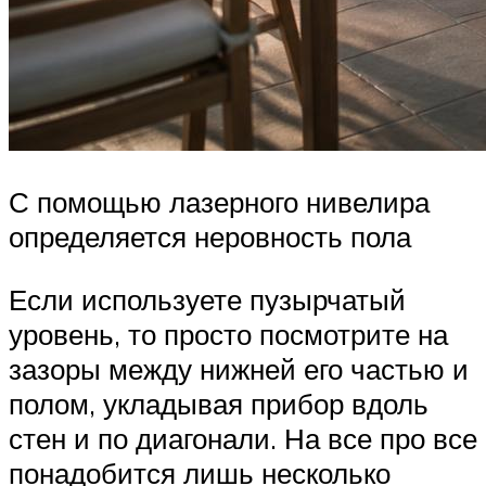
С помощью лазерного нивелира
определяется неровность пола
Если используете пузырчатый
уровень, то просто посмотрите на
зазоры между нижней его частью и
полом, укладывая прибор вдоль
стен и по диагонали. На все про все
понадобится лишь несколько