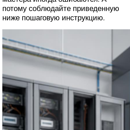
потому соблюдайте приведенную
ниже пошаговую инструкцию.