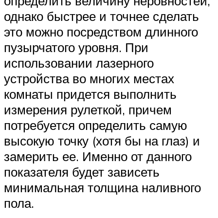
определить величину неровностей,
однако быстрее и точнее сделать
это можно посредством длинного
пузырчатого уровня. При
использовании лазерного
устройства во многих местах
комнаты придется выполнить
измерения рулеткой, причем
потребуется определить самую
высокую точку (хотя бы на глаз) и
замерить ее. Именно от данного
показателя будет зависеть
минимальная толщина наливного
пола.