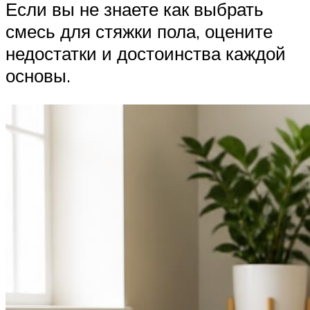
Если вы не знаете как выбрать
смесь для стяжки пола, оцените
недостатки и достоинства каждой
основы.