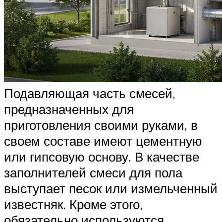
Подавляющая часть смесей,
предназначенных для
приготовления своими руками, в
своем составе имеют цементную
или гипсовую основу. В качестве
заполнителей смеси для пола
выступает песок или измельченный
известняк. Кроме этого,
обязательно используются