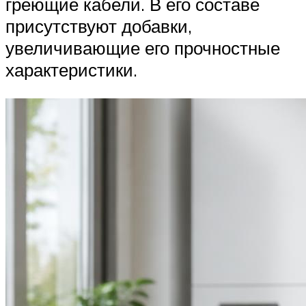
греющие кабели. В его составе
присутствуют добавки,
увеличивающие его прочностные
характеристики.