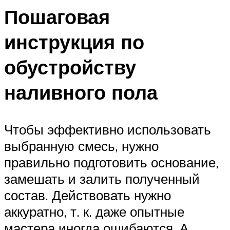
Пошаговая
инструкция по
обустройству
наливного пола
Чтобы эффективно использовать
выбранную смесь, нужно
правильно подготовить основание,
замешать и залить полученный
состав. Действовать нужно
аккуратно, т. к. даже опытные
мастера иногда ошибаются. А