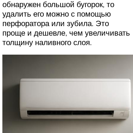
обнаружен большой бугорок, то
удалить его можно с помощью
перфоратора или зубила. Это
проще и дешевле, чем увеличивать
толщину наливного слоя.