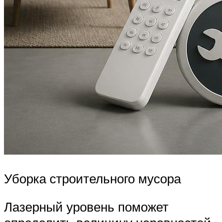
Уборка строительного мусора
Лазерный уровень поможет