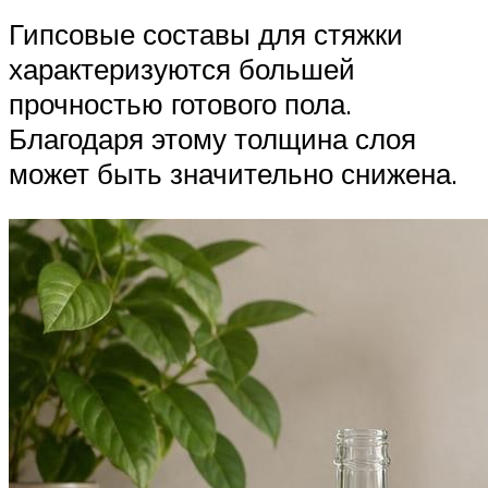
Гипсовые составы для стяжки
характеризуются большей
прочностью готового пола.
Благодаря этому толщина слоя
может быть значительно снижена.