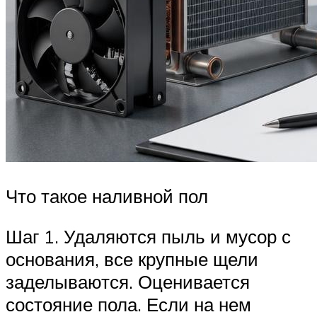
Что такое наливной пол
Шаг 1. Удаляются пыль и мусор с
основания, все крупные щели
заделываются. Оценивается
состояние пола. Если на нем