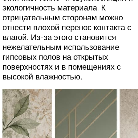
экологичность материала. К
отрицательным сторонам можно
отнести плохой перенос контакта с
влагой. Из-за этого становится
нежелательным использование
гипсовых полов на открытых
поверхностях и в помещениях с
высокой влажностью.