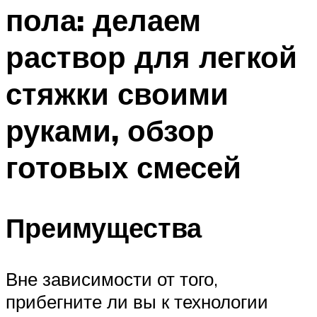
пола: делаем
Меню
раствор для легкой
стяжки своими
руками, обзор
готовых смесей
Преимущества
Вне зависимости от того,
прибегните ли вы к технологии