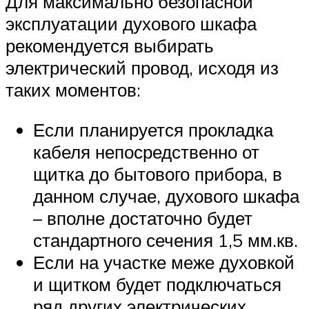
Для максимально безопасной
эксплуатации духового шкафа
рекомендуется выбирать
электрический провод, исходя из
таких моментов:
Если планируется прокладка
кабеля непосредственно от
щитка до бытового прибора, в
данном случае, духового шкафа
– вполне достаточно будет
стандартного сечения 1,5 мм.кв.
Если на участке меже духовкой
и щитком будет подключаться
ряд других электрических