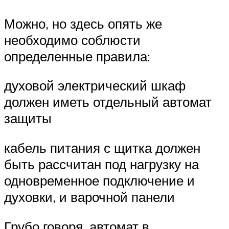
Можно, но здесь опять же
необходимо соблюсти
определенные правила:
духовой электрический шкаф
должен иметь отдельный автомат
защиты
кабель питания с щитка должен
быть рассчитан под нагрузку на
одновременное подключение и
духовки, и варочной панели
Грубо говоря, автомат в