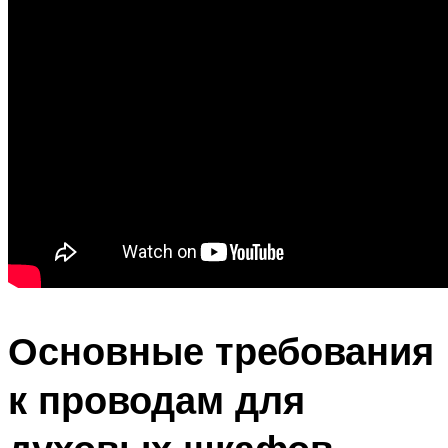
Основные требования
к проводам для