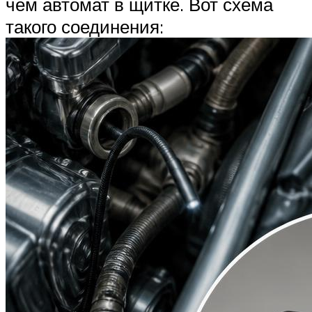
чем автомат в щитке. Вот схема
такого соединения: