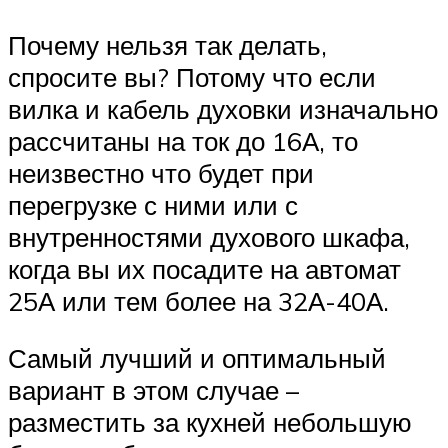
Почему нельзя так делать,
спросите вы? Потому что если
вилка и кабель духовки изначально
рассчитаны на ток до 16А, то
неизвестно что будет при
перегрузке с ними или с
внутренностями духового шкафа,
когда вы их посадите на автомат
25А или тем более на 32А-40А.
Самый лучший и оптимальный
вариант в этом случае –
разместить за кухней небольшую