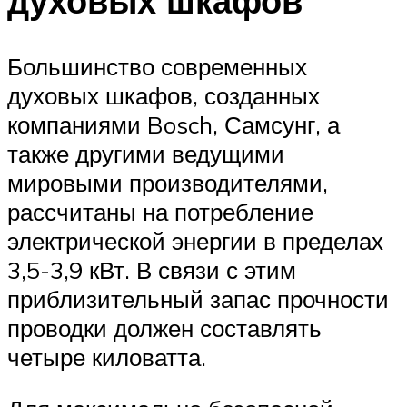
духовых шкафов
Большинство современных
духовых шкафов, созданных
компаниями Bosch, Самсунг, а
также другими ведущими
мировыми производителями,
рассчитаны на потребление
электрической энергии в пределах
3,5-3,9 кВт. В связи с этим
приблизительный запас прочности
проводки должен составлять
четыре киловатта.