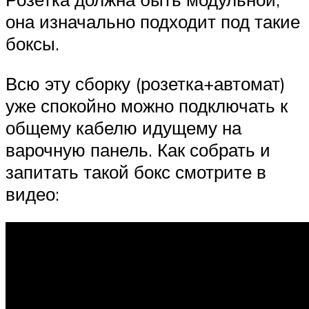
она изначально подходит под такие
боксы.
Всю эту сборку (розетка+автомат)
уже спокойно можно подключать к
общему кабелю идущему на
варочную панель. Как собрать и
запитать такой бокс смотрите в
видео: