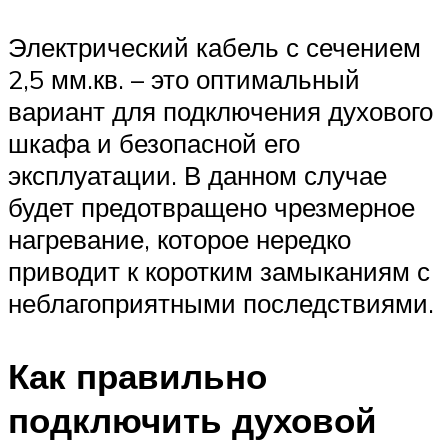
Электрический кабель с сечением
2,5 мм.кв. – это оптимальный
вариант для подключения духового
шкафа и безопасной его
эксплуатации. В данном случае
будет предотвращено чрезмерное
нагревание, которое нередко
приводит к коротким замыканиям с
неблагоприятными последствиями.
Как правильно
подключить духовой