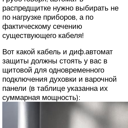
распредщитке нужно выбирать не
по нагрузке приборов, а по
фактическому сечению
существующего кабеля!
Вот какой кабель и диф.автомат
защиты должны стоять у вас в
щитовой для одновременного
подключения духовки и варочной
панели (в таблице указанна их
суммарная мощность):