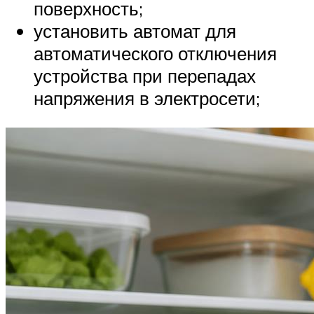
поверхность;
установить автомат для
автоматического отключения
устройства при перепадах
напряжения в электросети;