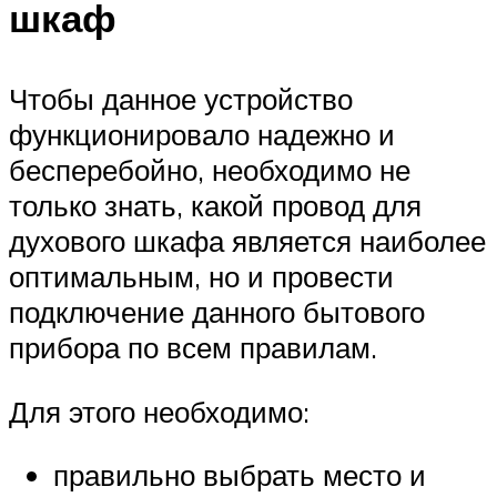
шкаф
Чтобы данное устройство
функционировало надежно и
бесперебойно, необходимо не
только знать, какой провод для
духового шкафа является наиболее
оптимальным, но и провести
подключение данного бытового
прибора по всем правилам.
Для этого необходимо:
правильно выбрать место и