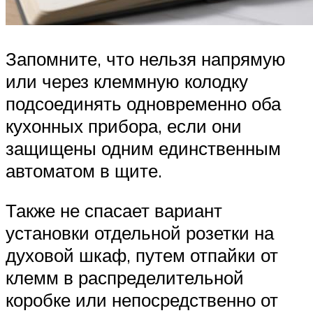
Запомните, что нельзя напрямую
или через клеммную колодку
подсоединять одновременно оба
кухонных прибора, если они
защищены одним единственным
автоматом в щите.
Также не спасает вариант
установки отдельной розетки на
духовой шкаф, путем отпайки от
клемм в распределительной
коробке или непосредственно от