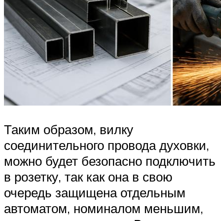
Таким образом, вилку
соединительного провода духовки,
можно будет безопасно подключить
в розетку, так как она в свою
очередь защищена отдельным
автоматом, номиналом меньшим,