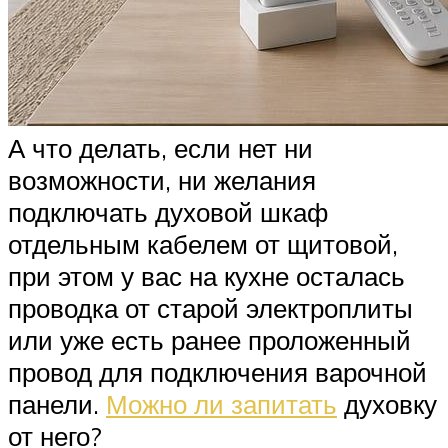
А что делать, если нет ни
возможности, ни желания
подключать духовой шкаф
отдельным кабелем от щитовой,
при этом у вас на кухне осталась
проводка от старой электроплиты
или уже есть ранее проложенный
провод для подключения варочной
панели.
Можно ли запитать
духовку
от него?