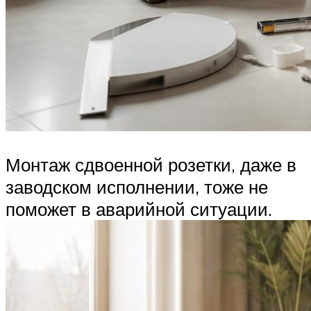
Монтаж сдвоенной розетки, даже в
заводском исполнении, тоже не
поможет в аварийной ситуации.