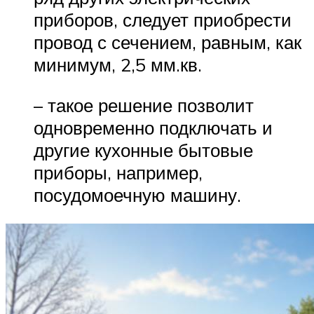
приборов, следует приобрести
провод с сечением, равным, как
минимум, 2,5 мм.кв.
– такое решение позволит
одновременно подключать и
другие кухонные бытовые
приборы, например,
посудомоечную машину.