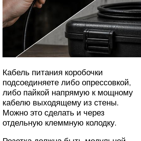
Кабель питания коробочки
подсоединяете либо опрессовкой,
либо пайкой напрямую к мощному
кабелю выходящему из стены.
Можно это сделать и через
отдельную клеммную колодку.
Розетка должна быть модульной,