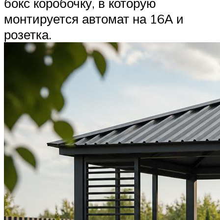
бокс коробочку, в которую
монтируется автомат на 16А и
розетка.