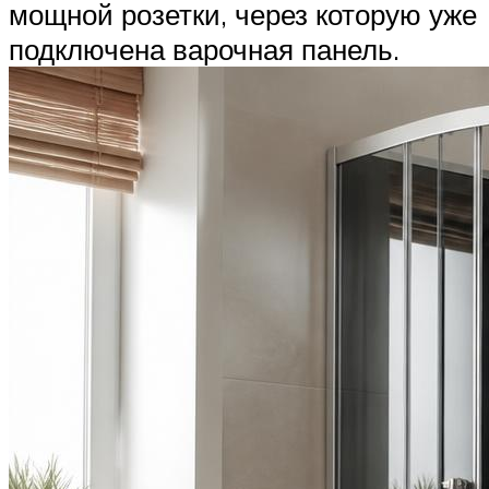
мощной розетки, через которую уже
подключена варочная панель.