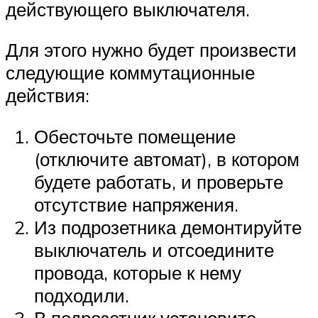
действующего выключателя.
Для этого нужно будет произвести
следующие коммутационные
действия:
Обесточьте помещение
(отключите автомат), в котором
будете работать, и проверьте
отсутствие напряжения.
Из подрозетника демонтируйте
выключатель и отсоедините
провода, которые к нему
подходили.