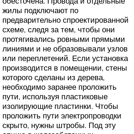
обесточена. Провода и отдельные
жилы подключают по
предварительно спроектированной
схеме, следя за тем, чтобы они
протягивались ровными прямыми
линиями и не образовывали узлов
или переплетений. Если установка
производится в помещении, стены
которого сделаны из дерева,
необходимо заранее проложить
пути, используя пластиковые
изолирующие пластинки. Чтобы
проложить пути электропроводки
скрыто, нужны штробы. Под эту