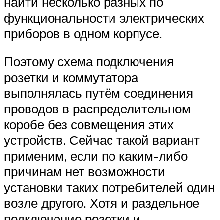
найти несколько разных по
функциональности электрических
приборов в одном корпусе.
Поэтому схема подключения
розетки и коммутатора
выполнялась путём соединения
проводов в распределительном
коробе без совмещения этих
устройств. Сейчас такой вариант
применим, если по каким-либо
причинам нет возможности
установки таких потребителей один
возле другого. Хотя и раздельное
подключение розетки и