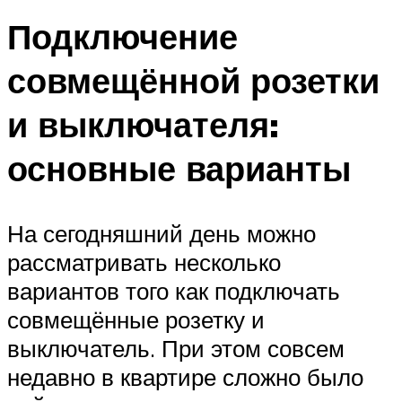
Подключение
совмещённой розетки
и выключателя:
основные варианты
На сегодняшний день можно
рассматривать несколько
вариантов того как подключать
совмещённые розетку и
выключатель. При этом совсем
недавно в квартире сложно было