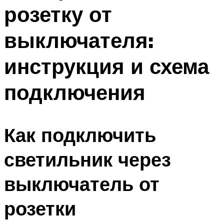
розетку от
Меню
выключателя:
инструкция и схема
подключения
Как подключить
светильник через
выключатель от
розетки