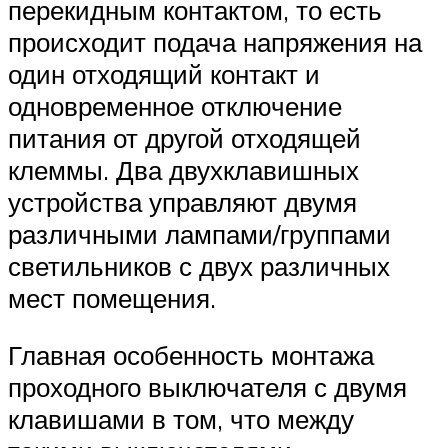
перекидным контактом, то есть
происходит подача напряжения на
один отходящий контакт и
одновременное отключение
питания от другой отходящей
клеммы. Два двухклавишных
устройства управляют двумя
различными лампами/группами
светильников с двух различных
мест помещения.
Главная особенность монтажа
проходного выключателя с двумя
клавишами в том, что между