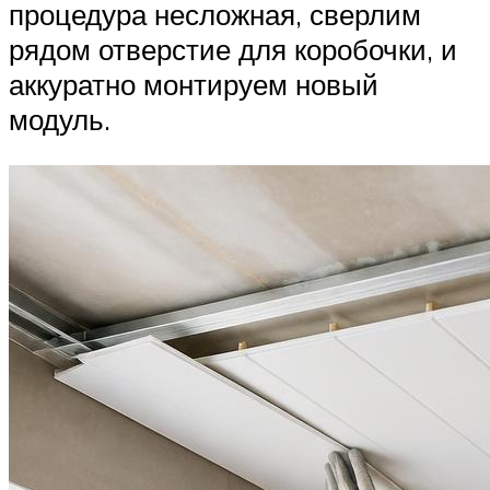
процедура несложная, сверлим
рядом отверстие для коробочки, и
аккуратно монтируем новый
модуль.