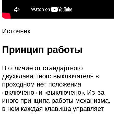
Источник
Принцип работы
В отличие от стандартного
двухклавишного выключателя в
проходном нет положения
«включено» и «выключено». Из-за
иного принципа работы механизма,
в нем каждая клавиша управляет