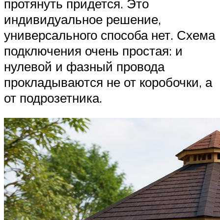
протянуть придется. Это
индивидуальное решение,
универсального способа нет. Схема
подключения очень простая: и
нулевой и фазный провода
прокладываются не от коробочки, а
от подрозетника.