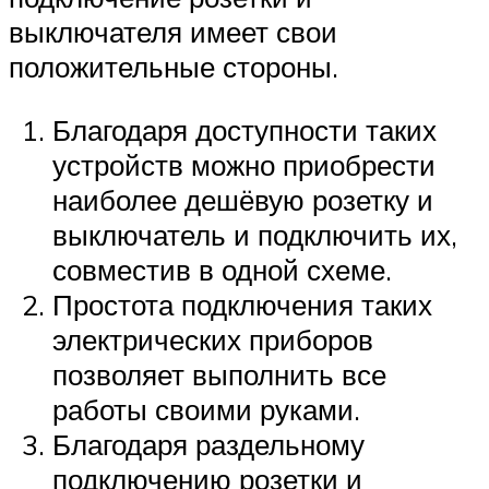
выключателя имеет свои
положительные стороны.
Благодаря доступности таких
устройств можно приобрести
наиболее дешёвую розетку и
выключатель и подключить их,
совместив в одной схеме.
Простота подключения таких
электрических приборов
позволяет выполнить все
работы своими руками.
Благодаря раздельному
подключению розетки и