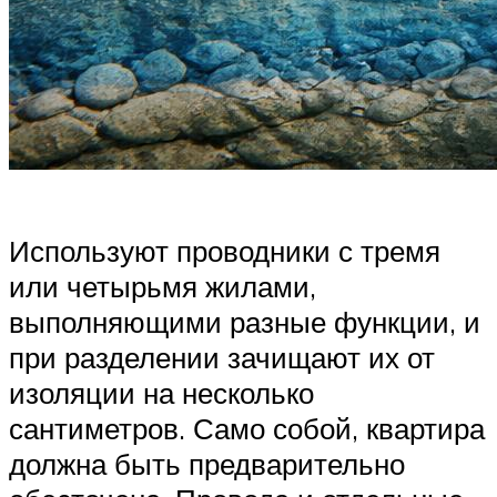
Используют проводники с тремя
или четырьмя жилами,
выполняющими разные функции, и
при разделении зачищают их от
изоляции на несколько
сантиметров. Само собой, квартира
должна быть предварительно