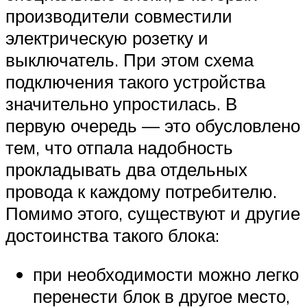
производители совместили
электрическую розетку и
выключатель. При этом схема
подключения такого устройства
значительно упростилась. В
первую очередь — это обусловлено
тем, что отпала надобность
прокладывать два отдельных
провода к каждому потребителю.
Помимо этого, существуют и другие
достоинства такого блока:
при необходимости можно легко
перенести блок в другое место,