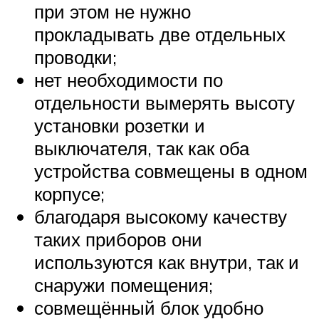
при этом не нужно
прокладывать две отдельных
проводки;
нет необходимости по
отдельности вымерять высоту
установки розетки и
выключателя, так как оба
устройства совмещены в одном
корпусе;
благодаря высокому качеству
таких приборов они
используются как внутри, так и
снаружи помещения;
совмещённый блок удобно