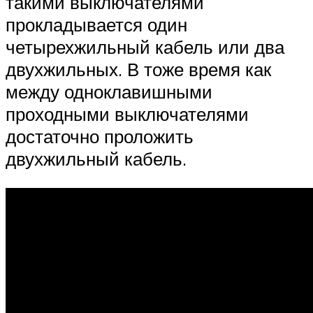
такими выключателями
прокладывается один
четырехжильный кабель или два
двухжильных. В тоже время как
между одноклавишными
проходными выключателями
достаточно проложить
двухжильный кабель.