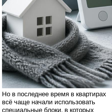
Но в последнее время в квартирах
всё чаще начали использовать
специальные блоки, в которых