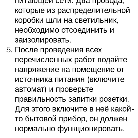
питающей сети. Два провода,
которые из распределительной
коробки шли на светильник,
необходимо отсоединить и
заизолировать.
После проведения всех
перечисленных работ подайте
напряжение на помещение от
источника питания (включите
автомат) и проверьте
правильность запитки розетки.
Для этого включите в неё какой-
то бытовой прибор, он должен
нормально функционировать.