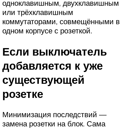
одноклавишным, двухклавишным
или трёхклавишным
коммутаторами, совмещёнными в
одном корпусе с розеткой.
Если выключатель
добавляется к уже
существующей
розетке
Минимизация последствий —
замена розетки на блок. Сама