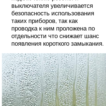
выключателя увеличивается
безопасность использования
таких приборов, так как
проводка к ним проложена по
отдельности что снижает шанс
появления короткого замыкания.