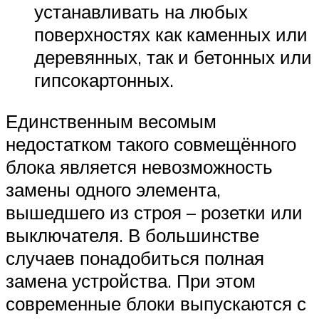
устанавливать на любых
поверхностях как каменных или
деревянных, так и бетонных или
гипсокартонных.
Единственным весомым
недостатком такого совмещённого
блока является невозможность
замены одного элемента,
вышедшего из строя – розетки или
выключателя. В большинстве
случаев понадобиться полная
замена устройства. При этом
современные блоки выпускаются с