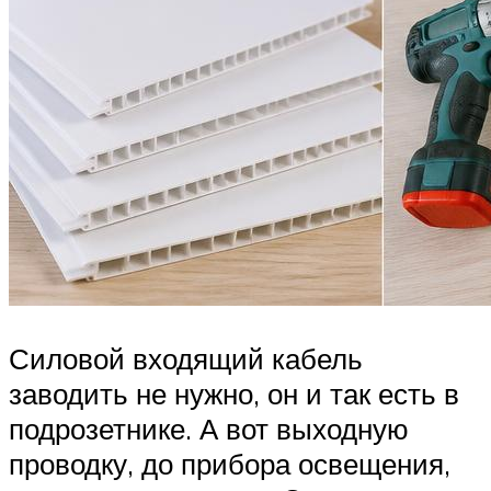
Силовой входящий кабель
заводить не нужно, он и так есть в
подрозетнике. А вот выходную
проводку, до прибора освещения,