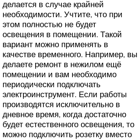
делается в случае крайней
необходимости. Учтите, что при
этом полностью не будет
освещения в помещении. Такой
вариант можно применять в
качестве временного. Например, вы
делаете ремонт в нежилом ещё
помещении и вам необходимо
периодически подключать
электроинструмент. Если работы
производятся исключительно в
дневное время, когда достаточно
будет естественного освещения, то
можно подключить розетку вместо