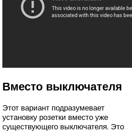
Вместо выключателя
Этот вариант подразумевает
установку розетки вместо уже
существующего выключателя. Это