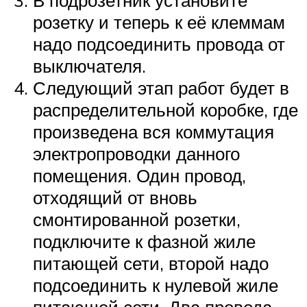
В подрозетник установите
розетку и теперь к её клеммам
надо подсоединить провода от
выключателя.
Следующий этап работ будет в
распределительной коробке, где
произведена вся коммутация
электропроводки данного
помещения. Один провод,
отходящий от вновь
смонтированной розетки,
подключите к фазной жиле
питающей сети, второй надо
подсоединить к нулевой жиле