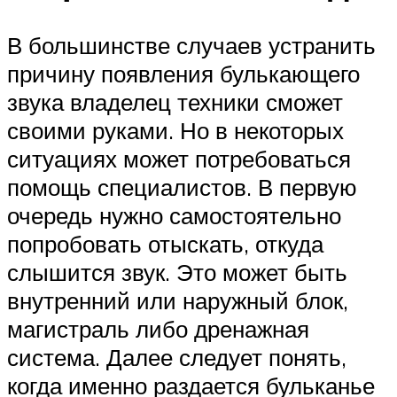
В большинстве случаев устранить
причину появления булькающего
звука владелец техники сможет
своими руками. Но в некоторых
ситуациях может потребоваться
помощь специалистов. В первую
очередь нужно самостоятельно
попробовать отыскать, откуда
слышится звук. Это может быть
внутренний или наружный блок,
магистраль либо дренажная
система. Далее следует понять,
когда именно раздается бульканье