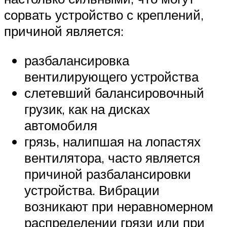
сорвать устройство с креплений,
причиной является:
разбалансировка
вентилирующего устройства
слетевший балансировочный
грузик, как на дисках
автомобиля
грязь, налипшая на лопастях
вентилятора, часто является
причиной разбалансировки
устройства. Вибрации
возникают при неравномерном
распределении грязи или при