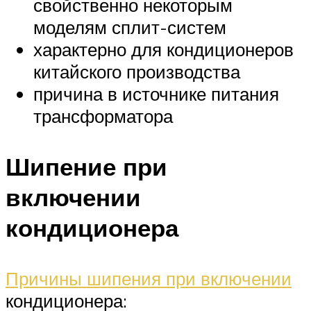
свойственно некоторым
моделям сплит-систем
характерно для кондиционеров
китайского производства
причина в источнике питания
трансформатора
Шипение при
включении
кондиционера
Причины шипения при включении
кондиционера: