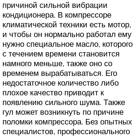
причиной сильной вибрации
кондиционера. В компрессоре
климатической техники есть мотор,
и чтобы он нормально работал ему
нужно специальное масло, которого
с течением времени становится
намного меньше, также оно со
временем вырабатываться. Его
недостаточное количество либо
плохое качество приводит к
появлению сильного шума. Также
гул может возникнуть по причине
поломки компрессора. Без опытных
специалистов, профессионального