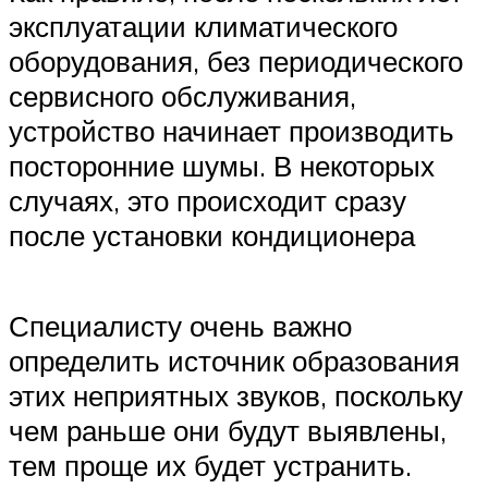
эксплуатации климатического
оборудования, без периодического
сервисного обслуживания,
устройство начинает производить
посторонние шумы. В некоторых
случаях, это происходит сразу
после установки кондиционера
Специалисту очень важно
определить источник образования
этих неприятных звуков, поскольку
чем раньше они будут выявлены,
тем проще их будет устранить.