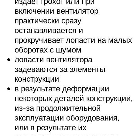
издает грохот или при
включении вентилятор
практически сразу
останавливается и
прокручивает лопасти на малых
оборотах с шумом
лопасти вентилятора
задеваются за элементы
конструкции
в результате деформации
некоторых деталей конструкции,
из-за продолжительной
эксплуатации оборудования,
или в результате их