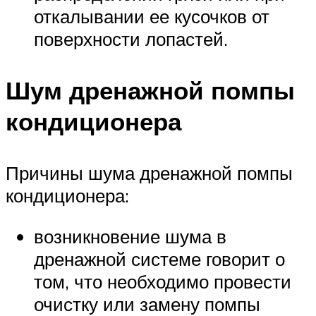
откалывании ее кусочков от
поверхности лопастей.
Шум дренажной помпы
кондиционера
Причины шума дренажной помпы
кондиционера:
возникновение шума в
дренажной системе говорит о
том, что необходимо провести
очистку или замену помпы