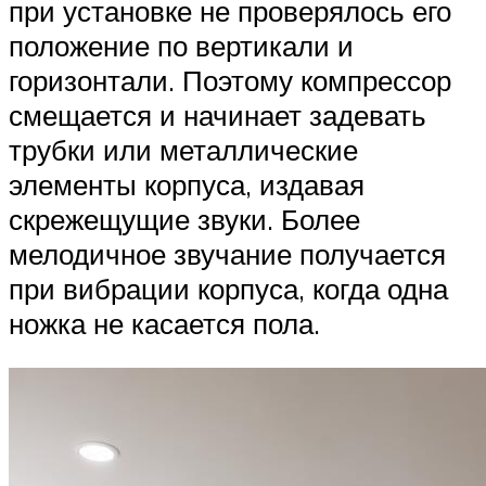
при установке не проверялось его
положение по вертикали и
горизонтали. Поэтому компрессор
смещается и начинает задевать
трубки или металлические
элементы корпуса, издавая
скрежещущие звуки. Более
мелодичное звучание получается
при вибрации корпуса, когда одна
ножка не касается пола.