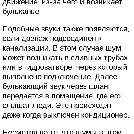
движение, из-за чего и возникает
бульканье.
Подобные звуки также появляются,
если дренаж подсоединен к
канализации. В этом случае шум
может возникать в сливных трубах
или в гидрозатворе, через который
выполнено подключение. Далее
булькающий звук через шланг
передается в помещение, где его
слышат люди. Это происходит,
даже когда выключен кондиционер.
Несмотря на то, что шумы в этом