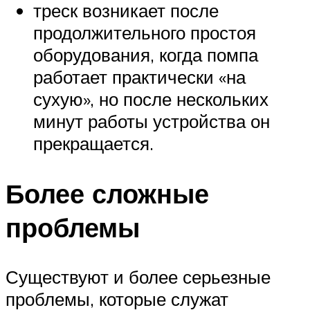
треск возникает после
продолжительного простоя
оборудования, когда помпа
работает практически «на
сухую», но после нескольких
минут работы устройства он
прекращается.
Более сложные
проблемы
Существуют и более серьезные
проблемы, которые служат