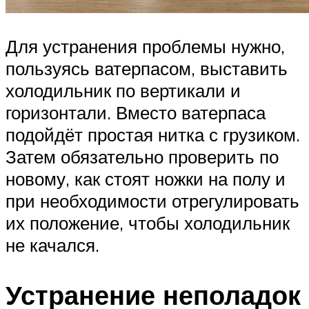
Для устранения проблемы нужно,
пользуясь ватерпасом, выставить
холодильник по вертикали и
горизонтали. Вместо ватерпаса
подойдёт простая нитка с грузиком.
Затем обязательно проверить по
новому, как стоят ножки на полу и
при необходимости отрегулировать
их положение, чтобы холодильник
не качался.
Устранение неполадок