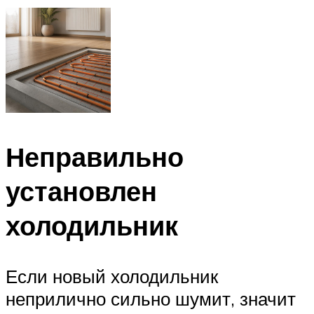
Неправильно
установлен
холодильник
Если новый холодильник
неприлично сильно шумит, значит