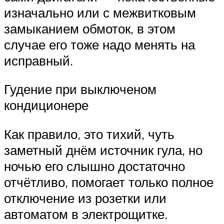
изначально или с межвитковым
замыканием обмоток, в этом
случае его тоже надо менять на
исправный.
Гудение при выключеном
кондиционере
Как правило, это тихий, чуть
заметный днём источник гула, но
ночью его слышно достаточно
отчётливо, помогает только полное
отключение из розетки или
автоматом в электрощитке.