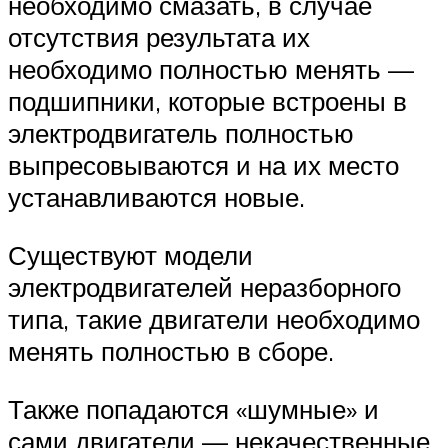
необходимо смазать, в случае
отсутствия результата их
необходимо полностью менять —
подшипники, которые встроены в
электродвигатель полностью
выпресовываются и на их место
устанавливаются новые.
Существуют модели
электродвигателей неразборного
типа, такие двигатели необходимо
менять полностью в сборе.
Также попадаются «шумные» и
сами двигатели — некачественные