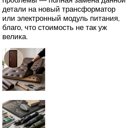
детали на новый трансформатор
или электронный модуль питания,
благо, что стоимость не так уж
велика.