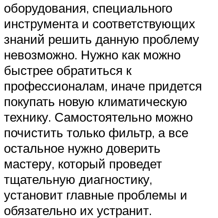
оборудования, специального
инструмента и соответствующих
знаний решить данную проблему
невозможно. Нужно как можно
быстрее обратиться к
профессионалам, иначе придется
покупать новую климатическую
технику. Самостоятельно можно
почистить только фильтр, а все
остальное нужно доверить
мастеру, который проведет
тщательную диагностику,
установит главные проблемы и
обязательно их устранит.