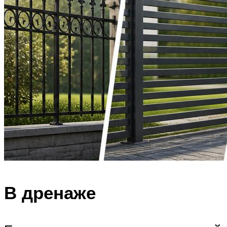
В дренаже