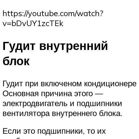
https://youtube.com/watch?
v=bDvUY1zcTEk
Гудит внутренний
блок
Гудит при включеном кондиционере
Основная причина этого —
электродвигатель и подшипники
вентилятора внутреннего блока.
Если это подшипники, то их