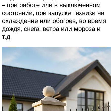
– при работе или в выключенном
состоянии, при запуске техники на
охлаждение или обогрев, во время
дождя, снега, ветра или мороза и
т.д.