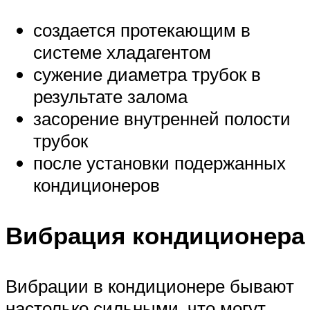
создается протекающим в
системе хладагентом
сужение диаметра трубок в
результате залома
засорение внутренней полости
трубок
после установки подержанных
кондиционеров
Вибрация кондиционера
Вибрации в кондиционере бывают
настолько сильными, что могут