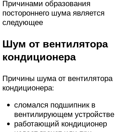
Причинами образования
постороннего шума является
следующее
Шум от вентилятора
кондиционера
Причины шума от вентилятора
кондиционера:
сломался подшипник в
вентилирующем устройстве
работающий кондиционер