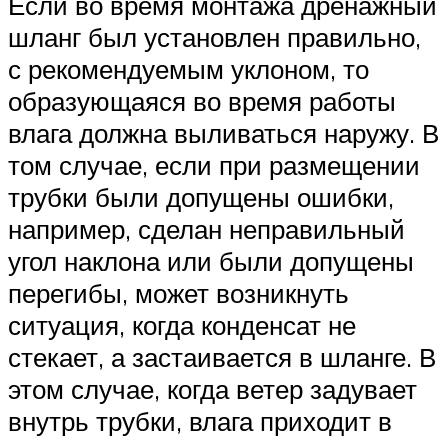
Если во время монтажа дренажный
шланг был установлен правильно,
с рекомендуемым уклоном, то
образующаяся во время работы
влага должна выливаться наружу. В
том случае, если при размещении
трубки были допущены ошибки,
например, сделан неправильный
угол наклона или были допущены
перегибы, может возникнуть
ситуация, когда конденсат не
стекает, а застаивается в шланге. В
этом случае, когда ветер задувает
внутрь трубки, влага приходит в