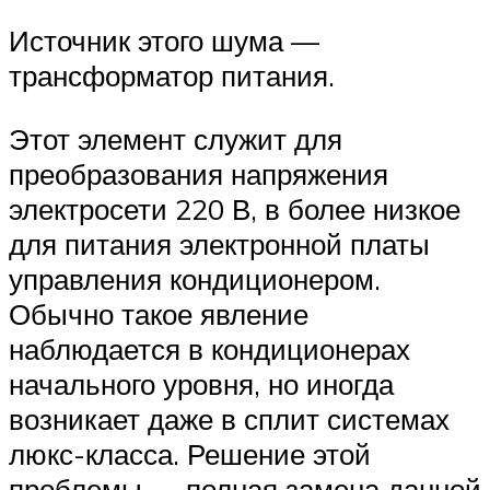
Источник этого шума —
трансформатор питания.
Этот элемент служит для
преобразования напряжения
электросети 220 В, в более низкое
для питания электронной платы
управления кондиционером.
Обычно такое явление
наблюдается в кондиционерах
начального уровня, но иногда
возникает даже в сплит системах
люкс-класса. Решение этой
проблемы — полная замена данной