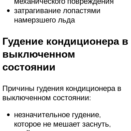
механического повреждения
затрагивание лопастями
намерзшего льда
Гудение кондиционера в
выключенном
состоянии
Причины гудения кондиционера в
выключенном состоянии:
незначительное гудение,
которое не мешает заснуть,