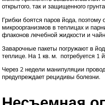
открытого, так и защищенного грунта
Грибки боятся паров йода, поэтому 
микроорганизмов в теплицах и парни
флаконов лечебной жидкости и чайн
Заварочные пакеты погружают в йод
теплице. На 1 кв. м. потребуется 1 
Через 2 недели манипуляции провод
предупреждает рецидивы болезни.
Несъемная о