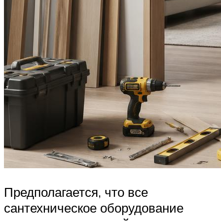
Предполагается, что все
сантехническое оборудование