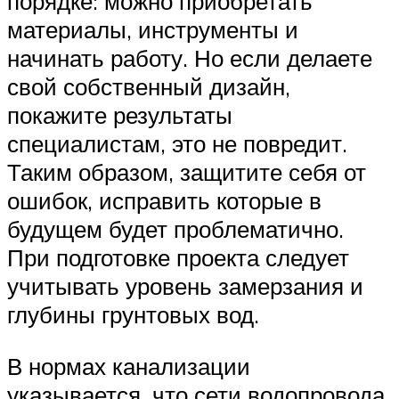
порядке: можно приобретать
материалы, инструменты и
начинать работу. Но если делаете
свой собственный дизайн,
покажите результаты
специалистам, это не повредит.
Таким образом, защитите себя от
ошибок, исправить которые в
будущем будет проблематично.
При подготовке проекта следует
учитывать уровень замерзания и
глубины грунтовых вод.
В нормах канализации
указывается, что сети водопровода