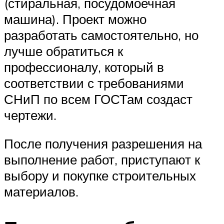
(стиральная, посудомоечная
машина). Проект можно
разработать самостоятельно, но
лучше обратиться к
профессионалу, который в
соответствии с требованиями
СНиП по всем ГОСТам создаст
чертежи.
После получения разрешения на
выполнение работ, приступают к
выбору и покупке строительных
материалов.