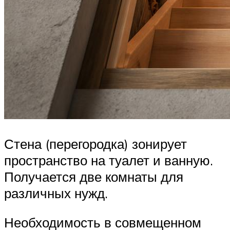
Стена (перегородка) зонирует
пространство на туалет и ванную.
Получается две комнаты для
различных нужд.
Необходимость в совмещенном