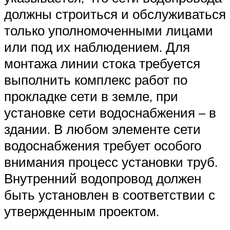
должны строиться и обслуживаться
только уполномоченными лицами
или под их наблюдением. Для
монтажа линии стока требуется
выполнить комплекс работ по
прокладке сети в земле, при
установке сети водоснабжения – в
здании. В любом элементе сети
водоснабжения требует особого
внимания процесс установки труб.
Внутренний водопровод должен
быть установлен в соответствии с
утвержденным проектом.