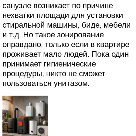
санузле возникает по причине
нехватки площади для установки
стиральной машины, биде, мебели
и т.д. Но такое зонирование
оправдано, только если в квартире
проживает мало людей. Пока один
принимает гигиенические
процедуры, никто не сможет
пользоваться унитазом.