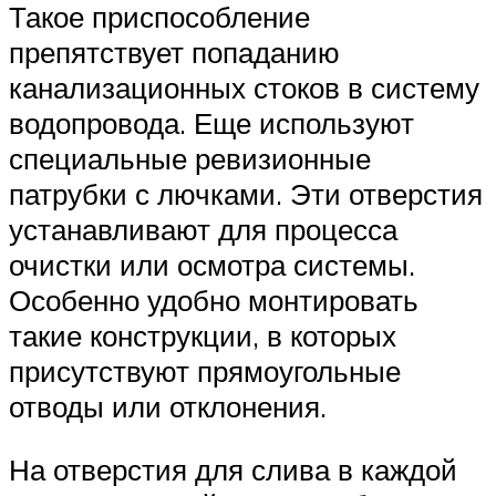
Такое приспособление
препятствует попаданию
канализационных стоков в систему
водопровода. Еще используют
специальные ревизионные
патрубки с лючками. Эти отверстия
устанавливают для процесса
очистки или осмотра системы.
Особенно удобно монтировать
такие конструкции, в которых
присутствуют прямоугольные
отводы или отклонения.
На отверстия для слива в каждой