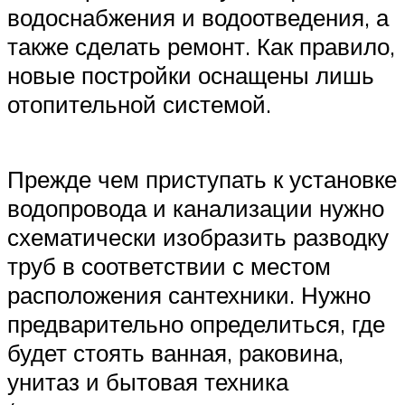
водоснабжения и водоотведения, а
также сделать ремонт. Как правило,
новые постройки оснащены лишь
отопительной системой.
Прежде чем приступать к установке
водопровода и канализации нужно
схематически изобразить разводку
труб в соответствии с местом
расположения сантехники. Нужно
предварительно определиться, где
будет стоять ванная, раковина,
унитаз и бытовая техника