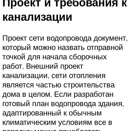
Проект и требования к
канализации
Проект сети водопровода документ,
который можно назвать отправной
точкой для начала сборочных
работ. Внешний проект
канализации, сети отопления
является частью строительства
дома в целом. Если разработан
готовый план водопровода здания,
адаптированный к обычным
климатическим условиям все в