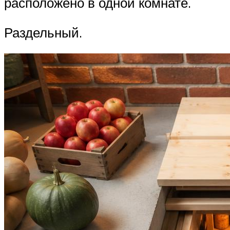
расположено в одной комнате.
Раздельный.