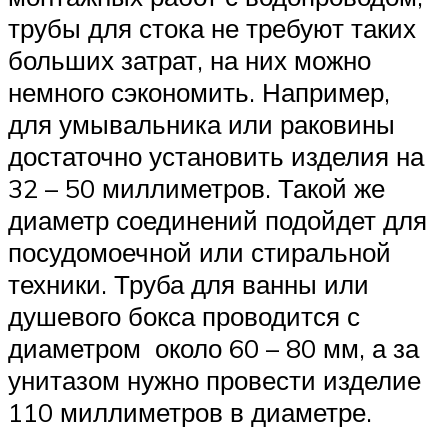
трубы для стока не требуют таких
больших затрат, на них можно
немного сэкономить. Например,
для умывальника или раковины
достаточно установить изделия на
32 – 50 миллиметров. Такой же
диаметр соединений подойдет для
посудомоечной или стиральной
техники. Труба для ванны или
душевого бокса проводится с
диаметром около 60 – 80 мм, а за
унитазом нужно провести изделие
110 миллиметров в диаметре.