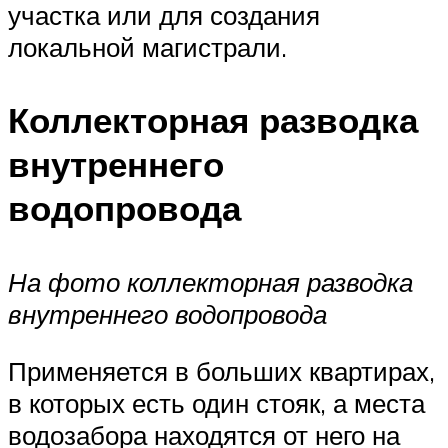
участка или для создания
локальной магистрали.
Коллекторная разводка
внутреннего
водопровода
На фото коллекторная разводка
внутреннего водопровода
Применяется в больших квартирах,
в которых есть один стояк, а места
водозабора находятся от него на