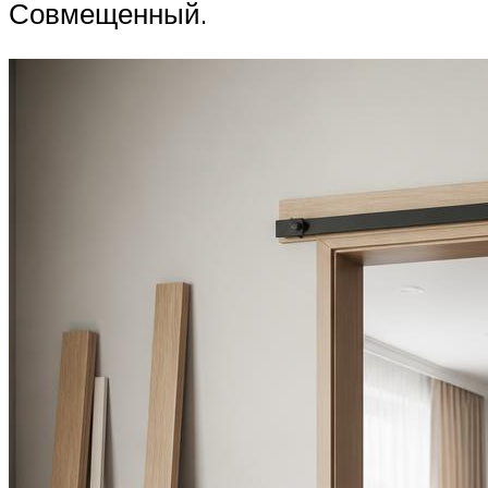
Совмещенный.