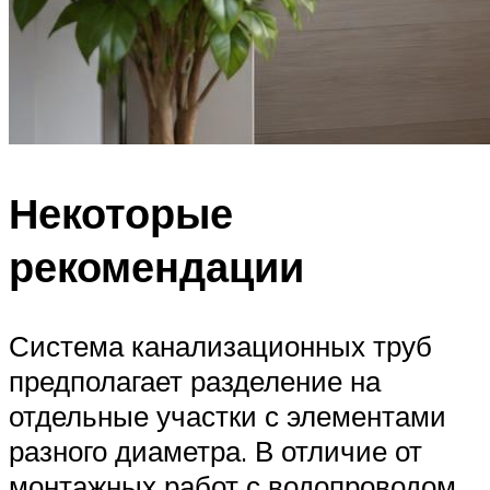
Некоторые
рекомендации
Система канализационных труб
предполагает разделение на
отдельные участки с элементами
разного диаметра. В отличие от
монтажных работ с водопроводом,