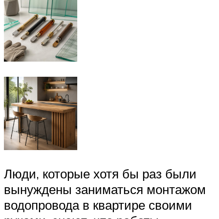
Люди, которые хотя бы раз были
вынуждены заниматься монтажом
водопровода в квартире своими