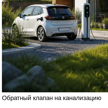
Обратный клапан на канализацию