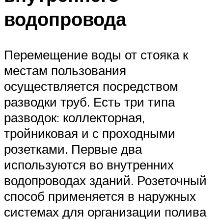
водопровода
Перемещение воды от стояка к
местам пользования
осуществляется посредством
разводки труб. Есть три типа
разводок: коллекторная,
тройниковая и с проходными
розетками. Первые два
используются во внутренних
водопроводах зданий. Розеточный
способ применяется в наружных
системах для организации полива