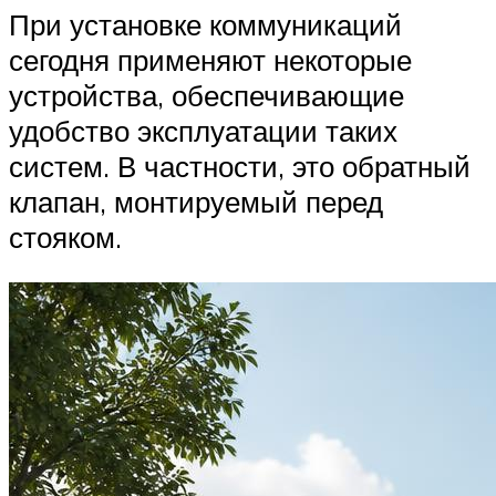
При установке коммуникаций
сегодня применяют некоторые
устройства, обеспечивающие
удобство эксплуатации таких
систем. В частности, это обратный
клапан, монтируемый перед
стояком.