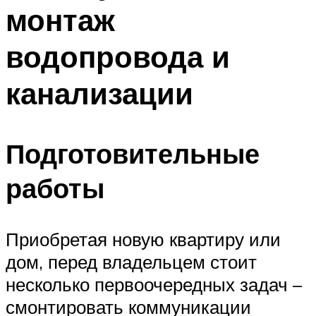
монтаж
Меню
водопровода и
канализации
Подготовительные
работы
Приобретая новую квартиру или
дом, перед владельцем стоит
несколько первоочередных задач –
смонтировать коммуникации