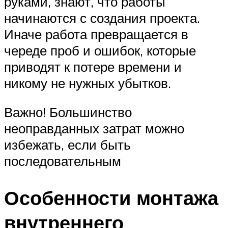
руками, знают, что работы
начинаются с создания проекта.
Иначе работа превращается в
череде проб и ошибок, которые
приводят к потере времени и
никому не нужных убытков.
Важно! Большинство
неоправданных затрат можно
избежать, если быть
последовательным
Особенности монтажа
внутреннего