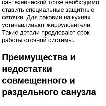
сантехнической точке необходимо
ставить специальные защитные
сеточки. Для раковин на кухнях
устанавливают жироуловители.
Такие детали продлевают срок
работы сточной системы.
Преимущества и
недостатки
совмещенного и
раздельного санузла