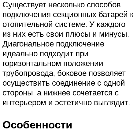
Существует несколько способов
подключения секционных батарей к
отопительной системе. У каждого
из них есть свои плюсы и минусы.
Диагональное подключение
идеально подходит при
горизонтальном положении
трубопровода, боковое позволяет
осуществить соединение с одной
стороны, а нижнее сочетается с
интерьером и эстетично выглядит.
Особенности