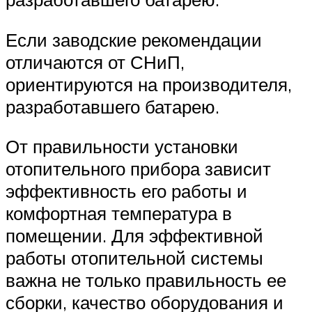
Если заводские рекомендации
отличаются от СНиП,
ориентируются на производителя,
разработавшего батарею.
От правильности установки
отопительного прибора зависит
эффективность его работы и
комфортная температура в
помещении. Для эффективной
работы отопительной системы
важна не только правильность ее
сборки, качество оборудования и