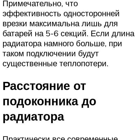
Примечательно, что
эффективность односторонней
врезки максимальна лишь для
батарей на 5-6 секций. Если длина
радиатора намного больше, при
таком подключении будут
существенные теплопотери.
Расстояние от
подоконника до
радиатора
Практически все современные