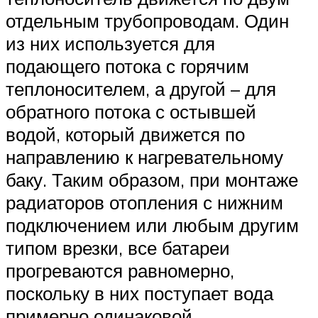
отдельным трубопроводам. Один
из них используется для
подающего потока с горячим
теплоносителем, а другой – для
обратного потока с остывшей
водой, который движется по
направлению к нагревательному
баку. Таким образом, при монтаже
радиаторов отопления с нижним
подключением или любым другим
типом врезки, все батареи
прогреваются равномерно,
поскольку в них поступает вода
примерно одинаковой