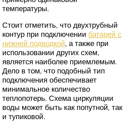
температуры.
Стоит отметить, что двухтрубный
контур при подключении
батарей с
нижней подводкой
, а также при
использовании других схем,
является наиболее приемлемым.
Дело в том, что подобный тип
подключения обеспечивает
минимальное количество
теплопотерь. Схема циркуляции
воды может быть как попутной, так
и тупиковой.