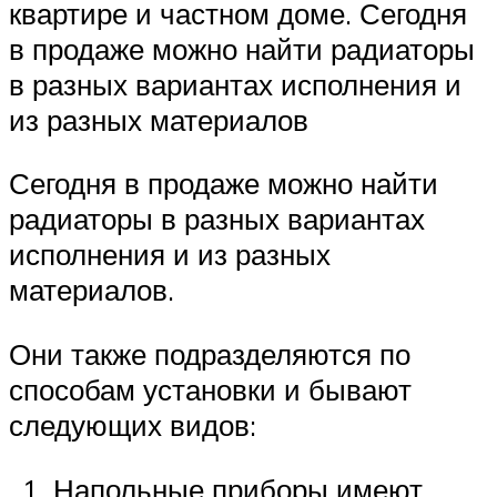
квартире и частном доме. Сегодня
в продаже можно найти радиаторы
в разных вариантах исполнения и
из разных материалов
Сегодня в продаже можно найти
радиаторы в разных вариантах
исполнения и из разных
материалов.
Они также подразделяются по
способам установки и бывают
следующих видов:
Напольные приборы имеют