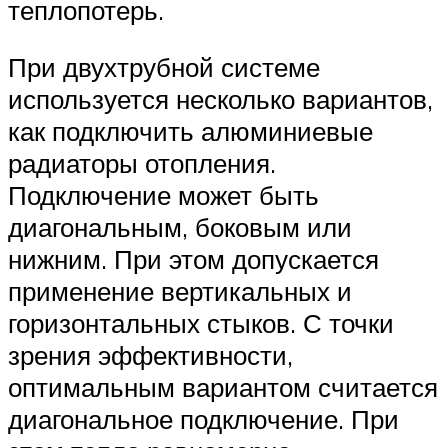
теплопотерь.
При двухтрубной системе
используется несколько вариантов,
как подключить алюминиевые
радиаторы отопления.
Подключение может быть
диагональным, боковым или
нижним. При этом допускается
применение вертикальных и
горизонтальных стыков. С точки
зрения эффективности,
оптимальным вариантом считается
диагональное подключение. При