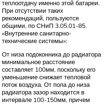
теплоотдачу именно этой батареи.
При отсутствии таких
рекомендаций, пользуются
общими, по СНиП 3.05.01-85.
«Внутренние санитарно-
технические системы»:
От низа подоконника до радиатора
минимальное расстояние
составляет 100мм, поскольку его
уменьшение снижает тепловой
поток воздуха. От пола до низа
радиатора зазор находится в
интервале 100-150мм, причем