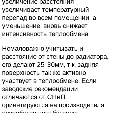
увеличение расстояния
увеличивает температурный
перепад во всем помещении, а
уменьшение, вновь снижает
интенсивность теплообмена
Немаловажно учитывать и
расстояние от стены до радиатора,
его делают 25-30мм, т.к. задняя
поверхность так же активно
участвует в теплообмене. Если
заводские рекомендации
отличаются от СНиП,
ориентируются на производителя,
разработавшего батарею.