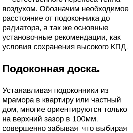
воздухом. Обозначим необходимое
расстояние от подоконника до
радиатора, а так же основные
установочные рекомендации, как
условия сохранения высокого КПД.
Подоконная доска.
Устанавливая подоконники из
мрамора в квартиру или частный
дом, многие ориентируются только
на верхний зазор в 100мм,
совершенно забывая, что выбирая