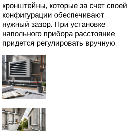
кронштейны, которые за счет своей
конфигурации обеспечивают
нужный зазор. При установке
напольного прибора расстояние
придется регулировать вручную.