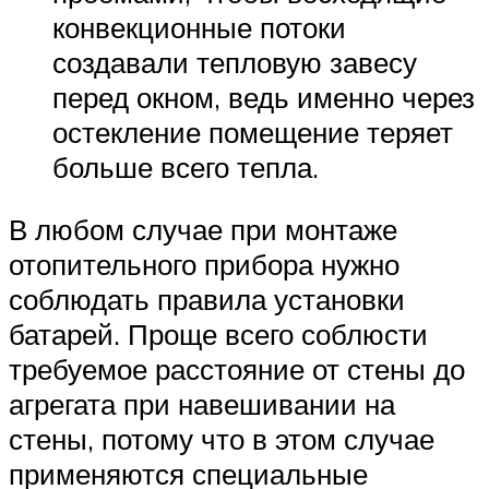
конвекционные потоки
создавали тепловую завесу
перед окном, ведь именно через
остекление помещение теряет
больше всего тепла.
В любом случае при монтаже
отопительного прибора нужно
соблюдать правила установки
батарей. Проще всего соблюсти
требуемое расстояние от стены до
агрегата при навешивании на
стены, потому что в этом случае
применяются специальные