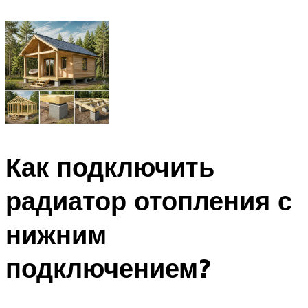
Как подключить
радиатор отопления с
нижним
подключением?