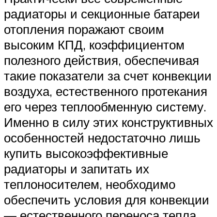
радиаторы и секционные батареи
отопления поражают своим
высоким КПД, коэффициентом
полезного действия, обеспечивая
такие показатели за счет конвекции
воздуха, естественного протекания
его через теплообменную систему.
Именно в силу этих конструктивных
особенностей недостаточно лишь
купить высокоэффективные
радиаторы и запитать их
теплоносителем, необходимо
обеспечить условия для конвекции
— естественного переноса тепла