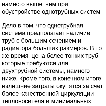
намного выше, чем при
обустройстве однотрубных систем.
Дело в том, что однотрубная
система предполагает наличие
труб с большим сечением и
радиатора больших размеров. В то
же время, цена более тонких труб,
которые требуются для
двухтрубной системы, намного
ниже. Кроме того, в конечном итоге
излишние затраты окупятся за счет
более качественной циркуляции
теплоносителя и минимальных