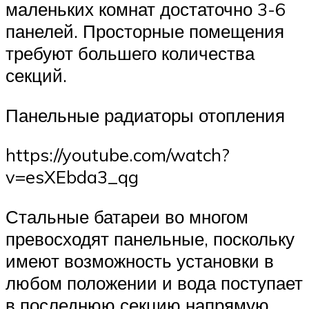
маленьких комнат достаточно 3-6
панелей. Просторные помещения
требуют большего количества
секций.
Панельные радиаторы отопления
https://youtube.com/watch?
v=esXEbda3_qg
Стальные батареи во многом
превосходят панельные, поскольку
имеют возможность установки в
любом положении и вода поступает
в последнюю секцию напрямую.