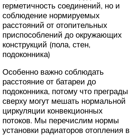
герметичность соединений, но и
соблюдение нормируемых
расстояний от отопительных
приспособлений до окружающих
конструкций (пола, стен,
подоконника)
Особенно важно соблюдать
расстояние от батареи до
подоконника, потому что преграды
сверху могут мешать нормальной
циркуляции конвекционных
потоков. Мы перечислим нормы
установки радиаторов отопления в