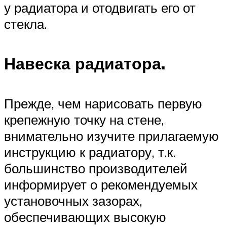
у радиатора и отодвигать его от
стекла.
Навеска радиатора.
Прежде, чем нарисовать первую
крепежную точку на стене,
внимательно изучите прилагаемую
инструкцию к радиатору, т.к.
большинство производителей
информирует о рекомендуемых
установочных зазорах,
обеспечивающих высокую