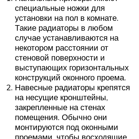
специальные ножки для
установки на пол в комнате.
Такие радиаторы в любом
случае устанавливаются на
некотором расстоянии от
стеновой поверхности и
выступающих горизонтальных
конструкций оконного проема.
Навесные радиаторы крепятся
на несущие кронштейны,
закрепленные на стенах
помещения. Обычно они
монтируются под оконными
проемами, чтобы восходящие