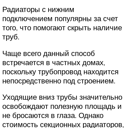
Радиаторы с нижним
подключением популярны за счет
того, что помогают скрыть наличие
труб.
Чаще всего данный способ
встречается в частных домах,
поскольку трубопровод находится
непосредственно под строением.
Уходящие вниз трубы значительно
освобождают полезную площадь и
не бросаются в глаза. Однако
стоимость секционных радиаторов,