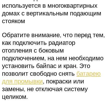
используется в многоквартирных
домах с вертикальным подающим
стояком
Обратите внимание, что перед тем,
как подключить радиатор
отопления с боковым
подключением, на нем необходимо
установить байпас и кран. Это
позволит свободно снять
батарею
для промывки
, покраски или
замены, не отключая систему
целиком.