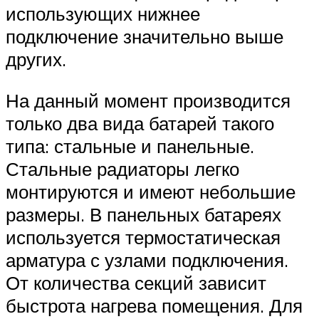
использующих нижнее
подключение значительно выше
других.
На данный момент производится
только два вида батарей такого
типа: стальные и панельные.
Стальные радиаторы легко
монтируются и имеют небольшие
размеры. В панельных батареях
используется термостатическая
арматура с узлами подключения.
От количества секций зависит
быстрота нагрева помещения. Для