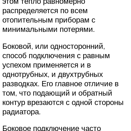
этом тепло равномерно
распределяется по всем
отопительным приборам с
минимальными потерями.
Боковой, или односторонний,
способ подключения с равным
успехом применяется и в
однотрубных, и двухтрубных
разводках. Его главное отличие в
том, что подающий и обратный
контур врезаются с одной стороны
радиатора.
Боковое подключение часто