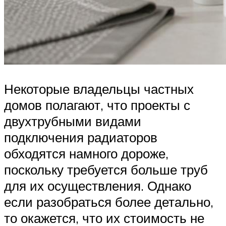
Некоторые владельцы частных
домов полагают, что проекты с
двухтрубными видами
подключения радиаторов
обходятся намного дороже,
поскольку требуется больше труб
для их осуществления. Однако
если разобраться более детально,
то окажется, что их стоимость не