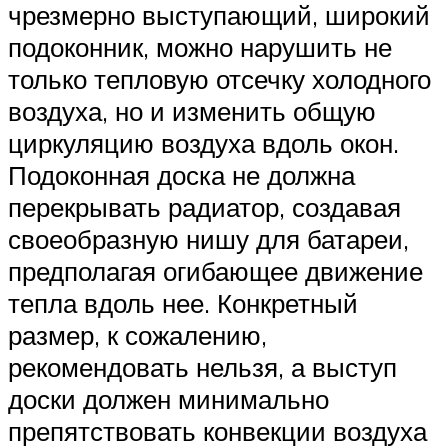
чрезмерно выступающий, широкий
подоконник, можно нарушить не
только тепловую отсечку холодного
воздуха, но и изменить общую
циркуляцию воздуха вдоль окон.
Подоконная доска не должна
перекрывать радиатор, создавая
своеобразную нишу для батареи,
предполагая огибающее движение
тепла вдоль нее. Конкретный
размер, к сожалению,
рекомендовать нельзя, а выступ
доски должен минимально
препятствовать конвекции воздуха